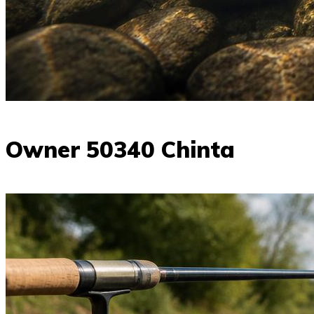
Owner 50340 Chinta