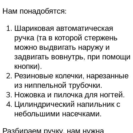
Нам понадобятся:
Шариковая автоматическая
ручка (та в которой стержень
можно выдвигать наружу и
задвигать вовнутрь, при помощи
кнопки).
Резиновые колечки, нарезанные
из ниппельной трубочки.
Ножовка и пилочка для ногтей.
Цилиндрический напильник с
небольшими насечками.
Разбираем ручку, нам нужна