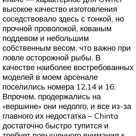
высокое качество изготовления
соседствовало здесь с тонкой, но
прочной проволокой, кованым
поддевом и небольшим
собственным весом, что важно при
ловле осторожной рыбы. В
качестве наиболее востребованных
моделей в моем арсенале
поселились номера 12,14 и 16.
Впрочем, продержались на
«вершине» они недолго, и все из-за
главного их недостатка – Chinta
достаточно быстро тупится и
требует повышенного внимания к