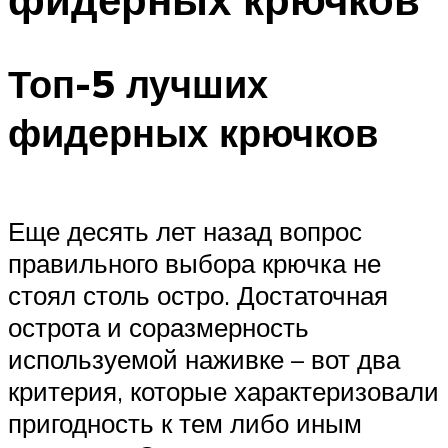
Топ-5 лучших
фидерных крючков
Еще десять лет назад вопрос
правильного выбора крючка не
стоял столь остро. Достаточная
острота и соразмерность
используемой наживке – вот два
критерия, которые характеризовали
пригодность к тем либо иным