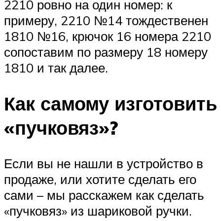
2210 ровно на один номер: к
примеру, 2210 №14 тождественен
1810 №16, крючок 16 номера 2210
сопоставим по размеру 18 номеру
1810 и так далее.
Как самому изготовить
«пучковяз»?
Если вы не нашли в устройство в
продаже, или хотите сделать его
сами – мы расскажем как сделать
«пучковяз» из шариковой ручки.