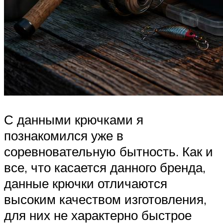
С данными крючками я
познакомился уже в
соревновательную бытность. Как и
все, что касается данного бренда,
данные крючки отличаются
высоким качеством изготовления,
для них не характерно быстрое