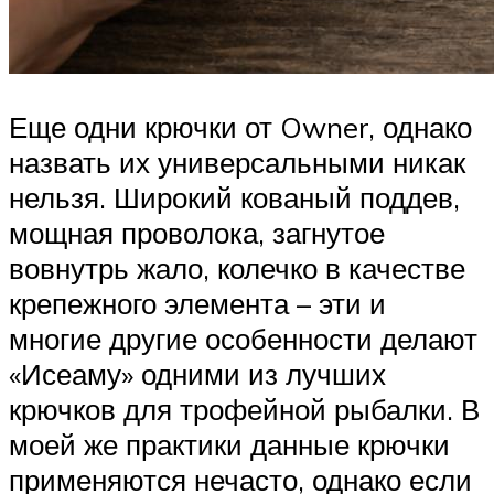
Еще одни крючки от Owner, однако
назвать их универсальными никак
нельзя. Широкий кованый поддев,
мощная проволока, загнутое
вовнутрь жало, колечко в качестве
крепежного элемента – эти и
многие другие особенности делают
«Исеаму» одними из лучших
крючков для трофейной рыбалки. В
моей же практики данные крючки
применяются нечасто, однако если