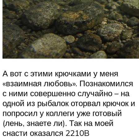
А вот с этими крючками у меня
«взаимная любовь». Познакомился
с ними совершенно случайно – на
одной из рыбалок оторвал крючок и
попросил у коллеги уже готовый
(лень, знаете ли). Так на моей
снасти оказался 2210B