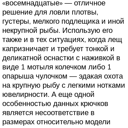
«восемнадцатые» — отличное
решение для ловли плотвы,
густеры, мелкого подлещика и иной
некрупной рыбы. Использую его
также и в тех ситуациях, когда лещ
капризничает и требует тонкой и
деликатной оснастки с наживкой в
виде 1 мотыля колечком либо 1
опарыша чулочком — эдакая охота
на крупную рыбу с легкими нотками
ювелирности. А еще одной
особенностью данных крючков
является несоответствие в
размерах относительно модели