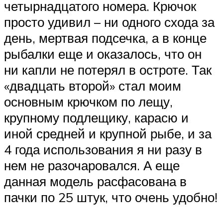
четырнадцатого номера. Крючок
просто удивил – ни одного схода за
день, мертвая подсечка, а в конце
рыбалки еще и оказалось, что он
ни капли не потерял в остроте. Так
«двадцать второй» стал моим
основным крючком по лещу,
крупному подлещику, карасю и
иной средней и крупной рыбе, и за
4 года использования я ни разу в
нем не разочаровался. А еще
данная модель расфасована в
пачки по 25 штук, что очень удобно!