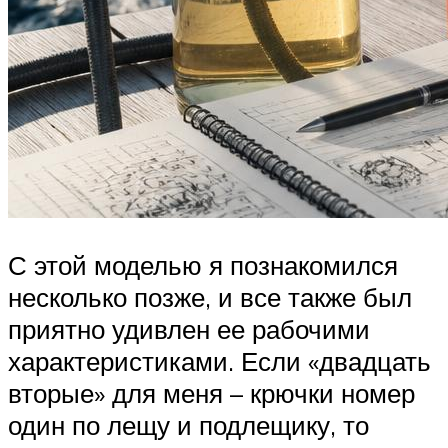
С этой моделью я познакомился
несколько позже, и все также был
приятно удивлен ее рабочими
характеристиками. Если «двадцать
вторые» для меня – крючки номер
один по лещу и подлещику, то