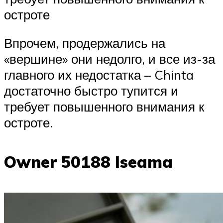
остроте
Впрочем, продержались на
«вершине» они недолго, и все из-за
главного их недостатка – Chinta
достаточно быстро тупится и
требует повышенного внимания к
остроте.
Owner 50188 Iseama