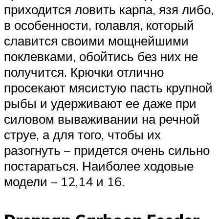
приходится ловить карпа, язя либо,
в особенности, голавля, который
славится своими мощнейшими
поклевками, обойтись без них не
получится. Крючки отлично
просекают мясистую пасть крупной
рыбы и удерживают ее даже при
силовом вываживании на речной
струе, а для того, чтобы их
разогнуть – придется очень сильно
постараться. Наиболее ходовые
модели – 12,14 и 16.