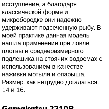
исступление, а благодаря
классической форме и
микробородке они надежно
удерживают подсеченную рыбу. В
моей практике данная модель
нашла применение при ловле
плотвы и среднеразмерного
подлещика на стоячих водоемах с
использованием в качестве
наживки мотыля и опарыша.
Размер, как нетрудно догадаться,
14 и 16.
Gamakatsu 2210B