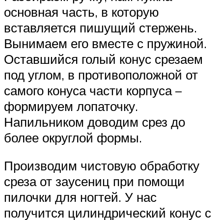
основная часть, в которую
вставляется пишущий стержень.
Вынимаем его вместе с пружиной.
Оставшийся голый конус срезаем
под углом, в противоположной от
самого конуса части корпуса –
формируем лопаточку.
Напильником доводим срез до
более округлой формы.
Производим чистовую обработку
среза от заусениц при помощи
пилочки для ногтей. У нас
получится цилиндрический конус с