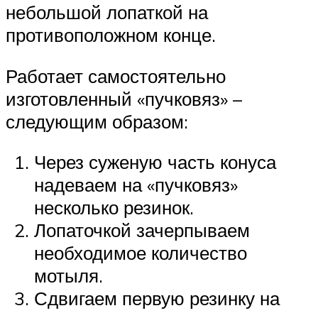
небольшой лопаткой на
противоположном конце.
Работает самостоятельно
изготовленный «пучковяз» –
следующим образом:
Через суженую часть конуса
надеваем на «пучковяз»
несколько резинок.
Лопаточкой зачерпываем
необходимое количество
мотыля.
Сдвигаем первую резинку на