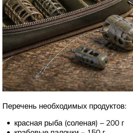
Перечень необходимых продуктов:
красная рыба (соленая) – 200 г
крабовые палочки – 150 г