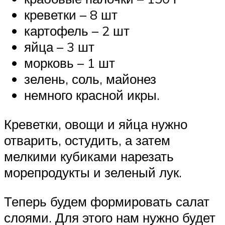
креветки – 8 шт
картофель – 2 шт
яйца – 3 шт
морковь – 1 шт
зелень, соль, майонез
немного красной икры.
Креветки, овощи и яйца нужно
отварить, остудить, а затем
мелкими кубиками нарезать
морепродукты и зеленый лук.
Теперь будем формировать салат
слоями. Для этого нам нужно будет