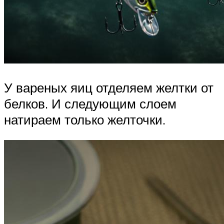
У вареных яиц отделяем желтки от
белков. И следующим слоем
натираем только желточки.