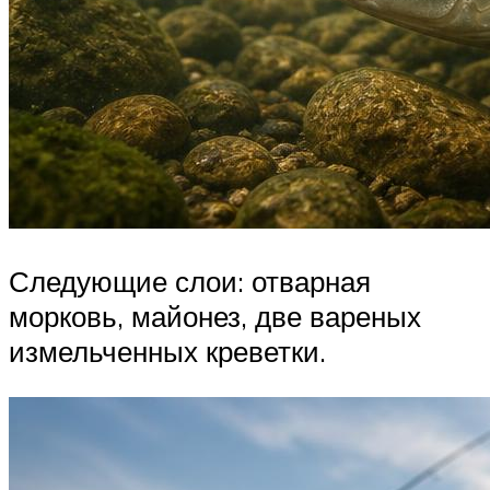
Следующие слои: отварная
морковь, майонез, две вареных
измельченных креветки.