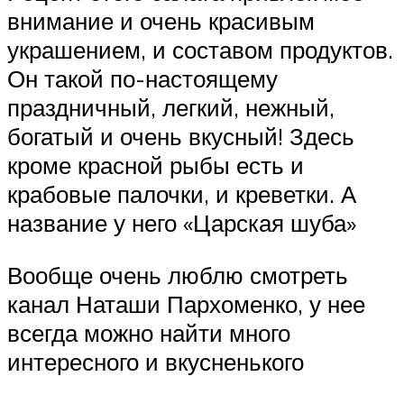
внимание и очень красивым
украшением, и составом продуктов.
Он такой по-настоящему
праздничный, легкий, нежный,
богатый и очень вкусный! Здесь
кроме красной рыбы есть и
крабовые палочки, и креветки. А
название у него «Царская шуба»
Вообще очень люблю смотреть
канал Наташи Пархоменко, у нее
всегда можно найти много
интересного и вкусненького