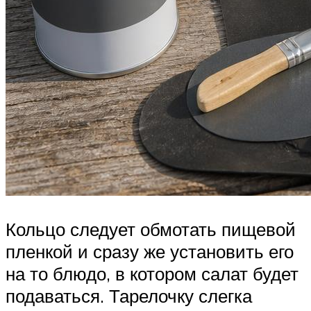
Кольцо следует обмотать пищевой
пленкой и сразу же установить его
на то блюдо, в котором салат будет
подаваться. Тарелочку слегка