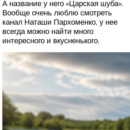
А название у него «Царская шуба».
Вообще очень люблю смотреть
канал Наташи Пархоменко, у нее
всегда можно найти много
интересного и вкусненького.