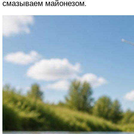
смазываем майонезом.