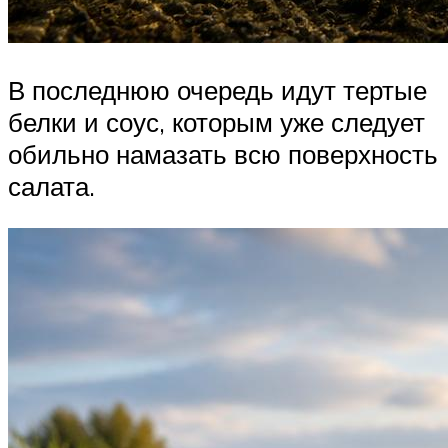
В последнюю очередь идут тертые
белки и соус, которым уже следует
обильно намазать всю поверхность
салата.