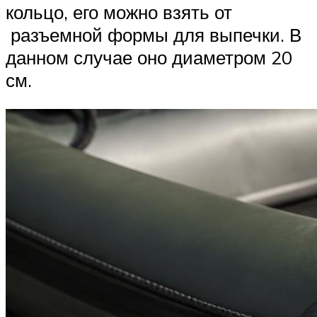
кольцо, его можно взять от
разъемной формы для выпечки. В
данном случае оно диаметром 20
см.