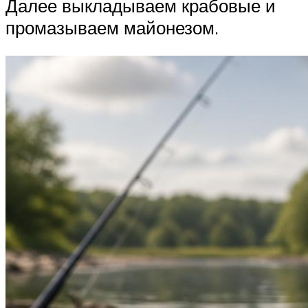
Далее выкладываем крабовые и
промазываем майонезом.