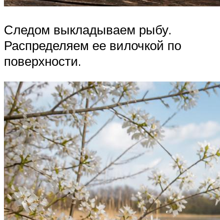
Следом выкладываем рыбу.
Распределяем ее вилочкой по
поверхности.