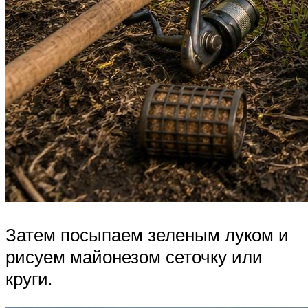
Затем посыпаем зеленым луком и
рисуем майонезом сеточку или
круги.