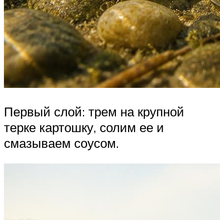
Первый слой: трем на крупной
терке картошку, солим ее и
смазываем соусом.