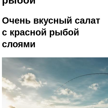
Очень вкусный салат
с красной рыбой
слоями