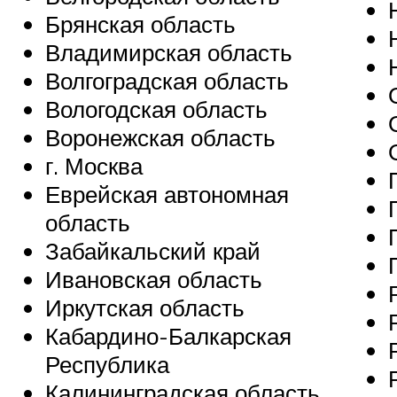
Брянская область
Владимирская область
Волгоградская область
Вологодская область
Воронежская область
г. Москва
Еврейская автономная
область
Забайкальский край
Ивановская область
Иркутская область
Кабардино-Балкарская
Республика
Калининградская область