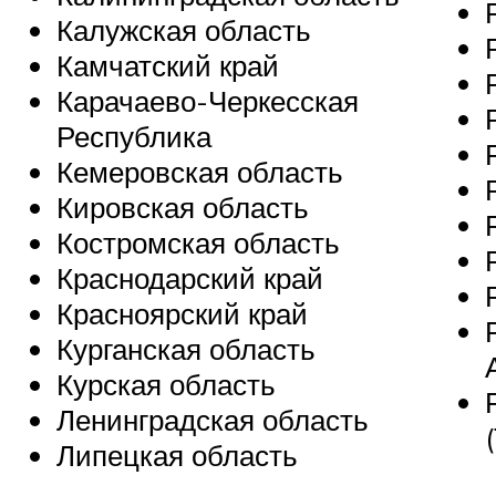
Калужская область
Камчатский край
Карачаево-Черкесская
Республика
Кемеровская область
Кировская область
Костромская область
Краснодарский край
Красноярский край
Курганская область
Курская область
Ленинградская область
Липецкая область