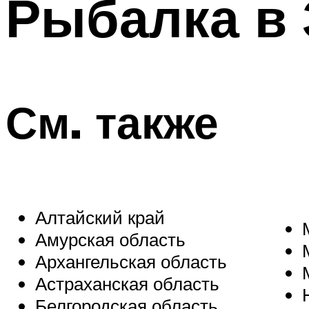
Рыбалка в 
См. также
Алтайский край
Амурская область
Архангельская область
Астраханская область
Белгородская область