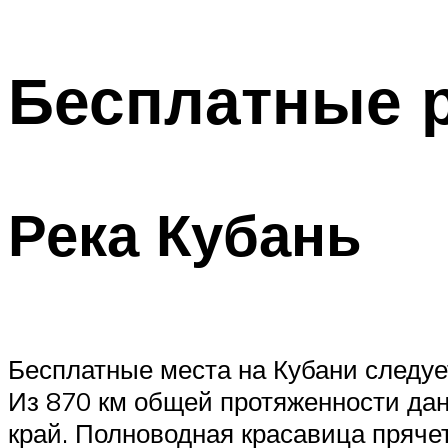
Бесплатные 
Река Кубань
Бесплатные места на Кубани следует
Из 870 км общей протяженности дан
край. Полноводная красавица пряче