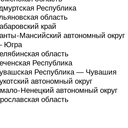
дмуртская Республика
льяновская область
абаровский край
анты-Мансийский автономный округ
 Югра
елябинская область
еченская Республика
увашская Республика — Чувашия
укотский автономный округ
мало-Ненецкий автономный округ
рославская область