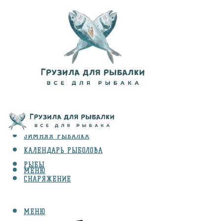
ВИДЫ ЛОВЛИ
ЗИМНЯЯ РЫБАЛКА
КАЛЕНДАРЬ РЫБОЛОВА
РЫБЫ
МЕНЮ
СНАРЯЖЕНИЕ
МЕНЮ