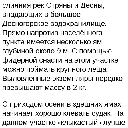
слияния рек Стряны и Десны,
впадающих в большое
Десногорское водохранилище.
Прямо напротив населённого
пункта имеется несколько ям
глубиной около 9 м. С помощью
фидерной снасти на этом участке
можно поймать крупного леща.
Выловленные экземпляры нередко
превышают массу в 2 кг.
С приходом осени в здешних ямах
начинает хорошо клевать судак. На
данном участке «клыкастый» лучше