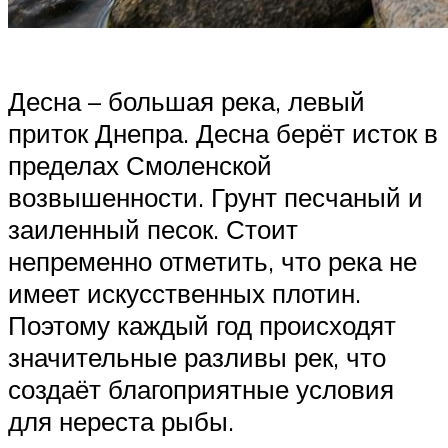
Десна – большая река, левый
приток Днепра. Десна берёт исток в
пределах Смоленской
возвышенности. Грунт песчаный и
заиленный песок. Стоит
непременно отметить, что река не
имеет искусственных плотин.
Поэтому каждый год происходят
значительные разливы рек, что
создаёт благоприятные условия
для нереста рыбы.