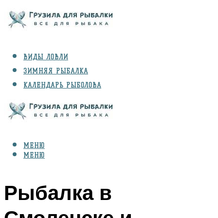
ВИДЫ ЛОВЛИ
ЗИМНЯЯ РЫБАЛКА
КАЛЕНДАРЬ РЫБОЛОВА
РЫБЫ
СНАРЯЖЕНИЕ
МЕНЮ
МЕНЮ
Рыбалка в
Смоленске и