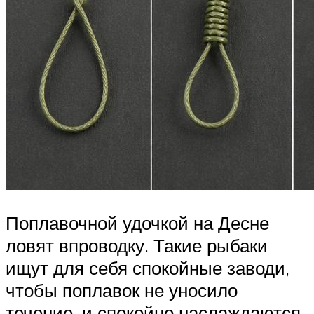
Поплавочной удочкой на Десне
ловят впроводку. Такие рыбаки
ищут для себя спокойные заводи,
чтобы поплавок не уносило
течение, и спокойно наслаждаются