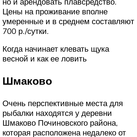
но и арендовать плавсредство.
Цены на проживание вполне
умеренные и в среднем составляют
700 р./сутки.
Когда начинает клевать щука
весной и как ее ловить
Шмаково
Очень перспективные места для
рыбалки находятся у деревни
Шмаково Починовского района,
которая расположена недалеко от