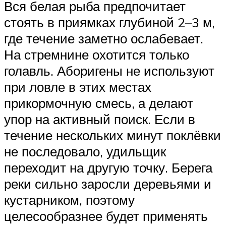
Вся белая рыба предпочитает
стоять в приямках глубиной 2–3 м,
где течение заметно ослабевает.
На стремнине охотится только
голавль. Аборигены не используют
при ловле в этих местах
прикормочную смесь, а делают
упор на активный поиск. Если в
течение нескольких минут поклёвки
не последовало, удильщик
переходит на другую точку. Берега
реки сильно заросли деревьями и
кустарником, поэтому
целесообразнее будет применять