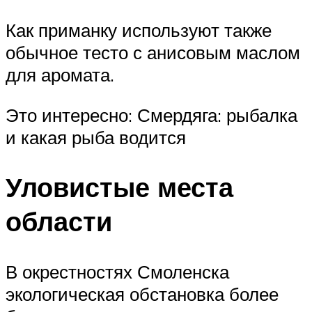
Как приманку используют также
обычное тесто с анисовым маслом
для аромата.
Это интересно: Смердяга: рыбалка
и какая рыба водится
Уловистые места
области
В окрестностях Смоленска
экологическая обстановка более