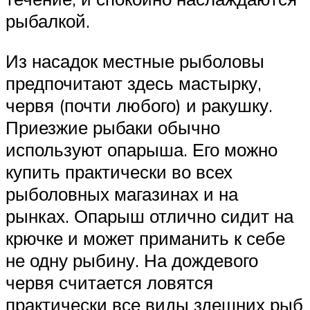
рыбалкой.
Из насадок местные рыболовы
предпочитают здесь мастырку,
червя (почти любого) и ракушку.
Приезжие рыбаки обычно
используют опарыша. Его можно
купить практически во всех
рыболовных магазинах и на
рынках. Опарыш отлично сидит на
крючке и может приманить к себе
не одну рыбину. На дождевого
червя считается ловятся
практически все виды здешних рыб