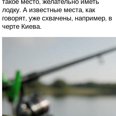
такое место, желательно иметь
лодку. А известные места, как
говорят, уже схвачены, например, в
черте Киева.