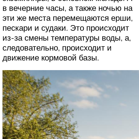
в вечерние часы, а также ночью на
эти же места перемещаются ерши,
пескари и судаки. Это происходит
из-за смены температуры воды, а,
следовательно, происходит и
движение кормовой базы.