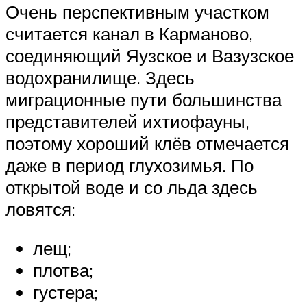
Очень перспективным участком
считается канал в Карманово,
соединяющий Яузское и Вазузское
водохранилище. Здесь
миграционные пути большинства
представителей ихтиофауны,
поэтому хороший клёв отмечается
даже в период глухозимья. По
открытой воде и со льда здесь
ловятся:
лещ;
плотва;
густера;