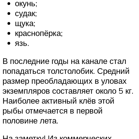
окунь;
судак;
щука;
краснопёрка;
язь.
В последние годы на канале стал
попадаться толстолобик. Средний
размер преобладающих в уловах
экземпляров составляет около 5 кг.
Наиболее активный клёв этой
рыбы отмечается в первой
половине лета.
На заметку! Из коммерческих