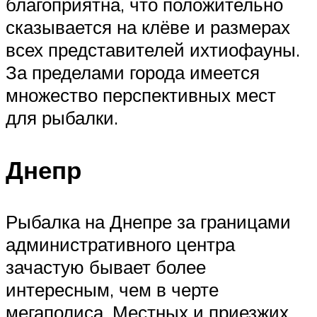
благоприятна, что положительно
сказывается на клёве и размерах
всех представителей ихтиофауны.
За пределами города имеется
множество перспективных мест
для рыбалки.
Днепр
Рыбалка на Днепре за границами
административного центра
зачастую бывает более
интересным, чем в черте
мегаполиса. Местных и приезжих