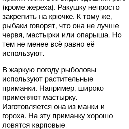
(кроме жереха). Ракушку непросто
закрепить на крючке. К тому же,
рыбаки говорят, что она не лучше
червя, мастырки или опарыша. Но
тем не менее всё равно её
используют.
В жаркую погоду рыболовы
используют растительные
приманки. Например, широко
применяют мастырку.
Изготовляется она из манки и
гороха. На эту приманку хорошо
ловятся карповые.