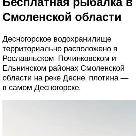
Бесплатная рыбалка в
Смоленской области
Десногорское водохранилище
территориально расположено в
Рославльском, Починковском и
Ельнинском районах Смоленской
области на реке Десне, плотина —
в самом Десногорске.