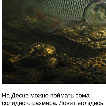
На Десне можно поймать сома
солидного размера. Ловят его здесь