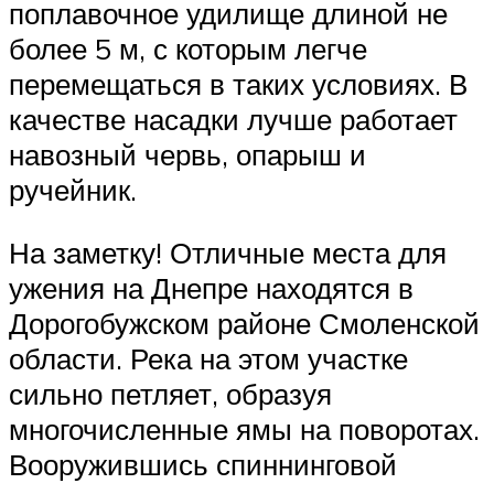
поплавочное удилище длиной не
более 5 м, с которым легче
перемещаться в таких условиях. В
качестве насадки лучше работает
навозный червь, опарыш и
ручейник.
На заметку! Отличные места для
ужения на Днепре находятся в
Дорогобужском районе Смоленской
области. Река на этом участке
сильно петляет, образуя
многочисленные ямы на поворотах.
Вооружившись спиннинговой