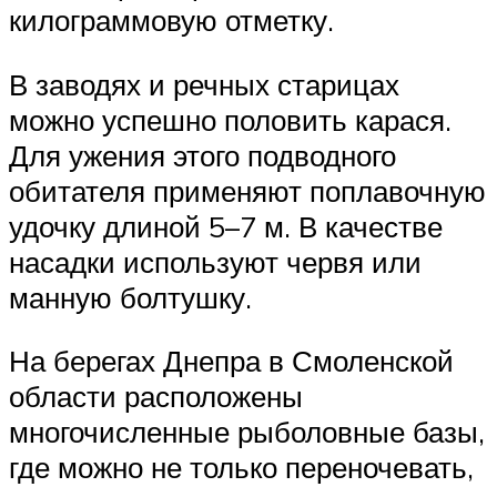
килограммовую отметку.
В заводях и речных старицах
можно успешно половить карася.
Для ужения этого подводного
обитателя применяют поплавочную
удочку длиной 5–7 м. В качестве
насадки используют червя или
манную болтушку.
На берегах Днепра в Смоленской
области расположены
многочисленные рыболовные базы,
где можно не только переночевать,