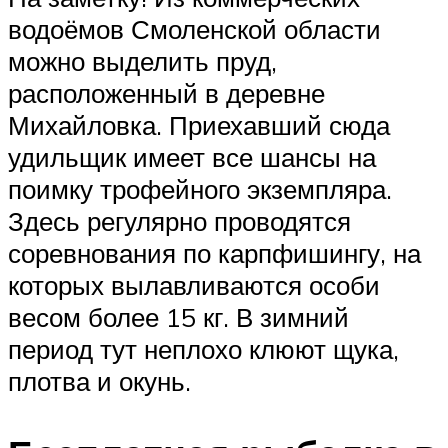
водоёмов Смоленской области
можно выделить пруд,
расположенный в деревне
Михайловка. Приехавший сюда
удильщик имеет все шансы на
поимку трофейного экземпляра.
Здесь регулярно проводятся
соревнования по карпфишингу, на
которых вылавливаются особи
весом более 15 кг. В зимний
период тут неплохо клюют щука,
плотва и окунь.