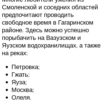
Смоленской и соседних областей
предпочитают проводить
свободное время в Гагаринском
районе. Здесь можно успешно
порыбачить на Вазузском и
Яузском водохранилищах, а также
на реках:
Петровка;
Гжать;
Яуза;
Москва;
Олеля.