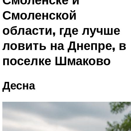
Смоленской
области, где лучше
ловить на Днепре, в
поселке Шмаково
Десна