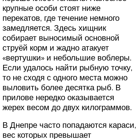
крупные особи стоят ниже
перекатов, где течение немного
замедляется. Здесь хищник
собирает выносимый основной
струёй корм и жадно атакует
«вертушки» и небольшие воблеры.
Если удалось найти рыбную точку,
то не сходя с одного места можно
выловить более десятка рыб. В
прилове нередко оказывается
жерех весом до двух килограммов.
В Днепре часто попадаются караси,
вес которых превышает