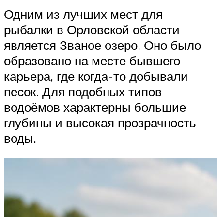
Одним из лучших мест для
рыбалки в Орловской области
является Званое озеро. Оно было
образовано на месте бывшего
карьера, где когда-то добывали
песок. Для подобных типов
водоёмов характерны большие
глубины и высокая прозрачность
воды.