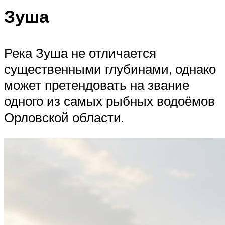
Зуша
Река Зуша не отличается
существенными глубинами, однако
может претендовать на звание
одного из самых рыбных водоёмов
Орловской области.