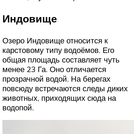
Индовище
Озеро Индовище относится к
карстовому типу водоёмов. Его
общая площадь составляет чуть
менее 23 Га. Оно отличается
прозрачной водой. На берегах
повсюду встречаются следы диких
животных, приходящих сюда на
водопой.