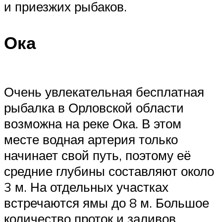
и приезжих рыбаков.
Ока
Очень увлекательная бесплатная
рыбалка в Орловской области
возможна на реке Ока. В этом
месте водная артерия только
начинает свой путь, поэтому её
средние глубины составляют около
3 м. На отдельных участках
встречаются ямы до 8 м. Большое
количество проток и заливов