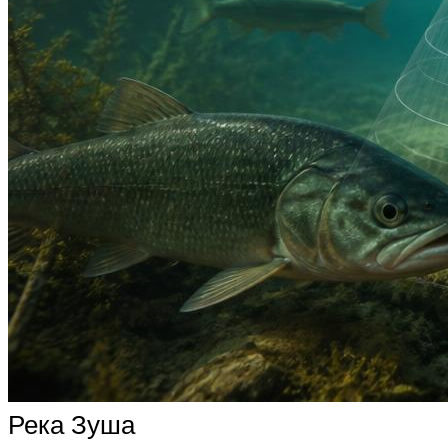
Река Зуша