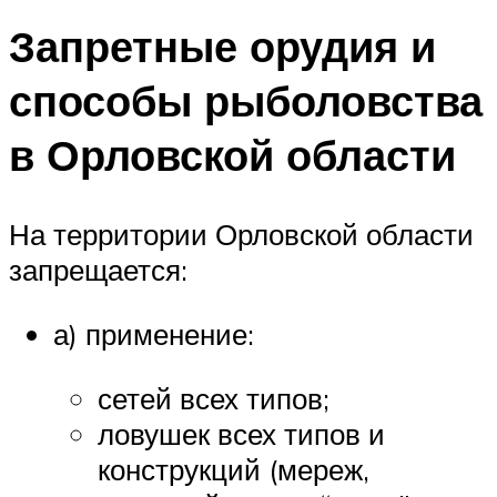
Запретные орудия и
способы рыболовства
в Орловской области
На территории Орловской области
запрещается:
а) применение:
сетей всех типов;
ловушек всех типов и
конструкций (мереж,