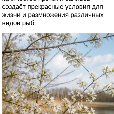
создаёт прекрасные условия для
жизни и размножения различных
видов рыб.