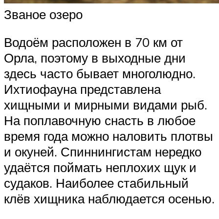
Званое озеро
Водоём расположен в 70 км от
Орла, поэтому в выходные дни
здесь часто бывает многолюдно.
Ихтиофауна представлена
хищными и мирными видами рыб.
На поплавочную снасть в любое
время года можно наловить плотвы
и окуней. Спиннингистам нередко
удаётся поймать неплохих щук и
судаков. Наиболее стабильный
клёв хищника наблюдается осенью.