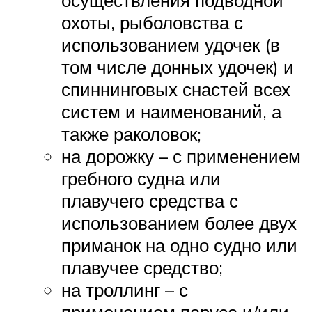
осуществления подводной
охоты, рыболовства с
использованием удочек (в
том числе донных удочек) и
спиннинговых снастей всех
систем и наименований, а
также раколовок;
на дорожку – с применением
гребного судна или
плавучего средства с
использованием более двух
приманок на одно судно или
плавучее средство;
на троллинг – с