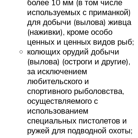
более 10 мм (в том числе
используемых с приманкой)
для добычи (вылова) живца
(наживки), кроме особо
ценных и ценных видов рыб;
колющих орудий добычи
(вылова) (остроги и другие),
за исключением
любительского и
спортивного рыболовства,
осуществляемого с
использованием
специальных пистолетов и
ружей для подводной охоты;