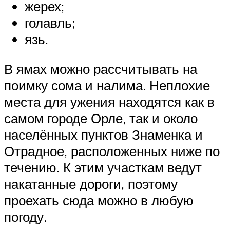
жерех;
голавль;
язь.
В ямах можно рассчитывать на
поимку сома и налима. Неплохие
места для ужения находятся как в
самом городе Орле, так и около
населённых пунктов Знаменка и
Отрадное, расположенных ниже по
течению. К этим участкам ведут
накатанные дороги, поэтому
проехать сюда можно в любую
погоду.