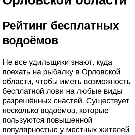
Рейтинг бесплатных
водоёмов
Не все удильщики знают, куда
поехать на рыбалку в Орловской
области, чтобы иметь возможность
бесплатной лови на любые виды
разрешённых снастей. Существует
несколько водоёмов, которые
пользуются повышенной
популярностью у местных жителей