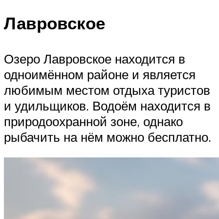
Лавровское
Озеро Лавровское находится в
одноимённом районе и является
любимым местом отдыха туристов
и удильщиков. Водоём находится в
природоохранной зоне, однако
рыбачить на нём можно бесплатно.