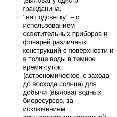
(вылова) у одного
гражданина;
“на подсветку” – с
использованием
осветительных приборов и
фонарей различных
конструкций с поверхности и
в толще воды в темное
время суток
(астрономическое, с захода
до восхода солнца) для
добычи (вылова) водных
биоресурсов, за
исключением