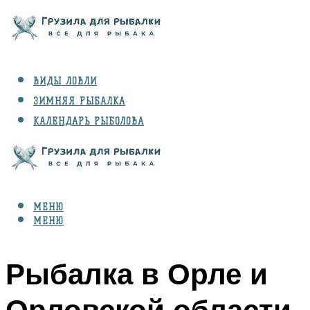
ВИДЫ ЛОВЛИ
ЗИМНЯЯ РЫБАЛКА
КАЛЕНДАРЬ РЫБОЛОВА
РЫБЫ
СНАРЯЖЕНИЕ
МЕНЮ
МЕНЮ
Рыбалка в Орле и
Орловской области