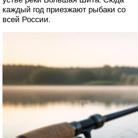
каждый год приезжают рыбаки со
всей России.