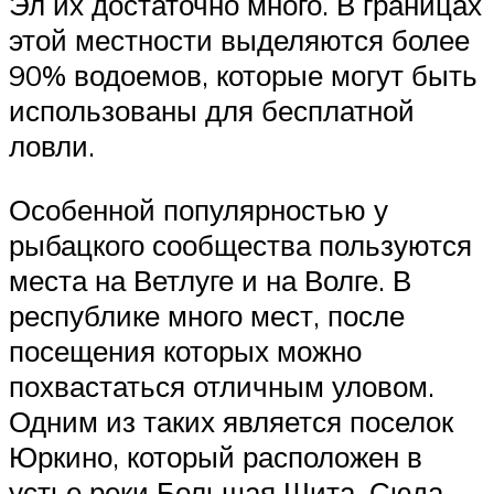
Эл их достаточно много. В границах
этой местности выделяются более
90% водоемов, которые могут быть
использованы для бесплатной
ловли.
Особенной популярностью у
рыбацкого сообщества пользуются
места на Ветлуге и на Волге. В
республике много мест, после
посещения которых можно
похвастаться отличным уловом.
Одним из таких является поселок
Юркино, который расположен в
устье реки Большая Шита. Сюда