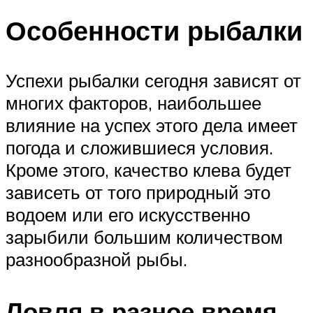
Особенности рыбалки
Успехи рыбалки сегодня зависят от
многих факторов, наибольшее
влияние на успех этого дела имеет
погода и сложившиеся условия.
Кроме этого, качество клева будет
зависеть от того природный это
водоем или его искусственно
зарыбили большим количеством
разнообразной рыбы.
Ловля в разное время