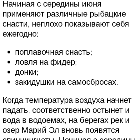
Начиная с середины июня
применяют различные рыбацкие
снасти, неплохо показывают себя
ежегодно:
поплавочная снасть;
ловля на фидер;
донки;
закидушки на самосбросах.
Когда температура воздуха начнет
падать, соответственно остынет и
вода в водоемах, на берегах рек и
озер Марий Эл вновь появятся
спиннингисты. Начиная с середины