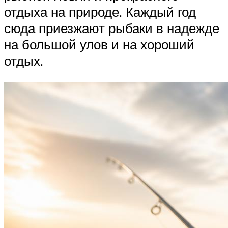
отдыха на природе. Каждый год
сюда приезжают рыбаки в надежде
на большой улов и на хороший
отдых.