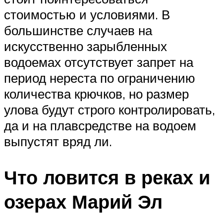
стоимостью и условиями. В
большинстве случаев на
искусственно зарыбленных
водоемах отсутствует запрет на
период нереста по ограничению
количества крючков, но размер
улова будут строго контролировать,
да и на плавсредстве на водоем
выпустят вряд ли.
Что ловится в реках и
озерах Марий Эл