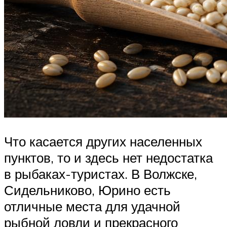
Что касается других населенных
пунктов, то и здесь нет недостатка
в рыбаках-туристах. В Волжске,
Сидельниково, Юрино есть
отличные места для удачной
рыбной ловли и прекрасного