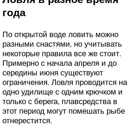
года
По открытой воде ловить можно
разными снастями, но учитывать
некоторые правила все же стоит.
Примерно с начала апреля и до
середины июня существуют
ограничения. Ловля проводится на
одно удилище с одним крючком и
только с берега, плавсредства в
этот период могут помешать рыбе
отнерестится.