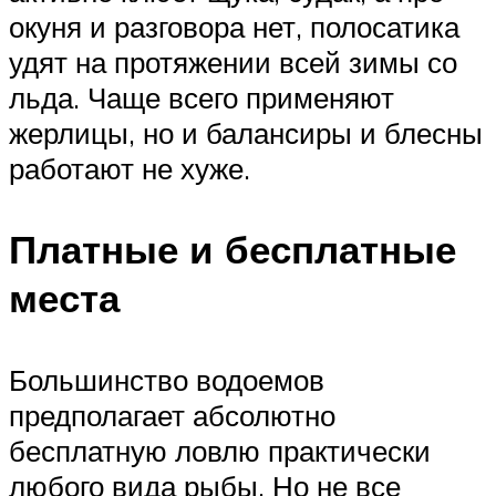
окуня и разговора нет, полосатика
удят на протяжении всей зимы со
льда. Чаще всего применяют
жерлицы, но и балансиры и блесны
работают не хуже.
Платные и бесплатные
места
Большинство водоемов
предполагает абсолютно
бесплатную ловлю практически
любого вида рыбы. Но не все