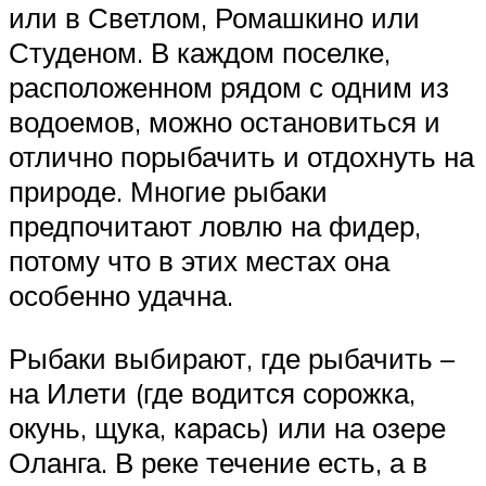
или в Светлом, Ромашкино или
Студеном. В каждом поселке,
расположенном рядом с одним из
водоемов, можно остановиться и
отлично порыбачить и отдохнуть на
природе. Многие рыбаки
предпочитают ловлю на фидер,
потому что в этих местах она
особенно удачна.
Рыбаки выбирают, где рыбачить –
на Илети (где водится сорожка,
окунь, щука, карась) или на озере
Оланга. В реке течение есть, а в