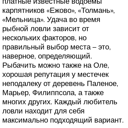
платные известные водоемы
карпятников «Ежово», «Толмань»,
«Мельница». Удача во время
рыбной ловли зависит от
нескольких факторов, но
правильный выбор места – это,
наверное, определяющий.
Рыбачить можно также на Оле,
хорошая репутация у местечек
неподалеку от деревень Паленое,
Марьер, Филиппсола, а также
многих других. Каждый любитель
ловли находит для себя
максимально подходящий вариант.