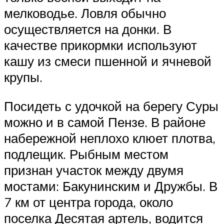
мелководье. Ловля обычно
осуществляется на донки. В
качестве прикормки используют
кашу из смеси пшенной и ячневой
крупы.
Посидеть с удочкой на берегу Суры
можно и в самой Пензе. В районе
набережной неплохо клюет плотва,
подлещик. Рыбным местом
признан участок между двумя
мостами: Бакунинским и Дружбы. В
7 км от центра города, около
поселка Десятая артель, водится