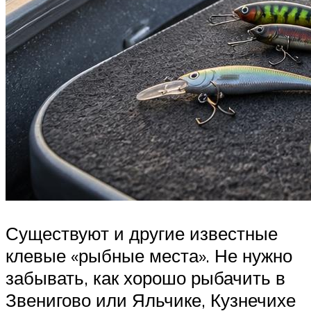
Существуют и другие известные
клевые «рыбные места». Не нужно
забывать, как хорошо рыбачить в
Звенигово или Яльчике, Кузнечихе