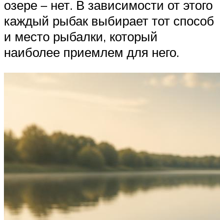
озере – нет. В зависимости от этого
каждый рыбак выбирает тот способ
и место рыбалки, который
наиболее приемлем для него.