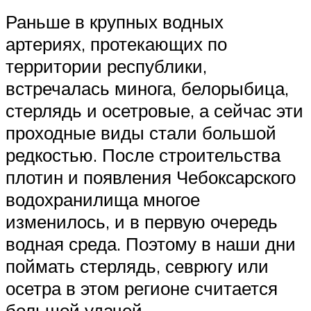
Раньше в крупных водных
артериях, протекающих по
территории республики,
встречалась минога, белорыбица,
стерлядь и осетровые, а сейчас эти
проходные виды стали большой
редкостью. После строительства
плотин и появления Чебоксарского
водохранилища многое
изменилось, и в первую очередь
водная среда. Поэтому в наши дни
поймать стерлядь, севрюгу или
осетра в этом регионе считается
большой удачей.