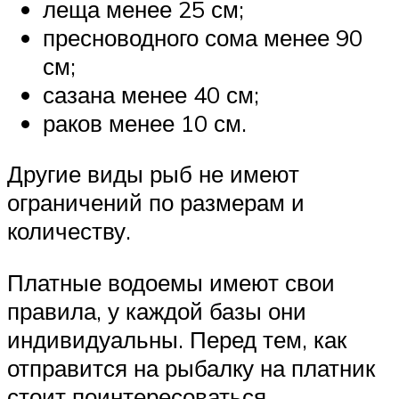
леща менее 25 см;
пресноводного сома менее 90
см;
сазана менее 40 см;
раков менее 10 см.
Другие виды рыб не имеют
ограничений по размерам и
количеству.
Платные водоемы имеют свои
правила, у каждой базы они
индивидуальны. Перед тем, как
отправится на рыбалку на платник
стоит поинтересоваться