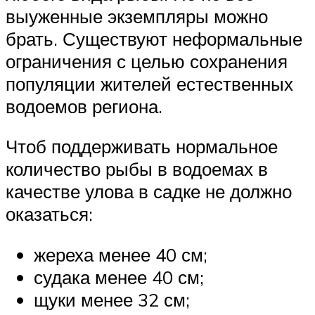
выуженные экземпляры можно
брать. Существуют неформальные
ограничения с целью сохранения
популяции жителей естественных
водоемов региона.
Чтоб поддерживать нормальное
количество рыбы в водоемах в
качестве улова в садке не должно
оказаться:
жереха менее 40 см;
судака менее 40 см;
щуки менее 32 см;