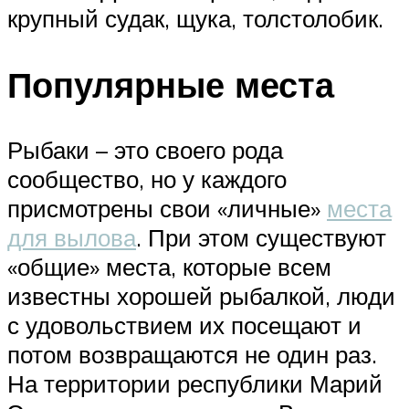
крупный судак, щука, толстолобик.
Популярные места
Рыбаки – это своего рода
сообщество, но у каждого
присмотрены свои «личные»
места
для вылова
. При этом существуют
«общие» места, которые всем
известны хорошей рыбалкой, люди
с удовольствием их посещают и
потом возвращаются не один раз.
На территории республики Марий