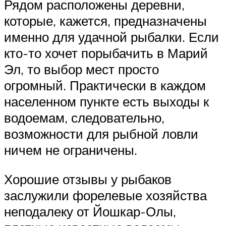
Рядом расположены деревни,
которые, кажется, предназначены
именно для удачной рыбалки. Если
кто-то хочет порыбачить в Марий
Эл, то выбор мест просто
огромный. Практически в каждом
населенном пункте есть выходы к
водоемам, следовательно,
возможности для рыбной ловли
ничем не ограничены.
Хорошие отзывы у рыбаков
заслужили форелевые хозяйства
неподалеку от Йошкар-Олы,