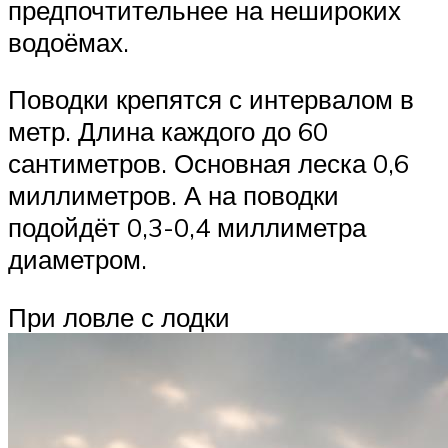
предпочтительнее на нешироких
водоёмах.
Поводки крепятся с интервалом в
метр. Длина каждого до 60
сантиметров. Основная леска 0,6
миллиметров. А на поводки
подойдёт 0,3-0,4 миллиметра
диаметром.
При ловле с лодки