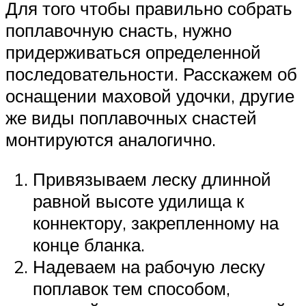
Для того чтобы правильно собрать
поплавочную снасть, нужно
придерживаться определенной
последовательности. Расскажем об
оснащении маховой удочки, другие
же виды поплавочных снастей
монтируются аналогично.
Привязываем леску длинной
равной высоте удилища к
коннектору, закрепленному на
конце бланка.
Надеваем на рабочую леску
поплавок тем способом,