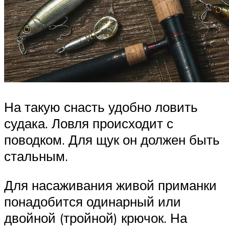
На такую снасть удобно ловить
судака. Ловля происходит с
поводком. Для щук он должен быть
стальным.
Для насаживания живой приманки
понадобится одинарный или
двойной (тройной) крючок. На