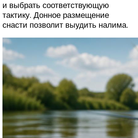
и выбрать соответствующую
тактику. Донное размещение
снасти позволит выудить налима.