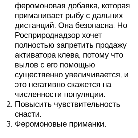
феромоновая добавка, которая
приманивает рыбу с дальних
дистанций. Она безопасна. Но
Росприроднадзор хочет
полностью запретить продажу
активатора клева, потому что
вылов с его помощью
существенно увеличивается, и
это негативно скажется на
численности популяции.
Повысить чувствительность
снасти.
Феромоновые приманки.