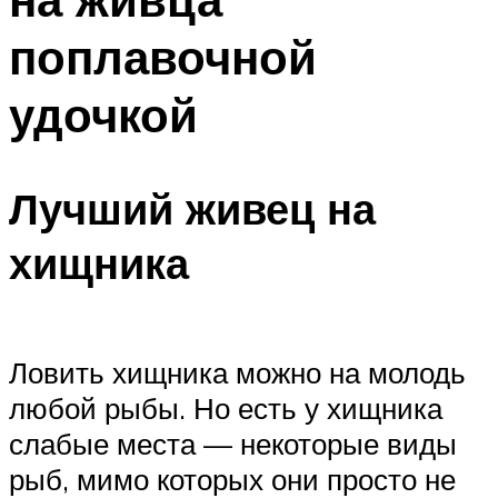
поплавочной
удочкой
Лучший живец на
хищника
Ловить хищника можно на молодь
любой рыбы. Но есть у хищника
слабые места — некоторые виды
рыб, мимо которых они просто не