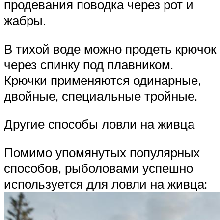
продевания поводка через рот и
жабры.
В тихой воде можно продеть крючок
через спинку под плавником.
Крючки применяются одинарные,
двойные, специальные тройные.
Другие способы ловли на живца
Помимо упомянутых популярных
способов, рыболовами успешно
используется для ловли на живца: