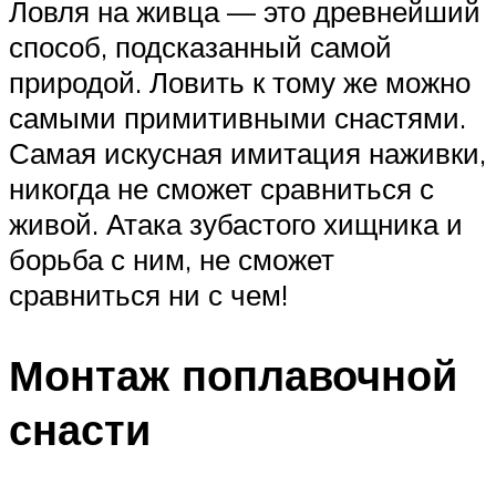
Ловля на живца — это древнейший
способ, подсказанный самой
природой. Ловить к тому же можно
самыми примитивными снастями.
Самая искусная имитация наживки,
никогда не сможет сравниться с
живой. Атака зубастого хищника и
борьба с ним, не сможет
сравниться ни с чем!
Монтаж поплавочной
снасти