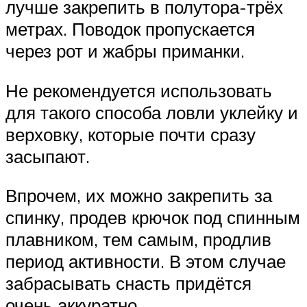
лучше закрепить в полутора-трёх
метрах. Поводок пропускается
через рот и жабры приманки.
Не рекомендуется использовать
для такого способа ловли уклейку и
верховку, которые почти сразу
засыпают.
Впрочем, их можно закрепить за
спинку, продев крючок под спинным
плавником, тем самым, продлив
период активности. В этом случае
забрасывать снасть придётся
очень аккуратно.