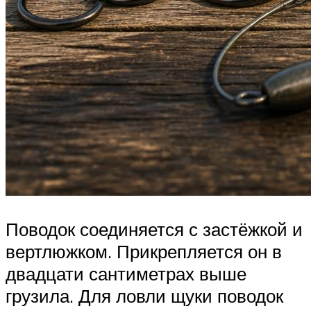
Поводок соединяется с застёжкой и
вертлюжком. Прикрепляется он в
двадцати сантиметрах выше
грузила. Для ловли щуки поводок