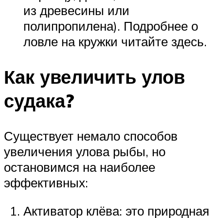
из древесины или
полипропилена). Подробнее о
ловле на кружки читайте здесь.
Как увеличить улов
судака?
Существует немало способов
увеличения улова рыбы, но
остановимся на наиболее
эффективных:
Активатор клёва: это природная