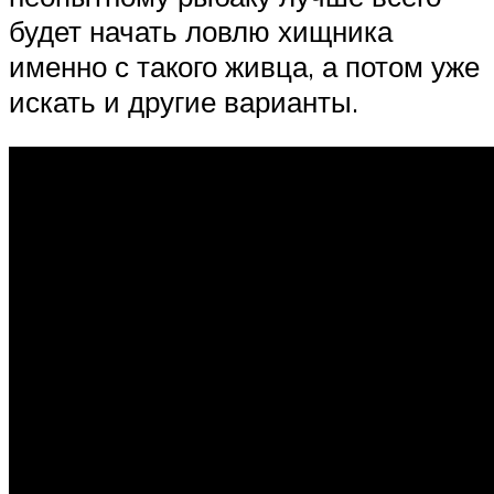
будет начать ловлю хищника
именно с такого живца, а потом уже
искать и другие варианты.