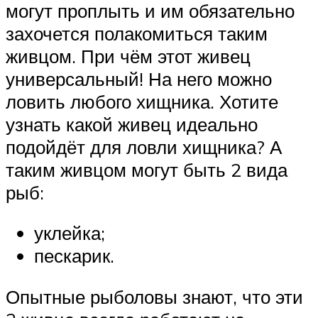
могут проплыть и им обязательно
захочется полакомиться таким
живцом. При чём этот живец
универсальный! На него можно
ловить любого хищника. Хотите
узнать какой живец идеально
подойдёт для ловли хищника? А
таким живцом могут быть 2 вида
рыб:
уклейка;
пескарик.
Опытные рыболовы знают, что эти