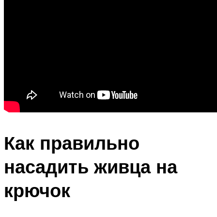
Как правильно
насадить живца на
крючок