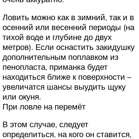
Ловить можно как в зимний, так и в
осенний или весенний периоды (на
тихой воде и глубине до двух
метров). Если оснастить закидушку
дополнительным поплавком из
пенопласта, приманка будет
находиться ближе к поверхности –
увеличатся шансы выудить щуку
или окуня.
При ловле на перемёт
В этом случае, следует
определиться, на кого он ставится,