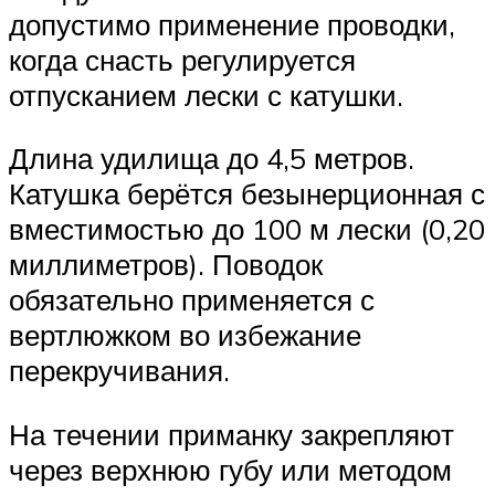
допустимо применение проводки,
когда снасть регулируется
отпусканием лески с катушки.
Длина удилища до 4,5 метров.
Катушка берётся безынерционная с
вместимостью до 100 м лески (0,20
миллиметров). Поводок
обязательно применяется с
вертлюжком во избежание
перекручивания.
На течении приманку закрепляют
через верхнюю губу или методом