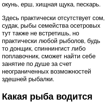
окунь, ерш, хищная щука, пескарь.
Здесь практически отсутствует сом,
судак, рыбы семейства осетровых
тут также не встретишь, но
практически любой рыболов, будь
то донщик, спиннингист либо
поплавочник, сможет найти себе
занятие по душе за счет
неограниченных возможностей
здешней рыбалки.
Какая рыба водится