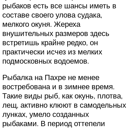
рыбаков есть все шансы иметь в
составе своего улова судака,
мелкого окуня. Жереха
внушительных размеров здесь
встретишь крайне редко, он
практически исчез из мелких
подмосковных водоемов.
Рыбалка на Пахре не менее
востребована и в зимнее время.
Такие виды рыб, как окунь, плотва,
лещ, активно клюют в самодельных
лунках, умело созданных
рыбаками. В период оттепели