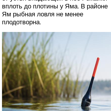
вплоть до плотины у Яма. В районе
Ям рыбная ловля не менее
плодотворна.