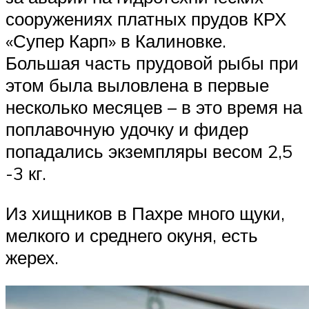
сооружениях платных прудов КРХ
«Супер Карп» в Калиновке.
Большая часть прудовой рыбы при
этом была выловлена в первые
несколько месяцев – в это время на
поплавочную удочку и фидер
попадались экземпляры весом 2,5
-3 кг.
Из хищников в Пахре много щуки,
мелкого и среднего окуня, есть
жерех.