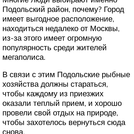
Подольский район, почему? Город
имеет выгодное расположение,
находиться недалеко от Москвы,
из-за этого имеет огромную
популярность среди жителей
мегаполиса.
В связи с этим Подольские рыбные
хозяйства должны стараться,
чтобы каждому из приезжих
оказали теплый прием, и хорошо
провели свой отдых на природе,
чтобы захотелось вернуться сюда
снова.