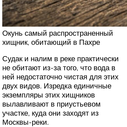
Окунь самый распространенный
хищник, обитающий в Пахре
Судак и налим в реке практически
не обитают из-за того, что вода в
ней недостаточно чистая для этих
двух видов. Изредка единичные
экземпляры этих хищников
вылавливают в приустьевом
участке, куда они заходят из
Москвы-реки.