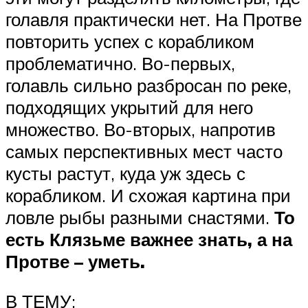
голавля практически нет. На Протве
повторить успех с корабликом
проблематично. Во-первых,
голавль сильно разбросан по реке,
подходящих укрытий для него
множество. Во-вторых, напротив
самых перспективных мест часто
кусты растут, куда уж здесь с
корабликом. И схожая картина при
ловле рыбы разными снастями.
То
есть Клязьме важнее знать, а на
Протве – уметь.
В ТЕМУ: