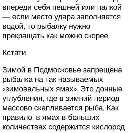
впереди себя пешней или палкой
— если место удара заполняется
водой, то рыбалку нужно
прекращать как можно скорее.
Кстати
Зимой в Подмосковье запрещена
рыбалка на так называемых
«зимовальных ямах». Это донные
углубления, где в зимний период
массово скапливается рыба. Как
правило, в ямах в больших
количествах содержится кислород