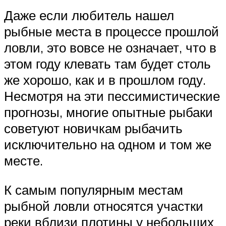
Даже если любитель нашел
рыбные места в процессе прошлой
ловли, это вовсе не означает, что в
этом году клевать там будет столь
же хорошо, как и в прошлом году.
Несмотря на эти пессимистические
прогнозы, многие опытные рыбаки
советуют новичкам рыбачить
исключительно на одном и том же
месте.
К самым популярным местам
рыбной ловли относятся участки
реки вблизи плотины у небольших