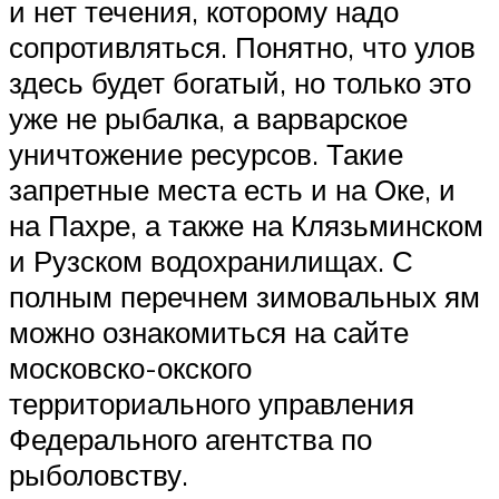
и нет течения, которому надо
сопротивляться. Понятно, что улов
здесь будет богатый, но только это
уже не рыбалка, а варварское
уничтожение ресурсов. Такие
запретные места есть и на Оке, и
на Пахре, а также на Клязьминском
и Рузском водохранилищах. С
полным перечнем зимовальных ям
можно ознакомиться на сайте
московско-окского
территориального управления
Федерального агентства по
рыболовству.