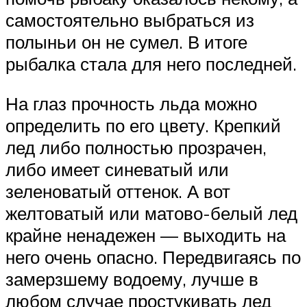
самостоятельно выбраться из
полыньи он не сумел. В итоге
рыбалка стала для него последней.
На глаз прочность льда можно
определить по его цвету. Крепкий
лед либо полностью прозрачен,
либо имеет синеватый или
зеленоватый оттенок. А вот
желтоватый или матово-белый лед
крайне ненадежен — выходить на
него очень опасно. Передвигаясь по
замерзшему водоему, лучше в
любом случае простукивать лед