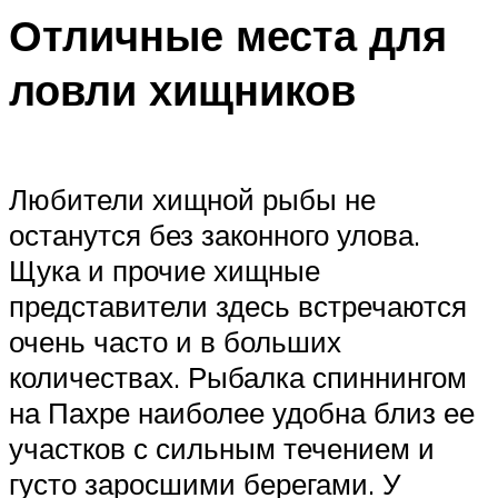
Отличные места для
ловли хищников
Любители хищной рыбы не
останутся без законного улова.
Щука и прочие хищные
представители здесь встречаются
очень часто и в больших
количествах. Рыбалка спиннингом
на Пахре наиболее удобна близ ее
участков с сильным течением и
густо заросшими берегами. У