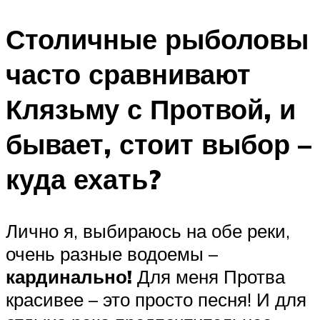
Столичные рыболовы
часто сравнивают
Клязьму с Протвой, и
бывает, стоит выбор –
куда ехать?
Лично я, выбираюсь на обе реки,
очень разные водоемы –
кардинально!
Для меня Протва
красивее – это просто песня! И для