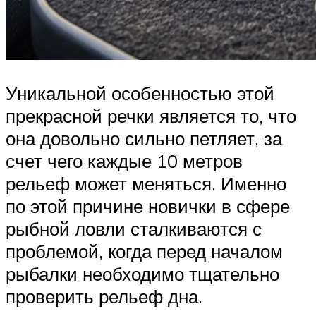
Уникальной особенностью этой
прекрасной речки является то, что
она довольно сильно петляет, за
счет чего каждые 10 метров
рельеф может меняться. Именно
по этой причине новички в сфере
рыбной ловли сталкиваются с
проблемой, когда перед началом
рыбалки необходимо тщательно
проверить рельеф дна.