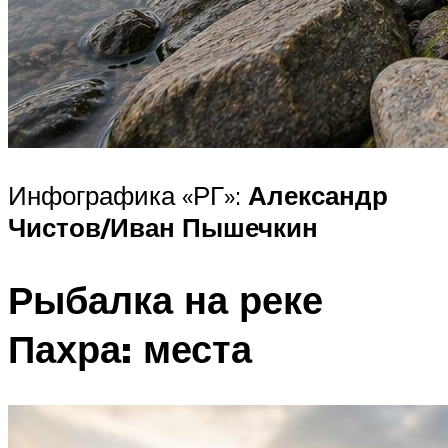
Инфографика «РГ»:
Александр
Чистов/Иван Пышечкин
Рыбалка на реке
Пахра: места