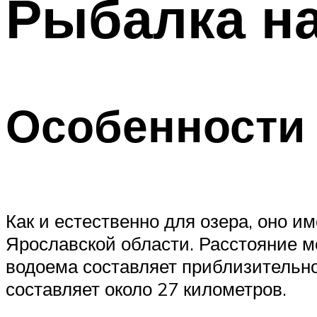
Рыбалка н
Особенности 
Как и естественно для озера, оно и
Ярославской области. Расстояние м
водоема составляет приблизительно
составляет около 27 километров.