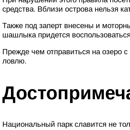
средства. Вблизи острова нельзя ка
Также под заперт внесены и моторн
шашлыка придется воспользоваться
Прежде чем отправиться на озеро с
ловлю.
Достопримеч
Национальный парк славится не то