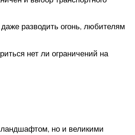
 даже разводить огонь, любителям
риться нет ли ограничений на
 ландшафтом, но и великими