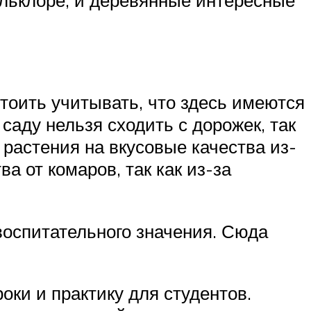
Стоить учитывать, что здесь имеются
саду нельзя сходить с дорожек, так
 растения на вкусовые качества из-
а от комаров, так как из-за
воспитательного значения. Сюда
ки и практику для студентов.