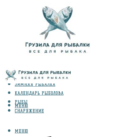
ВИДЫ ЛОВЛИ
ЗИМНЯЯ РЫБАЛКА
КАЛЕНДАРЬ РЫБОЛОВА
РЫБЫ
МЕНЮ
СНАРЯЖЕНИЕ
МЕНЮ