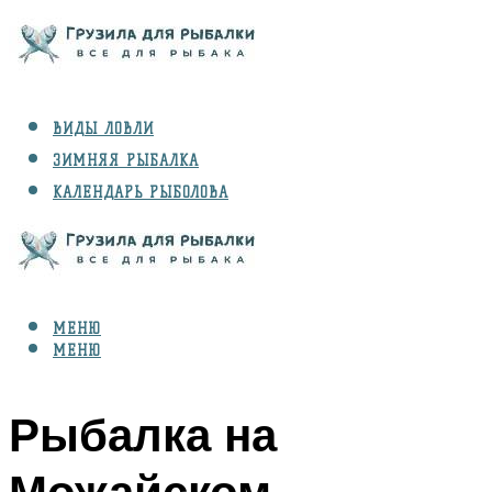
ВИДЫ ЛОВЛИ
ЗИМНЯЯ РЫБАЛКА
КАЛЕНДАРЬ РЫБОЛОВА
РЫБЫ
СНАРЯЖЕНИЕ
МЕНЮ
МЕНЮ
Рыбалка на
Можайском