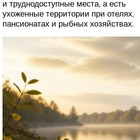
и труднодоступные места, а есть
ухоженные территории при отелях,
пансионатах и рыбных хозяйствах.