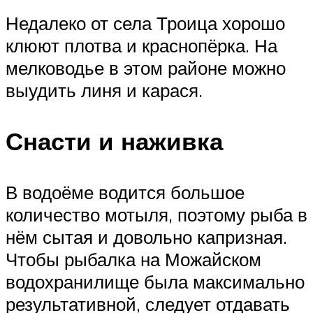
Недалеко от села Троица хорошо
клюют плотва и краснопёрка. На
мелководье в этом районе можно
выудить линя и карася.
Снасти и наживка
В водоёме водится большое
количество мотыля, поэтому рыба в
нём сытая и довольно капризная.
Чтобы рыбалка на Можайском
водохранилище была максимально
результативной, следует отдавать