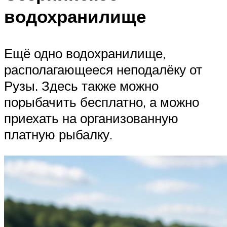
водохранилище
Ещё одно водохранилище,
располагающееся неподалёку от
Рузы. Здесь также можно
порыбачить бесплатно, а можно
приехать на организованную
платную рыбалку.