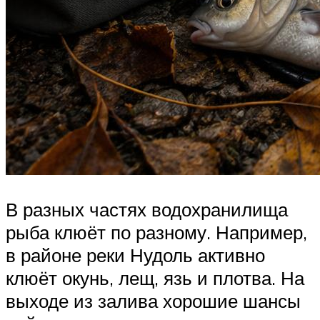
В разных частях водохранилища
рыба клюёт по разному. Например,
в районе реки Нудоль активно
клюёт окунь, лещ, язь и плотва. На
выходе из залива хорошие шансы