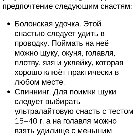
предпочтение следующим снастям:
Болонская удочка. Этой
снастью следует удить в
проводку. Поймать на неё
можно щуку, окуня, голавля,
плотву, язя и уклейку, которая
хорошо клюёт практически в
любом месте.
Спиннинг. Для поимки щуки
следует выбирать
ультралайтовую снасть с тестом
15−40 г, а на голавля можно
взять удилище с меньшим