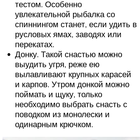
тестом. Особенно
увлекательной рыбалка со
спиннингом станет, если удить в
русловых ямах, заводях или
перекатах.
Донку. Такой снастью можно
выудить угря, реже ею
вылавливают крупных карасей
и карпов. Утром донкой можно
поймать и щуку, только
необходимо выбрать снасть с
поводком из монолески и
одинарным крючком.