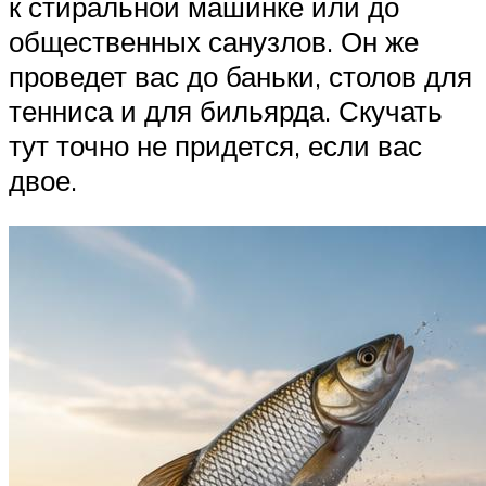
к стиральной машинке или до
общественных санузлов. Он же
проведет вас до баньки, столов для
тенниса и для бильярда. Скучать
тут точно не придется, если вас
двое.