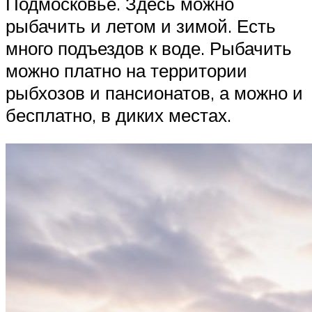
Подмосковье. Здесь можно
рыбачить и летом и зимой. Есть
много подъездов к воде. Рыбачить
можно платно на территории
рыбхозов и пансионатов, а можно и
бесплатно, в диких местах.