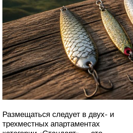
Размещаться следует в двух- и
трехместных апартаментах
категории «Стандарт» — это