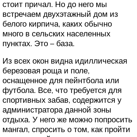
стоит причал. Но до него мы
встречаем двухэтажный дом из
белого кирпича, каких обычно
много в сельских населенных
пунктах. Это – база.
Из всех окон видна идиллическая
березовая роща и поле,
оснащенное для пейнтбола или
футбола. Все, что требуется для
спортивных забав, содержится у
администратора данной зоны
отдыха. У него же можно попросить
мангал, спросить о том, как пройти