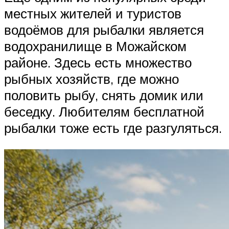
местных жителей и туристов
водоёмов для рыбалки является
водохранилище в Можайском
районе. Здесь есть множество
рыбных хозяйств, где можно
половить рыбу, снять домик или
беседку. Любителям бесплатной
рыбалки тоже есть где разгуляться.