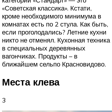
«Советская классика». Кстати,
кроме необходимого минимума в
комнатах есть по 2 стула. Как быть,
если проголодались? Летние кухни
никто не отменял. Кухонная техника
в специальных деревянных
вагончиках. Продукты – в
ближайшем сельпо Красновидово.
Места клева
3