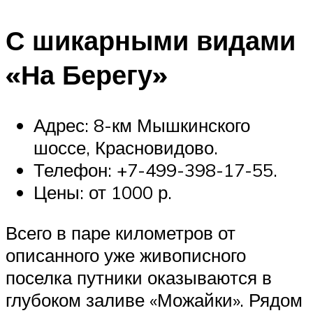
С шикарными видами
«На Берегу»
Адрес: 8-км Мышкинского
шоссе, Красновидово.
Телефон: +7-499-398-17-55.
Цены: от 1000 р.
Всего в паре километров от
описанного уже живописного
поселка путники оказываются в
глубоком заливе «Можайки». Рядом