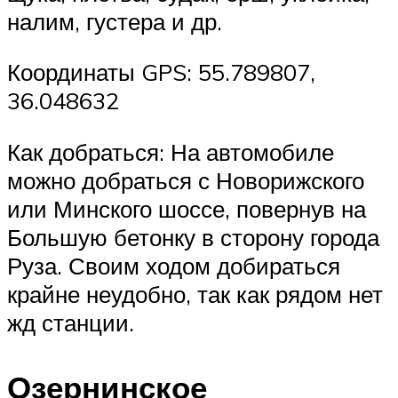
налим, густера и др.
Координаты GPS: 55.789807,
36.048632
Как добраться: На автомобиле
можно добраться с Новорижского
или Минского шоссе, повернув на
Большую бетонку в сторону города
Руза. Своим ходом добираться
крайне неудобно, так как рядом нет
жд станции.
Озернинское