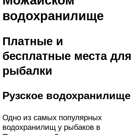
водохранилище
Платные и
бесплатные места для
рыбалки
Рузское водохранилище
Одно из самых популярных
водохранилищ у рыбаков в