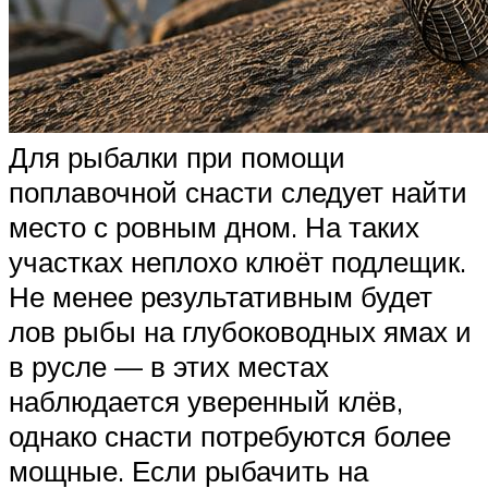
Для рыбалки при помощи
поплавочной снасти следует найти
место с ровным дном. На таких
участках неплохо клюёт подлещик.
Не менее результативным будет
лов рыбы на глубоководных ямах и
в русле — в этих местах
наблюдается уверенный клёв,
однако снасти потребуются более
мощные. Если рыбачить на