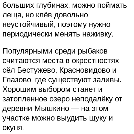
больших глубинах, можно поймать
леща, но клёв довольно
неустойчивый, поэтому нужно
периодически менять наживку.
Популярными среди рыбаков
считаются места в окрестностях
сёл Бестужево, Красновидово и
Глазово, где существуют заливы.
Хорошим выбором станет и
затопленное озеро неподалёку от
деревни Мышкино — на этом
участке можно выудить щуку и
окуня.