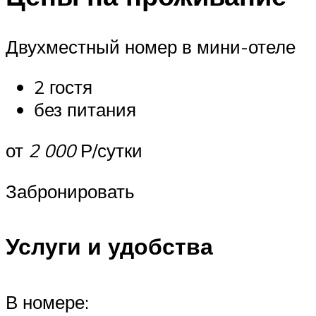
Двухместный номер в мини-отеле
2 гостя
без питания
от
2 000
Р/сутки
Забронировать
Услуги и удобства
В номере: