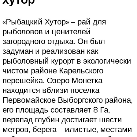
«Рыбацкий Хутор» – рай для
рыболовов и ценителей
загородного отдыха. Он был
задуман и реализован как
рыболовный курорт в экологически
чистом районе Карельского
перешейка. Озеро Монетка
находится вблизи поселка
Первомайское Выборгского района,
его площадь составляет 8 Га,
перепад глубин достигает шести
метров, берега – илистые, местами