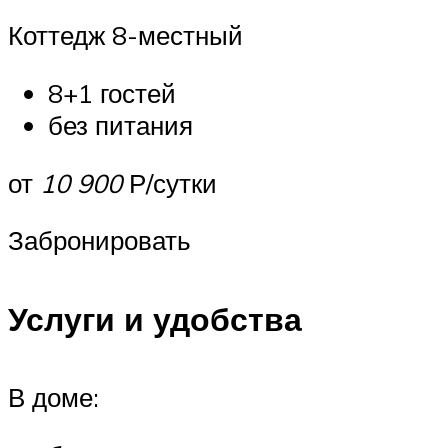
Коттедж 8-местный
8+1 гостей
без питания
от
10 900
Р/сутки
Забронировать
Услуги и удобства
В доме: