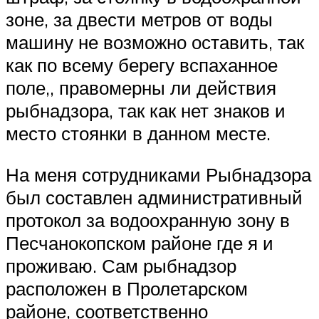
зоне, за двести метров от воды
машину не возможно оставить, так
как по всему берегу вспаханное
поле,, правомерны ли действия
рыбнадзора, так как нет знаков и
место стоянки в данном месте.
На меня сотрудниками Рыбнадзора
был составлен административный
протокол за водоохранную зону в
Песчанокопском районе где я и
проживаю. Сам рыбнадзор
расположен в Пролетарском
районе, соответственно