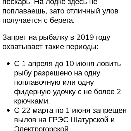
пескарь. На лодке здесь не
поплаваешь, зато отличный улов
получается с берега.
Запрет на рыбалку в 2019 году
охватывает такие периоды:
С 1 апреля до 10 июня ловить
рыбу разрешено на одну
поплавочную или одну
фидерную удочку с не более 2
крючками.
С 22 марта по 1 июня запрещен
вылов на ГРЭС Шатурской и
Электрогорской.