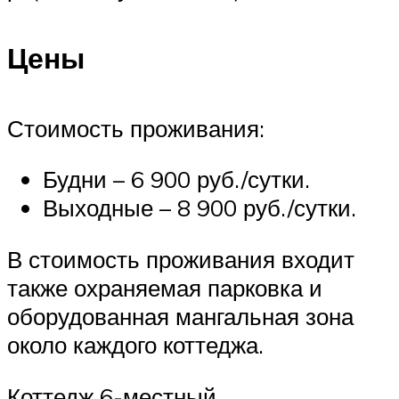
Цены
Стоимость проживания:
Будни – 6 900 руб./сутки.
Выходные – 8 900 руб./сутки.
В стоимость проживания входит
также охраняемая парковка и
оборудованная мангальная зона
около каждого коттеджа.
Коттедж 6-местный