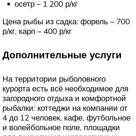
осетр – 1 200 р/кг
Цена рыбы из садка: форель – 700
р/кг, карп – 400 р/кг
Дополнительные услуги
На территории рыболовного
курорта есть всё необходимое для
загородного отдыха и комфортной
рыбалки: коттеджи на компании от
4 до 12 человек, кафе, футбольное
и волейбольное поле, площадки