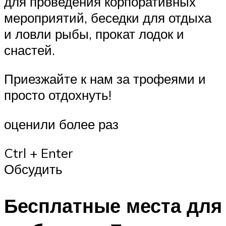
для проведения корпоративных
мероприятий, беседки для отдыха
и ловли рыбы, прокат лодок и
снастей.
Приезжайте к нам за трофеями и
просто отдохнуть!
оценили более раз
Ctrl + Enter
Обсудить
Бесплатные места для