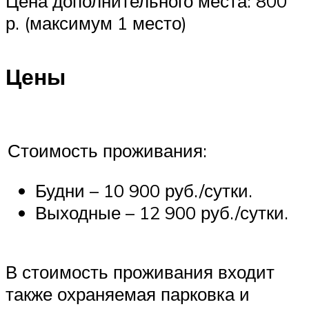
Цена дополнительного места: 800
р. (максимум 1 место)
Цены
Стоимость проживания:
Будни – 10 900 руб./сутки.
Выходные – 12 900 руб./сутки.
В стоимость проживания входит
также охраняемая парковка и