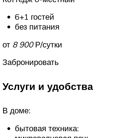
6+1 гостей
без питания
от
8 900
Р/сутки
Забронировать
Услуги и удобства
В доме:
бытовая техника:
микроволновая печь,