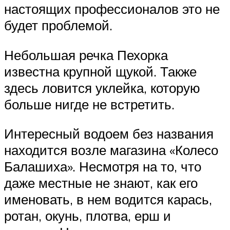
настоящих профессионалов это не
будет проблемой.
Небольшая речка Пехорка
известна крупной щукой. Также
здесь ловится уклейка, которую
больше нигде не встретить.
Интересный водоем без названия
находится возле магазина «Колесо
Балашиха». Несмотря на то, что
даже местные не знают, как его
именовать, в нем водится карась,
ротан, окунь, плотва, ерш и