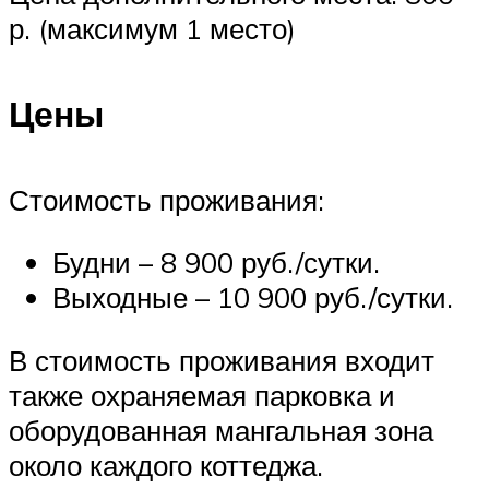
р. (максимум 1 место)
Цены
Стоимость проживания:
Будни – 8 900 руб./сутки.
Выходные – 10 900 руб./сутки.
В стоимость проживания входит
также охраняемая парковка и
оборудованная мангальная зона
около каждого коттеджа.