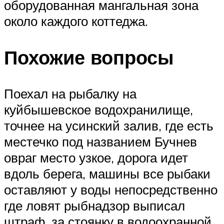
оборудованная мангальная зона
около каждого коттеджа.
Похожие вопросы
Поехал на рыбалку на
куйбышевское водохранилище,
точнее на усинский залив, где есть
местечко под названием Бучнев
овраг место узкое, дорога идет
вдоль берега, машины все рыбаки
оставляют у воды непосредственно
где ловят рыбнадзор выписал
штраф, за стоянку в водоохранной