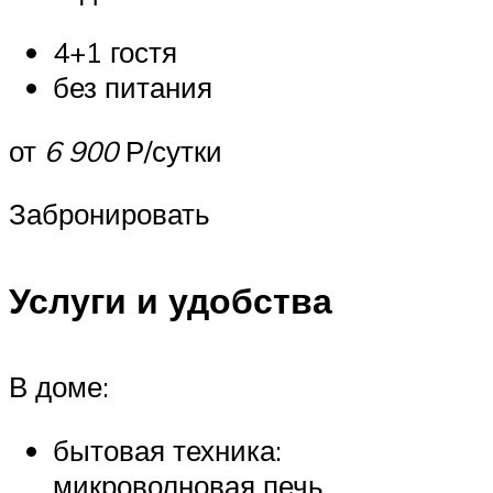
4+1 гостя
без питания
от
6 900
Р/сутки
Забронировать
Услуги и удобства
В доме:
бытовая техника:
микроволновая печь,