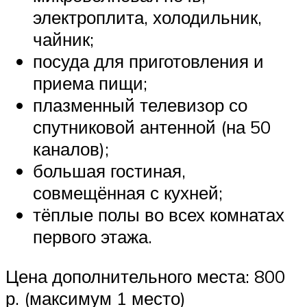
электроплита, холодильник,
чайник;
посуда для приготовления и
приема пищи;
плазменный телевизор со
спутниковой антенной (на 50
каналов);
большая гостиная,
совмещённая с кухней;
тёплые полы во всех комнатах
первого этажа.
Цена дополнительного места: 800
р. (максимум 1 место)