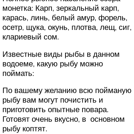
монетка: Карп, зеркальный карп,
карась, линь, белый амур, форель,
осетр, щука, окунь, плотва, лещ, сиг,
клариевый сом.
Известные виды рыбы в данном
водоеме, какую рыбу можно
поймать:
По вашему желанию всю пойманую
рыбу вам могут почистить и
приготовить опытные повара.
Готовят очень вкусно, в основном
рыбу коптят.