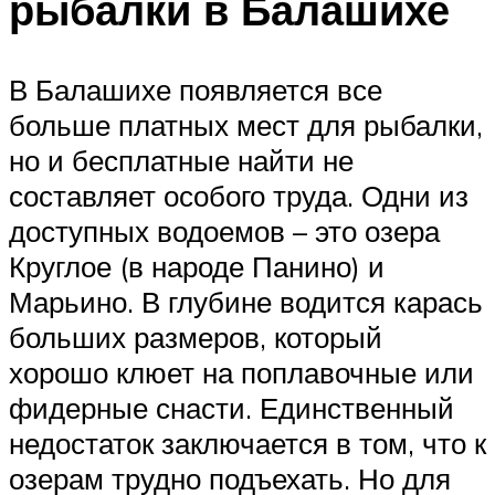
рыбалки в Балашихе
В Балашихе появляется все
больше платных мест для рыбалки,
но и бесплатные найти не
составляет особого труда. Одни из
доступных водоемов – это озера
Круглое (в народе Панино) и
Марьино. В глубине водится карась
больших размеров, который
хорошо клюет на поплавочные или
фидерные снасти. Единственный
недостаток заключается в том, что к
озерам трудно подъехать. Но для