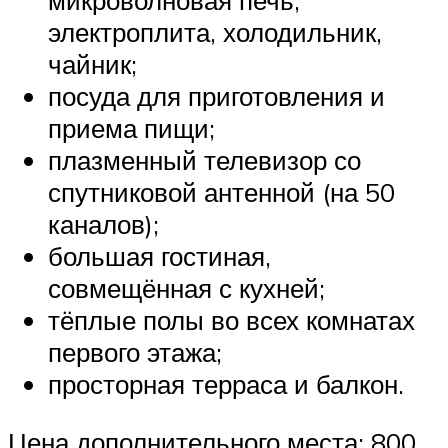
электроплита, холодильник,
чайник;
посуда для приготовления и
приема пищи;
плазменный телевизор со
спутниковой антенной (на 50
каналов);
большая гостиная,
совмещённая с кухней;
тёплые полы во всех комнатах
первого этажа;
просторная терраса и балкон.
Цена дополнительного места: 800