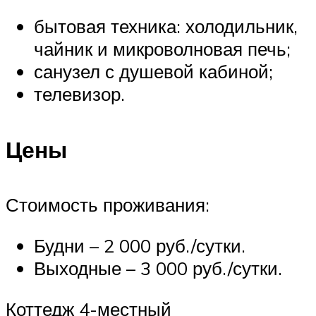
бытовая техника: холодильник,
чайник и микроволновая печь;
санузел с душевой кабиной;
телевизор.
Цены
Стоимость проживания:
Будни – 2 000 руб./сутки.
Выходные – 3 000 руб./сутки.
Коттедж 4-местный