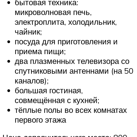
бытовая техника:
микроволновая печь,
электроплита, холодильник,
чайник;
посуда для приготовления и
приема пищи;
два плазменных телевизора со
спутниковыми антеннами (на 50
каналов);
большая гостиная,
совмещённая с кухней;
тёплые полы во всех комнатах
первого этажа