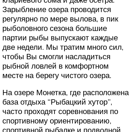
Зарыбление озера проводится
регулярно по мере вылова, в пик
рыболовного сезона большие
партии рыбы выпускают каждые
две недели. Мы тратим много сил,
чтобы Вы смогли насладиться
рыбной ловлей в комфортном
месте на берегу чистого озера.
На озере Монетка, где расположена
база отдыха “Рыбацкий хутор”,
часто проходят соревнования по
спортивному ориентированию,
спортивной рыбалке и подводной