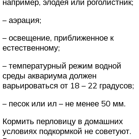
например, элодея или роголистник;
– аэрация;
– освещение, приближенное к
естественному;
– температурный режим водной
среды аквариума должен
варьироваться от 18 – 22 градусов;
– песок или ил – не менее 50 мм.
Кормить перловицу в домашних
условиях подкормкой не советуют.