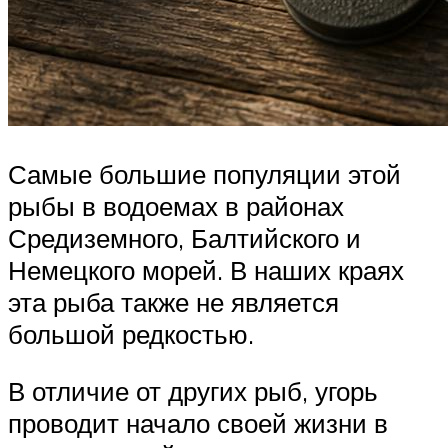
Самые большие популяции этой
рыбы в водоемах в районах
Средиземного, Балтийского и
Немецкого морей. В наших краях
эта рыба также не является
большой редкостью.
В отличие от других рыб, угорь
проводит начало своей жизни в