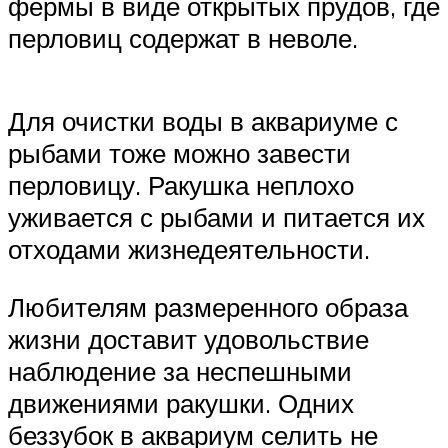
фермы в виде открытых прудов, где
перловиц содержат в неволе.
Для очистки воды в аквариуме с
рыбами тоже можно завести
перловицу. Ракушка неплохо
уживается с рыбами и питается их
отходами жизнедеятельности.
Любителям размеренного образа
жизни доставит удовольствие
наблюдение за неспешными
движениями ракушки. Одних
беззубок в аквариум селить не