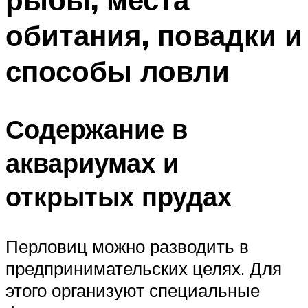
обитания, повадки и
способы ловли
Содержание в
аквариумах и
открытых прудах
Перловиц можно разводить в
предпринимательских целях. Для
этого организуют специальные