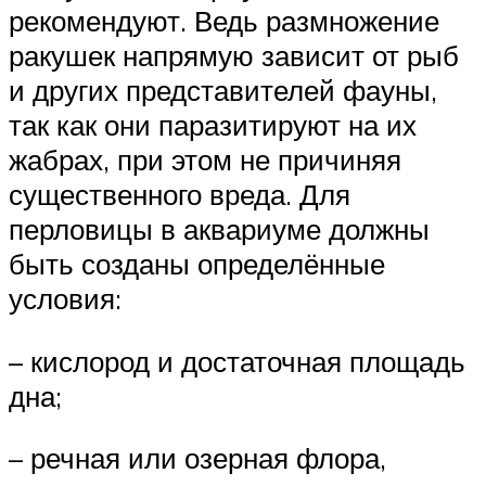
рекомендуют. Ведь размножение
ракушек напрямую зависит от рыб
и других представителей фауны,
так как они паразитируют на их
жабрах, при этом не причиняя
существенного вреда. Для
перловицы в аквариуме должны
быть созданы определённые
условия:
– кислород и достаточная площадь
дна;
– речная или озерная флора,