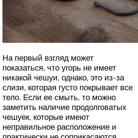
На первый взгляд может
показаться, что угорь не имеет
никакой чешуи, однако, это из-за
слизи, которая густо покрывает все
тело. Если ее смыть, то можно
заметить наличие продолговатых
чешуек, которые имеют
неправильное расположение и
практически не соприкасаются