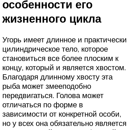
особенности его
жизненного цикла
Угорь имеет длинное и практически
цилиндрическое тело, которое
становиться все более плоским к
концу, который и является хвостом.
Благодаря длинному хвосту эта
рыба может змееподобно
передвигаться. Голова может
отличаться по форме в
зависимости от конкретной особи,
но у всех она обязательно является