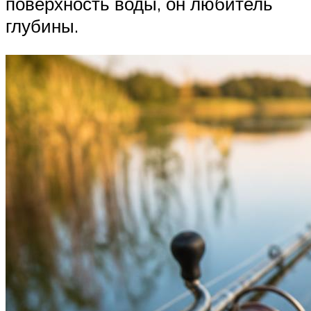
поверхность воды, он любитель
глубины.