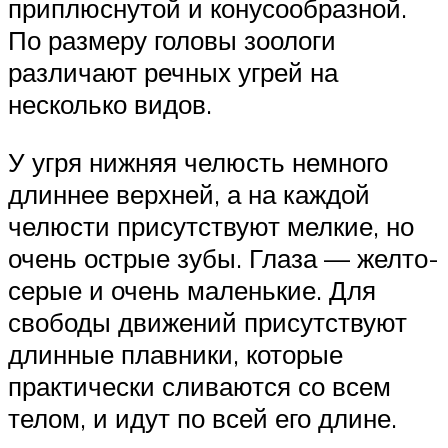
приплюснутой и конусообразной.
По размеру головы зоологи
различают речных угрей на
несколько видов.
У угря нижняя челюсть немного
длиннее верхней, а на каждой
челюсти присутствуют мелкие, но
очень острые зубы. Глаза — желто-
серые и очень маленькие. Для
свободы движений присутствуют
длинные плавники, которые
практически сливаются со всем
телом, и идут по всей его длине.