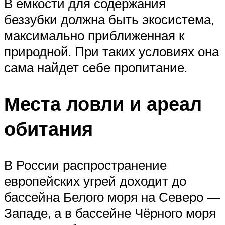
В емкости для содержания
беззубки должна быть экосистема,
максимально приближенная к
природной. При таких условиях она
сама найдет себе пропитание.
Места ловли и ареал
обитания
В России распространение
европейских угрей доходит до
бассейна Белого моря на Северо —
Западе, а в бассейне Чёрного моря