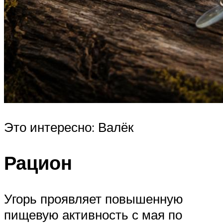
Это интересно: Валёк
Рацион
Угорь проявляет повышенную
пищевую активность с мая по