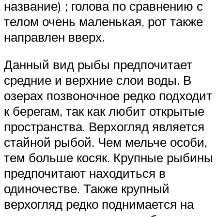
название) ; голова по сравнению с
телом очень маленькая, рот также
направлен вверх.
Данный вид рыбы предпочитает
средние и верхние слои воды. В
озерах позвоночное редко подходит
к берегам, так как любит открытые
пространства. Верхогляд является
стайной рыбой. Чем мельче особи,
тем больше косяк. Крупные рыбины
предпочитают находиться в
одиночестве. Также крупный
верхогляд редко поднимается на