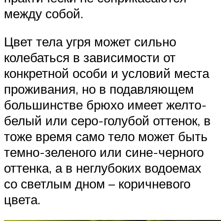
между собой.
Цвет тела угря может сильно
колебаться в зависимости от
конкретной особи и условий места
проживания, но в подавляющем
большинстве брюхо имеет желто-
белый или серо-голубой оттенок, в
тоже время само тело может быть
темно-зеленого или сине-черного
оттенка, а в неглубоких водоемах
со светлым дном – коричневого
цвета.