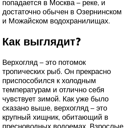
попадается в Москва – реке, и
достаточно обычен в Озернинском
и Можайском водохранилищах.
Как выглядит?
Верхогляд – это потомок
тропических рыб. Он прекрасно
приспособился к холодным
температурам и отлично себя
чувствует зимой. Как уже было
сказано выше, верхогляд – это
крупный хищник, обитающий в
пресноводных водоемах. Взрослые