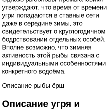
утверждают, что время от времени
угри попадаются в ставные сети
даже в середине зимы, это
свидетельствует о круглогодичном
бодрствовании отдельных особей.
Вполне возможно, что зимняя
активность этой рыбы связана с
индивидуальными особенностями
конкретного водоёма.
Описание рыбы ёрш
Описание угря и