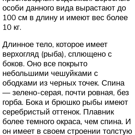
особи данного вида вырастают до
100 см в длину и имеют вес более
10 кг.
Длинное тело, которое имеет
верхогляд (рыба), сплющено с
боков. Оно все покрыто
небольшими чешуйками с
ободками из черных точек. Спина
— зелено-серая, почти ровная, без
горба. Бока и брюшко рыбы имеют
серебристый оттенок. Плавник
более темного окраса, чем спина. И
он имеет в своем строении толстую