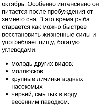
октябрь. Особенно интенсивно он
питается после пробуждения от
зимнего сна. В это время рыба
старается как можно быстрее
восстановить жизненные силы и
употребляет пищу, богатую
углеводами:
молодь других видов;
моллюсков;
крупные личинки водных
насекомых
червей, смытых в воду
весенним паводком.