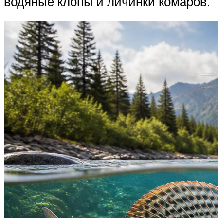
водяные клопы и личинки комаров.