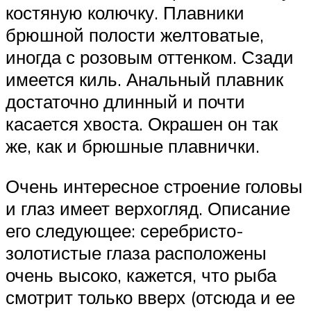
костяную колючку. Плавники
брюшной полости желтоватые,
иногда с розовым оттенком. Сзади
имеется киль. Анальный плавник
достаточно длинный и почти
касается хвоста. Окрашен он так
же, как и брюшные плавнички.
Очень интересное строение головы
и глаз имеет верхогляд. Описание
его следующее: серебристо-
золотистые глаза расположены
очень высоко, кажется, что рыба
смотрит только вверх (отсюда и ее