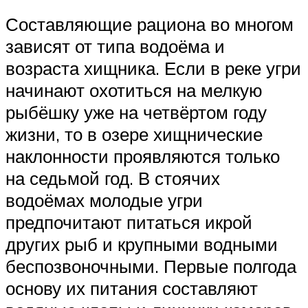
Составляющие рациона во многом
зависят от типа водоёма и
возраста хищника. Если в реке угри
начинают охотиться на мелкую
рыбёшку уже на четвёртом году
жизни, то в озере хищнические
наклонности проявляются только
на седьмой год. В стоячих
водоёмах молодые угри
предпочитают питаться икрой
других рыб и крупными водными
беспозвоночными. Первые полгода
основу их питания составляют