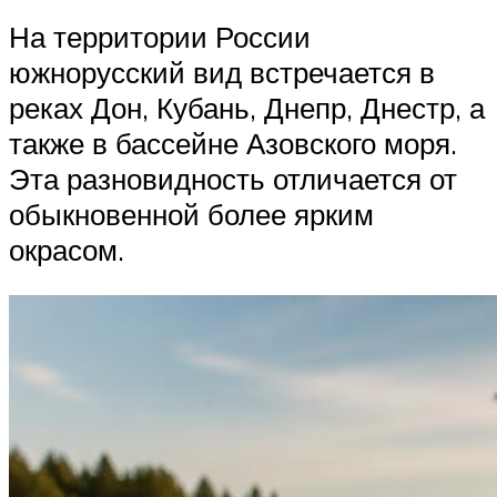
На территории России
южнорусский вид встречается в
реках Дон, Кубань, Днепр, Днестр, а
также в бассейне Азовского моря.
Эта разновидность отличается от
обыкновенной более ярким
окрасом.