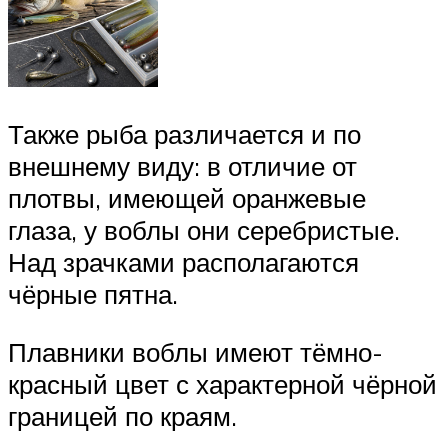
Также рыба различается и по
внешнему виду: в отличие от
плотвы, имеющей оранжевые
глаза, у воблы они серебристые.
Над зрачками располагаются
чёрные пятна.
Плавники воблы имеют тёмно-
красный цвет с характерной чёрной
границей по краям.