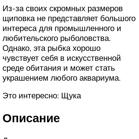
Из-за своих скромных размеров
щиповка не представляет большого
интереса для промышленного и
любительского рыболовства.
Однако, эта рыбка хорошо
чувствует себя в искусственной
среде обитания и может стать
украшением любого аквариума.
Это интересно: Щука
Описание