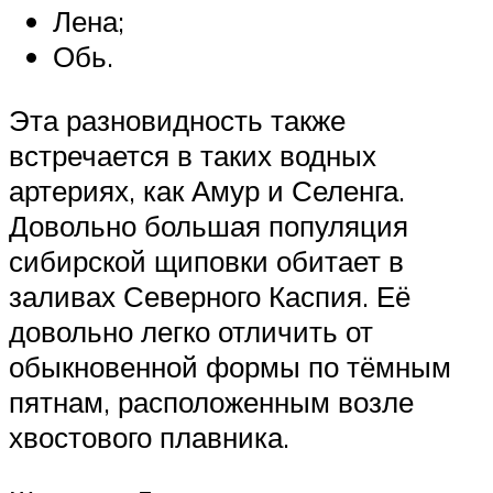
Лена;
Обь.
Эта разновидность также
встречается в таких водных
артериях, как Амур и Селенга.
Довольно большая популяция
сибирской щиповки обитает в
заливах Северного Каспия. Её
довольно легко отличить от
обыкновенной формы по тёмным
пятнам, расположенным возле
хвостового плавника.