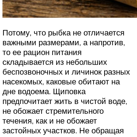
Потому, что рыбка не отличается
важными размерами, а напротив,
то ее рацион питания
складывается из небольших
беспозвоночных и личинок разных
насекомых, каковые обитают на
дне водоема. Щиповка
предпочитает жить в чистой воде,
не обожает стремительного
течения, как и не обожает
застойных участков. Не обращая