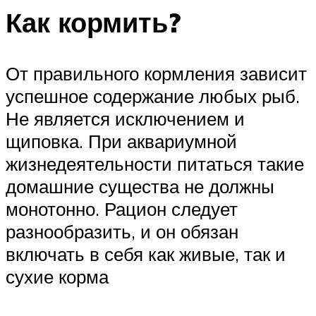
Как кормить?
От правильного кормления зависит
успешное содержание любых рыб.
Не является исключением и
щиповка. При аквариумной
жизнедеятельности питаться такие
домашние существа не должны
монотонно. Рацион следует
разнообразить, и он обязан
включать в себя как живые, так и
сухие корма