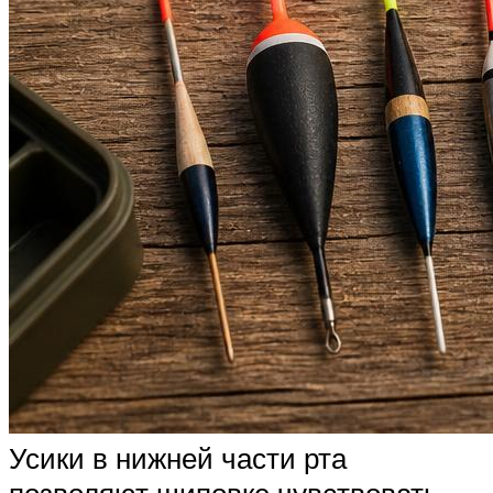
Усики в нижней части рта