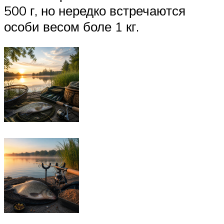
500 г, но нередко встречаются
особи весом боле 1 кг.