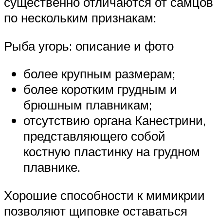
существенно отличаются от самцов
по нескольким признакам:
Рыба угорь: описание и фото
более крупным размерам;
более коротким грудным и
брюшным плавникам;
отсутствию органа Канестрини,
представляющего собой
костную пластинку на грудном
плавнике.
Хорошие способности к мимикрии
позволяют щиповке оставаться