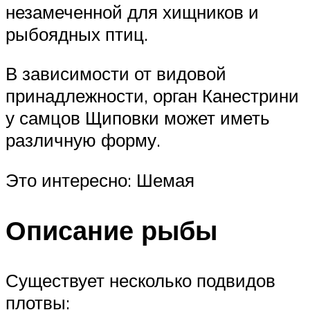
незамеченной для хищников и
рыбоядных птиц.
В зависимости от видовой
принадлежности, орган Канестрини
у самцов Щиповки может иметь
различную форму.
Это интересно: Шемая
Описание рыбы
Существует несколько подвидов
плотвы: