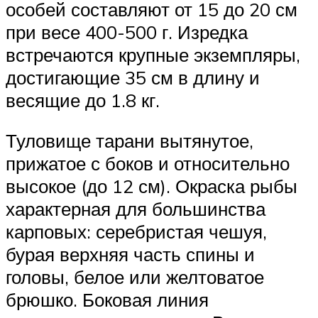
особей составляют от 15 до 20 см
при весе 400-500 г. Изредка
встречаются крупные экземпляры,
достигающие 35 см в длину и
весящие до 1.8 кг.
Туловище тарани вытянутое,
прижатое с боков и относительно
высокое (до 12 см). Окраска рыбы
характерная для большинства
карповых: серебристая чешуя,
бурая верхняя часть спины и
головы, белое или желтоватое
брюшко. Боковая линия