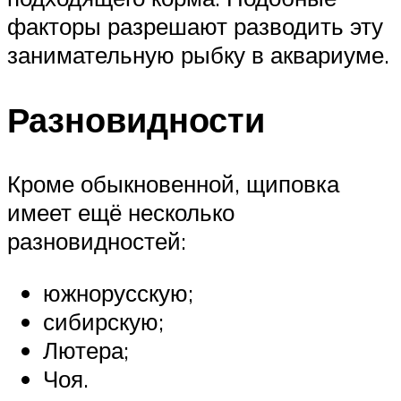
факторы разрешают разводить эту
занимательную рыбку в аквариуме.
Разновидности
Кроме обыкновенной, щиповка
имеет ещё несколько
разновидностей:
южнорусскую;
сибирскую;
Лютера;
Чоя.