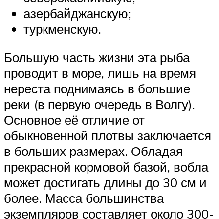
азербайджанскую;
туркменскую.
Большую часть жизни эта рыба
проводит в море, лишь на время
нереста поднимаясь в большие
реки (в первую очередь в Волгу).
Основное её отличие от
обыкновенной плотвы заключается
в больших размерах. Обладая
прекрасной кормовой базой, вобла
может достигать длины до 30 см и
более. Масса большинства
экземпляров составляет около 300-