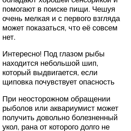
помогают в поиске пищи. Чешуя
очень мелкая и с первого взгляда
может показаться, что её совсем
нет.
Интересно! Под глазом рыбы
находится небольшой шип,
который выдвигается, если
щиповка почувствует опасность
При неосторожном обращении
рыболов или аквариумист может
получить довольно болезненный
укол, рана от которого долго не