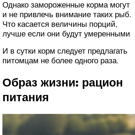
Однако замороженные корма могут
и не привлечь внимание таких рыб.
Что касается величины порций,
лучше если они будут умеренными
И в сутки корм следует предлагать
питомцам не более одного раза.
Образ жизни: рацион
питания