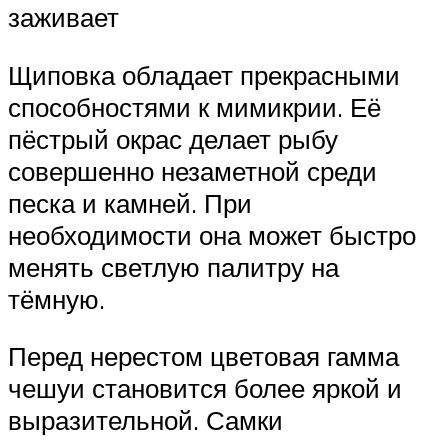
заживает
Щиповка обладает прекрасными
способностями к мимикрии. Её
пёстрый окрас делает рыбу
совершенно незаметной среди
песка и камней. При
необходимости она может быстро
менять светлую палитру на
тёмную.
Перед нерестом цветовая гамма
чешуи становится более яркой и
выразительной. Самки