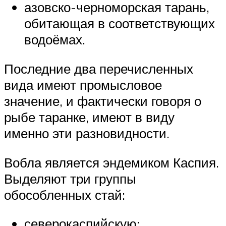
азовско-черноморская тарань,
обитающая в соответствующих
водоёмах.
Последние два перечисленных
вида имеют промысловое
значение, и фактически говоря о
рыбе таранке, имеют в виду
именно эти разновидности.
Вобла является эндемиком Каспия.
Выделяют три группы
обособленных стай:
северокаспийскую;