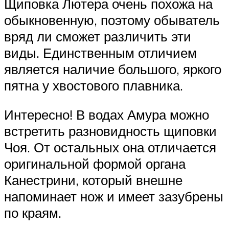
Щиповка Лютера очень похожа на
обыкновенную, поэтому обыватель
вряд ли сможет различить эти
виды. Единственным отличием
является наличие большого, яркого
пятна у хвостового плавника.
Интересно! В водах Амура можно
встретить разновидность щиповки
Чоя. От остальных она отличается
оригинальной формой органа
Канестрини, который внешне
напоминает нож и имеет зазубрены
по краям.