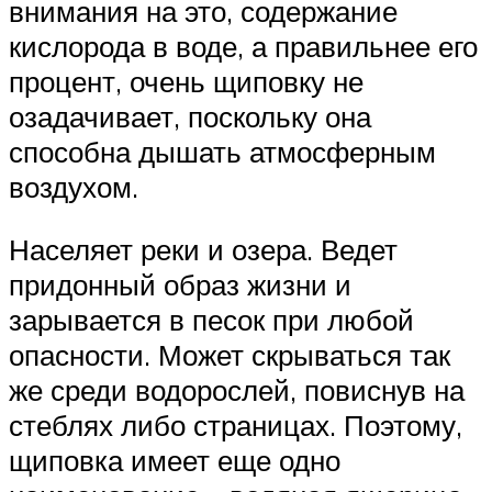
внимания на это, содержание
кислорода в воде, а правильнее его
процент, очень щиповку не
озадачивает, поскольку она
способна дышать атмосферным
воздухом.
Населяет реки и озера. Ведет
придонный образ жизни и
зарывается в песок при любой
опасности. Может скрываться так
же среди водорослей, повиснув на
стеблях либо страницах. Поэтому,
щиповка имеет еще одно