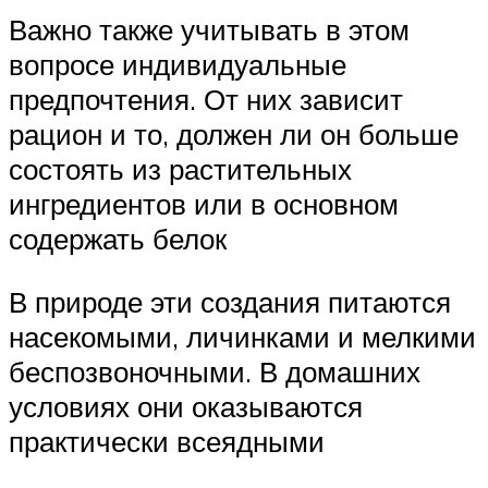
Важно также учитывать в этом
вопросе индивидуальные
предпочтения. От них зависит
рацион и то, должен ли он больше
состоять из растительных
ингредиентов или в основном
содержать белок
В природе эти создания питаются
насекомыми, личинками и мелкими
беспозвоночными. В домашних
условиях они оказываются
практически всеядными