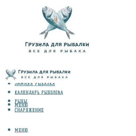
ВИДЫ ЛОВЛИ
ЗИМНЯЯ РЫБАЛКА
КАЛЕНДАРЬ РЫБОЛОВА
РЫБЫ
МЕНЮ
СНАРЯЖЕНИЕ
МЕНЮ