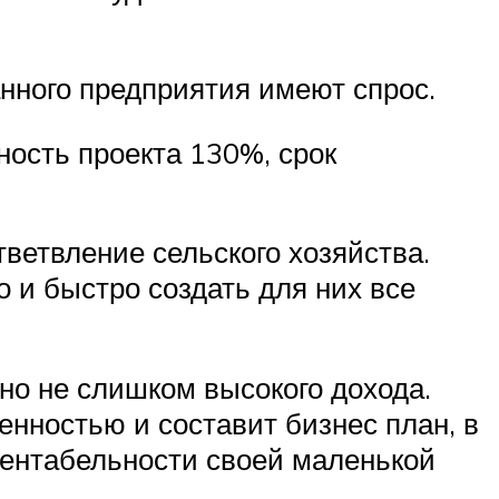
нного предприятия имеют спрос.
ьность проекта 130%, срок
тветвление сельского хозяйства.
 и быстро создать для них все
но не слишком высокого дохода.
енностью и составит бизнес план, в
рентабельности своей маленькой