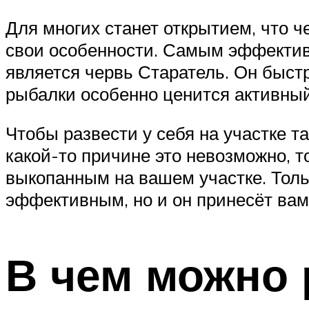
Для многих станет открытием, что ч
свои особенности. Самым эффектив
является червь Старатель. Он быстр
рыбалки особенно ценится активны
Чтобы развести у себя на участке т
какой-то причине это невозможно, 
выкопанным на вашем участке. Толь
эффективным, но и он принесёт вам
В чем можно 