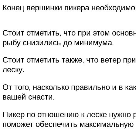
Конец вершинки пикера необходимо 
Стоит отметить, что при этом осно
рыбу снизились до минимума.
Стоит отметить также, что ветер п
леску.
От того, насколько правильно и в к
вашей снасти.
Пикер по отношению к леске нужно ра
поможет обеспечить максимальную ч