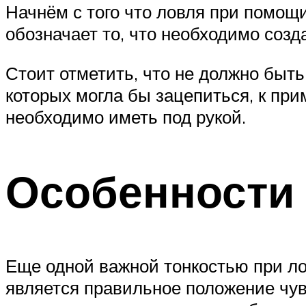
Начнём с того что ловля при помощи 
обозначает то, что необходимо соз
Стоит отметить, что не должно быть
которых могла бы зацепиться, к прим
необходимо иметь под рукой.
Особенности
Еще одной важной тонкостью при ло
является правильное положение чув