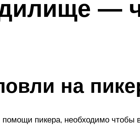
дилище — ч
ловли на пике
и помощи пикера, необходимо чтобы 