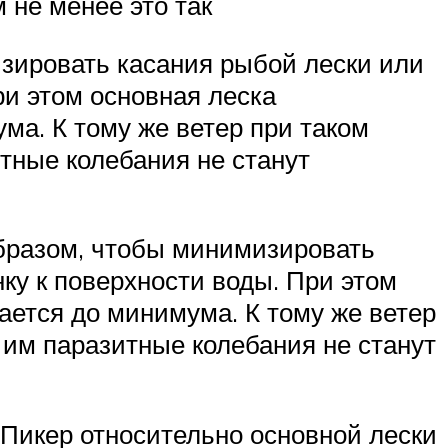
 не менее это так
зировать касания рыбой лески или
ри этом основная леска
ма. К тому же ветер при таком
тные колебания не станут
образом, чтобы минимизировать
ку к поверхности воды. При этом
ается до минимума. К тому же ветер
 им паразитные колебания не станут
 Пикер относительно основной лески