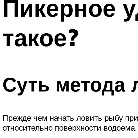
Пикерное у
такое?
Суть метода 
Прежде чем начать ловить рыбу пр
относительно поверхности водоема.