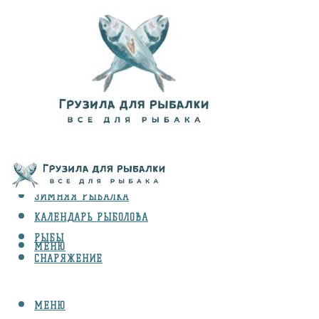
ВИДЫ ЛОВЛИ
ЗИМНЯЯ РЫБАЛКА
КАЛЕНДАРЬ РЫБОЛОВА
РЫБЫ
МЕНЮ
СНАРЯЖЕНИЕ
МЕНЮ