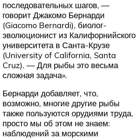
последовательных шагов, —
говорит Джакомо Бернарди
(Giacomo Bernardi), биолог-
эволюционист из Калифорнийского
университета в Санта-Крузе
(University of California, Santa
Cruz). — Для рыбы это весьма
сложная задача».
Бернарди добавляет, что,
возможно, многие другие рыбы
также пользуются орудиями труда,
просто мы об этом не знаем:
наблюдений за морскими