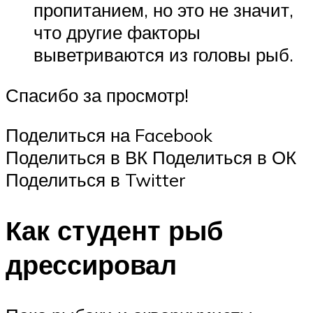
пропитанием, но это не значит,
что другие факторы
выветриваются из головы рыб.
Спасибо за просмотр!
Поделиться на Facebook
Поделиться в ВК Поделиться в ОК
Поделиться в Twitter
Как студент рыб
дрессировал