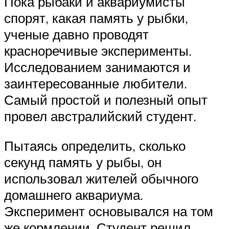
Пока рыбаки и аквариумисты
спорят, какая память у рыбки,
ученые давно проводят
красноречивые эксперименты.
Исследованием занимаются и
заинтересованные любители.
Самый простой и полезный опыт
провел австралийский студент.
Пытаясь определить, сколько
секунд память у рыбы, он
использовал жителей обычного
домашнего аквариума.
Эксперимент основывался на том
же кормлении. Студент решил