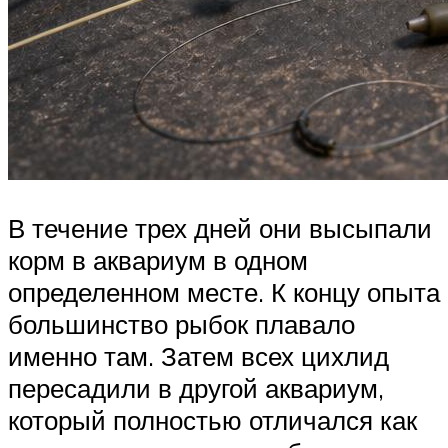
В течение трех дней они высыпали
корм в аквариум в одном
определенном месте. К концу опыта
большинство рыбок плавало
именно там. Затем всех цихлид
пересадили в другой аквариум,
который полностью отличался как