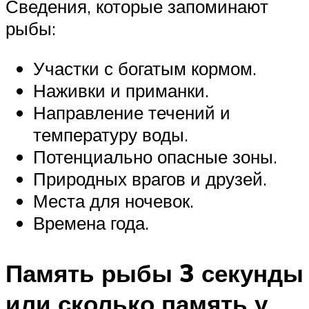
Сведения, которые запоминают
рыбы:
Участки с богатым кормом.
Наживки и приманки.
Направление течений и
температуру воды.
Потенциально опасные зоны.
Природных врагов и друзей.
Места для ночевок.
Времена года.
Память рыбы 3 секунды
или сколько память у