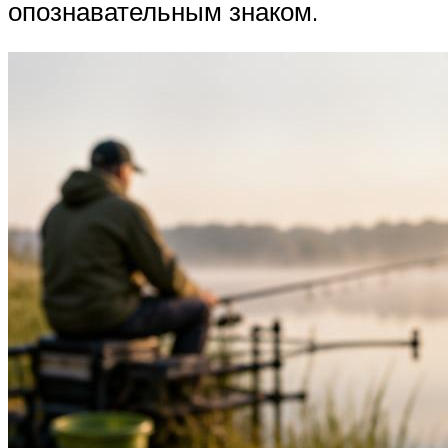
опознавательным знаком.