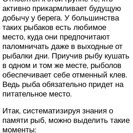
активно прикармливает будущую
добычу у берега. У большинства
таких рыбаков есть любимое
место, куда они предпочитают
паломничать даже в выходные от
рыбалки дни. Приучив рыбу кушать
в одном и том же месте, рыболов
обеспечивает себе отменный клев.
Ведь рыба обязательно придет на
питательное место.
Итак, систематизируя знания о
памяти рыб, можно выделить такие
моменты: