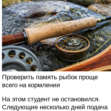
Проверить память рыбок проще
всего на кормлении
На этом студент не остановился.
Следующие несколько дней подача