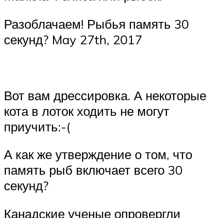
Разоблачаем! Рыбья память 30
секунд? May 27th, 2017
Вот вам дрессировка. А некоторые
кота в лоток ходить не могут
приучить:-(
А как же утверждение о том, что
память рыб включает всего 30
секунд?
Канадские ученые опровергли