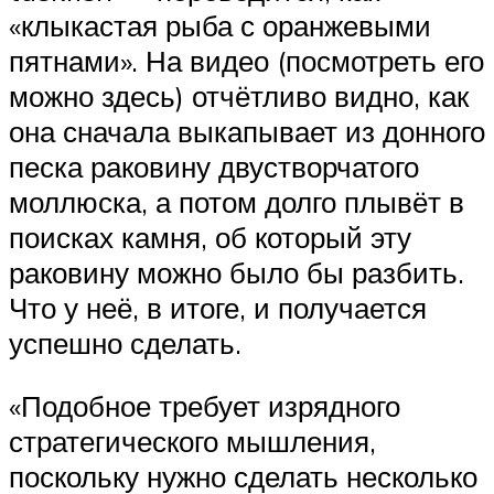
«клыкастая рыба с оранжевыми
пятнами». На видео (посмотреть его
можно здесь) отчётливо видно, как
она сначала выкапывает из донного
песка раковину двустворчатого
моллюска, а потом долго плывёт в
поисках камня, об который эту
раковину можно было бы разбить.
Что у неё, в итоге, и получается
успешно сделать.
«Подобное требует изрядного
стратегического мышления,
поскольку нужно сделать несколько