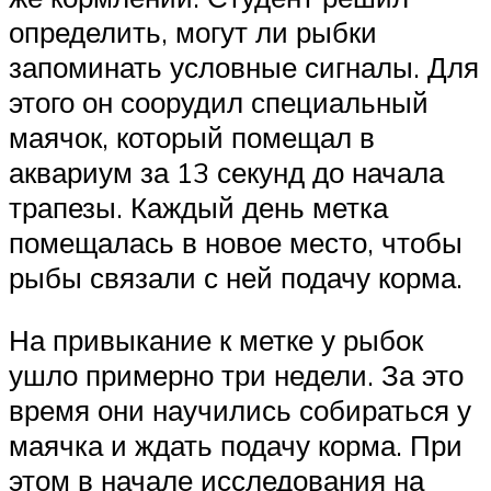
определить, могут ли рыбки
запоминать условные сигналы. Для
этого он соорудил специальный
маячок, который помещал в
аквариум за 13 секунд до начала
трапезы. Каждый день метка
помещалась в новое место, чтобы
рыбы связали с ней подачу корма.
На привыкание к метке у рыбок
ушло примерно три недели. За это
время они научились собираться у
маячка и ждать подачу корма. При
этом в начале исследования на