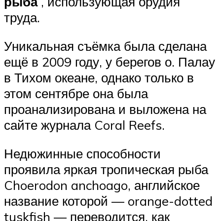
рыба
, использующая орудия
труда.
Уникальная съёмка была сделана
ещё в 2009 году, у берегов о. Палау
в Тихом океане, однако только в
этом сентябре она была
проанализирована и выложена на
сайте журнала Coral Reefs.
Недюжинные способности
проявила яркая тропическая рыба
Choerodon anchoago, английское
название которой — orange-dotted
tuskfish — переводится, как