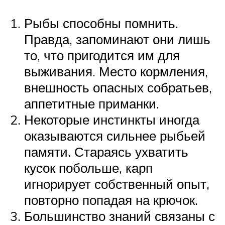
Рыбы способны помнить.
Правда, запоминают они лишь
то, что пригодится им для
выживания. Место кормления,
внешность опасных собратьев,
аппетитные приманки.
Некоторые инстинкты иногда
оказываются сильнее рыбьей
памяти. Стараясь ухватить
кусок побольше, карп
игнорирует собственный опыт,
повторно попадая на крючок.
Большинство знаний связаны с