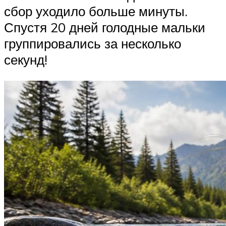
сбор уходило больше минуты.
Спустя 20 дней голодные мальки
группировались за несколько
секунд!