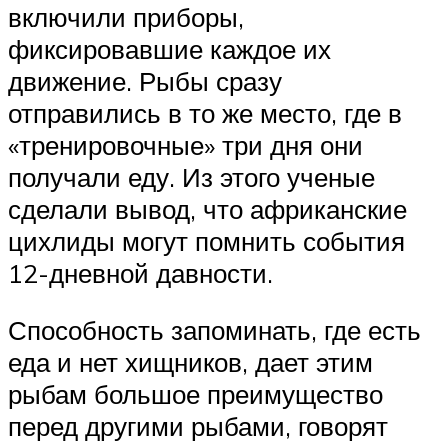
включили приборы,
фиксировавшие каждое их
движение. Рыбы сразу
отправились в то же место, где в
«тренировочные» три дня они
получали еду. Из этого ученые
сделали вывод, что африканские
цихлиды могут помнить события
12-дневной давности.
Способность запоминать, где есть
еда и нет хищников, дает этим
рыбам большое преимущество
перед другими рыбами, говорят