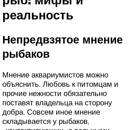
реальность
Непредвзятое мнение
рыбаков
Мнение аквариумистов можно
объяснить. Любовь к питомцам и
прочие нежности обязательно
поставят владельца на сторону
добра. Совсем иное мнение
складывается у рыбаков,