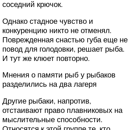
соседний крючок.
Однако стадное чувство и
конкуренцию никто не отменял.
Поврежденная снастью губа еще не
повод для голодовки, решает рыба.
И тут же клюет повторно.
Мнения о памяти рыб у рыбаков
разделились на два лагеря
Другие рыбаки, напротив,
отстаивают право плавниковых на
мыслительные способности.
Относятся к этой группе те, кто