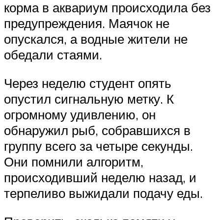
корма в аквариум происходила без
предупреждения. Маячок не
опускался, а водные жители не
обедали стаями.
Через неделю студент опять
опустил сигнальную метку. К
огромному удивлению, он
обнаружил рыб, собравшихся в
группу всего за четыре секунды.
Они помнили алгоритм,
происходивший неделю назад, и
терпеливо выжидали подачу еды.