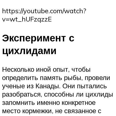
https://youtube.com/watch?
v=wt_hUFzqzzE
Эксперимент с
цихлидами
Несколько иной опыт, чтобы
определить память рыбы, провели
ученые из Канады. Они пытались
разобраться, способны ли цихлиды
запомнить именно конкретное
место кормежки, не связанное с