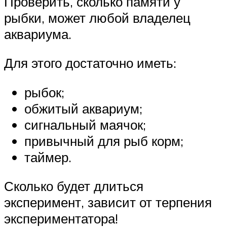
Проверить, сколько памяти у
рыбки, может любой владелец
аквариума.
Для этого достаточно иметь:
рыбок;
обжитый аквариум;
сигнальный маячок;
привычный для рыб корм;
таймер.
Сколько будет длиться
эксперимент, зависит от терпения
экспериментатора!