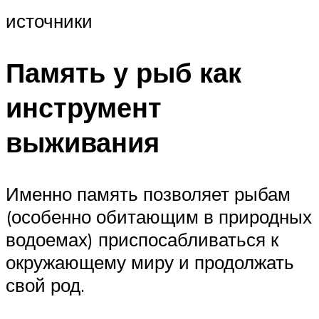
источники
Память у рыб как
инструмент
выживания
Именно память позволяет рыбам
(особенно обитающим в природных
водоемах) приспосабливаться к
окружающему миру и продолжать
свой род.