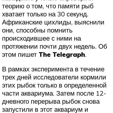
теорию о том, что памяти рыб
хватает только на 30 секунд.
Африканские цихлиды, выяснили
они, способны помнить
происходившее с ними на
протяжении почти двух недель. Об
этом пишет
The Telegraph
.
В рамках эксперимента в течение
трех дней исследователи кормили
этих рыбок только в определенной
части аквариума. Затем после 12-
дневного перерыва рыбок снова
запустили в этот аквариум и