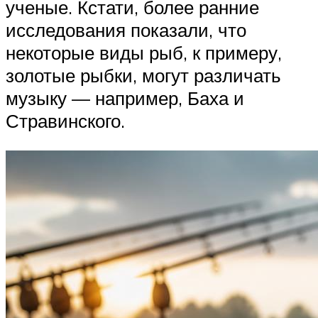
ученые. Кстати, более ранние
исследования показали, что
некоторые виды рыб, к примеру,
золотые рыбки, могут различать
музыку — например, Баха и
Стравинского.