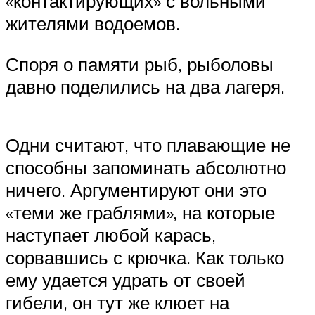
«контактирующих» с вольными
жителями водоемов.
Споря о памяти рыб, рыболовы
давно поделились на два лагеря.
Одни считают, что плавающие не
способны запоминать абсолютно
ничего. Аргументируют они это
«теми же граблями», на которые
наступает любой карась,
сорвавшись с крючка. Как только
ему удается удрать от своей
гибели, он тут же клюет на