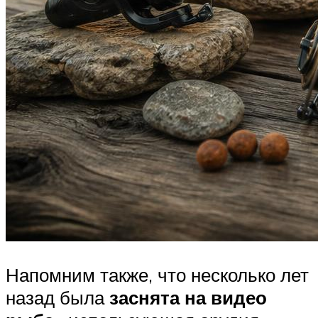
Напомним также, что несколько лет
назад была
заснята на видео