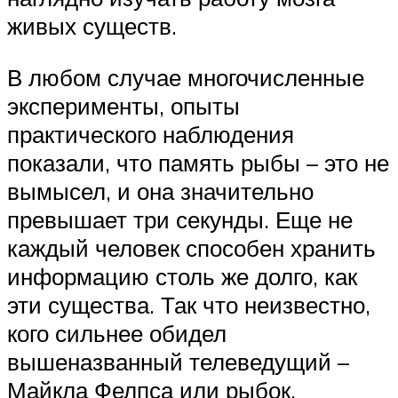
живых существ.
В любом случае многочисленные
эксперименты, опыты
практического наблюдения
показали, что память рыбы – это не
вымысел, и она значительно
превышает три секунды. Еще не
каждый человек способен хранить
информацию столь же долго, как
эти существа. Так что неизвестно,
кого сильнее обидел
вышеназванный телеведущий –
Майкла Фелпса или рыбок.