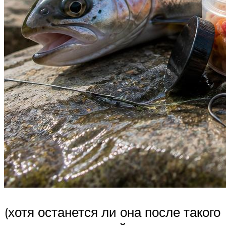
(хотя останется ли она после такого