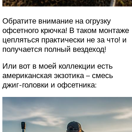
Обратите внимание на огрузку
офсетного крючка! В таком монтаже
цепляться практически не за что! и
получается полный вездеход!
Или вот в моей коллекции есть
американская экзотика – смесь
джиг-головки и офсетника: