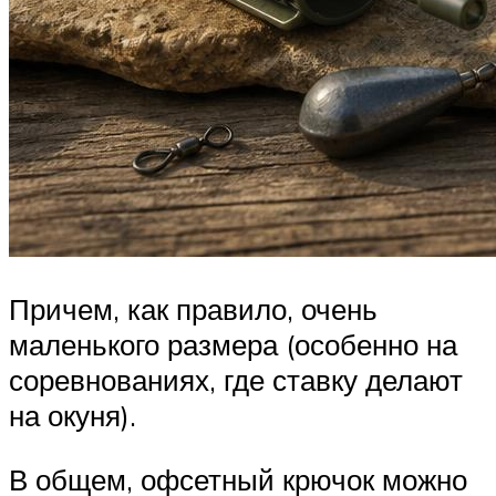
Причем, как правило, очень
маленького размера (особенно на
соревнованиях, где ставку делают
на окуня).
В общем, офсетный крючок можно