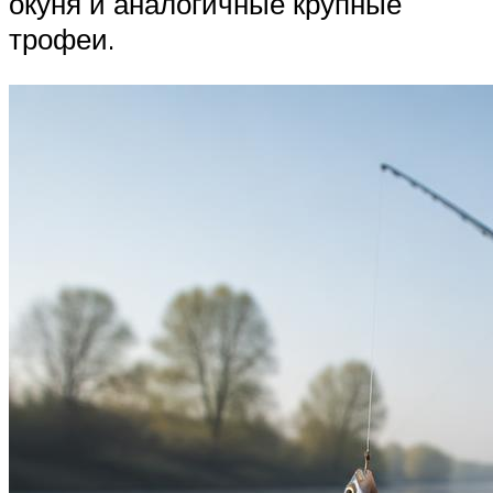
окуня и аналогичные крупные
трофеи.