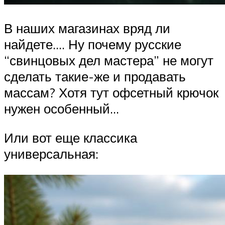
В наших магазинах вряд ли
найдете…. Ну почему русские
“свинцовых дел мастера” не могут
сделать такие-же и продавать
массам? Хотя тут офсетный крючок
нужен особенный…
Или вот еще классика
универсальная: