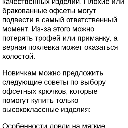
качественных изделий. Плохие или
бракованные офсеты могут
подвести в самый ответственный
момент. Из-за этого можно
потерять трофей или приманку, а
верная поклевка может оказаться
холостой.
Новичкам можно предложить
следующие советы по выбору
офсетных крючков, которые
помогут купить только
высококлассные изделия:
Особенности ловли на мягкие