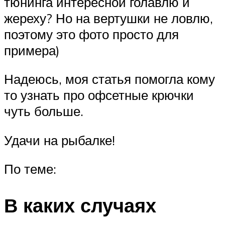
тюнинга интересной голавлю и
жереху? Но на вертушки не ловлю,
поэтому это фото просто для
примера)
Надеюсь, моя статья помогла кому
то узнать про офсетные крючки
чуть больше.
Удачи на рыбалке!
По теме:
В каких случаях