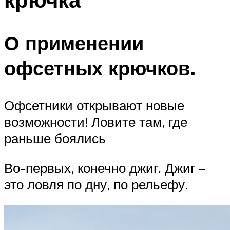
О применении
офсетных крючков.
Офсетники открывают новые
возможности! Ловите там, где
раньше боялись
Во-первых, конечно джиг. Джиг –
это ловля по дну, по рельефу.