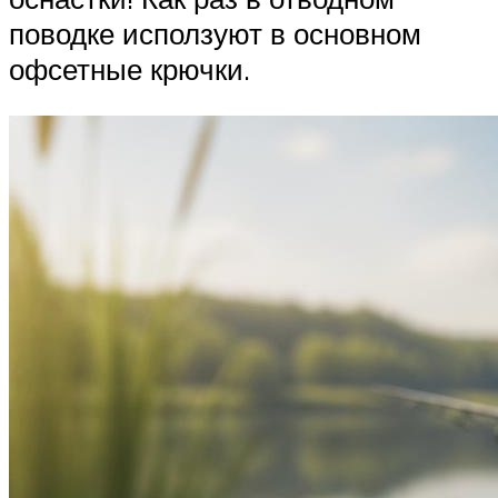
поводке исползуют в основном
офсетные крючки.