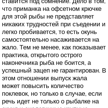
ставится под сомнение. Дело в том,
что приманка на офсетном крючке
для этой рыбы не представляет
никаких трудностей при съедении и
легко пробивается, то есть окунь
самостоятельно насаживается на
жало. Тем не менее, как показывает
практика, открытого острого
наконечника рыба не боится, а
успешный зацеп не гарантирован. В
этом отношении выпуск жала
может повысить количество
поклевок, но только в случае, если
речь идет не только о рыбалке на