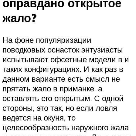
оправдано открытое
жало?
На фоне популяризации
поводковых оснасток энтузиасты
испытывают офсетные модели в и
таких конфигурациях. И как раз в
данном варианте есть смысл не
прятать жало в приманке, а
оставлять его открытым. С одной
стороны, это так, но если ловля
ведется на окуня, то
целесообразность наружного жала