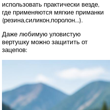
использовать практически везде,
где применяются мягкие приманки
(резина,силикон,поролон…).
Даже любимую уловистую
вертушку можно защитить от
зацепов: