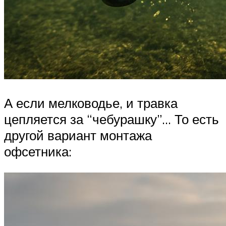
А если мелководье, и травка
цепляется за “чебурашку”… То есть
другой вариант монтажа
офсетника: