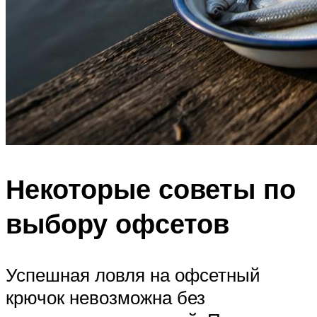
Некоторые советы по
выбору офсетов
Успешная ловля на офсетный
крючок невозможна без