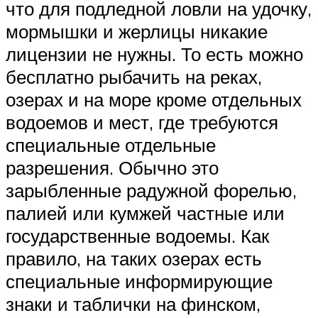
что для подледной ловли на удочку,
мормышки и жерлицы никакие
лицензии не нужны. То есть можно
бесплатно рыбачить на реках,
озерах и на море кроме отдельных
водоемов и мест, где требуются
специальные отдельные
разрешения. Обычно это
зарыбленные радужной форелью,
палией или кумжей частные или
государственные водоемы. Как
правило, на таких озерах есть
специальные информирующие
знаки и таблички на финском,