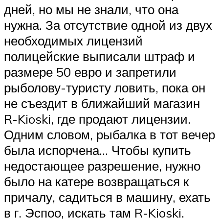
дней, но мы не знали, что она
нужна. За отсутствие одной из двух
необходимых лицензий
полицейские выписали штраф и
размере 50 евро и запретили
рыболову-туристу ловить, пока он
не съездит в ближайший магазин
R-Kioski, где продают лицензии.
Одним словом, рыбалка в тот вечер
была испорчена… Чтобы купить
недостающее разрешение, нужно
было на катере возвращаться к
причалу, садиться в машину, ехать
в г. Эспоо, искать там R-Kioski.