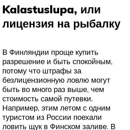
Kalastuslupa, или
лицензия на рыбалку
В Финляндии проще купить
разрешение и быть спокойным,
потому что штрафы за
безлицензионную ловлю могут
быть во много раз выше, чем
стоимость самой путевки.
Например, этим летом с одним
туристом из России поехали
ловить щук в Финском заливе. В