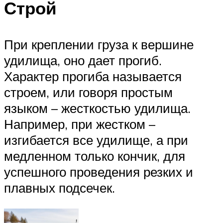
Строй
При креплении груза к вершине
удилища, оно дает прогиб.
Характер прогиба называется
строем, или говоря простым
языком – жесткостью удилища.
Например, при жестком –
изгибается все удилище, а при
медленном только кончик, для
успешного проведения резких и
плавных подсечек.