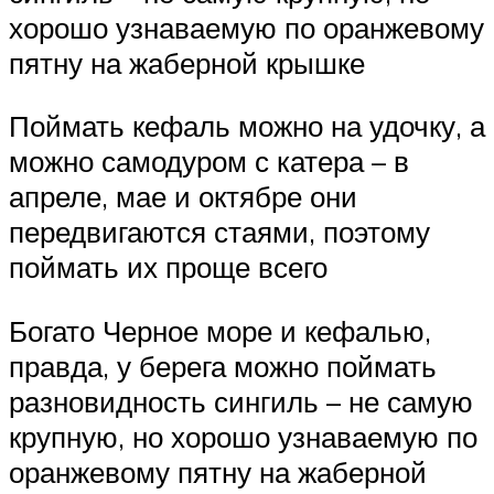
хорошо узнаваемую по оранжевому
пятну на жаберной крышке
Поймать кефаль можно на удочку, а
можно самодуром с катера – в
апреле, мае и октябре они
передвигаются стаями, поэтому
поймать их проще всего
Богато Черное море и кефалью,
правда, у берега можно поймать
разновидность сингиль – не самую
крупную, но хорошо узнаваемую по
оранжевому пятну на жаберной