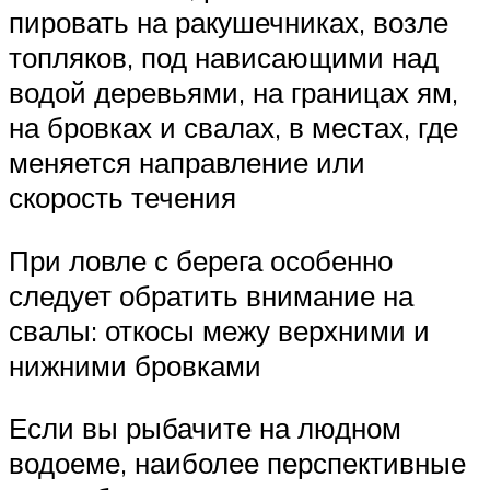
пировать на ракушечниках, возле
топляков, под нависающими над
водой деревьями, на границах ям,
на бровках и свалах, в местах, где
меняется направление или
скорость течения
При ловле с берега особенно
следует обратить внимание на
свалы: откосы межу верхними и
нижними бровками
Если вы рыбачите на людном
водоеме, наиболее перспективные