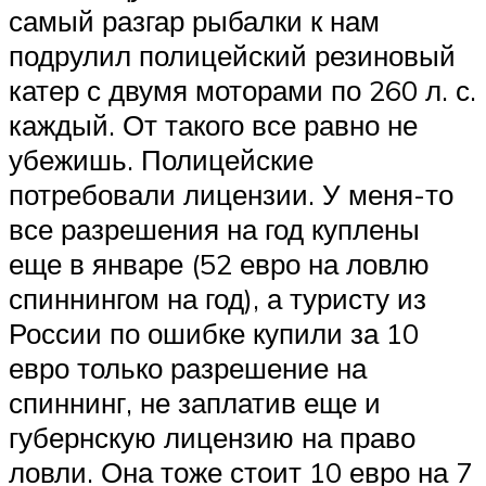
самый разгар рыбалки к нам
подрулил полицейский резиновый
катер с двумя моторами по 260 л. с.
каждый. От такого все равно не
убежишь. Полицейские
потребовали лицензии. У меня-то
все разрешения на год куплены
еще в январе (52 евро на ловлю
спиннингом на год), а туристу из
России по ошибке купили за 10
евро только разрешение на
спиннинг, не заплатив еще и
губернскую лицензию на право
ловли. Она тоже стоит 10 евро на 7