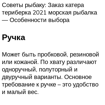
Советы рыбаку: Заказ катера
териберка 2021 морская рыбалка
— Особенности выбора
Ручка
Может быть пробковой, резиновой
или кожаной. По хвату различают
одноручный, полуторный и
двуручный варианты. Основное
требование к ручке – это удобство
и малый вес.