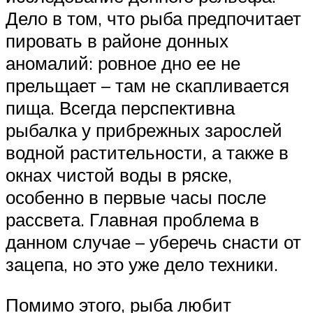
Дело в том, что рыба предпочитает
пировать в районе донных
аномалий: ровное дно ее не
прельщает – там не скапливается
пища. Всегда перспективна
рыбалка у прибрежных зарослей
водной растительности, а также в
окнах чистой воды в ряске,
особенно в первые часы после
рассвета. Главная проблема в
данном случае – уберечь снасти от
зацепа, но это уже дело техники.
Помимо этого, рыба любит