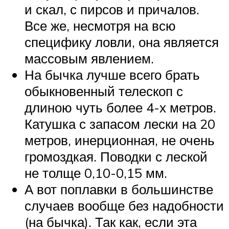
и скал, с пирсов и причалов.
Все же, несмотря на всю
специфику ловли, она является
массовым явлением.
На бычка лучше всего брать
обыкновенный телескоп с
длиною чуть более 4-х метров.
Катушка с запасом лески на 20
метров, инерционная, не очень
громоздкая. Поводки с леской
не толще 0,10-0,15 мм.
А вот поплавки в большинстве
случаев вообще без надобности
(на бычка). Так как, если эта