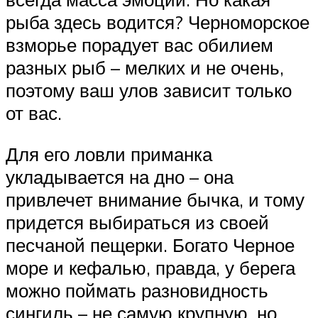
рыба здесь водится? Черноморское
взморье порадует вас обилием
разных рыб – мелких и не очень,
поэтому ваш улов зависит только
от вас.
Для его ловли приманка
укладывается на дно – она
привлечет внимание бычка, и тому
придется выбираться из своей
песчаной пещерки. Богато Черное
море и кефалью, правда, у берега
можно поймать разновидность
сингиль – не самую крупную, но