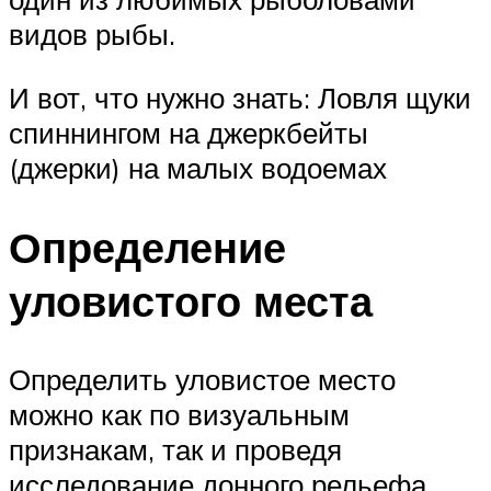
видов рыбы.
И вот, что нужно знать: Ловля щуки
спиннингом на джеркбейты
(джерки) на малых водоемах
Определение
уловистого места
Определить уловистое место
можно как по визуальным
признакам, так и проведя
исследование донного рельефа.