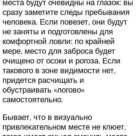
места будут очевидны на глазок: вы
сразу заметите следы пребывания
человека. Если повезет, они будут
не заняты и подготовлены для
комфортной ловли: по крайней
мере, место для заброса будет
очищено от осоки и рогоза. Если
такового в зоне видимости нет,
придется расчищать и
обустраивать «логово»
самостоятельно.
Бывает, что в визуально
привлекательном месте не клюет,