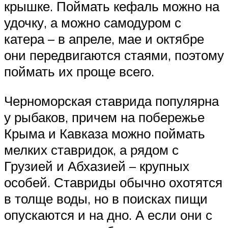
крышке. Поймать кефаль можно на
удочку, а можно самодуром с
катера – в апреле, мае и октябре
они передвигаются стаями, поэтому
поймать их проще всего.
Черноморская ставрида популярна
у рыбаков, причем на побережье
Крыма и Кавказа можно поймать
мелких ставридок, а рядом с
Грузией и Абхазией – крупных
особей. Ставриды обычно охотятся
в толще воды, но в поисках пищи
опускаются и на дно. А если они с