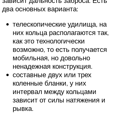
зависит дальность заброса. Есть
два основных варианта:
телескопические удилища, на
них кольца располагаются так,
как это технологически
возможно, то есть получается
мобильная, но довольно
ненадежная конструкция.
составные двух или трех
коленные бланки, у них
интервал между кольцами
зависит от силы натяжения и
рывка.