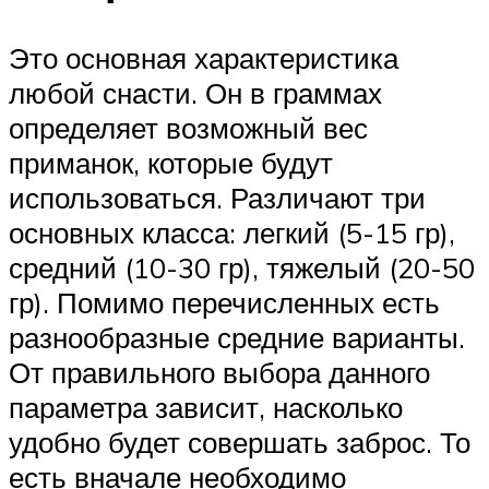
Это основная характеристика
любой снасти. Он в граммах
определяет возможный вес
приманок, которые будут
использоваться. Различают три
основных класса: легкий (5-15 гр),
средний (10-30 гр), тяжелый (20-50
гр). Помимо перечисленных есть
разнообразные средние варианты.
От правильного выбора данного
параметра зависит, насколько
удобно будет совершать заброс. То
есть вначале необходимо