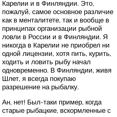
Карелии и в Финляндии. Это,
пожалуй, самое основное различие
как в менталитете, так и вообще в
принципах организации рыбной
ловли в России и в Финляндии. Я
никогда в Карелии не приобрел ни
одной лицензии, хотя пить, курить,
ходить и ловить рыбу начал
одновременно. В Финляндии, живя
Шлет, я всегда покупаю
разрешение на рыбалку.
Ан, нет! Был-таки пример, когда
старые рыбацкие, вскормленные с