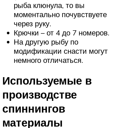
рыба клюнула, то вы
моментально почувствуете
через руку.
Крючки – от 4 до 7 номеров.
На другую рыбу по
модификации снасти могут
немного отличаться.
Используемые в
производстве
спиннингов
материалы