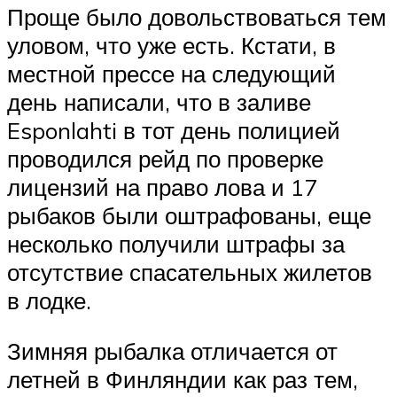
Проще было довольствоваться тем
уловом, что уже есть. Кстати, в
местной прессе на следующий
день написали, что в заливе
Esponlahti в тот день полицией
проводился рейд по проверке
лицензий на право лова и 17
рыбаков были оштрафованы, еще
несколько получили штрафы за
отсутствие спасательных жилетов
в лодке.
Зимняя рыбалка отличается от
летней в Финляндии как раз тем,