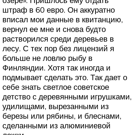
штраф в 60 евро. Он аккуратно
вписал мои данные в квитанцию,
вернул ее мне и снова будто
растворился среди деревьев в
лесу. С тех пор без лицензий я
больше не ловлю рыбу в
Финляндии. Хотя так иногда и
подмывает сделать это. Так дает о
себе знать светлое советское
детство с деревянными игрушками,
удилищами, вырезанными из
березы или рябины, и блеснами,
сделанными из алюминиевой
ложки.