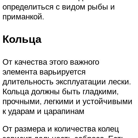
определиться с видом рыбы и
приманкой.
Кольца
От качества этого важного
элемента варьируется
длительность эксплуатации лески.
Кольца должны быть гладкими,
прочными, легкими и устойчивыми
к ударам и царапинам
От размера и количества колец