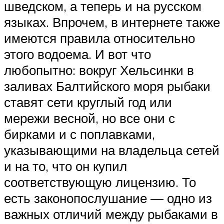
шведском, а теперь и на русском
языках. Впрочем, в интернете также
имеются правила относительно
этого водоема. И вот что
любопытно: вокруг Хельсинки в
заливах Балтийского моря рыбаки
ставят сети круглый год или
мережи весной, но все они с
бирками и с поплавками,
указывающими на владельца сетей
и на то, что он купил
соответствующую лицензию. То
есть законопослушание — одно из
важных отличий между рыбаками в