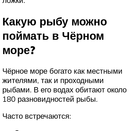
Какую рыбу можно
поймать в Чёрном
море?
Чёрное море богато как местными
жителями, так и проходными
рыбами. В его водах обитают около
180 разновидностей рыбы.
Часто встречаются: