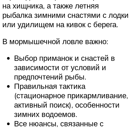
на хищника, а также летняя
рыбалка зимними снастями с лодки
или удилищем на кивок с берега.
В мормышечной ловле важно:
Выбор приманок и снастей в
зависимости от условий и
предпочтений рыбы.
Правильная тактика
(стационарное прикармливание,
активный поиск), особенности
зимних водоемов.
Все нюансы, связанные с