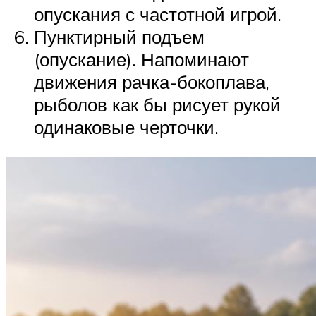
опускания с частотной игрой.
Пунктирный подъем
(опускание). Напоминают
движения рачка-бокоплава,
рыболов как бы рисует рукой
одинаковые черточки.