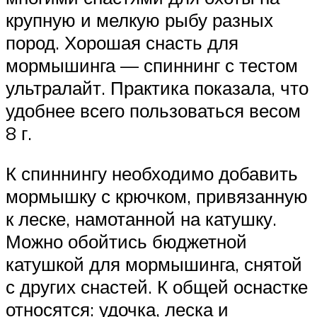
крупную и мелкую рыбу разных
пород. Хорошая снасть для
мормышинга — спиннинг с тестом
ультралайт. Практика показала, что
удобнее всего пользоваться весом
8 г.
К спиннингу необходимо добавить
мормышку с крючком, привязанную
к леске, намотанной на катушку.
Можно обойтись бюджетной
катушкой для мормышинга, снятой
с других снастей. К общей оснастке
относятся: удочка, леска и