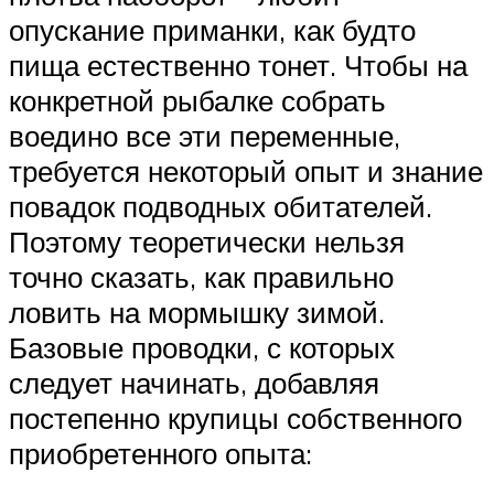
опускание приманки, как будто
пища естественно тонет. Чтобы на
конкретной рыбалке собрать
воедино все эти переменные,
требуется некоторый опыт и знание
повадок подводных обитателей.
Поэтому теоретически нельзя
точно сказать, как правильно
ловить на мормышку зимой.
Базовые проводки, с которых
следует начинать, добавляя
постепенно крупицы собственного
приобретенного опыта: