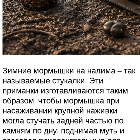
Зимние мормышки на налима – так
называемые стукалки. Эти
приманки изготавливаются таким
образом, чтобы мормышка при
насаживании крупной наживки
могла стучать задней частью по
камням по дну, поднимая муть и