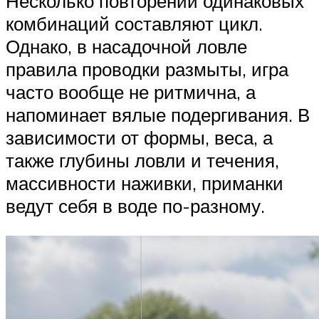
Несколько повторений одинаковых
комбинаций составляют цикл.
Однако, в насадочной ловле
правила проводки размыты, игра
часто вообще не ритмична, а
напоминает вялые подергивания. В
зависимости от формы, веса, а
также глубины ловли и течения,
массивности наживки, приманки
ведут себя в воде по-разному.