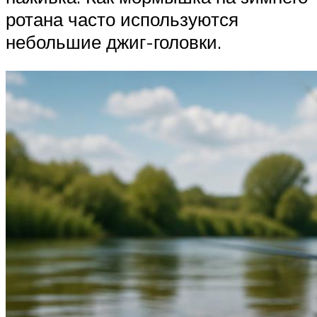
ротана часто используются
небольшие джиг-головки.