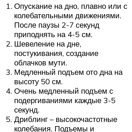
Опускание на дно, плавно или с
колебательными движениями.
После паузы 2-7 секунд
приподнять на 4-5 см.
Шевеление на дне,
постукивания, создание
облачков мути.
Медленный подъем ото дна на
высоту 50 см.
Очень медленный подъем с
подергиваниями каждые 3-5
секунд.
Дриблинг – высокочастотные
колебания. Подъемы и