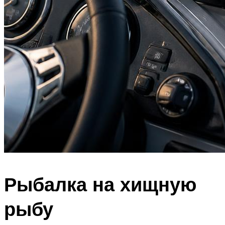
Рыбалка на хищную
рыбу