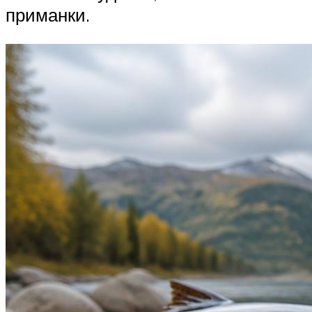
приманки.