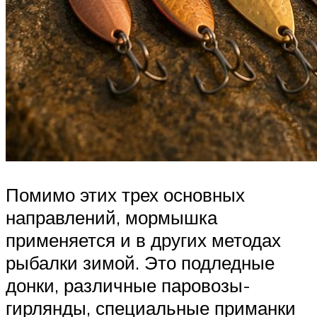
Помимо этих трех основных
направлений, мормышка
применяется и в других методах
рыбалки зимой. Это подледные
донки, различные паровозы-
гирлянды, специальные приманки