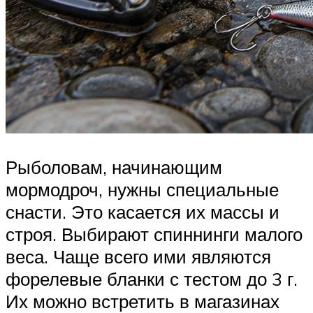
Рыболовам, начинающим
мормодроч, нужны специальные
снасти. Это касается их массы и
строя. Выбирают спиннинги малого
веса. Чаще всего ими являются
форелевые бланки с тестом до 3 г.
Их можно встретить в магазинах