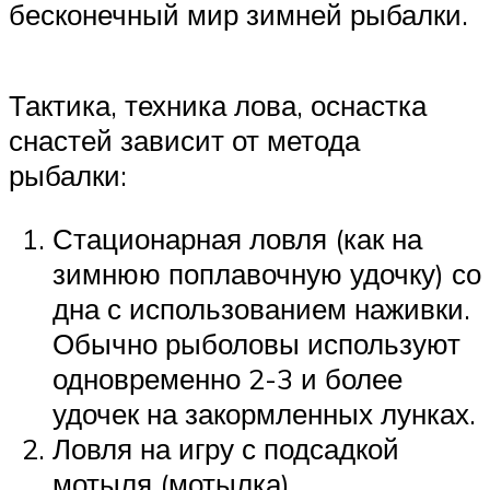
бесконечный мир зимней рыбалки.
Тактика, техника лова, оснастка
снастей зависит от метода
рыбалки:
Стационарная ловля (как на
зимнюю поплавочную удочку) со
дна с использованием наживки.
Обычно рыболовы используют
одновременно 2-3 и более
удочек на закормленных лунках.
Ловля на игру с подсадкой
мотыля (мотылка).