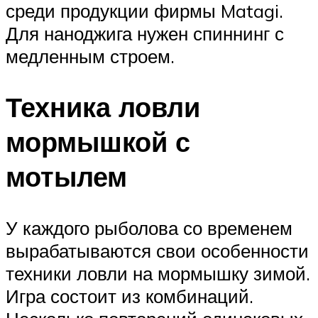
среди продукции фирмы Matagi.
Для наноджига нужен спиннинг с
медленным строем.
Техника ловли
мормышкой с
мотылем
У каждого рыболова со временем
вырабатываются свои особенности
техники ловли на мормышку зимой.
Игра состоит из комбинаций.