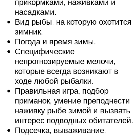
прикормками, наживками и
насадками.
Вид рыбы, на которую охотится
зимник.
Погода и время зимы.
Специфические
непрогнозируемые мелочи,
которые всегда возникают в
ходе любой рыбалки.
Правильная игра, подбор
приманок, умение преподнести
наживку рыбе зимой и вызвать
интерес подводных обитателей.
Подсечка, вываживание,