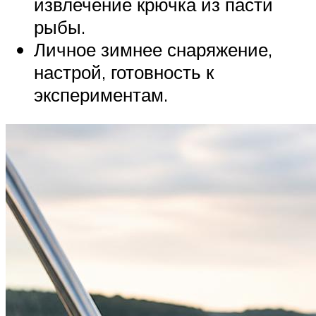
извлечение крючка из пасти
рыбы.
Личное зимнее снаряжение,
настрой, готовность к
экспериментам.