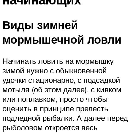
Виды зимней
мормышечной ловли
Начинать ловить на мормышку
зимой нужно с обыкновенной
удочки стационарно, с подсадкой
мотыля (об этом далее), с кивком
или поплавком, просто чтобы
оценить в принципе прелесть
подледной рыбалки. А далее перед
рыболовом откроется весь