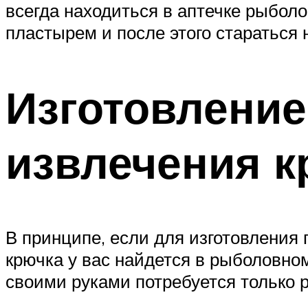
всегда находиться в аптечке рыболо
пластырем и после этого стараться 
Изготовление
извлечения к
В принципе, если для изготовления
крючка у вас найдется в рыболовном
своими руками потребуется только 