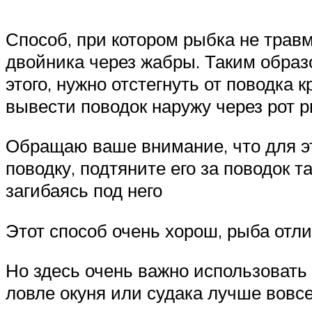
Способ, при котором рыбка не трав
двойника через жабры. Таким образ
этого, нужно отстегнуть от поводка
вывести поводок наружу через рот р
Обращаю ваше внимание, что для эт
поводку, подтяните его за поводок т
загибаясь под него
Этот способ очень хорош, рыба отли
Но здесь очень важно использовать 
ловле окуня или судака лучше вовсе