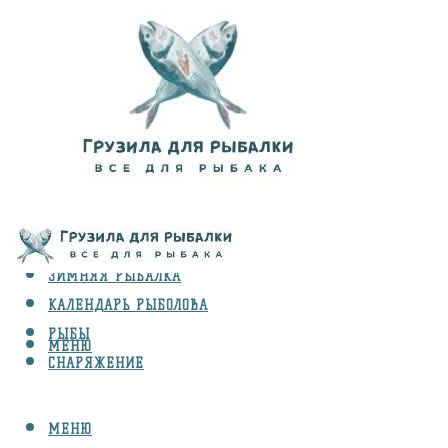
ВИДЫ ЛОВЛИ
ЗИМНЯЯ РЫБАЛКА
КАЛЕНДАРЬ РЫБОЛОВА
РЫБЫ
МЕНЮ
СНАРЯЖЕНИЕ
МЕНЮ