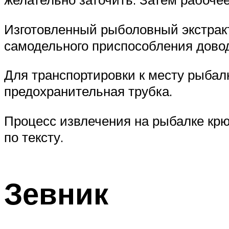
Изготовленный рыболовный экстрак
самодельного приспособления довод
Для транспортировки к месту рыбал
предохранительная трубка.
Процесс извлечения на рыбалке кр
по тексту.
Зевник