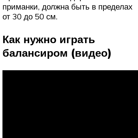
приманки, должна быть в пределах
от 30 до 50 см.
Как нужно играть
балансиром (видео)