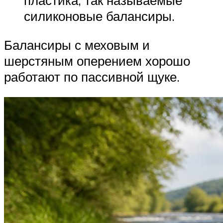
пластика, так называемые
силиконовые балансиры.
Балансиры с меховым и
шерстяным оперением хорошо
работают по пассивной щуке.