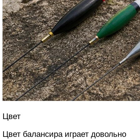
Цвет
Цвет балансира играет довольно