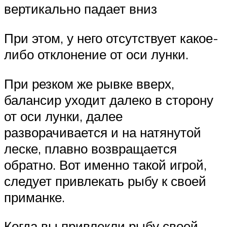
вертикально падает вниз
При этом, у него отсутствует какое-
либо отклонение от оси лунки.
При резком же рывке вверх,
балансир уходит далеко в сторону
от оси лунки, далее
разворачивается и на натянутой
леске, плавно возвращается
обратно. Вот именно такой игрой,
следует привлекать рыбу к своей
приманке.
Когда вы привлекли рыбу своей