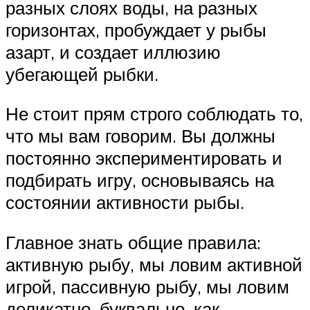
разных слоях воды, на разных
горизонтах, пробуждает у рыбы
азарт, и создает иллюзию
убегающей рыбки.
Не стоит прям строго соблюдать то,
что мы вам говорим. Вы должны
постоянно экспериментировать и
подбирать игру, основываясь на
состоянии активности рыбы.
Главное знать общие правила:
активную рыбу, мы ловим активной
игрой, пассивную рыбу, мы ловим
деликатно, буквально, как