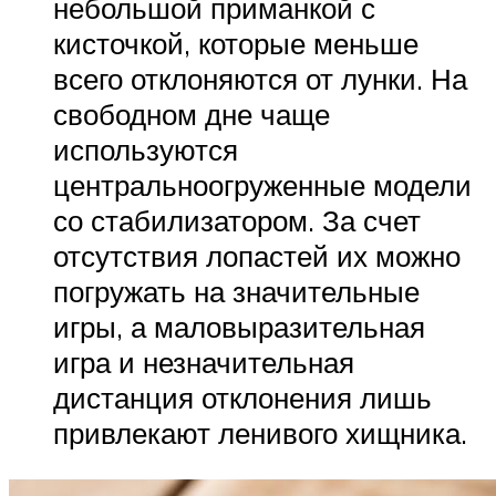
небольшой приманкой с
кисточкой, которые меньше
всего отклоняются от лунки. На
свободном дне чаще
используются
центральноогруженные модели
со стабилизатором. За счет
отсутствия лопастей их можно
погружать на значительные
игры, а маловыразительная
игра и незначительная
дистанция отклонения лишь
привлекают ленивого хищника.