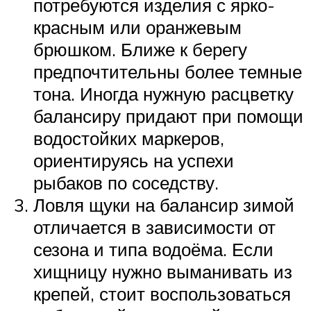
потребуются изделия с ярко-
красным или оранжевым
брюшком. Ближе к берегу
предпочтительны более темные
тона. Иногда нужную расцветку
балансиру придают при помощи
водостойких маркеров,
ориентируясь на успехи
рыбаков по соседству.
Ловля щуки на балансир зимой
отличается в зависимости от
сезона и типа водоёма. Если
хищницу нужно выманивать из
крепей, стоит воспользоваться