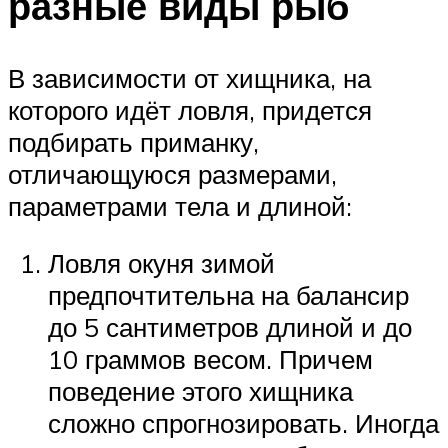
разные виды рыб
В зависимости от хищника, на
которого идёт ловля, придется
подбирать приманку,
отличающуюся размерами,
параметрами тела и длиной:
Ловля окуня зимой
предпочтительна на балансир
до 5 сантиметров длиной и до
10 граммов весом. Причем
поведение этого хищника
сложно спрогнозировать. Иногда