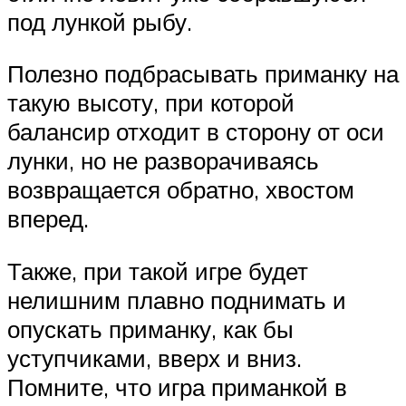
под лункой рыбу.
Полезно подбрасывать приманку на
такую высоту, при которой
балансир отходит в сторону от оси
лунки, но не разворачиваясь
возвращается обратно, хвостом
вперед.
Также, при такой игре будет
нелишним плавно поднимать и
опускать приманку, как бы
уступчиками, вверх и вниз.
Помните, что игра приманкой в