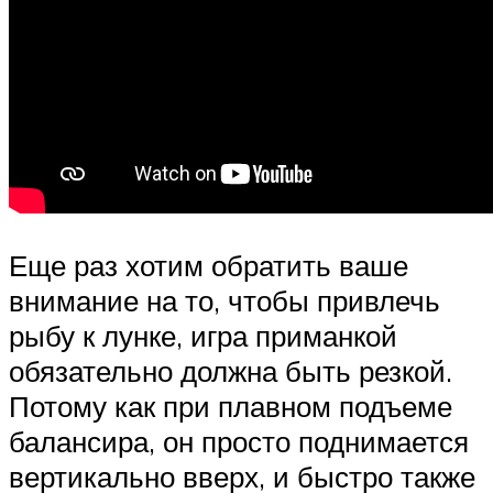
Еще раз хотим обратить ваше
внимание на то, чтобы привлечь
рыбу к лунке, игра приманкой
обязательно должна быть резкой.
Потому как при плавном подъеме
балансира, он просто поднимается
вертикально вверх, и быстро также