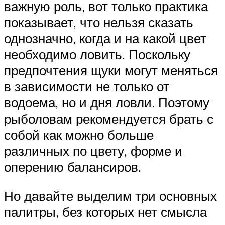
важную роль, вот только практика
показывает, что нельзя сказать
однозначно, когда и на какой цвет
необходимо ловить. Поскольку
предпочтения щуки могут меняться
в зависимости не только от
водоема, но и дня ловли. Поэтому
рыболовам рекомендуется брать с
собой как можно больше
различных по цвету, форме и
оперению балансиров.
Но давайте выделим три основных
палитры, без которых нет смысла