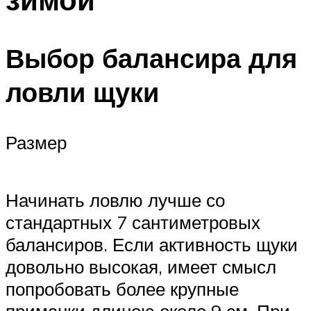
Выбор балансира для
ловли щуки
Размер
Начинать ловлю лучше со
стандартных 7 сантиметровых
балансиров. Если активность щуки
довольно высокая, имеет смысл
попробовать более крупные