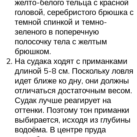
желто-белого тельца с красной
головой, серебристого брюшка с
темной спинкой и темно-
зеленого в поперечную
полосочку тела с желтым
брюшком.
На судака ходят с приманками
длиной 5-8 см. Поскольку ловля
идет ближе ко дну, они должны
отличаться достаточным весом.
Судак лучше реагирует на
оттенки. Поэтому тон приманки
выбирается, исходя из глубины
водоёма. В центре пруда