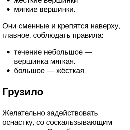
мягкие вершинки.
Они сменные и крепятся наверху,
главное, соблюдать правила:
течение небольшое —
вершинка мягкая.
большое — жёсткая.
Грузило
Желательно задействовать
оснастку, со соскальзывающим