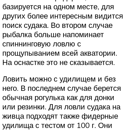
базируется на одном месте, для
других более интересным видится
поиск судака. Во втором случае
рыбалка больше напоминает
спиннинговую ловлю с
прощупыванием всей акватории.
На оснастке это не сказывается.
Ловить можно с удилищем и без
него. В последнем случае берется
обычная рогулька как для донки
или резинки. Для ловли судака на
живца подходят также фидерные
удилища с тестом от 100 г. Они