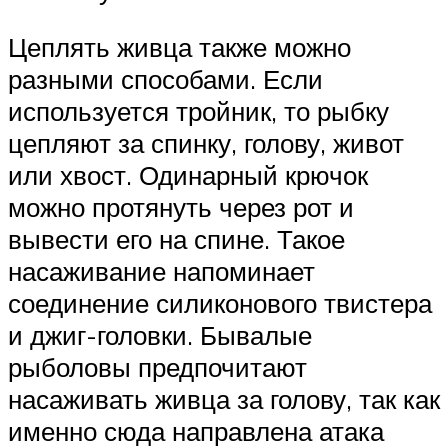
Цеплять живца также можно
разными способами. Если
используется тройник, то рыбку
цепляют за спинку, голову, живот
или хвост. Одинарный крючок
можно протянуть через рот и
вывести его на спине. Такое
насаживание напоминает
соединение силиконового твистера
и джиг-головки. Бывалые
рыболовы предпочитают
насаживать живца за голову, так как
именно сюда направлена атака