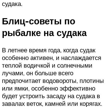
судака.
Блиц-советы по
рыбалке на судака
В летнее время года, когда судак
особенно активен, и наслаждается
теплой водичкой и солнечными
лучами, он больше всего
предпочитает водовороты, плотины
или ямки, особенно эффективно
будет устроить засаду на судака в
завалах веток, камней или корягах.