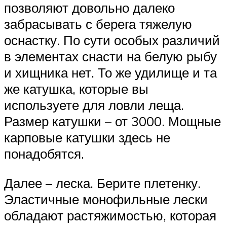
позволяют довольно далеко
забрасывать с берега тяжелую
оснастку. По сути особых различий
в элементах снасти на белую рыбу
и хищника нет. То же удилище и та
же катушка, которые вы
используете для ловли леща.
Размер катушки – от 3000. Мощные
карповые катушки здесь не
понадобятся.
Далее – леска. Берите плетенку.
Эластичные монофильные лески
обладают растяжимостью, которая