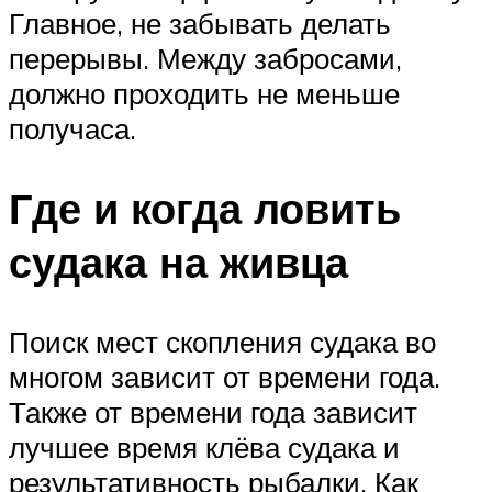
Главное, не забывать делать
перерывы. Между забросами,
должно проходить не меньше
получаса.
Где и когда ловить
судака на живца
Поиск мест скопления судака во
многом зависит от времени года.
Также от времени года зависит
лучшее время клёва судака и
результативность рыбалки. Как