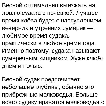
Весной оптимально выезжать на
ловлю судака с ночёвкой. Лучшее
время клёва будет с наступлением
вечерних и утренних сумерек —
любимое время судака,
практически в любое время года.
Именно поэтому, судака называют
сумеречным хищником. Хуже клюёт
днём и ночью.
Весной судак предпочитает
небольшие глубины, обычно это
прибрежные мелководья. Больше
всего судаку нравятся мелководья с