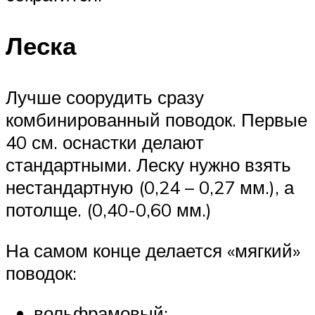
Леска
Лучше соорудить сразу
комбинированный поводок. Первые
40 см. оснастки делают
стандартными. Леску нужно взять
нестандартную (0,24 – 0,27 мм.), а
потолще. (0,40-0,60 мм.)
На самом конце делается «мягкий»
поводок:
вольфрамовый;