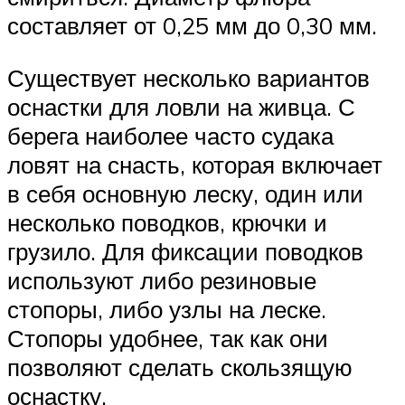
составляет от 0,25 мм до 0,30 мм.
Существует несколько вариантов
оснастки для ловли на живца. С
берега наиболее часто судака
ловят на снасть, которая включает
в себя основную леску, один или
несколько поводков, крючки и
грузило. Для фиксации поводков
используют либо резиновые
стопоры, либо узлы на леске.
Стопоры удобнее, так как они
позволяют сделать скользящую
оснастку.