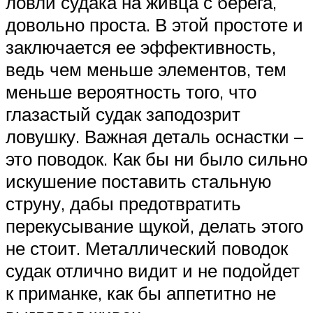
ловли судака на живца с берега,
довольно проста. В этой простоте и
заключается ее эффективность,
ведь чем меньше элементов, тем
меньше вероятность того, что
глазастый судак заподозрит
ловушку. Важная деталь оснастки –
это поводок. Как бы ни было сильно
искушение поставить стальную
струну, дабы предотвратить
перекусывание щукой, делать этого
не стоит. Металлический поводок
судак отлично видит и не подойдет
к приманке, как бы аппетитно не