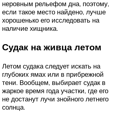
неровным рельефом дна, поэтому,
если такое место найдено, лучше
хорошенько его исследовать на
наличие хищника.
Судак на живца летом
Летом судака следует искать на
глубоких ямах или в прибрежной
тени. Вообщем, выбирает судак в
жаркое время года участки, где его
не достанут лучи знойного летнего
солнца.