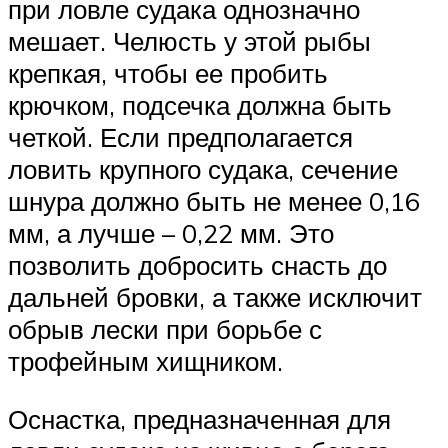
при ловле судака однозначно
мешает. Челюсть у этой рыбы
крепкая, чтобы ее пробить
крючком, подсечка должна быть
четкой. Если предполагается
ловить крупного судака, сечение
шнура должно быть не менее 0,16
мм, а лучше – 0,22 мм. Это
позволить добросить снасть до
дальней бровки, а также исключит
обрыв лески при борьбе с
трофейным хищником.
Оснастка, предназначенная для