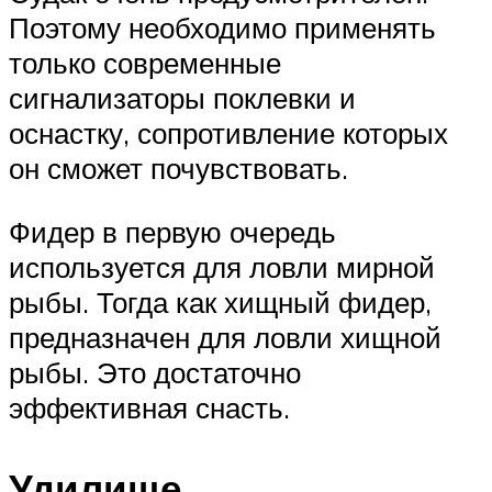
Поэтому необходимо применять
только современные
сигнализаторы поклевки и
оснастку, сопротивление которых
он сможет почувствовать.
Фидер в первую очередь
используется для ловли мирной
рыбы. Тогда как хищный фидер,
предназначен для ловли хищной
рыбы. Это достаточно
эффективная снасть.
Удилище