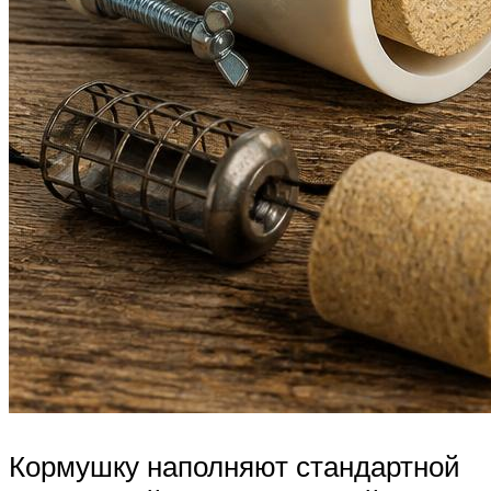
Кормушку наполняют стандартной