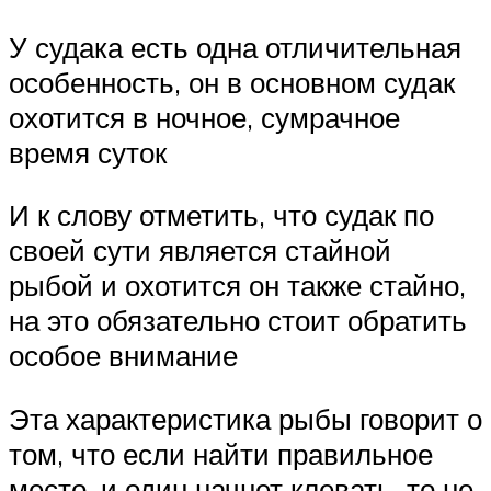
У судака есть одна отличительная
особенность, он в основном судак
охотится в ночное, сумрачное
время суток
И к слову отметить, что судак по
своей сути является стайной
рыбой и охотится он также стайно,
на это обязательно стоит обратить
особое внимание
Эта характеристика рыбы говорит о
том, что если найти правильное
место, и один начнет клевать, то не