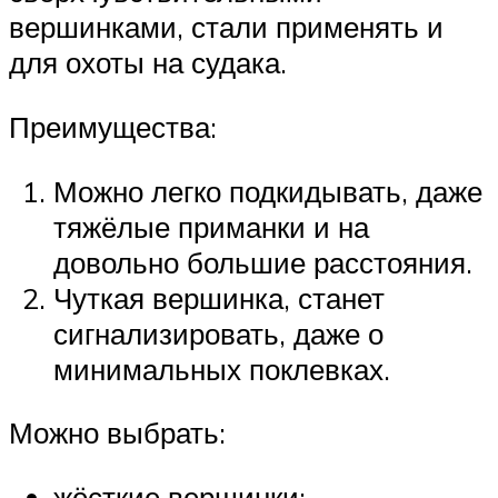
вершинками, стали применять и
для охоты на судака.
Преимущества:
Можно легко подкидывать, даже
тяжёлые приманки и на
довольно большие расстояния.
Чуткая вершинка, станет
сигнализировать, даже о
минимальных поклевках.
Можно выбрать:
жёсткие вершинки;