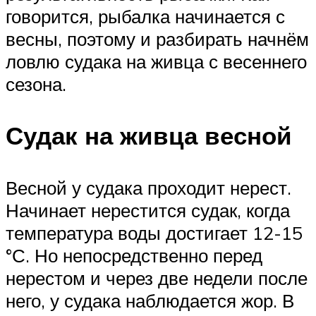
говорится, рыбалка начинается с
весны, поэтому и разбирать начнём
ловлю судака на живца с весеннего
сезона.
Судак на живца весной
Весной у судака проходит нерест.
Начинает нерестится судак, когда
температура воды достигает 12-15
°С. Но непосредственно перед
нерестом и через две недели после
него, у судака наблюдается жор. В