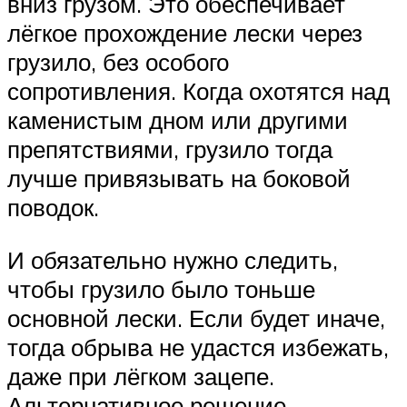
вниз грузом. Это обеспечивает
лёгкое прохождение лески через
грузило, без особого
сопротивления. Когда охотятся над
каменистым дном или другими
препятствиями, грузило тогда
лучше привязывать на боковой
поводок.
И обязательно нужно следить,
чтобы грузило было тоньше
основной лески. Если будет иначе,
тогда обрыва не удастся избежать,
даже при лёгком зацепе.
Альтернативное решение