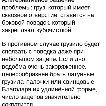
проблемы: груз, который имеет
сквозное отверстие, ставится на
боковой поводок, который
закрепляют зубочисткой.
В противном случае грузило будет
сползать с поводка даже при
небольшом зацепе. Если дно
водоёма очень закоряженное,
целесообразнее брать латунные
грузила-палочки или свинцовые.
Благодаря их удлинённой форме,
число зацепов значительно
сократится.