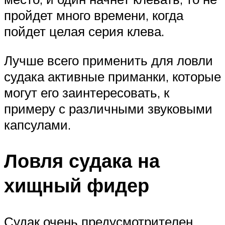
пройдет много времени, когда
пойдет целая серия клева.
Лучше всего применить для ловли
судака активные приманки, которые
могут его заинтересовать, к
примеру с различными звуковыми
капсулами.
Ловля судака на
хищный фидер
Судак очень предусмотрителен.