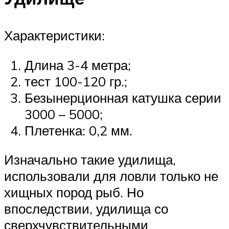
Характеристики:
Длина 3-4 метра;
тест 100-120 гр.;
Безынерционная катушка серии
3000 – 5000;
Плетенка: 0,2 мм.
Изначально такие удилища,
использовали для ловли только не
хищных пород рыб. Но
впоследствии, удилища со
сверхчувствительными