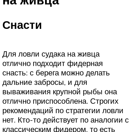
Снасти
Для ловли судака на живца
отлично подходит фидерная
снасть: с берега можно делать
дальние забросы, и для
вываживания крупной рыбы она
отлично приспособлена. Строгих
рекомендаций по стратегии ловли
нет. Кто-то действует по аналогии с
классическим фидером, то есть