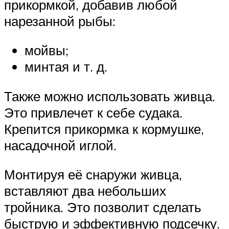
прикормкой, добавив любой
нарезанной рыбы:
мойвы;
минтая и т. д.
Также можно использовать живца.
Это привлечет к себе судака.
Крепится прикормка к кормушке,
насадочной иглой.
Монтируя её снаружи живца,
вставляют два небольших
тройника. Это позволит сделать
быструю и эффективную подсечку.