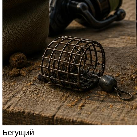
Бегущий