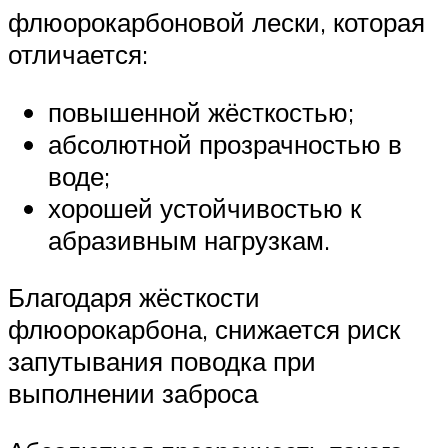
флюорокарбоновой лески, которая
отличается:
повышенной жёсткостью;
абсолютной прозрачностью в
воде;
хорошей устойчивостью к
абразивным нагрузкам.
Благодаря жёсткости
флюорокарбона, снижается риск
запутывания поводка при
выполнении заброса