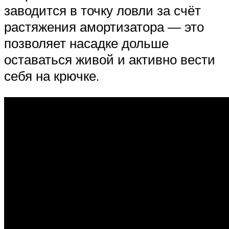
заводится в точку ловли за счёт
растяжения амортизатора — это
позволяет насадке дольше
оставаться живой и активно вести
себя на крючке.