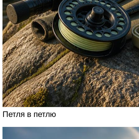
Петля в петлю