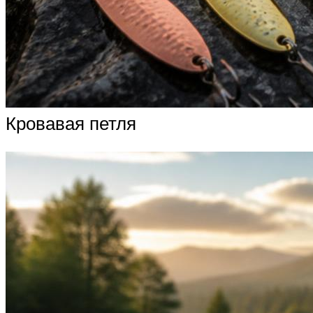
Кровавая петля