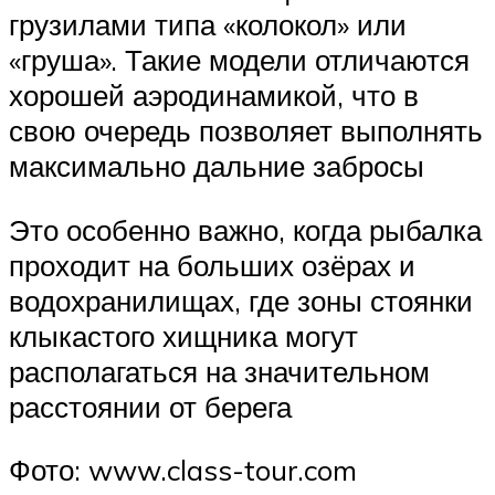
грузилами типа «колокол» или
«груша». Такие модели отличаются
хорошей аэродинамикой, что в
свою очередь позволяет выполнять
максимально дальние забросы
Это особенно важно, когда рыбалка
проходит на больших озёрах и
водохранилищах, где зоны стоянки
клыкастого хищника могут
располагаться на значительном
расстоянии от берега
Фото: www.class-tour.com