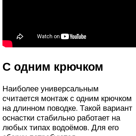
С одним крючком
Наиболее универсальным
считается монтаж с одним крючком
на длинном поводке. Такой вариант
оснастки стабильно работает на
любых типах водоёмов. Для его