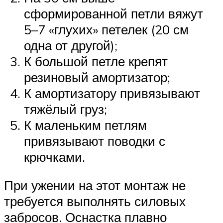
сформированной петли вяжут
5–7 «глухих» петелек (20 см
одна от другой);
К большой петле крепят
резиновый амортизатор;
К амортизатору привязывают
тяжёлый груз;
К маленьким петлям
привязывают поводки с
крючками.
При ужении на этот монтаж не
требуется выполнять силовых
забросов. Оснастка плавно