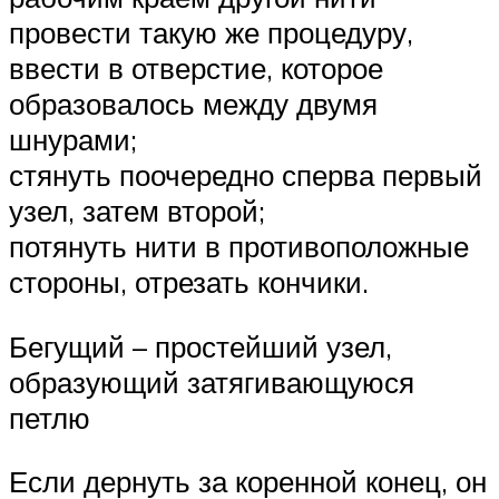
провести такую же процедуру,
ввести в отверстие, которое
образовалось между двумя
шнурами;
стянуть поочередно сперва первый
узел, затем второй;
потянуть нити в противоположные
стороны, отрезать кончики.
Бегущий – простейший узел,
образующий затягивающуюся
петлю
Если дернуть за коренной конец, он