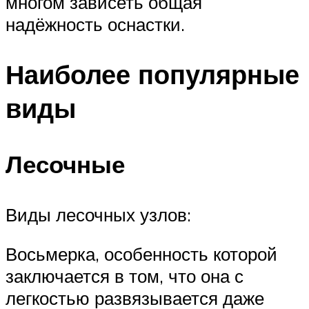
многом зависеть общая
надёжность оснастки.
Наиболее популярные
виды
Лесочные
Виды лесочных узлов:
Восьмерка, особенность которой
заключается в том, что она с
легкостью развязывается даже