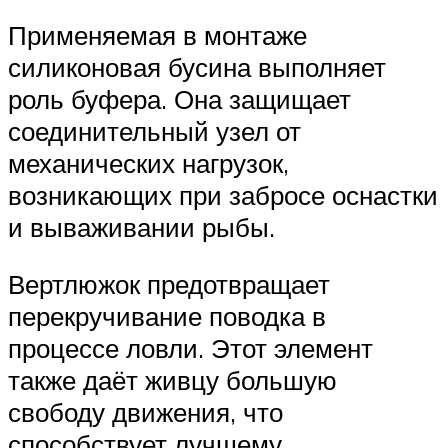
Применяемая в монтаже
силиконовая бусина выполняет
роль буфера. Она защищает
соединительный узел от
механических нагрузок,
возникающих при забросе оснастки
и вываживании рыбы.
Вертлюжок предотвращает
перекручивание поводка в
процессе ловли. Этот элемент
также даёт живцу большую
свободу движения, что
способствует лучшему