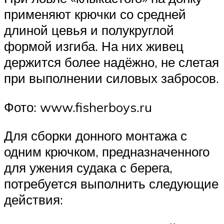
применяют крючки со средней
длиной цевья и полукруглой
формой изгиба. На них живец
держится более надёжно, не слетая
при выполнении силовых забросов.
Фото: www.fisherboys.ru
Для сборки донного монтажа с
одним крючком, предназначенного
для ужения судака с берега,
потребуется выполнить следующие
действия: