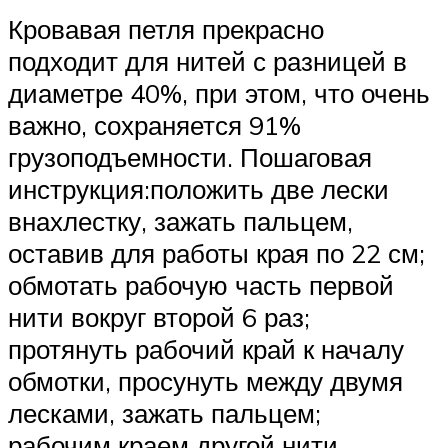
Кровавая петля прекрасно
подходит для нитей с разницей в
диаметре 40%, при этом, что очень
важно, сохраняется 91%
грузоподъемности. Пошаговая
инструкция:положить две лески
внахлестку, зажать пальцем,
оставив для работы края по 22 см;
обмотать рабочую часть первой
нити вокруг второй 6 раз;
протянуть рабочий край к началу
обмотки, просунуть между двумя
лесками, зажать пальцем;
рабочим краем другой нити