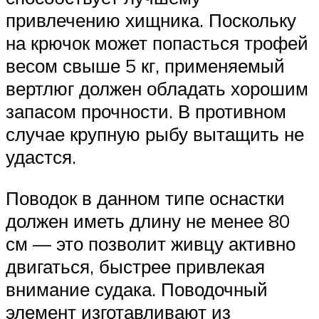
привлечению хищника. Поскольку
на крючок может попасться трофей
весом свыше 5 кг, применяемый
вертлюг должен обладать хорошим
запасом прочности. В противном
случае крупную рыбу вытащить не
удастся.
Поводок в данном типе оснастки
должен иметь длину не менее 80
см — это позволит живцу активно
двигаться, быстрее привлекая
внимание судака. Поводочный
элемент изготавливают из