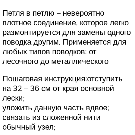
Петля в петлю – невероятно
плотное соединение, которое легко
размонтируется для замены одного
поводка другим. Применяется для
любых типов поводков: от
лесочного до металлического
Пошаговая инструкция:отступить
на 32 – 36 см от края основной
лески;
уложить данную часть вдвое;
связать из сложенной нити
обычный узел;