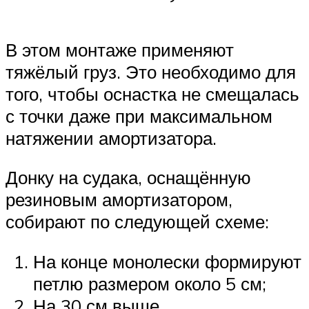
В этом монтаже применяют
тяжёлый груз. Это необходимо для
того, чтобы оснастка не смещалась
с точки даже при максимальном
натяжении амортизатора.
Донку на судака, оснащённую
резиновым амортизатором,
собирают по следующей схеме:
На конце монолески формируют
петлю размером около 5 см;
На 30 см выше