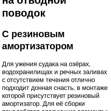
поводок
С резиновым
амортизатором
Для ужения судака на озёрах,
водохранилищах и речных заливах
с отсутствием течения отлично
подходит донная снасть, в монтаже
которой присутствует резиновый
амортизатор. Для её сборки