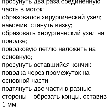
просунуть два раза соединенную
часть в моток;
образовался хирургический узел;
намочив, стянуть вязку;
образовать хирургический узел на
поводке;
поводковую петлю наложить на
основную;
просунуть оставшийся кончик
поводка через промежуток на
основной части;
подтянуть две части в разные
стороны – обрезать концы, оставив
1 мм.