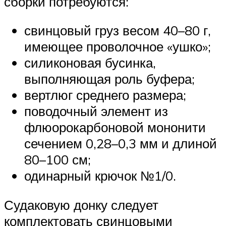
сборки потребуются:
свинцовый груз весом 40–80 г,
имеющее проволочное «ушко»;
силиконовая бусинка,
выполняющая роль буфера;
вертлюг среднего размера;
поводочный элемент из
флюорокарбоновой мононити
сечением 0,28–0,3 мм и длиной
80–100 см;
одинарный крючок №1/0.
Судаковую донку следует
комплектовать свинцовыми