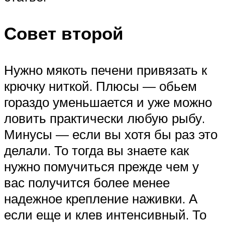
Совет второй
Нужно мякоть печени привязать к
крючку ниткой. Плюсы — обьем
гораздо уменьшается и уже можно
ловить практически любую рыбу.
Минусы — если вы хотя бы раз это
делали. То тогда вы знаете как
нужно помучиться прежде чем у
вас получится более менее
надежное крепление наживки. А
если еще и клев интенсивный. То