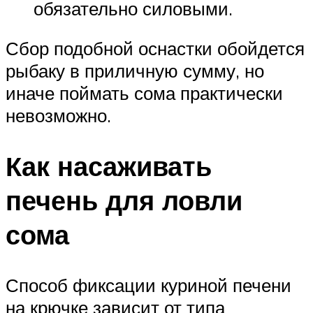
обязательно силовыми.
Сбор подобной оснастки обойдется
рыбаку в приличную сумму, но
иначе поймать сома практически
невозможно.
Как насаживать
печень для ловли
сома
Способ фиксации куриной печени
на крючке зависит от типа