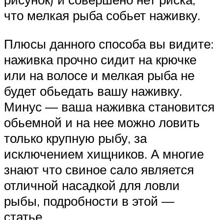
что мелкая рыба собьет наживку.
Плюсы данного способа вы видите:
наживка прочно сидит на крючке
или на волосе и мелкая рыба не
будет обьедать вашу наживку.
Минус — ваша наживка становится
обьемной и на нее можно ловить
только крупную рыбу, за
исключением хищников. А многие
знают что свиное сало является
отличной насадкой для ловли
рыбы, подробности в этой —
статье.