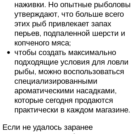
наживки. Но опытные рыболовы
утверждают, что больше всего
этих рыб привлекает запах
перьев, подпаленной шерсти и
копченого мяса;
чтобы создать максимально
подходящие условия для ловли
рыбы, можно воспользоваться
специализированными
ароматическими насадками,
которые сегодня продаются
практически в каждом магазине.
Если не удалось заранее