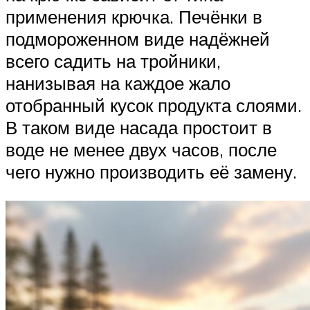
применения крючка. Печёнки в
подмороженном виде надёжней
всего садить на тройники,
нанизывая на каждое жало
отобранный кусок продукта слоями.
В таком виде насада простоит в
воде не менее двух часов, после
чего нужно производить её замену.