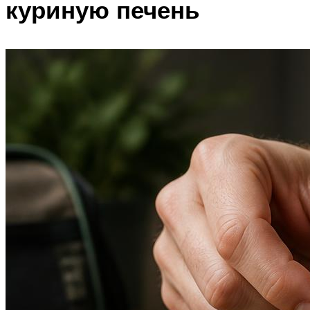
куриную печень