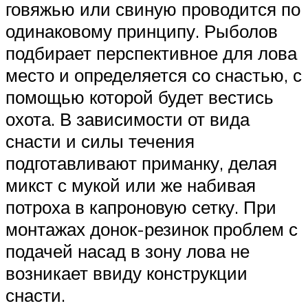
говяжью или свиную проводится по
одинаковому принципу. Рыболов
подбирает перспективное для лова
место и определяется со снастью, с
помощью которой будет вестись
охота. В зависимости от вида
снасти и силы течения
подготавливают приманку, делая
микст с мукой или же набивая
потроха в капроновую сетку. При
монтажах донок-резинок проблем с
подачей насад в зону лова не
возникает ввиду конструкции
снасти.