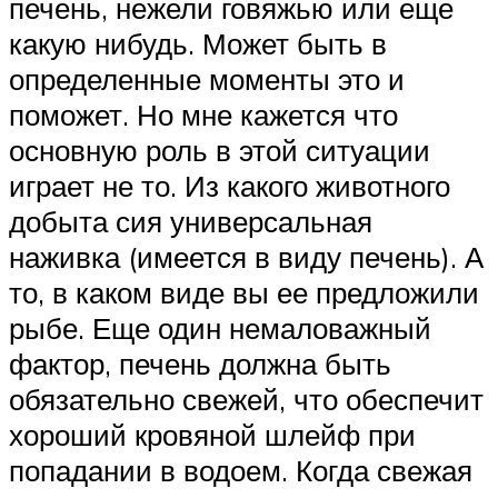
печень, нежели говяжью или еще
какую нибудь. Может быть в
определенные моменты это и
поможет. Но мне кажется что
основную роль в этой ситуации
играет не то. Из какого животного
добыта сия универсальная
наживка (имеется в виду печень). А
то, в каком виде вы ее предложили
рыбе. Еще один немаловажный
фактор, печень должна быть
обязательно свежей, что обеспечит
хороший кровяной шлейф при
попадании в водоем. Когда свежая