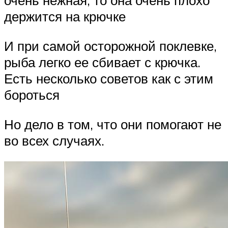
очень нежная, то она очень плохо
держится на крючке
И при самой осторожной поклевке,
рыба легко ее сбивает с крючка.
Есть несколько советов как с этим
бороться
Но дело в том, что они помогают не
во всех случаях.