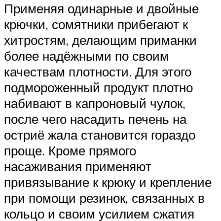
Применяя одинарные и двойные
крючки, сомятники прибегают к
хитростям, делающим приманки
более надёжными по своим
качествам плотности. Для этого
подмороженный продукт плотно
набивают в капроновый чулок,
после чего насадить печень на
остриё жала становится гораздо
проще. Кроме прямого
насаживания применяют
привязывание к крюку и крепление
при помощи резинок, связанных в
кольцо и своим усилием сжатия