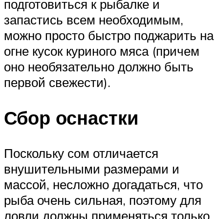
подготовиться к рыбалке и
запастись всем необходимым,
можно просто быстро поджарить на
огне кусок куриного мяса (причем
оно необязательно должно быть
первой свежести).
Сбор оснастки
Поскольку сом отличается
внушительными размерами и
массой, несложно догадаться, что
рыба очень сильная, поэтому для
ловли должны применяться только