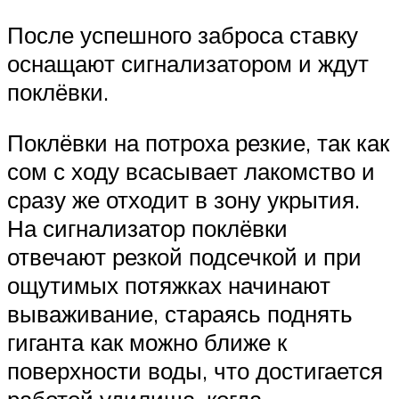
После успешного заброса ставку
оснащают сигнализатором и ждут
поклёвки.
Поклёвки на потроха резкие, так как
сом с ходу всасывает лакомство и
сразу же отходит в зону укрытия.
На сигнализатор поклёвки
отвечают резкой подсечкой и при
ощутимых потяжках начинают
вываживание, стараясь поднять
гиганта как можно ближе к
поверхности воды, что достигается