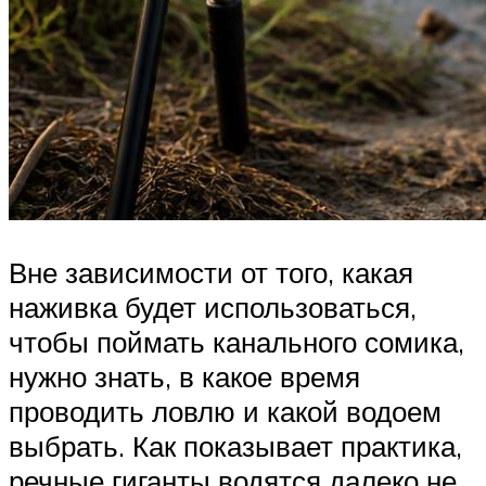
Вне зависимости от того, какая
наживка будет использоваться,
чтобы поймать канального сомика,
нужно знать, в какое время
проводить ловлю и какой водоем
выбрать. Как показывает практика,
речные гиганты водятся далеко не