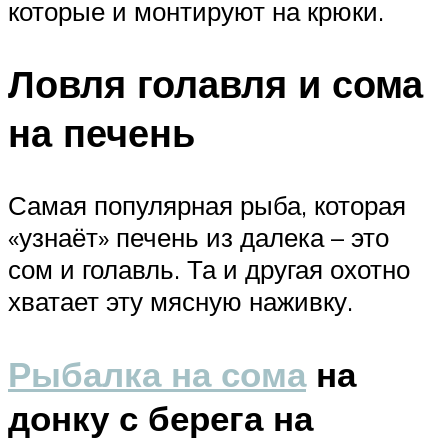
которые и монтируют на крюки.
Ловля голавля и сома
на печень
Самая популярная рыба, которая
«узнаёт» печень из далека – это
сом и голавль. Та и другая охотно
хватает эту мясную наживку.
Рыбалка на сома
на
донку с берега на