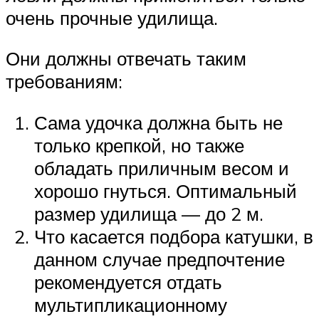
очень прочные удилища.
Они должны отвечать таким
требованиям:
Сама удочка должна быть не
только крепкой, но также
обладать приличным весом и
хорошо гнуться. Оптимальный
размер удилища — до 2 м.
Что касается подбора катушки, в
данном случае предпочтение
рекомендуется отдать
мультипликационному