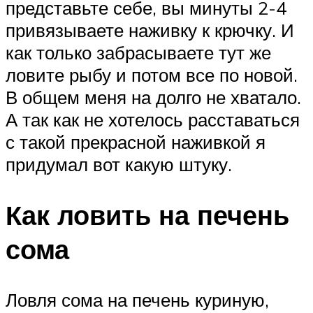
представьте себе, вы минуты 2-4
привязываете наживку к крючку. И
как только забрасываете тут же
ловите рыбу и потом все по новой.
В общем меня на долго не хватало.
А так как не хотелось расставаться
с такой прекрасной наживкой я
придумал вот какую штуку.
Как ловить на печень
сома
Ловля сома на печень куриную,