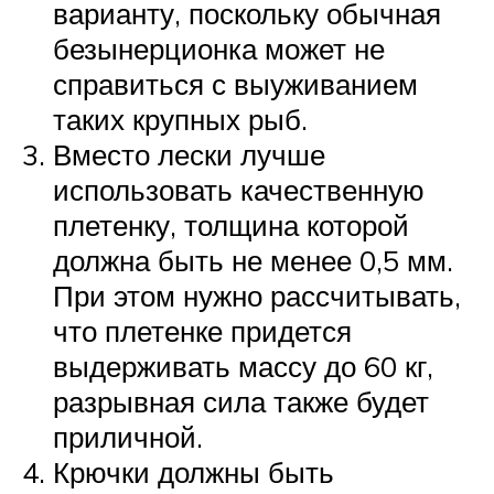
варианту, поскольку обычная
безынерционка может не
справиться с выуживанием
таких крупных рыб.
Вместо лески лучше
использовать качественную
плетенку, толщина которой
должна быть не менее 0,5 мм.
При этом нужно рассчитывать,
что плетенке придется
выдерживать массу до 60 кг,
разрывная сила также будет
приличной.
Крючки должны быть