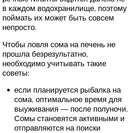
в каждом водохранилище, поэтому
поймать их может быть совсем
непросто.
Чтобы ловля сома на печень не
прошла безрезультатно,
необходимо учитывать такие
советы:
если планируется рыбалка на
сома, оптимальное время для
выуживания — после полуночи.
Сомы становятся активными и
отправляются на поиски