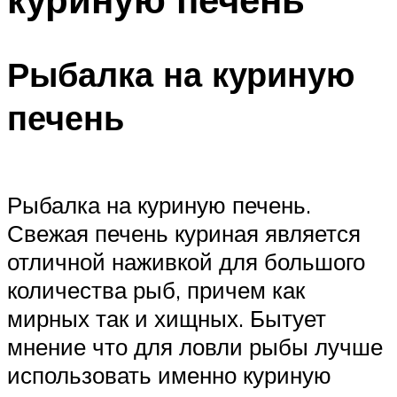
Рыбалка на куриную
печень
Рыбалка на куриную печень.
Свежая печень куриная является
отличной наживкой для большого
количества рыб, причем как
мирных так и хищных. Бытует
мнение что для ловли рыбы лучше
использовать именно куриную