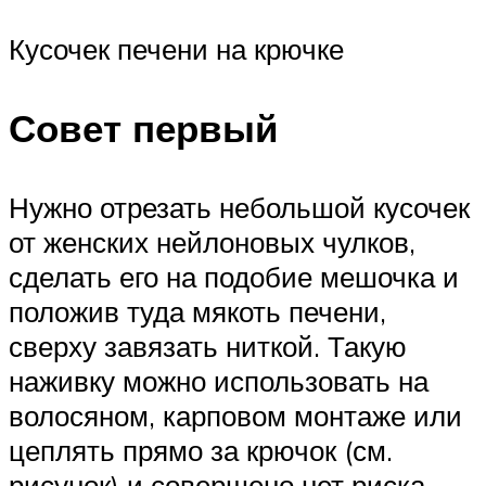
Кусочек печени на крючке
Совет первый
Нужно отрезать небольшой кусочек
от женских нейлоновых чулков,
сделать его на подобие мешочка и
положив туда мякоть печени,
сверху завязать ниткой. Такую
наживку можно использовать на
волосяном, карповом монтаже или
цеплять прямо за крючок (см.
рисунок) и совершено нет риска,