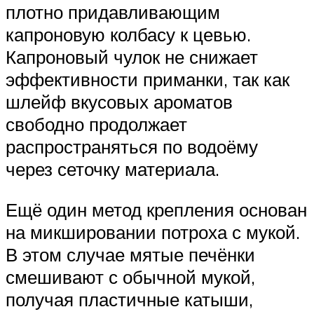
плотно придавливающим
капроновую колбасу к цевью.
Капроновый чулок не снижает
эффективности приманки, так как
шлейф вкусовых ароматов
свободно продолжает
распространяться по водоёму
через сеточку материала.
Ещё один метод крепления основан
на микшировании потроха с мукой.
В этом случае мятые печёнки
смешивают с обычной мукой,
получая пластичные катыши,