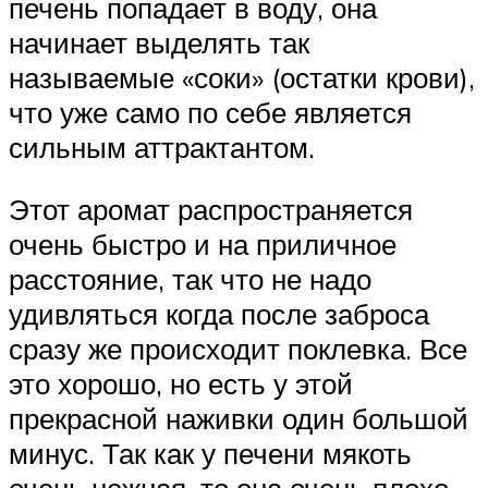
печень попадает в воду, она
начинает выделять так
называемые «соки» (остатки крови),
что уже само по себе является
сильным аттрактантом.
Этот аромат распространяется
очень быстро и на приличное
расстояние, так что не надо
удивляться когда после заброса
сразу же происходит поклевка. Все
это хорошо, но есть у этой
прекрасной наживки один большой
минус. Так как у печени мякоть