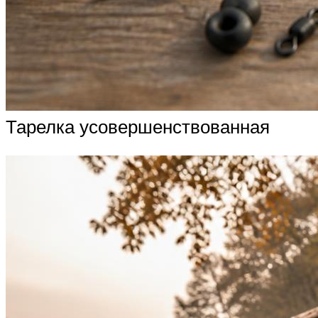
Тарелка усовершенствованная