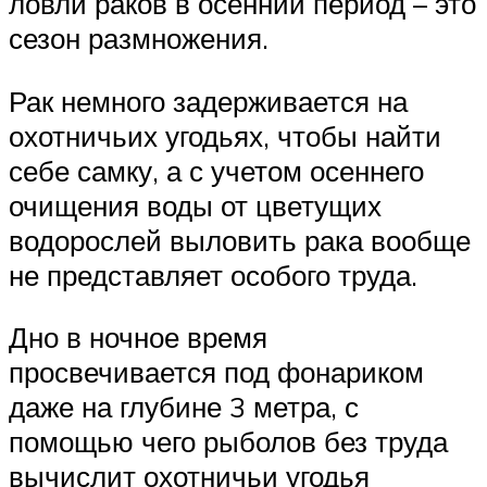
ловли раков в осенний период – это
сезон размножения.
Рак немного задерживается на
охотничьих угодьях, чтобы найти
себе самку, а с учетом осеннего
очищения воды от цветущих
водорослей выловить рака вообще
не представляет особого труда.
Дно в ночное время
просвечивается под фонариком
даже на глубине 3 метра, с
помощью чего рыболов без труда
вычислит охотничьи угодья