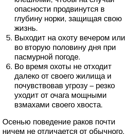
опасности продвинутся в
глубину норки, защищая свою
жизнь.
Выходит на охоту вечером или
во вторую половину дня при
пасмурной погоде.
Во время охоты не отходит
далеко от своего жилища и
почувствовав угрозу – резко
уходит от очага мощными
взмахами своего хвоста.
Осенью поведение раков почти
ничем не отличается от обычного,