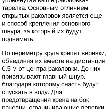
тарелка. Основным отличием
открытых раколовок является еще
и способ крепления основного
шнура, за который их будут
поднимать.
По периметру круга крепят веревки,
объединяя их вместе на дистанции
0,5 м от центра раколовки. До них
привязывают главный шнур,
благодаря которому снасть будут
опускать в воду. Для
предотвращения крена на бок
рачевни, ограничивающие веревки