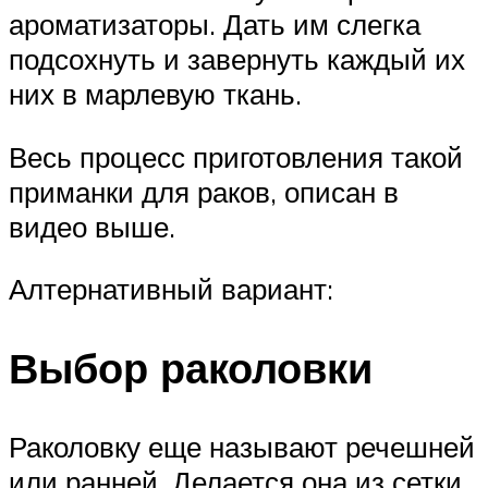
ароматизаторы. Дать им слегка
подсохнуть и завернуть каждый их
них в марлевую ткань.
Весь процесс приготовления такой
приманки для раков, описан в
видео выше.
Алтернативный вариант:
Выбор раколовки
Раколовку еще называют речешней
или ранней. Делается она из сетки