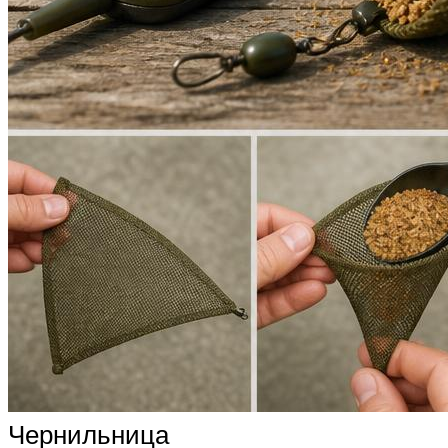
Чернильница