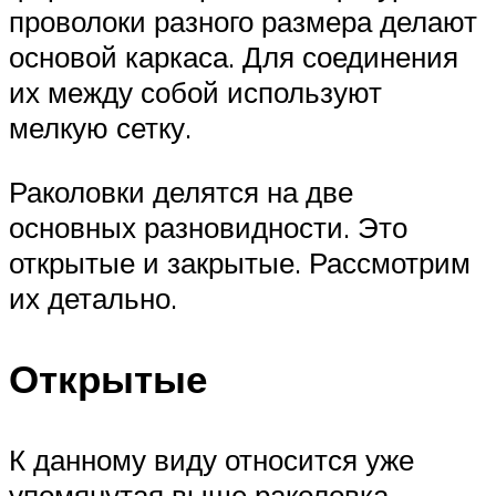
проволоки разного размера делают
основой каркаса. Для соединения
их между собой используют
мелкую сетку.
Раколовки делятся на две
основных разновидности. Это
открытые и закрытые. Рассмотрим
их детально.
Открытые
К данному виду относится уже
упомянутая выше раколовка-