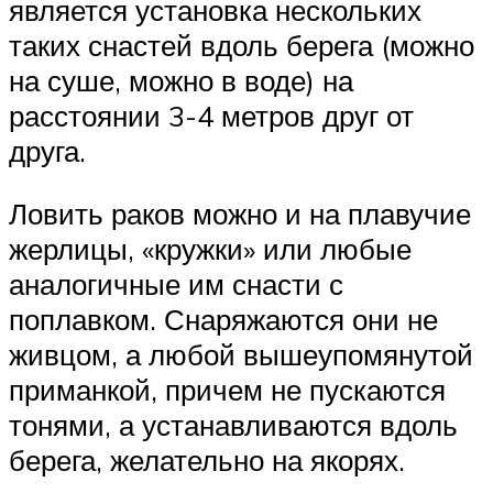
является установка нескольких
таких снастей вдоль берега (можно
на суше, можно в воде) на
расстоянии 3-4 метров друг от
друга.
Ловить раков можно и на плавучие
жерлицы, «кружки» или любые
аналогичные им снасти с
поплавком. Снаряжаются они не
живцом, а любой вышеупомянутой
приманкой, причем не пускаются
тонями, а устанавливаются вдоль
берега, желательно на якорях.