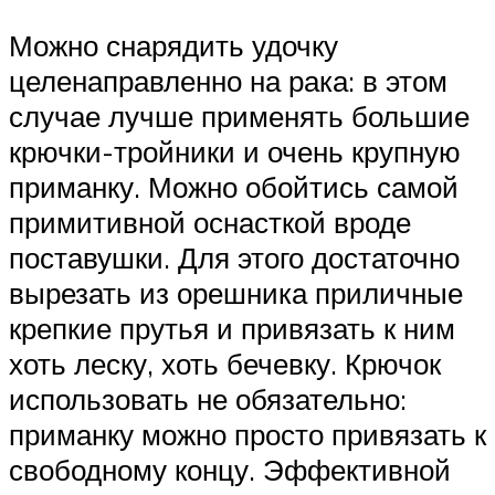
Можно снарядить удочку
целенаправленно на рака: в этом
случае лучше применять большие
крючки-тройники и очень крупную
приманку. Можно обойтись самой
примитивной оснасткой вроде
поставушки. Для этого достаточно
вырезать из орешника приличные
крепкие прутья и привязать к ним
хоть леску, хоть бечевку. Крючок
использовать не обязательно:
приманку можно просто привязать к
свободному концу. Эффективной