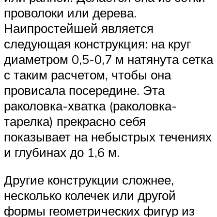
проволоки или дерева.
Наипростейшей является
следующая конструкция: на круг
диаметром 0,5-0,7 м натянута сетка
с таким расчетом, чтобы она
провисала посередине. Эта
раколовка-хватка (раколовка-
тарелка) прекрасно себя
показывает на небыстрых течениях
и глубинах до 1,6 м.
Другие конструкции сложнее,
несколько колечек или другой
формы геометрических фигур из