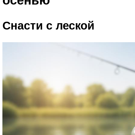
Снасти с леской