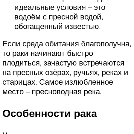
идеальные условия – это
водоём с пресной водой,
обогащенный известью.
Если среда обитания благополучна,
то раки начинают быстро
плодиться, зачастую встречаются
на пресных озёрах, ручьях, реках и
старицах. Самое излюбленное
место – пресноводная река.
Особенности рака