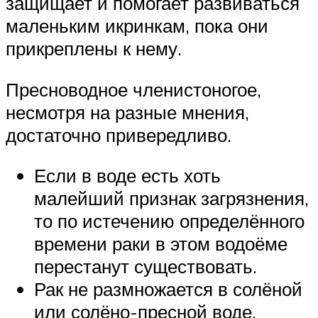
защищает и помогает развиваться
маленьким икринкам, пока они
прикреплены к нему.
Пресноводное членистоногое,
несмотря на разные мнения,
достаточно привередливо.
Если в воде есть хоть
малейший признак загрязнения,
то по истечению определённого
времени раки в этом водоёме
перестанут существовать.
Рак не размножается в солёной
или солёно-пресной воде,