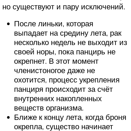
но существуют и пару исключений.
После линьки, которая
выпадает на средину лета, рак
несколько недель не выходит из
своей норы, пока панцирь не
окрепнет. В этот момент
членистоногое даже не
охотится, процесс укрепления
панциря происходит за счёт
внутренних накопленных
веществ организма.
Ближе к концу лета, когда броня
окрепла, существо начинает