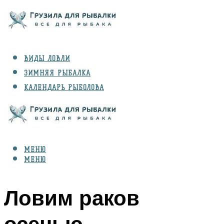
ВИДЫ ЛОВЛИ
ЗИМНЯЯ РЫБАЛКА
КАЛЕНДАРЬ РЫБОЛОВА
РЫБЫ
СНАРЯЖЕНИЕ
МЕНЮ
МЕНЮ
Ловим раков
осенью