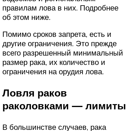
правилам лова в них. Подробнее
об этом ниже.
Помимо сроков запрета, есть и
другие ограничения. Это прежде
всего разрешенный минимальный
размер рака, их количество и
ограничения на орудия лова.
Ловля раков
раколовками — лимиты
В большинстве случаев, рака