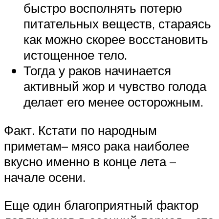
быстро восполнять потерю
питательных веществ, стараясь
как можно скорее восстановить
истощенное тело.
Тогда у раков начинается
активный жор и чувство голода
делает его менее осторожным.
Факт. Кстати по народным
приметам– мясо рака наиболее
вкусно именно в конце лета –
начале осени.
Еще один благоприятный фактор