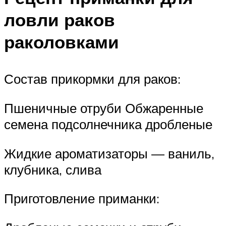
ловли раков
раколовками
Состав прикормки для раков:
Пшеничные отруби Обжаренные
семена подсолнечника дробленые
Жидкие ароматизаторы — ваниль,
клубника, слива
Приготовление приманки: