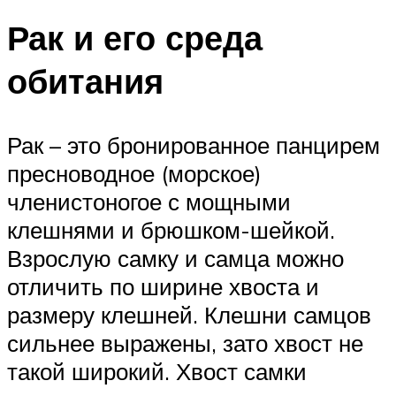
Рак и его среда
обитания
Рак – это бронированное панцирем
пресноводное (морское)
членистоногое с мощными
клешнями и брюшком-шейкой.
Взрослую самку и самца можно
отличить по ширине хвоста и
размеру клешней. Клешни самцов
сильнее выражены, зато хвост не
такой широкий. Хвост самки