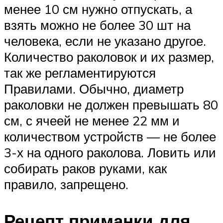
менее 10 см нужно отпускать, а
взять можно не более 30 шт на
человека, если не указано другое.
Количество раколовок и их размер,
так же регламентируются
Правилами. Обычно, диаметр
раколовки не должен превышать 80
см, с ячеей не менее 22 мм и
количеством устройств — не более
3-х на одного раколова. Ловить или
собирать раков руками, как
правило, запрещено.
Рецепт приманки для