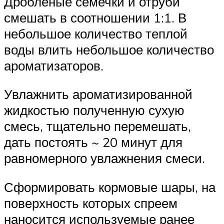
Дробленые семечки и отруби
смешать в соотношении 1:1. В
небольшое количество теплой
воды влить небольшое количество
ароматизаторов.
Увлажнить ароматизированной
жидкостью полученную сухую
смесь, тщательно перемешать,
дать постоять ~ 20 минут для
равномерного увлажнения смеси.
Сформировать кормовые шары, на
поверхность которых спреем
наносится используемые ранее