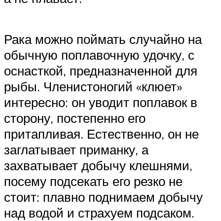
Рака можно поймать случайно на
обычную поплавочную удочку, с
оснасткой, предназначенной для
рыбы. Членистоногий «клюет»
интересно: он уводит поплавок в
сторону, постепенно его
притапливая. Естественно, он не
заглатывает приманку, а
захватывает добычу клешнями,
посему подсекать его резко не
стоит: плавно поднимаем добычу
над водой и страхуем подсаком.