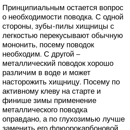
Принципиальным остается вопрос
о необходимости поводка. С одной
стороны, зубы-пилы хищницы с
легкостью перекусывают обычную
мононить, посему поводок
необходим. С другой –
металлический поводок хорошо
различим в воде и может
насторожить хищницу. Посему по
активному клеву на старте и
финише зимы применение
металлического поводка
оправдано, а по глухозимью лучше
заменить его флюорокарбоновой