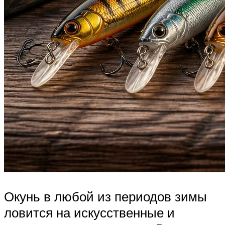
Окунь в любой из периодов зимы
ловится на искусственные и