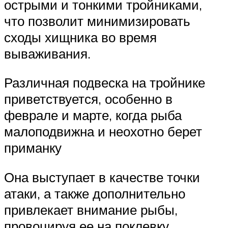
острыми и тонкими тройниками,
что позволит минимизировать
сходы хищника во время
вываживания.
Различная подвеска на тройнике
приветствуется, особенно в
феврале и марте, когда рыба
малоподвижна и неохотно берет
приманку
Она выступает в качестве точки
атаки, а также дополнительно
привлекает внимание рыбы,
провоцируя ее на поклевку