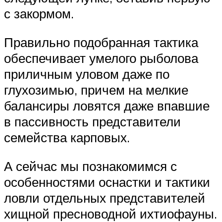
с закормом.
Правильно подобранная тактика
обеспечивает умелого рыболова
приличным уловом даже по
глухозимью, причем на мелкие
балансиры ловятся даже впавшие
в пассивность представители
семейства карповых.
А сейчас мы познакомимся с
особенностями оснастки и тактики
ловли отдельных представителей
хищной пресноводной ихтиофауны.