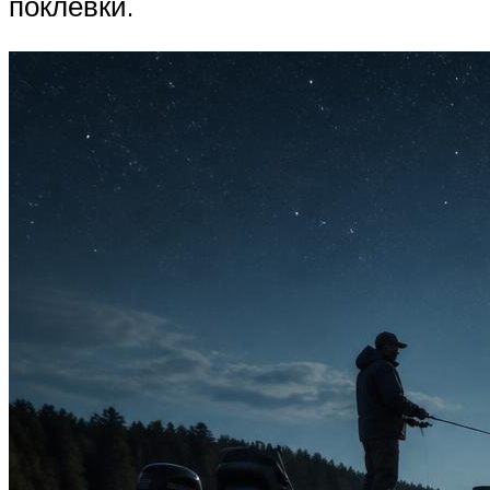
поклевки.