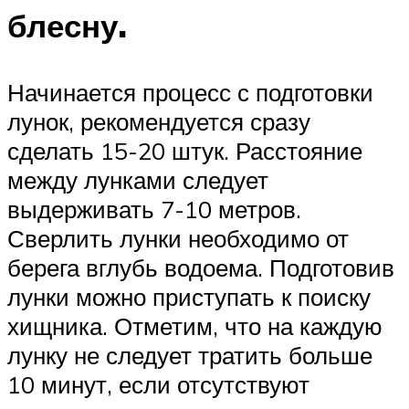
блесну.
Начинается процесс с подготовки
лунок, рекомендуется сразу
сделать 15-20 штук. Расстояние
между лунками следует
выдерживать 7-10 метров.
Сверлить лунки необходимо от
берега вглубь водоема. Подготовив
лунки можно приступать к поиску
хищника. Отметим, что на каждую
лунку не следует тратить больше
10 минут, если отсутствуют