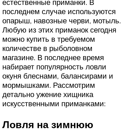
естественные приманки. В
последнем случае используются
опарыш, навозные черви, мотыль.
Любую из этих приманок сегодня
можно купить в требуемом
количестве в рыболовном
магазине. В последнее время
набирает популярность ловли
окуня блеснами, балансирами и
мормышками. Рассмотрим
детально ужение хищника
искусственными приманками:
Ловля на зимнюю