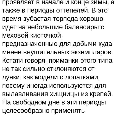
проявляет в начале и конце зимы, а
также в периоды оттепелей. В это
время зубастая торпеда хорошо
идет на небольшие балансиры с
меховой кисточкой,
предназначенные для добычи куда
менее внушительных экземпляров.
Кстати говоря, приманки этого типа
не так сильно отклоняются от
лунки, как модели с лопатками,
посему иногда используются для
вылавливания хищницы из крепей.
На свободном дне в эти периоды
целесообразно применять