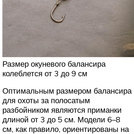
Размер окуневого балансира
колеблется от 3 до 9 см
Оптимальным размером балансира
для охоты за полосатым
разбойником являются приманки
длиной от 3 до 5 см. Модели 6–8
см, как правило, ориентированы на