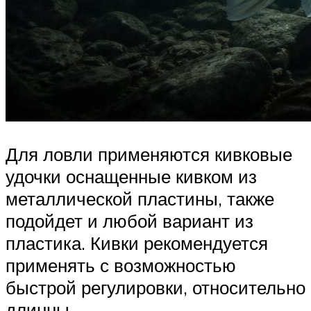
Для ловли применяются кивковые
удочки оснащенные кивком из
металлической пластины, также
подойдет и любой вариант из
пластика. Кивки рекомендуется
применять с возможностью
быстрой регулировки, относительно
длинны.