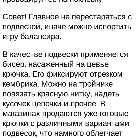
Совет! Главное не перестараться с
подвеской, иначе можно испортить
игру балансира.
В качестве подвески применяется
бисер, насаженный на цевье
крючка. Его фиксируют отрезком
кембрика. Можно на тройнике
повязать красную нитку, надеть
кусочек цепочки и прочее. В
магазинах продаются уже готовые
крючки с различными вариантами
подвесок, что намного облегчает