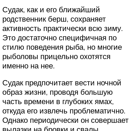
Судак, как и его ближайший
родственник берш, сохраняет
активность практически всю зиму.
Это достаточно специфичная по
стилю поведения рыба, но многие
рыболовы прицельно охотятся
именно на нее.
Судак предпочитает вести ночной
образ жизни, проводя большую
часть времени в глубоких ямах,
откуда его извлечь проблематично.
Однако периодически он совершает
вылазки на бровки и свалы,