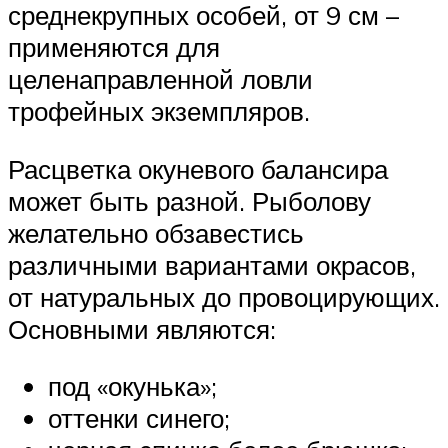
среднекрупных особей, от 9 см –
применяются для
целенаправленной ловли
трофейных экземпляров.
Расцветка окуневого балансира
может быть разной. Рыболову
желательно обзавестись
различными вариантами окрасов,
от натуральных до провоцирующих.
Основными являются:
под «окунька»;
оттенки синего;