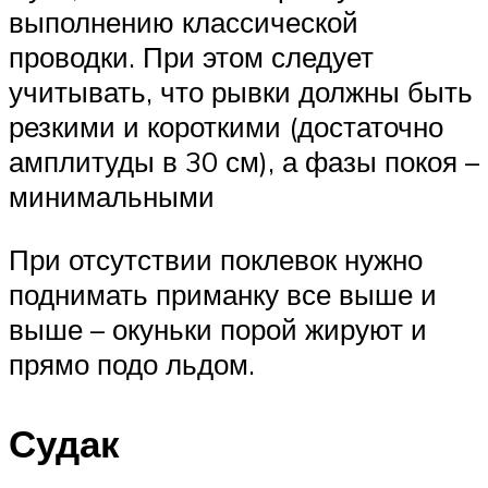
выполнению классической
проводки. При этом следует
учитывать, что рывки должны быть
резкими и короткими (достаточно
амплитуды в 30 см), а фазы покоя –
минимальными
При отсутствии поклевок нужно
поднимать приманку все выше и
выше – окуньки порой жируют и
прямо подо льдом.
Судак