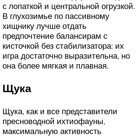
с лопаткой и центральной огрузкой.
В глухозимье по пассивному
хищнику лучше отдать
предпочтение балансирам с
кисточкой без стабилизатора: их
игра достаточно выразительна, но
она более мягкая и плавная.
Щука
Щука, как и все представители
пресноводной ихтиофауны,
максимальную активность