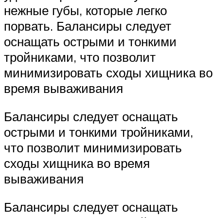
нежные губы, которые легко
порвать. Балансиры следует
оснащать острыми и тонкими
тройниками, что позволит
минимизировать сходы хищника во
время вываживания
Балансиры следует оснащать
острыми и тонкими тройниками,
что позволит минимизировать
сходы хищника во время
вываживания
Балансиры следует оснащать