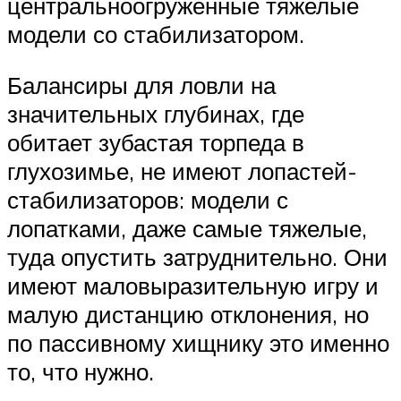
центральноогруженные тяжелые
модели со стабилизатором.
Балансиры для ловли на
значительных глубинах, где
обитает зубастая торпеда в
глухозимье, не имеют лопастей-
стабилизаторов: модели с
лопатками, даже самые тяжелые,
туда опустить затруднительно. Они
имеют маловыразительную игру и
малую дистанцию отклонения, но
по пассивному хищнику это именно
то, что нужно.