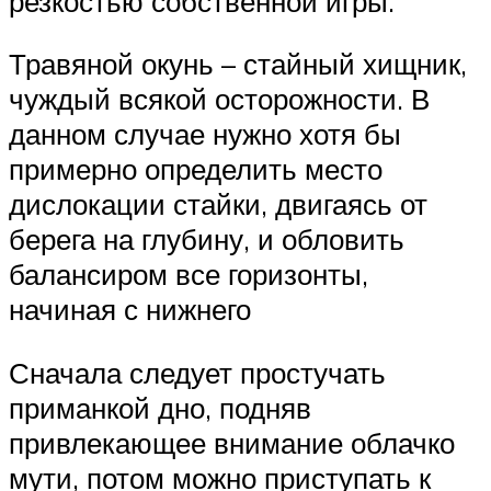
резкостью собственной игры.
Травяной окунь – стайный хищник,
чуждый всякой осторожности. В
данном случае нужно хотя бы
примерно определить место
дислокации стайки, двигаясь от
берега на глубину, и обловить
балансиром все горизонты,
начиная с нижнего
Сначала следует простучать
приманкой дно, подняв
привлекающее внимание облачко
мути, потом можно приступать к