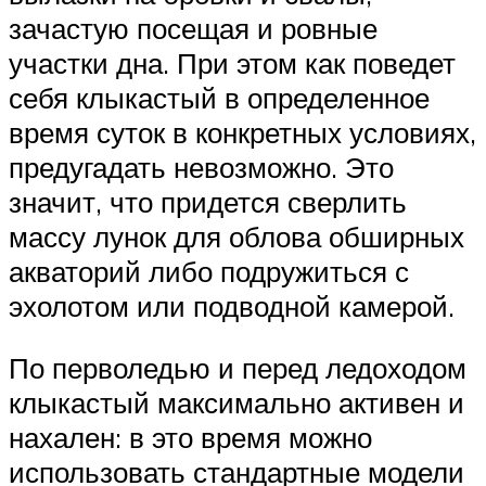
зачастую посещая и ровные
участки дна. При этом как поведет
себя клыкастый в определенное
время суток в конкретных условиях,
предугадать невозможно. Это
значит, что придется сверлить
массу лунок для облова обширных
акваторий либо подружиться с
эхолотом или подводной камерой.
По перволедью и перед ледоходом
клыкастый максимально активен и
нахален: в это время можно
использовать стандартные модели