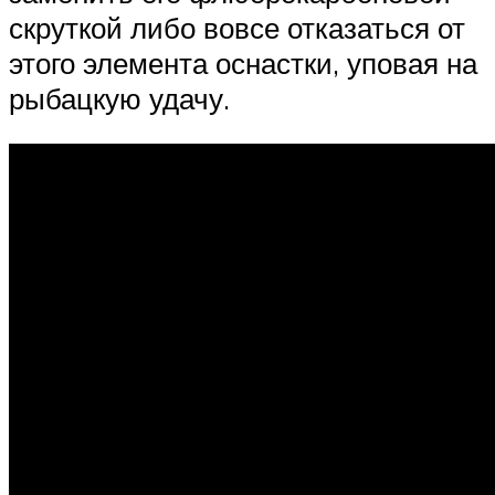
скруткой либо вовсе отказаться от
этого элемента оснастки, уповая на
рыбацкую удачу.