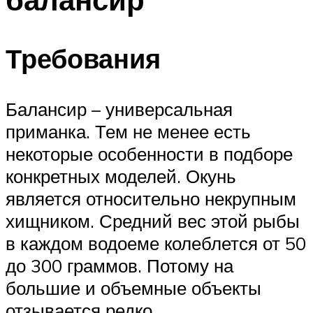
Требования
Балансир – универсальная
приманка. Тем не менее есть
некоторые особенности в подборе
конкретных моделей. Окунь
является относительно некрупным
хищником. Средний вес этой рыбы
в каждом водоеме колеблется от 50
до 300 граммов. Потому на
большие и объемные объекты
отзывается редко.