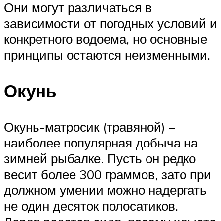
Они могут различаться в
зависимости от погодных условий и
конкретного водоема, но основные
принципы остаются неизменными.
Окунь
Окунь-матросик (травяной) –
наиболее популярная добыча на
зимней рыбалке. Пусть он редко
весит более 300 граммов, зато при
должном умении можно надергать
не один десяток полосатиков.