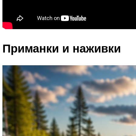
Приманки и наживки