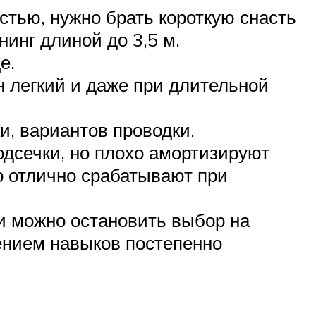
стью, нужно брать короткую снасть
нинг длиной до 3,5 м.
е.
н легкий и даже при длительной
и, вариантов проводки.
дсечки, но плохо амортизируют
 отлично срабатывают при
ки можно остановить выбор на
ением навыков постепенно