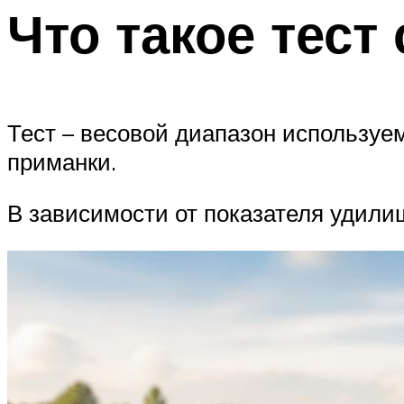
Что такое тест
Тест – весовой диапазон использу
приманки.
В зависимости от показателя удили