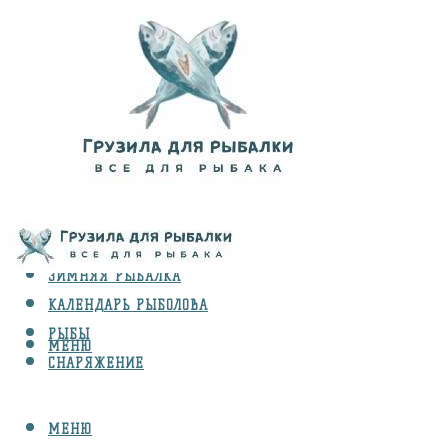
ВИДЫ ЛОВЛИ
ЗИМНЯЯ РЫБАЛКА
КАЛЕНДАРЬ РЫБОЛОВА
РЫБЫ
МЕНЮ
СНАРЯЖЕНИЕ
МЕНЮ