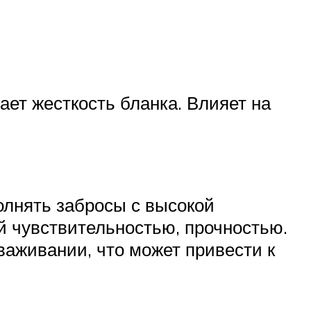
ает жесткость бланка. Влияет на
олнять забросы с высокой
й чувствительностью, прочностью.
аживании, что может привести к