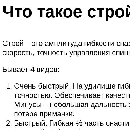
Что такое стр
Строй – это амплитуда гибкости сна
скорость, точность управления спин
Бывает 4 видов:
Очень быстрый. На удилище гибк
точностью. Обеспечивает качест
Минусы – небольшая дальность з
потере приманки.
Быстрый. Гибкая ½ часть снасти