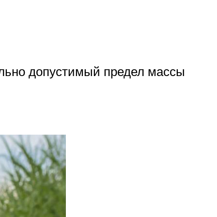
ально допустимый предел массы