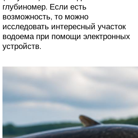
глубиномер. Если есть
возможность, то можно
исследовать интересный участок
водоема при помощи электронных
устройств.