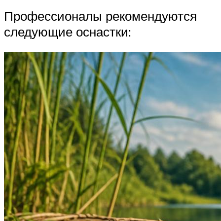
Профессионалы рекомендуются
следующие оснастки: