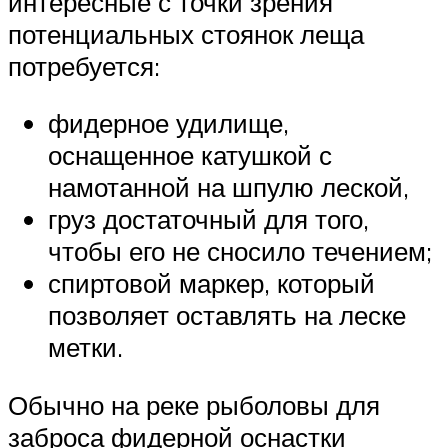
интересные с точки зрения
потенциальных стоянок леща
потребуется:
фидерное удилище,
оснащенное катушкой с
намотанной на шпулю леской,
груз достаточный для того,
чтобы его не сносило течением;
спиртовой маркер, который
позволяет оставлять на леске
метки.
Обычно на реке рыболовы для
заброса фидерной оснастки