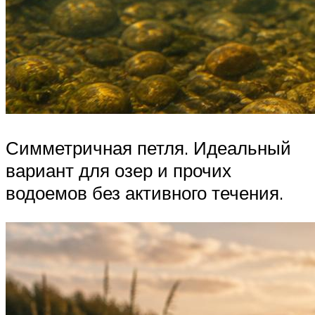
Симметричная петля. Идеальный
вариант для озер и прочих
водоемов без активного течения.