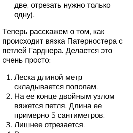
две, отрезать нужно только
одну).
Теперь расскажем о том, как
происходит вязка Патерностера с
петлей Гарднера. Делается это
очень просто:
Леска длиной метр
складывается пополам.
На ее конце двойным узлом
вяжется петля. Длина ее
примерно 5 сантиметров.
Лишнее отрезается.