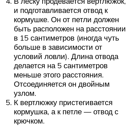
В леску продевается вертлюжок,
и подготавливается отвод к
кормушке. Он от петли должен
быть расположен на расстоянии
в 15 сантиметров (иногда чуть
больше в зависимости от
условий ловли). Длина отвода
делается на 5 сантиметров
меньше этого расстояния.
Отсоединяется он двойным
узлом.
К вертлюжку пристегивается
кормушка, а к петле — отвод с
крючком.