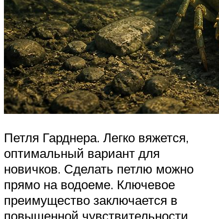
Петля Гарднера. Легко вяжется,
оптимальный вариант для
новичков. Сделать петлю можно
прямо на водоеме. Ключевое
преимущество заключается в
повышенной чувствительности.