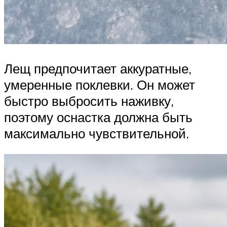
Лещ предпочитает аккуратные,
умеренные поклевки. Он может
быстро выбросить наживку,
поэтому оснастка должна быть
максимально чувствительной.