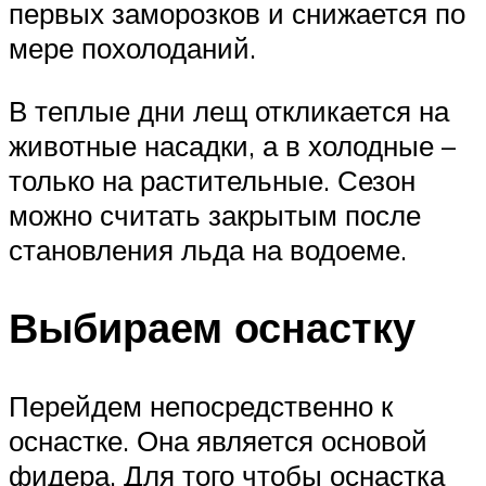
первых заморозков и снижается по
мере похолоданий.
В теплые дни лещ откликается на
животные насадки, а в холодные –
только на растительные. Сезон
можно считать закрытым после
становления льда на водоеме.
Выбираем оснастку
Перейдем непосредственно к
оснастке. Она является основой
фидера. Для того чтобы оснастка