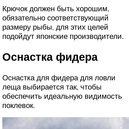
Крючок должен быть хорошим,
обязательно соответствующий
размеру рыбы, для этих целей
подойдут японские производители.
Оснастка фидера
Оснастка для фидера для ловли
леща выбирается так, чтобы
обеспечить идеальную видимость
поклевок.