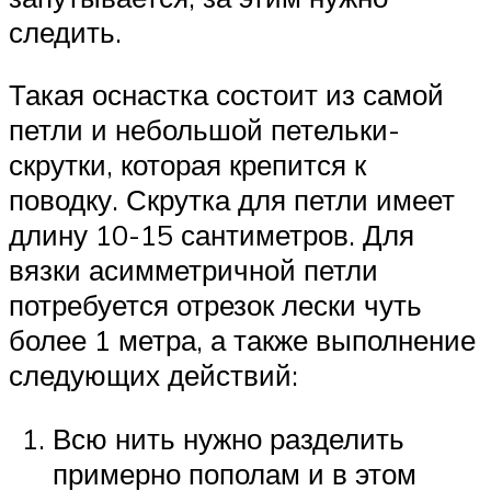
следить.
Такая оснастка состоит из самой
петли и небольшой петельки-
скрутки, которая крепится к
поводку. Скрутка для петли имеет
длину 10-15 сантиметров. Для
вязки асимметричной петли
потребуется отрезок лески чуть
более 1 метра, а также выполнение
следующих действий:
Всю нить нужно разделить
примерно пополам и в этом