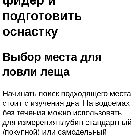
подготовить
оснастку
Выбор места для
ловли леща
Начинать поиск подходящего места
стоит с изучения дна. На водоемах
без течения можно использовать
для измерения глубин стандартный
(покупной) или самодельный