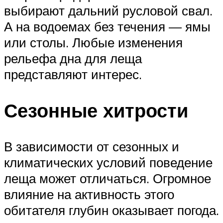
выбирают дальний русловой свал.
А на водоемах без течения — ямы
или столы. Любые изменения
рельефа дна для леща
представляют интерес.
Сезонные хитрости
В зависимости от сезонных и
климатических условий поведение
леща может отличаться. Огромное
влияние на активность этого
обитателя глубин оказывает погода.