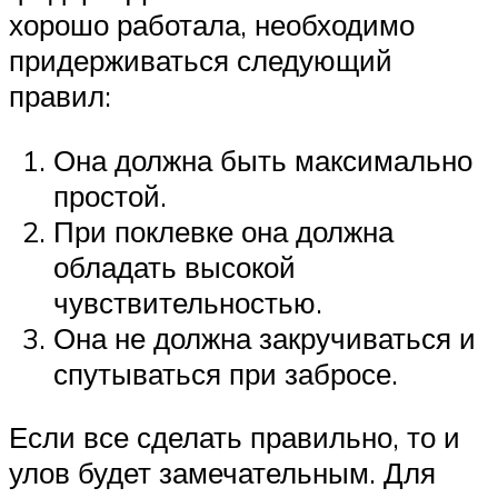
хорошо работала, необходимо
придерживаться следующий
правил:
Она должна быть максимально
простой.
При поклевке она должна
обладать высокой
чувствительностью.
Она не должна закручиваться и
спутываться при забросе.
Если все сделать правильно, то и
улов будет замечательным. Для