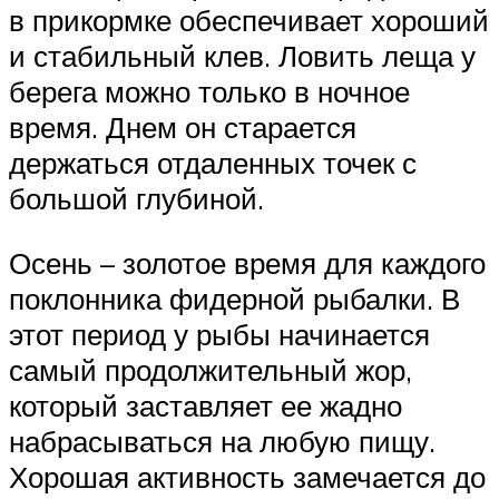
в прикормке обеспечивает хороший
и стабильный клев. Ловить леща у
берега можно только в ночное
время. Днем он старается
держаться отдаленных точек с
большой глубиной.
Осень – золотое время для каждого
поклонника фидерной рыбалки. В
этот период у рыбы начинается
самый продолжительный жор,
который заставляет ее жадно
набрасываться на любую пищу.
Хорошая активность замечается до