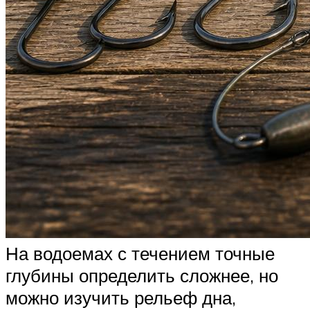
На водоемах с течением точные
глубины определить сложнее, но
можно изучить рельеф дна,