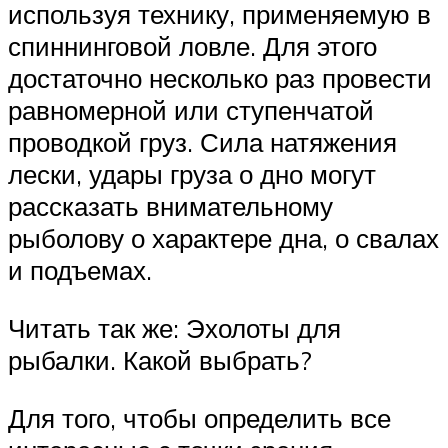
используя технику, применяемую в
спиннинговой ловле. Для этого
достаточно несколько раз провести
равномерной или ступенчатой
проводкой груз. Сила натяжения
лески, удары груза о дно могут
рассказать внимательному
рыболову о характере дна, о свалах
и подъемах.
Читать так же: Эхолоты для
рыбалки. Какой выбрать?
Для того, чтобы определить все