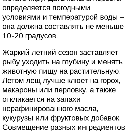
определяется погодными
условиями и температурой воды –
она должна составлять не меньше
10-20 градусов.
Жаркий летний сезон заставляет
рыбу уходить на глубину и менять
животную пищу на растительную.
Летом лещ лучше клюет на горох,
макароны или перловку, а также
откликается на запахи
нерафинированного масла,
кукурузы или фруктовых добавок.
Совмещение разных ингредиентов