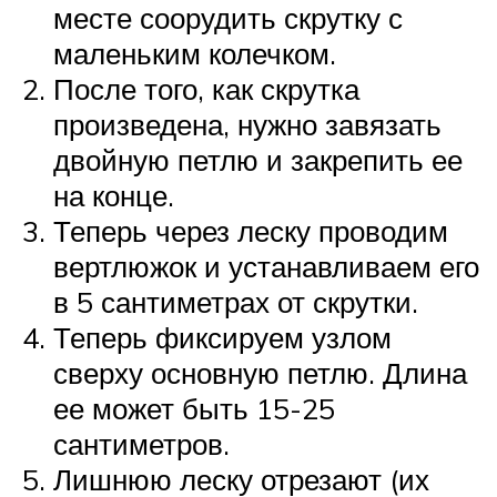
месте соорудить скрутку с
маленьким колечком.
После того, как скрутка
произведена, нужно завязать
двойную петлю и закрепить ее
на конце.
Теперь через леску проводим
вертлюжок и устанавливаем его
в 5 сантиметрах от скрутки.
Теперь фиксируем узлом
сверху основную петлю. Длина
ее может быть 15-25
сантиметров.
Лишнюю леску отрезают (их