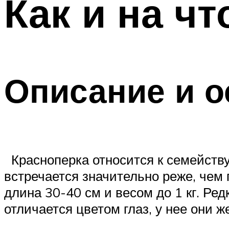
Как и на ч
Описание и о
Красноперка относится к семейству
встречается значительно реже, чем 
длина 30-40 см и весом до 1 кг. Ред
отличается цветом глаз, у нее они 