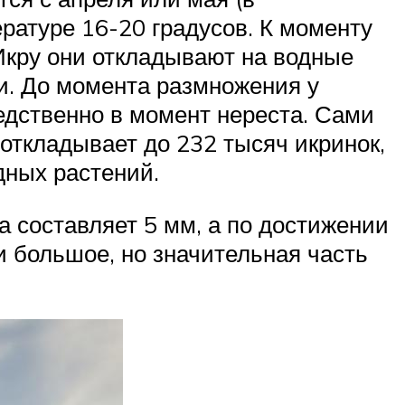
ратуре 16-20 градусов. К моменту
Икру они откладывают на водные
и. До момента размножения у
редственно в момент нереста. Сами
 откладывает до 232 тысяч икринок,
одных растений.
 составляет 5 мм, а по достижении
и большое, но значительная часть