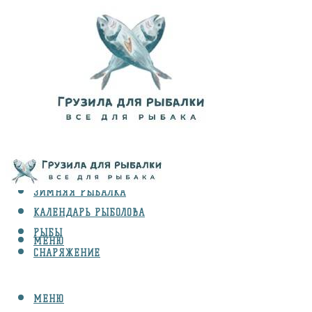
ВИДЫ ЛОВЛИ
ЗИМНЯЯ РЫБАЛКА
КАЛЕНДАРЬ РЫБОЛОВА
РЫБЫ
МЕНЮ
СНАРЯЖЕНИЕ
МЕНЮ