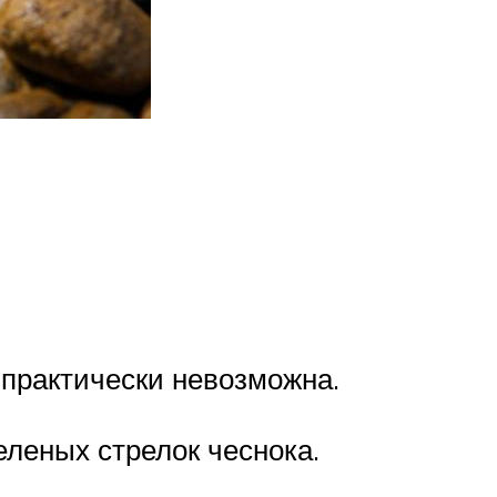
 практически невозможна.
еленых стрелок чеснока.