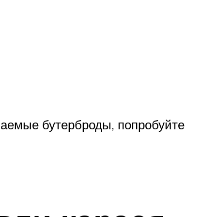
ваемые бутерброды, попробуйте