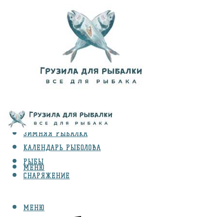
ВИДЫ ЛОВЛИ
ЗИМНЯЯ РЫБАЛКА
КАЛЕНДАРЬ РЫБОЛОВА
РЫБЫ
МЕНЮ
СНАРЯЖЕНИЕ
МЕНЮ