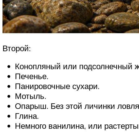
Второй:
Конопляный или подсолнечный 
Печенье.
Панировочные сухари.
Мотыль.
Опарыш. Без этой личинки ловля 
Глина.
Немного ванилина, или растерты