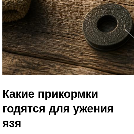
Какие прикормки
годятся для ужения
язя