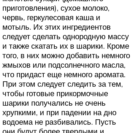
приготовления), сухое молоко,
червь, геркулесовая каша и
мотыль. Их этих ингредиентов
следует сделать однородную массу
и также скатать их в шарики. Кроме
того, в них можно добавить немного
жмыхов или подсолнечного масла,
что придаст еще немного аромата.
При этом следует следить за тем,
чтобы готовые прикормочные
шарики получались не очень
хрупкими, и при падении на дно
водоема не разбивались. Пусть
они будут более твердыми и