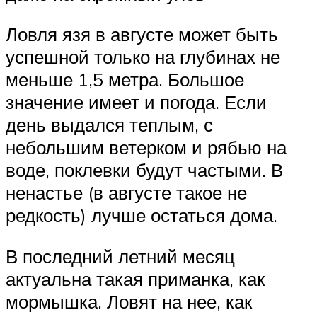
Ловля язя в августе может быть
успешной только на глубинах не
меньше 1,5 метра. Большое
значение имеет и погода. Если
день выдался теплым, с
небольшим ветерком и рябью на
воде, поклевки будут частыми. В
ненастье (в августе такое не
редкость) лучше остаться дома.
В последний летний месяц
актуальна такая приманка, как
мормышка. Ловят на нее, как