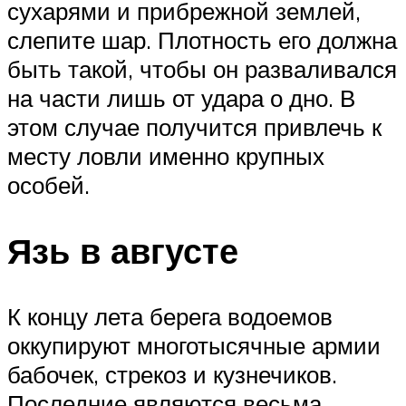
сухарями и прибрежной землей,
слепите шар. Плотность его должна
быть такой, чтобы он разваливался
на части лишь от удара о дно. В
этом случае получится привлечь к
месту ловли именно крупных
особей.
Язь в августе
К концу лета берега водоемов
оккупируют многотысячные армии
бабочек, стрекоз и кузнечиков.
Последние являются весьма