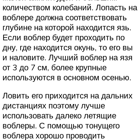
количеством колебаний. Лопасть на
воблере должна соответствовать
глубине на которой находится язь.
Если воблер будет проходить по
дну, где находится окунь, то его вы
и наловите. Лучший воблер на язя
от 3 до 7 см, более крупные
используются в основном осенью.
Ловить его приходится на дальних
дистанциях поэтому лучше
использовать далеко летящие
воблеры. С помощью тонущего
воблера хорошо проводить