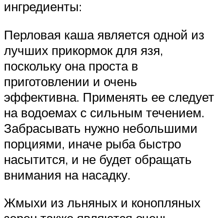
ингредиенты:
Перловая каша является одной из
лучших прикормок для язя,
поскольку она проста в
приготовлении и очень
эффективна. Применять ее следует
на водоемах с сильным течением.
Забрасывать нужно небольшими
порциями, иначе рыба быстро
насытится, и не будет обращать
внимания на насадку.
Жмыхи из льняных и конопляных