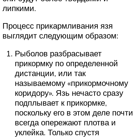
липкими.
Процесс прикармливания язя
выглядит следующим образом:
Рыболов разбрасывает
прикормку по определенной
дистанции, или так
называемому «прикормочному
коридору». Язь нечасто сразу
подплывает к прикормке,
поскольку его в этом деле почти
всегда опережают плотва и
уклейка. Только спустя