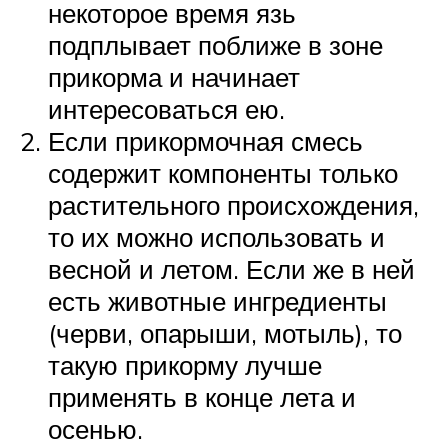
некоторое время язь
подплывает поближе в зоне
прикорма и начинает
интересоваться ею.
Если прикормочная смесь
содержит компоненты только
растительного происхождения,
то их можно использовать и
весной и летом. Если же в ней
есть животные ингредиенты
(черви, опарыши, мотыль), то
такую прикорму лучше
применять в конце лета и
осенью.