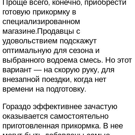
Проще всего, конечно, приобрести
готовую прикормку в
специализированном
магазине.Продавцы с
удовольствием подскажут
оптимальную для сезона и
выбранного водоема смесь. Но этот
вариант — на скорую руку, для
внезапной поездки, когда нет
времени на подготовку.
Гораздо эффективнее зачастую
оказывается самостоятельно
приготовленная прикормка. В нее
могут быть добавлены самые