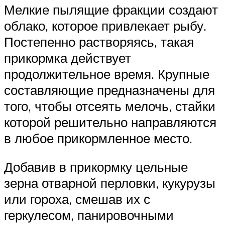
Мелкие пылящие фракции создают
облако, которое привлекает рыбу.
Постепенно растворяясь, такая
прикормка действует
продолжительное время. Крупные
составляющие предназначены для
того, чтобы отсеять мелочь, стайки
которой решительно направляются
в любое прикормленное место.
Добавив в прикормку цельные
зерна отварной перловки, кукурузы
или гороха, смешав их с
геркулесом, панировочными