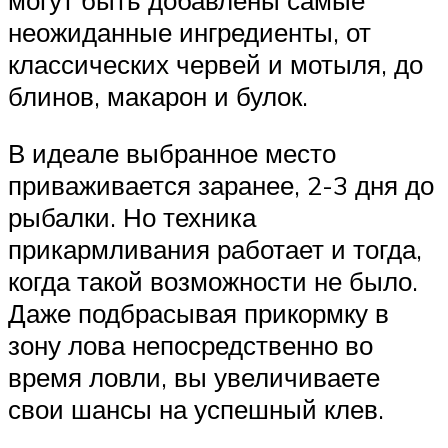
неожиданные ингредиенты, от
классических червей и мотыля, до
блинов, макарон и булок.
В идеале выбранное место
приваживается заранее, 2-3 дня до
рыбалки. Но техника
прикармливания работает и тогда,
когда такой возможности не было.
Даже подбрасывая прикормку в
зону лова непосредственно во
время ловли, вы увеличиваете
свои шансы на успешный клев.