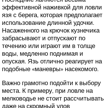
эффективной наживкой для ловли
язя с берега, которая предполагает
использование длинной удочки.
Насаженного на крючок кузнечика
забрасывают и отпускают по
течению или играют им в толще
воды, медленно поднимая и
опуская. Язь отлично реагирует на
подобные «маневры» насекомого.
Важно грамотно подойти к выбору
места. К примеру, при ловле на
мелководье не стоит рассчитывать
даже на скромный улов