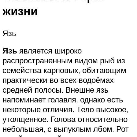
жизни
Язь
Язь
является широко
распространенным видом рыб из
семейства карповых, обитающим
практически во всех водоёмах
средней полосы. Внешне язь
напоминает голавля, однако есть
некоторые отличия. Тело высокое,
утолщенное. Голова относительно
небольшая, с выпуклым лбом. Рот