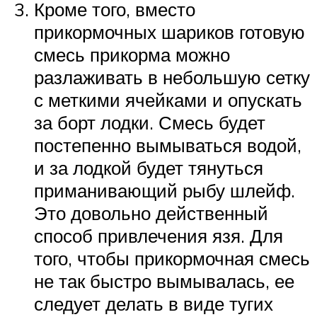
Кроме того, вместо
прикормочных шариков готовую
смесь прикорма можно
разлаживать в небольшую сетку
с меткими ячейками и опускать
за борт лодки. Смесь будет
постепенно вымываться водой,
и за лодкой будет тянуться
приманивающий рыбу шлейф.
Это довольно действенный
способ привлечения язя. Для
того, чтобы прикормочная смесь
не так быстро вымывалась, ее
следует делать в виде тугих