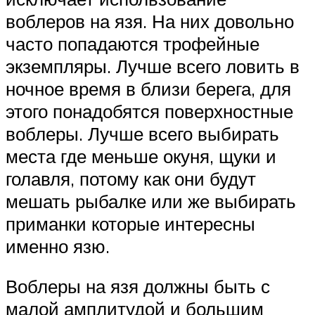
воблеров на язя. На них довольно
часто попадаются трофейные
экземпляры. Лучше всего ловить в
ночное время в близи берега, для
этого понадобятся поверхностные
воблеры. Лучше всего выбирать
места где меньше окуня, щуки и
голавля, потому как они будут
мешать рыбалке или же выбирать
приманки которые интересны
именно язю.
Воблеры на язя должны быть с
малой амплитудой и большим