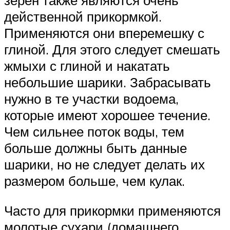
зерен также являются очень
действенной прикормкой.
Применяются они вперемешку с
глиной. Для этого следует смешать
жмыхи с глиной и накатать
небольшие шарики. Забрасывать
нужно в те участки водоема,
которые имеют хорошее течение.
Чем сильнее поток воды, тем
больше должны быть данные
шарики, но не следует делать их
размером больше, чем кулак.
Часто для прикормки применяются
молотые сухари (домашнего