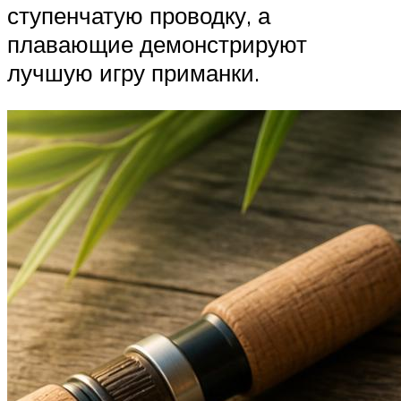
ступенчатую проводку, а
плавающие демонстрируют
лучшую игру приманки.