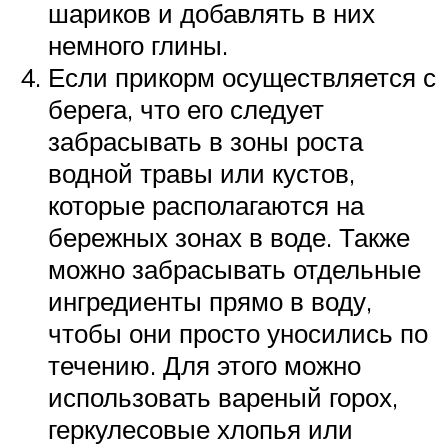
шариков и добавлять в них
немного глины.
Если прикорм осуществляется с
берега, что его следует
забрасывать в зоны роста
водной травы или кустов,
которые располагаются на
бережных зонах в воде. Также
можно забрасывать отдельные
ингредиенты прямо в воду,
чтобы они просто уносились по
течению. Для этого можно
использовать вареный горох,
геркулесовые хлопья или