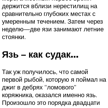
держится вблизи нерестилищ на
сравнительно глубоких местах с
умеренным течением. Затем через
неделю—две язи занимают летние
стоянки.
Язь – как судак…
Так уж получилось, что самой
первой рыбой, которую я поймал на
джиг в дебрях “ломового”
коряжника, оказался именно язь.
Произошло это порядка двадцати