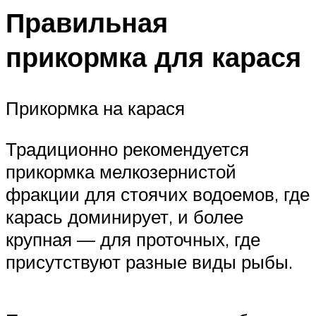
Правильная
прикормка для карася
Прикормка на карася
Традиционно рекомендуется
прикормка мелкозернистой
фракции для стоячих водоемов, где
карась доминирует, и более
крупная — для проточных, где
присутствуют разные виды рыбы.