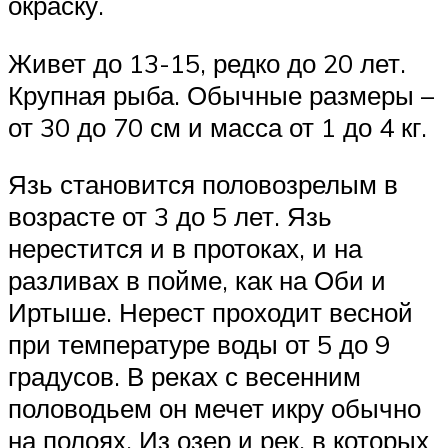
окраску.
Живет до 13-15, редко до 20 лет.
Крупная рыба. Обычные размеры –
от 30 до 70 см и масса от 1 до 4 кг.
Язь становится половозрелым в
возрасте от 3 до 5 лет. Язь
нерестится и в протоках, и на
разливах в пойме, как на Оби и
Иртыше. Нерест проходит весной
при температуре воды от 5 до 9
градусов. В реках с весенним
половодьем он мечет икру обычно
на полоях. Из озер и рек, в которых