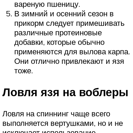
вареную пшеницу.
В зимний и осенний сезон в
прикорм следует примешивать
различные протеиновые
добавки, которые обычно
применяются для вылова карпа.
Они отлично привлекают и язя
тоже.
Ловля язя на воблеры
Ловля на спиннинг чаще всего
выполняется вертушками, но и не
исключает использование