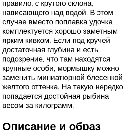
правило, с крутого склона,
нависающего над водой. В этом
случае вместо поплавка удочка
комплектуется хорошо заметным
ярким кивком. Если под кручей
достаточная глубина и есть
подозрение, что там находятся
крупные особи, мормышку можно
заменить миниатюрной блесенкой
желтого оттенка. На такую нередко
попадается достойная рыбина
весом за килограмм.
Описание и образ