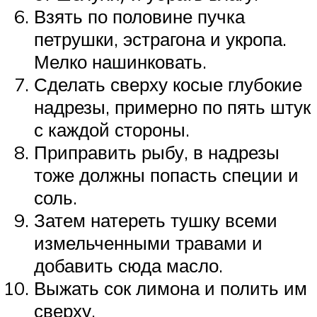
Взять по половине пучка
петрушки, эстрагона и укропа.
Мелко нашинковать.
Сделать сверху косые глубокие
надрезы, примерно по пять штук
с каждой стороны.
Приправить рыбу, в надрезы
тоже должны попасть специи и
соль.
Затем натереть тушку всеми
измельченными травами и
добавить сюда масло.
Выжать сок лимона и полить им
сверху.