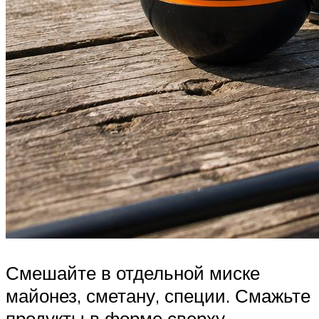
Смешайте в отдельной миске
майонез, сметану, специи. Смажьте
продукты в форме сверху.