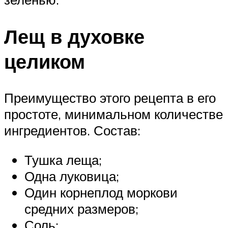
Лещ в духовке
целиком
Преимущество этого рецепта в его
простоте, минимальном количестве
ингредиентов. Состав:
Тушка леща;
Одна луковица;
Один корнеплод моркови
средних размеров;
Соль;