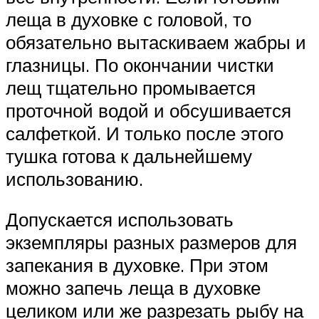
леща в духовке с головой, то
обязательно вытаскиваем жабры и
глазницы. По окончании чистки
лещ тщательно промывается
проточной водой и обсушивается
салфеткой. И только после этого
тушка готова к дальнейшему
использованию.
Допускается использовать
экземпляры разных размеров для
запекания в духовке. При этом
можно запечь леща в духовке
целиком или же разрезать рыбу на