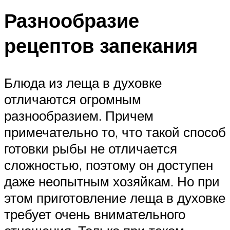
Разнообразие
рецептов запекания
Блюда из леща в духовке
отличаются огромным
разнообразием. Причем
примечательно то, что такой способ
готовки рыбы не отличается
сложностью, поэтому он доступен
даже неопытным хозяйкам. Но при
этом приготовление леща в духовке
требует очень внимательного