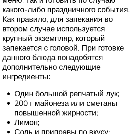
какого-либо праздничного события.
Как правило, для запекания во
втором случае используется
крупный экземпляр, который
запекается с головой. При готовке
данного блюда понадобятся
дополнительно следующие
ингредиенты:
Один большой репчатый лук;
200 г майонеза или сметаны
повышенной жирности;
Лимон;
Соль и приправы по вкусу;