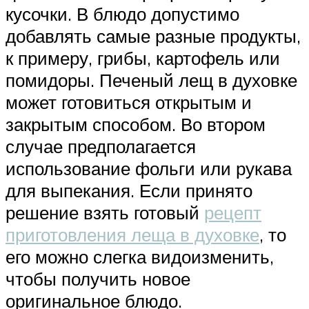
кусочки. В блюдо допустимо
добавлять самые разные продукты,
к примеру, грибы, картофель или
помидоры. Печеный лещ в духовке
может готовиться открытым и
закрытым способом. Во втором
случае предполагается
использование фольги или рукава
для выпекания. Если принято
решение взять готовый
рецепт
приготовления леща в духовке
, то
его можно слегка видоизменить,
чтобы получить новое
оригинальное блюдо.