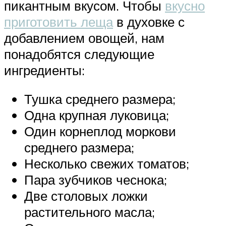
пикантным вкусом. Чтобы
вкусно
приготовить леща
в духовке с
добавлением овощей, нам
понадобятся следующие
ингредиенты:
Тушка среднего размера;
Одна крупная луковица;
Один корнеплод моркови
среднего размера;
Несколько свежих томатов;
Пара зубчиков чеснока;
Две столовых ложки
растительного масла;