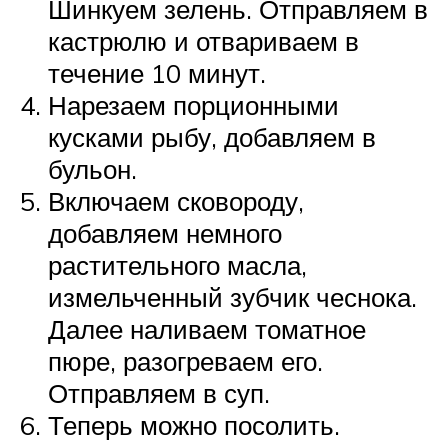
Шинкуем зелень. Отправляем в
кастрюлю и отвариваем в
течение 10 минут.
Нарезаем порционными
кусками рыбу, добавляем в
бульон.
Включаем сковороду,
добавляем немного
растительного масла,
измельченный зубчик чеснока.
Далее наливаем томатное
пюре, разогреваем его.
Отправляем в суп.
Теперь можно посолить.