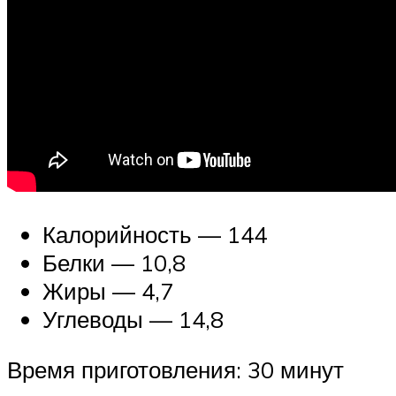
Калорийность — 144
Белки — 10,8
Жиры — 4,7
Углеводы — 14,8
Время приготовления: 30 минут