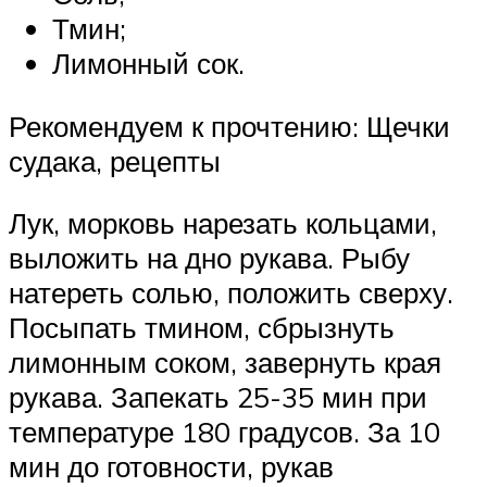
Тмин;
Лимонный сок.
Рекомендуем к прочтению: Щечки
судака, рецепты
Лук, морковь нарезать кольцами,
выложить на дно рукава. Рыбу
натереть солью, положить сверху.
Посыпать тмином, сбрызнуть
лимонным соком, завернуть края
рукава. Запекать 25-35 мин при
температуре 180 градусов. За 10
мин до готовности, рукав