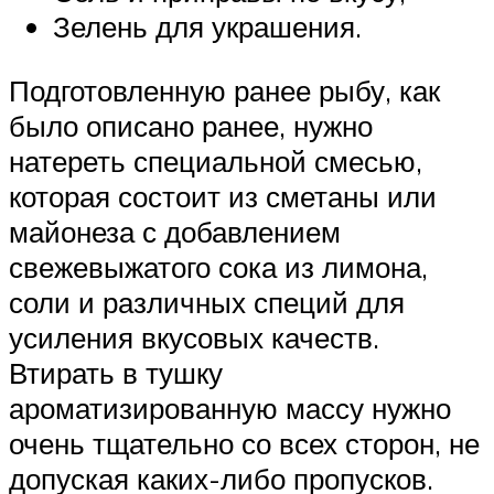
Зелень для украшения.
Подготовленную ранее рыбу, как
было описано ранее, нужно
натереть специальной смесью,
которая состоит из сметаны или
майонеза с добавлением
свежевыжатого сока из лимона,
соли и различных специй для
усиления вкусовых качеств.
Втирать в тушку
ароматизированную массу нужно
очень тщательно со всех сторон, не
допуская каких-либо пропусков.