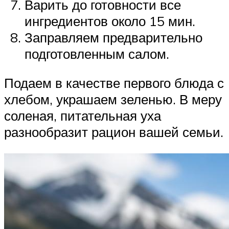
Варить до готовности все
ингредиентов около 15 мин.
Заправляем предварительно
подготовленным салом.
Подаем в качестве первого блюда с
хлебом, украшаем зеленью. В меру
соленая, питательная уха
разнообразит рацион вашей семьи.