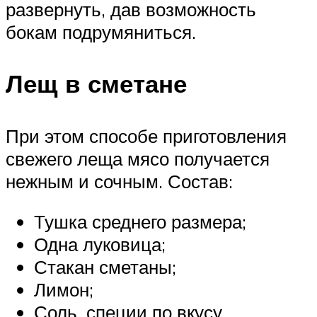
развернуть, дав возможность
бокам подрумяниться.
Лещ в сметане
При этом способе приготовления
свежего леща мясо получается
нежным и сочным. Состав:
Тушка среднего размера;
Одна луковица;
Стакан сметаны;
Лимон;
Соль, специи по вкусу.