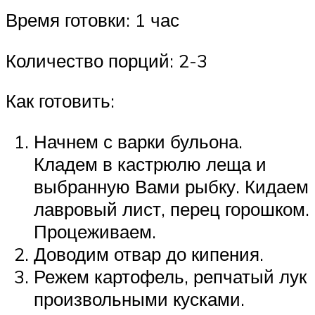
Время готовки: 1 час
Количество порций: 2-3
Как готовить:
Начнем с варки бульона.
Кладем в кастрюлю леща и
выбранную Вами рыбку. Кидаем
лавровый лист, перец горошком.
Процеживаем.
Доводим отвар до кипения.
Режем картофель, репчатый лук
произвольными кусками.