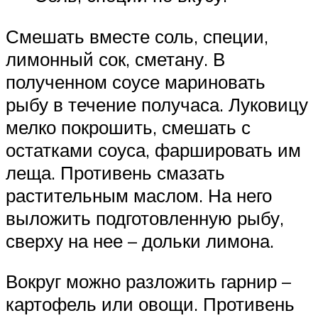
Смешать вместе соль, специи,
лимонный сок, сметану. В
полученном соусе мариновать
рыбу в течение получаса. Луковицу
мелко покрошить, смешать с
остатками соуса, фаршировать им
леща. Противень смазать
растительным маслом. На него
выложить подготовленную рыбу,
сверху на нее – дольки лимона.
Вокруг можно разложить гарнир –
картофель или овощи. Противень