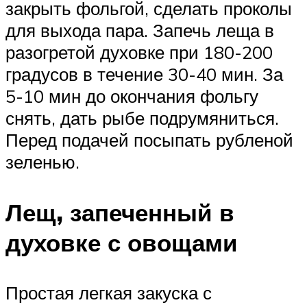
закрыть фольгой, сделать проколы
для выхода пара. Запечь леща в
разогретой духовке при 180-200
градусов в течение 30-40 мин. За
5-10 мин до окончания фольгу
снять, дать рыбе подрумяниться.
Перед подачей посыпать рубленой
зеленью.
Лещ, запеченный в
духовке с овощами
Простая легкая закуска с