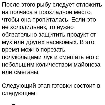
После этого рыбу следует отложить
на полчаса в прохладное место,
чтобы она пропиталась. Если это
не холодильник, то нужно
обязательно защитить продукт от
мух или других насекомых. В это
время можно порезать
полукольцами лук и смешать его с
небольшим количеством майонеза
или сметаны.
Следующий этап готовки состоит в
следующем: