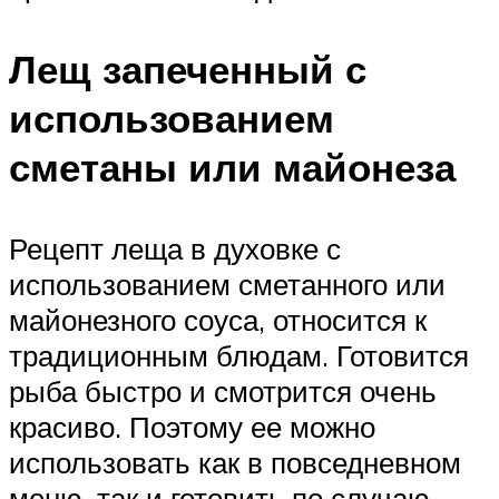
Лещ запеченный с
использованием
сметаны или майонеза
Рецепт леща в духовке с
использованием сметанного или
майонезного соуса, относится к
традиционным блюдам. Готовится
рыба быстро и смотрится очень
красиво. Поэтому ее можно
использовать как в повседневном
меню, так и готовить по случаю