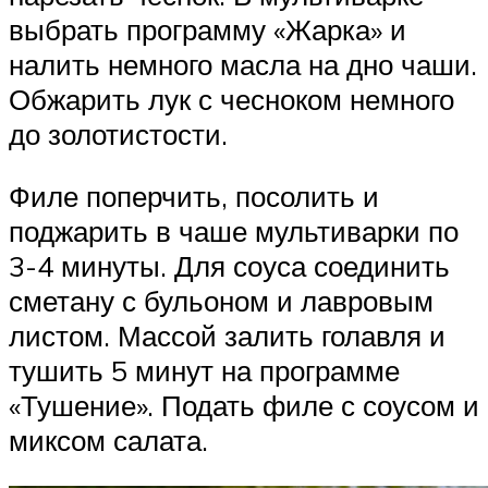
выбрать программу «Жарка» и
налить немного масла на дно чаши.
Обжарить лук с чесноком немного
до золотистости.
Филе поперчить, посолить и
поджарить в чаше мультиварки по
3-4 минуты. Для соуса соединить
сметану с бульоном и лавровым
листом. Массой залить голавля и
тушить 5 минут на программе
«Тушение». Подать филе с соусом и
миксом салата.