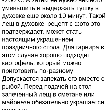
уменьшить и выдержать тушку в
духовке еще около 10 минут. Такой
лещ в духовке, рецепт с фото это
подтверждает, может стать
настоящим украшением
праздничного стола. Для гарнира в
этом случае хорошо подходит
картофель, который можно
приготовить по-разному.
Допускается запекать его вместе с
рыбой. Перед подачей на стол
запеченный лещ в сметане или
майонезе обязательно украшается
зеленью.