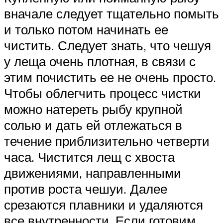
вначале следует тщательно помыть
и только потом начинать ее
чистить. Следует знать, что чешуя
у леща очень плотная, в связи с
этим почистить ее не очень просто.
Чтобы облегчить процесс чистки
можно натереть рыбу крупной
солью и дать ей отлежаться в
течение приблизительно четверти
часа. Чистится лещ с хвоста
движениями, направленными
против роста чешуи. Далее
срезаются плавники и удаляются
все внутренности. Если готовим