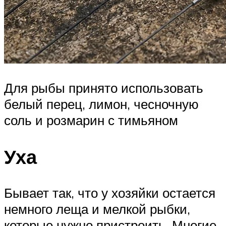
Для рыбы принято использовать
белый перец, лимон, чесночную
соль и розмарин с тимьяном
Уха
Бывает так, что у хозяйки остается
немного леща и мелкой рыбки,
которые нужно пристроить. Многие