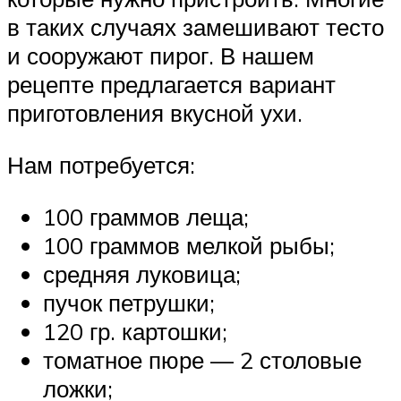
в таких случаях замешивают тесто
и сооружают пирог. В нашем
рецепте предлагается вариант
приготовления вкусной ухи.
Нам потребуется:
100 граммов леща;
100 граммов мелкой рыбы;
средняя луковица;
пучок петрушки;
120 гр. картошки;
томатное пюре — 2 столовые
ложки;