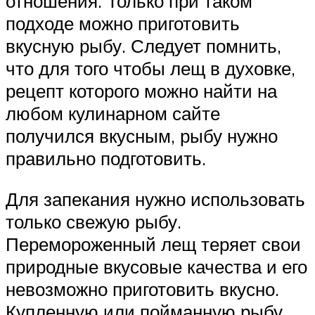
отношения. Только при таком
подходе можно приготовить
вкусную рыбу. Следует помнить,
что для того чтобы лещ в духовке,
рецепт которого можно найти на
любом кулинарном сайте
получился вкусным, рыбу нужно
правильно подготовить.
Для запекания нужно использовать
только свежую рыбу.
Перемороженный лещ теряет свои
природные вкусовые качества и его
невозможно приготовить вкусно.
Купленную или пойманную рыбу