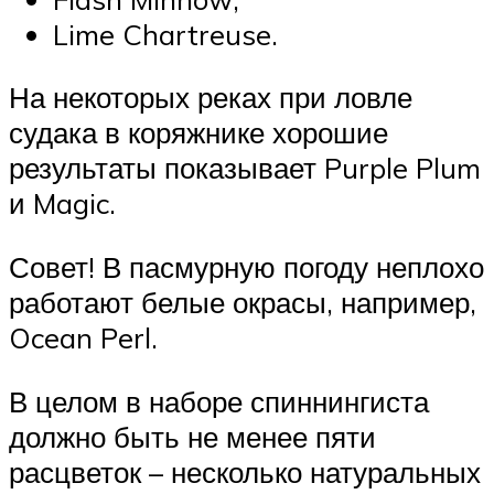
Lime Chartreuse.
На некоторых реках при ловле
судака в коряжнике хорошие
результаты показывает Purple Plum
и Magic.
Совет! В пасмурную погоду неплохо
работают белые окрасы, например,
Ocean Perl.
В целом в наборе спиннингиста
должно быть не менее пяти
расцветок – несколько натуральных