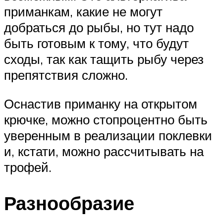
приманкам, какие не могут
добраться до рыбы, но тут надо
быть готовым к тому, что будут
сходы, так как тащить рыбу через
препятствия сложно.
Оснастив приманку на открытом
крючке, можно стопроцентно быть
уверенным в реализации поклевки
и, кстати, можно рассчитывать на
трофей.
Разнообразие