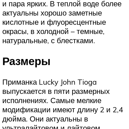
и пара ярких. В теплой воде более
актуальны хорошо заметные
кислотные и флуоресцентные
окрасы, в холодной – темные,
натуральные, с блестками.
Размеры
Приманка Lucky John Tioga
выпускается в пяти размерных
исполнениях. Самые мелкие
модификации имеют длину 2 и 2,4
дюйма. Они актуальны в
ультралайтовом и лайтовом