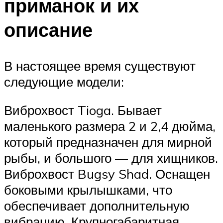
приманок и их
описание
В настоящее время существуют
следующие модели:
Виброхвост Tioga. Бывает
маленького размера 2 и 2,4 дюйма,
который предназначен для мирной
рыбы, и большого — для хищников.
Виброхвост Bugsy Shad. Оснащен
боковыми крылышками, что
обеспечивает дополнительную
вибрацию. Крупногабаритная