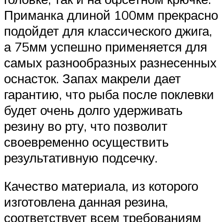
Приманка длиной 100мм прекрасно
подойдет для классического джига,
а 75мм успешно применяется для
самых разнообразных разнесенных
оснасток. Запах макрели дает
гарантию, что рыба после поклевки
будет очень долго удерживать
резину во рту, что позволит
своевременно осуществить
результативную подсечку.
Качество материала, из которого
изготовлена данная резина,
соответствует всем требованиям