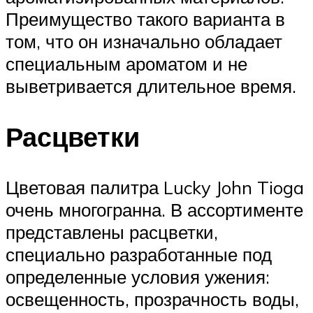
Преимущество такого варианта в
том, что он изначально обладает
специальным ароматом и не
выветривается длительное время.
Расцветки
Цветовая палитра Lucky John Tioga
очень многогранна. В ассортименте
представлены расцветки,
специально разработанные под
определенные условия ужения:
освещенность, прозрачность воды,