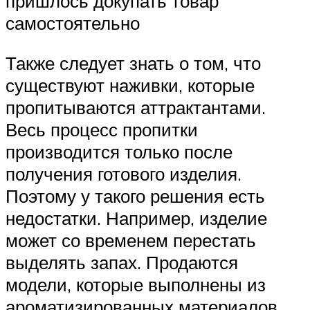
пришлось докупать товар
самостоятельно
Также следует знать о том, что
существуют наживки, которые
пропитываются аттрактантами.
Весь процесс пропитки
производится только после
получения готового изделия.
Поэтому у такого решения есть
недостатки. Например, изделие
может со временем перестать
выделять запах. Продаются
модели, которые выполнены из
ароматизированных материалов.