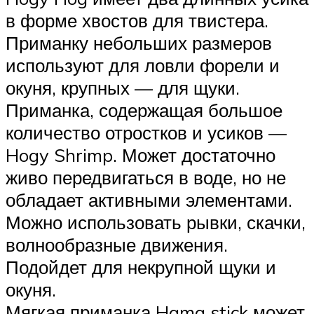
в форме хвостов для твистера.
Приманку небольших размеров
используют для ловли форели и
окуня, крупных — для щуки.
Приманка, содержащая большое
количество отростков и усиков —
Hogy Shrimp. Может достаточно
живо передвигаться в воде, но не
обладает активными элементами.
Можно использовать рывки, скачки,
волнообразные движения.
Подойдет для некрупной щуки и
окуня.
Мягкая приманка Hama stick может