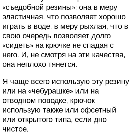
«съедобной резины»: она в меру
эластичная, что позволяет хорошо
играть в воде, в меру рыхлая, что в
свою очередь позволяет долго
«сидеть» на крючке не спадая с
него. И, не смотря на эти качества,
она неплохо тянется.
Я чаще всего использую эту резину
или на «чебурашке» или на
отводном поводке, крючок
использую также или офсетный
или открытого типа, если дно
чистое.