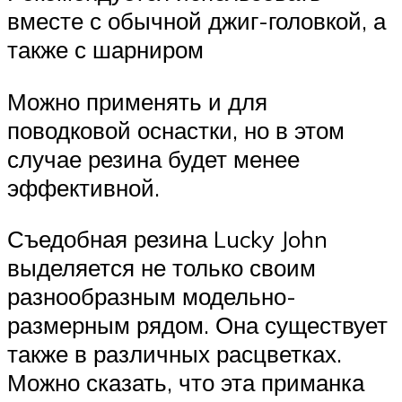
вместе с обычной джиг-головкой, а
также с шарниром
Можно применять и для
поводковой оснастки, но в этом
случае резина будет менее
эффективной.
Съедобная резина Lucky John
выделяется не только своим
разнообразным модельно-
размерным рядом. Она существует
также в различных расцветках.
Можно сказать, что эта приманка