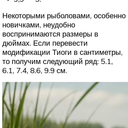
Некоторыми рыболовами, особенно
новичками, неудобно
воспринимаются размеры в
дюймах. Если перевести
модификации Тиоги в сантиметры,
то получим следующий ряд: 5.1,
6.1, 7.4, 8.6, 9.9 см.