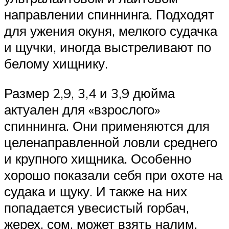
направлении спиннинга. Подходят
для ужения окуня, мелкого судачка
и щучки, иногда выстреливают по
белому хищнику.
Размер 2,9, 3,4 и 3,9 дюйма
актуален для «взрослого»
спиннинга. Они применяются для
целенаправленной ловли среднего
и крупного хищника. Особенно
хорошо показали себя при охоте на
судака и щуку. И также на них
попадается увесистый горбач,
жерех, сом, может взять налим.