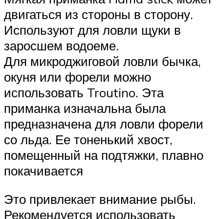
двигаться из стороны в сторону.
Используют для ловли щуки в
заросшем водоеме.
Для микроджиговой ловли бычка,
окуня или форели можно
использовать Troutino. Эта
приманка изначальна была
предназначена для ловли форели
со льда. Ее тоненький хвост,
помещенный на подтяжки, плавно
покачивается
Это привлекает внимание рыбы.
Рекомендуется использовать