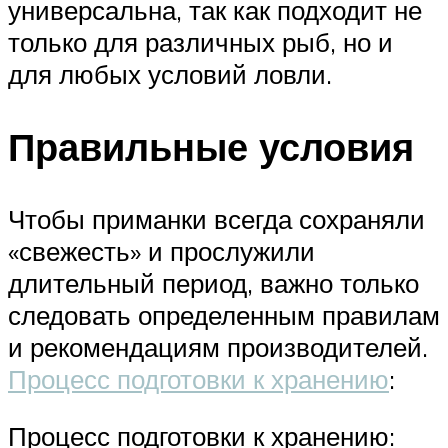
универсальна, так как подходит не
только для различных рыб, но и
для любых условий ловли.
Правильные условия
Чтобы приманки всегда сохраняли
«свежесть» и прослужили
длительный период, важно только
следовать определенным правилам
и рекомендациям производителей.
Процесс подготовки к хранению
:
Процесс подготовки к хранению: