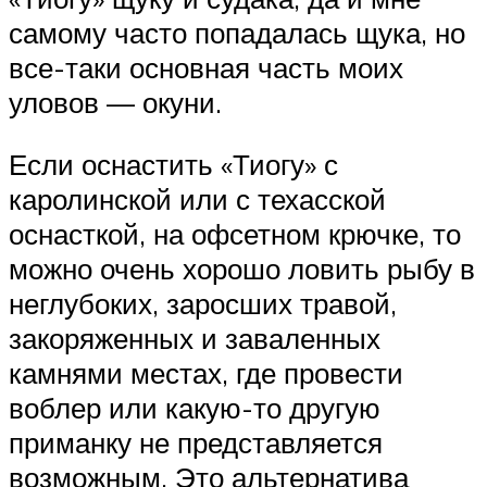
самому часто попадалась щука, но
все-таки основная часть моих
уловов — окуни.
Если оснастить «Тиогу» с
каролинской или с техасской
оснасткой, на офсетном крючке, то
можно очень хорошо ловить рыбу в
неглубоких, заросших травой,
закоряженных и заваленных
камнями местах, где провести
воблер или какую-то другую
приманку не представляется
возможным. Это альтернатива