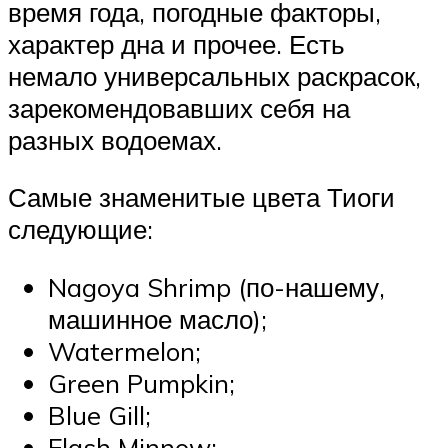
время года, погодные факторы,
характер дна и прочее. Есть
немало универсальных раскрасок,
зарекомендовавших себя на
разных водоемах.
Самые знаменитые цвета Тиоги
следующие:
Nagoya Shrimp (по-нашему,
машинное масло);
Watermelon;
Green Pumpkin;
Blue Gill;
Flash Minnow;