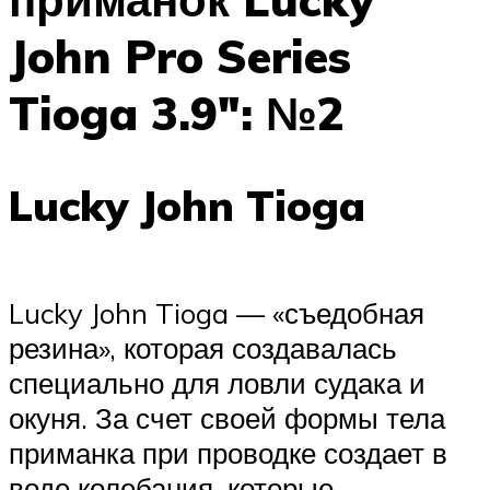
John Pro Series
Tioga 3.9″: №2
Lucky John Tioga
Lucky John Tioga — «съедобная
резина», которая создавалась
специально для ловли судака и
окуня. За счет своей формы тела
приманка при проводке создает в
воде колебания, которые