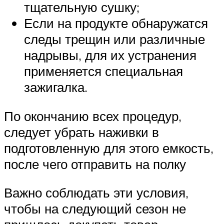
тщательную сушку;
Если на продукте обнаружатся
следы трещин или различные
надрывы, для их устранения
применяется специальная
зажигалка.
По окончанию всех процедур,
следует убрать наживки в
подготовленную для этого емкость,
после чего отправить на полку
Важно соблюдать эти условия,
чтобы на следующий сезон не