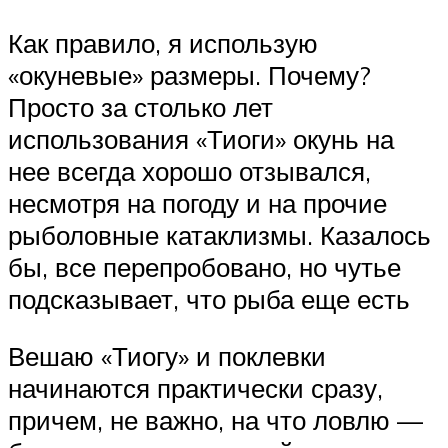
Как правило, я использую
«окуневые» размеры. Почему?
Просто за столько лет
использования «Тиоги» окунь на
нее всегда хорошо отзывался,
несмотря на погоду и на прочие
рыболовные катаклизмы. Казалось
бы, все перепробовано, но чутье
подсказывает, что рыба еще есть
Вешаю «Тиогу» и поклевки
начинаются практически сразу,
причем, не важно, на что ловлю —