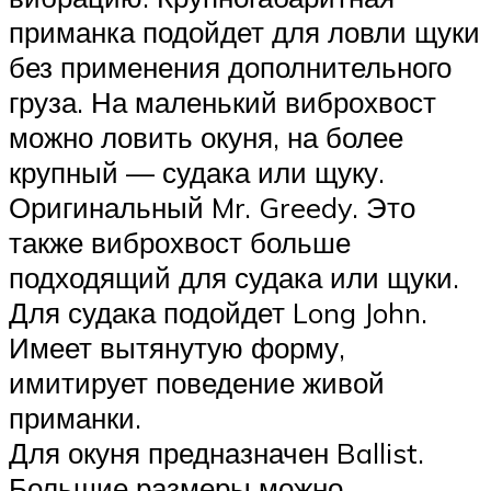
приманка подойдет для ловли щуки
без применения дополнительного
груза. На маленький виброхвост
можно ловить окуня, на более
крупный — судака или щуку.
Оригинальный Mr. Greedy. Это
также виброхвост больше
подходящий для судака или щуки.
Для судака подойдет Long John.
Имеет вытянутую форму,
имитирует поведение живой
приманки.
Для окуня предназначен Ballist.
Большие размеры можно