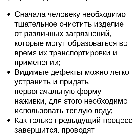
Сначала человеку необходимо
тщательное очистить изделие
от различных загрязнений,
которые могут образоваться во
время их транспортировки и
применении;
Видимые дефекты можно легко
устранить и придать
первоначальную форму
наживки, для этого необходимо
использовать теплую воду;
Как только предыдущий процесс
завершится, проводят