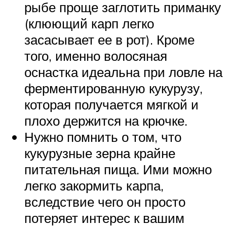
рыбе проще заглотить приманку
(клюющий карп легко
засасывает ее в рот). Кроме
того, именно волосяная
оснастка идеальна при ловле на
ферментированную кукурузу,
которая получается мягкой и
плохо держится на крючке.
Нужно помнить о том, что
кукурузные зерна крайне
питательная пища. Ими можно
легко закормить карпа,
вследствие чего он просто
потеряет интерес к вашим