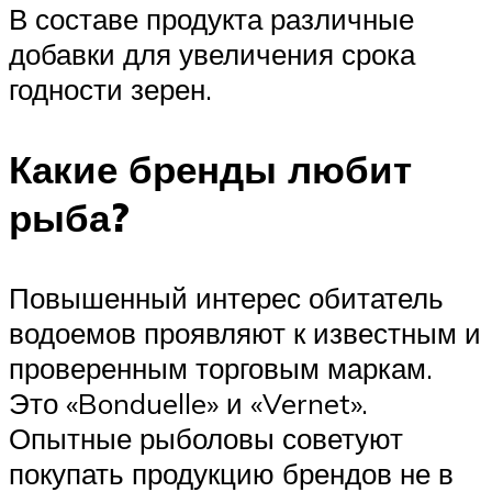
В составе продукта различные
добавки для увеличения срока
годности зерен.
Какие бренды любит
рыба?
Повышенный интерес обитатель
водоемов проявляют к известным и
проверенным торговым маркам.
Это «Bonduelle» и «Vernet».
Опытные рыболовы советуют
покупать продукцию брендов не в