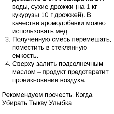
воды, сухие дрожжи (на 1 кг
кукурузы 10 г дрожжей). В
качестве аромодобавки можно
использовать мед.
Полученную смесь перемешать,
поместить в стеклянную
емкость.
Сверху залить подсолнечным
маслом – продукт предотвратит
проникновение воздуха.
Рекомендуем прочесть: Когда
Убирать Тыкву Улыбка