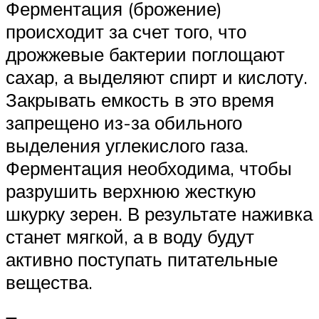
Ферментация (брожение)
происходит за счет того, что
дрожжевые бактерии поглощают
сахар, а выделяют спирт и кислоту.
Закрывать емкость в это время
запрещено из-за обильного
выделения углекислого газа.
Ферментация необходима, чтобы
разрушить верхнюю жесткую
шкурку зерен. В результате наживка
станет мягкой, а в воду будут
активно поступать питательные
вещества.