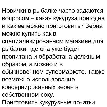
Новички в рыбалке часто задаются
вопросом – какая кукуруза пригодна
и как ее можно приготовить? Зерна
можно купить как в
специализированном магазине для
рыбалки, где она уже будет
пропитана и обработана должным
образом, а можно и в
обыкновенном супермаркете. Также
возможно использование
консервированных зерен в
собственном соку.
Приготовить кукурузные початки