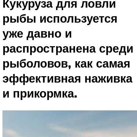
Кукуруза для ловли
рыбы используется
уже давно и
распространена среди
рыболовов, как самая
эффективная наживка
и прикормка.