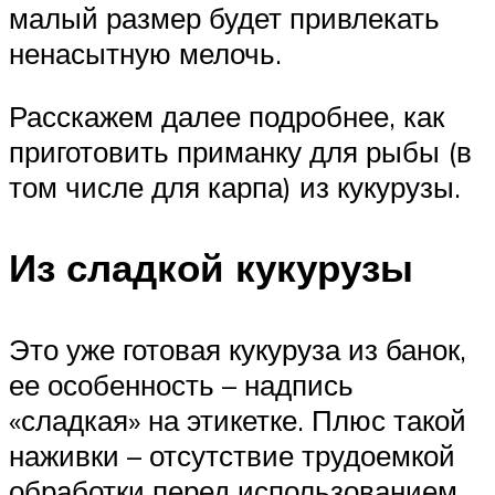
малый размер будет привлекать
ненасытную мелочь.
Расскажем далее подробнее, как
приготовить приманку для рыбы (в
том числе для карпа) из кукурузы.
Из сладкой кукурузы
Это уже готовая кукуруза из банок,
ее особенность – надпись
«сладкая» на этикетке. Плюс такой
наживки – отсутствие трудоемкой
обработки перед использованием.