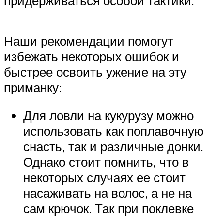
придерживаться особой тактики.
Наши рекомендации помогут
избежать некоторых ошибок и
быстрее освоить ужение на эту
приманку:
Для ловли на кукурузу можно
использовать как поплавочную
снасть, так и различные донки.
Однако стоит помнить, что в
некоторых случаях ее стоит
насаживать на волос, а не на
сам крючок. Так при поклевке