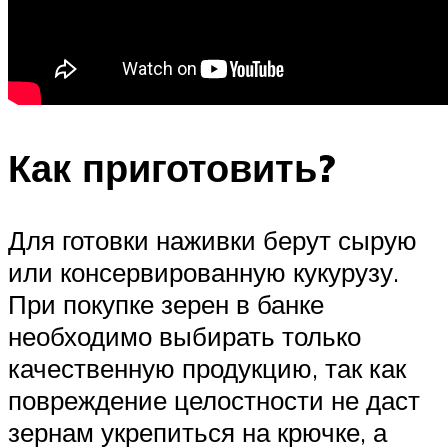
Как приготовить?
Для готовки наживки берут сырую
или консервированную кукурузу.
При покупке зерен в банке
необходимо выбирать только
качественную продукцию, так как
повреждение целостности не даст
зернам укрепиться на крючке, а