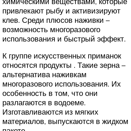
химическими веществами, которые
привлекают рыбу и активизируют
клев. Среди плюсов наживки –
возможность многоразового
использования и быстрый эффект.
К группе искусственных приманок
относятся продукты . Такие зерна –
альтернатива наживкам
многоразового использования. Их
особенность в том, что они
разлагаются в водоеме.
Изготавливаются из мягких
материалов, выпускаются в жидком
пакете.