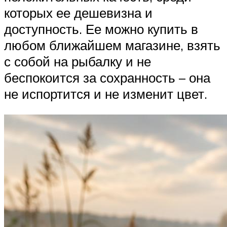
которых ее дешевизна и
доступность. Ее можно купить в
любом ближайшем магазине, взять
с собой на рыбалку и не
беспокоится за сохранность – она
не испортится и не изменит цвет.