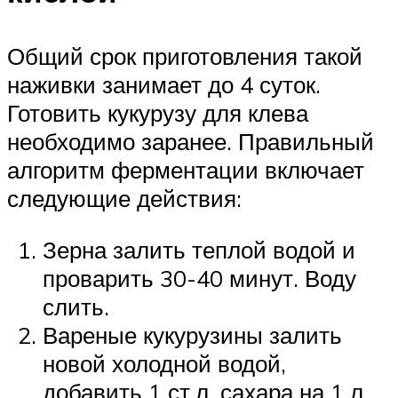
Общий срок приготовления такой
наживки занимает до 4 суток.
Готовить кукурузу для клева
необходимо заранее. Правильный
алгоритм ферментации включает
следующие действия:
Зерна залить теплой водой и
проварить 30-40 минут. Воду
слить.
Вареные кукурузины залить
новой холодной водой,
добавить 1 ст.л. сахара на 1 л