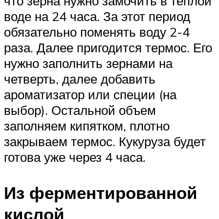
что зерна нужно замочить в теплой
воде на 24 часа. За этот период
обязательно поменять воду 2-4
раза. Далее пригодится термос. Его
нужно заполнить зернами на
четверть, далее добавить
ароматизатор или специи (на
выбор). Остальной объем
заполняем кипятком, плотно
закрываем термос. Кукуруза будет
готова уже через 4 часа.
Из ферментированной
кислой