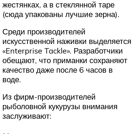
жестянках, а в стеклянной таре
(сюда упакованы лучшие зерна).
Среди производителей
искусственной наживки выделяется
«Enterprise Tackle». Разработчики
обещают, что приманки сохраняют
качество даже после 6 часов в
воде.
Из фирм-производителей
рыболовной кукурузы внимания
заслуживают: