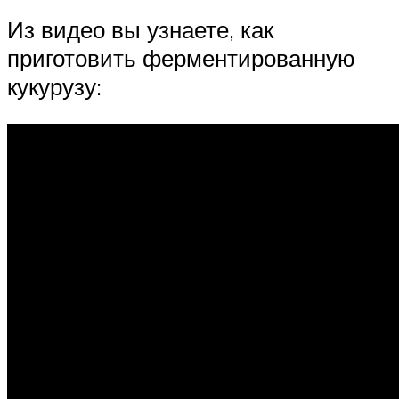
Из видео вы узнаете, как
приготовить ферментированную
кукурузу: