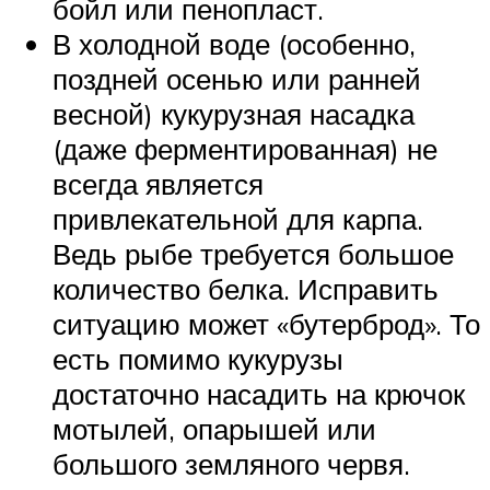
бойл или пенопласт.
В холодной воде (особенно,
поздней осенью или ранней
весной) кукурузная насадка
(даже ферментированная) не
всегда является
привлекательной для карпа.
Ведь рыбе требуется большое
количество белка. Исправить
ситуацию может «бутерброд». То
есть помимо кукурузы
достаточно насадить на крючок
мотылей, опарышей или
большого земляного червя.