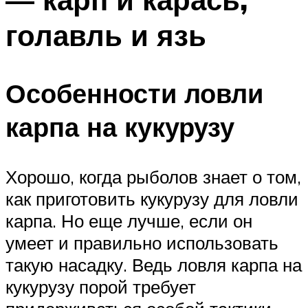
голавль и язь
Особенности ловли
карпа на кукурузу
Хорошо, когда рыболов знает о том,
как приготовить кукурузу для ловли
карпа. Но еще лучше, если он
умеет и правильно использовать
такую насадку. Ведь ловля карпа на
кукурузу порой требует