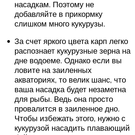
насадкам. Поэтому не
добавляйте в прикормку
слишком много кукурузы.
За счет яркого цвета карп легко
распознает кукурузные зерна на
дне водоеме. Однако если вы
ловите на заиленных
акваториях, то велик шанс, что
ваша насадка будет незаметна
для рыбы. Ведь она просто
провалится в заиленное дно.
Чтобы избежать этого, нужно с
кукурузой насадить плавающий