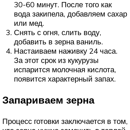
30-60 минут. После того как
вода закипела, добавляем сахар
или мед.
Снять с огня, слить воду,
добавить в зерна ваниль.
Настаиваем наживку 24 часа.
За этот срок из кукурузы
испарится молочная кислота,
появится характерный запах.
Запариваем зерна
Процесс готовки заключается в том,