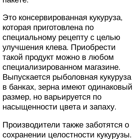
Это консервированная кукуруза,
которая приготовлена по
специальному рецепту с целью
улучшения клева. Приобрести
такой продукт можно в любом
специализированном магазине.
Выпускается рыболовная кукуруза
в банках, зерна имеют одинаковый
размер, но варьируется по
насыщенности цвета и запаху.
Производители также заботятся о
сохранении целостности кукурузы.