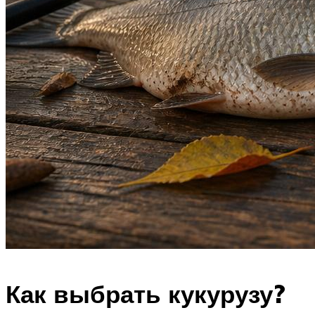
Как выбрать кукурузу?