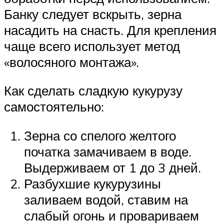
Банку следует вскрыть, зерна
насадить на снасть. Для крепления
чаще всего использует метод
«волосяного монтажа».
Как сделать сладкую кукурузу
самостоятельно:
Зерна со спелого желтого
початка замачиваем в воде.
Выдерживаем от 1 до 3 дней.
Разбухшие кукурузины
заливаем водой, ставим на
слабый огонь и провариваем