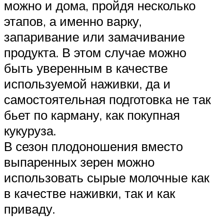
можно и дома, пройдя несколько
этапов, а именно варку,
запаривание или замачивание
продукта. В этом случае можно
быть уверенным в качестве
используемой наживки, да и
самостоятельная подготовка не так
бьет по карману, как покупная
кукуруза.
В сезон плодоношения вместо
выпаренных зерен можно
использовать сырые молочные как
в качестве наживки, так и как
приваду.