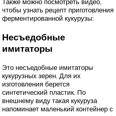
Также можно посмотреть видео,
чтобы узнать рецепт приготовления
ферментированной кукурузы:
Несъедобные
имитаторы
Это несъедобные имитаторы
кукурузных зерен. Для их
изготовления берется
синтетический пластик. По
внешнему виду такая кукуруза
напоминает маленький контейнер с