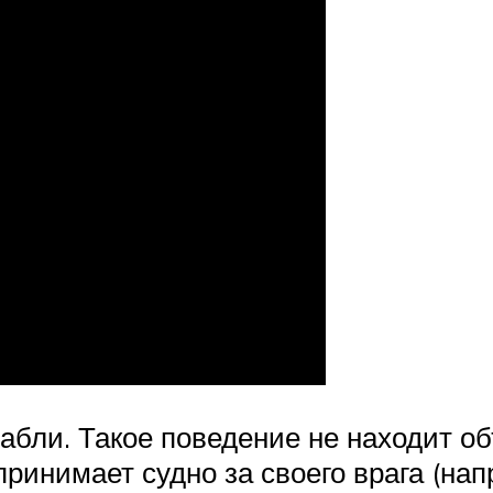
абли. Такое поведение не находит об
ринимает судно за своего врага (напр