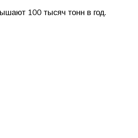
шают 100 тысяч тонн в год.