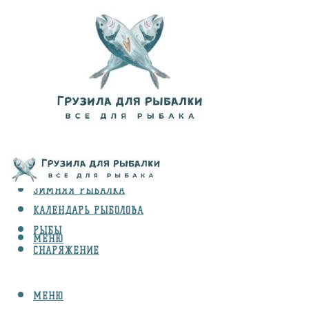
ВИДЫ ЛОВЛИ
ЗИМНЯЯ РЫБАЛКА
КАЛЕНДАРЬ РЫБОЛОВА
РЫБЫ
МЕНЮ
СНАРЯЖЕНИЕ
МЕНЮ