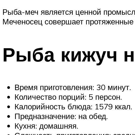
Рыба-меч является ценной промысл
Меченосец совершает протяженные 
Рыба кижуч н
Время приготовления: 30 минут.
Количество порций: 5 персон.
Калорийность блюда: 1579 ккал.
Предназначение: на обед.
Кухня: домашняя.