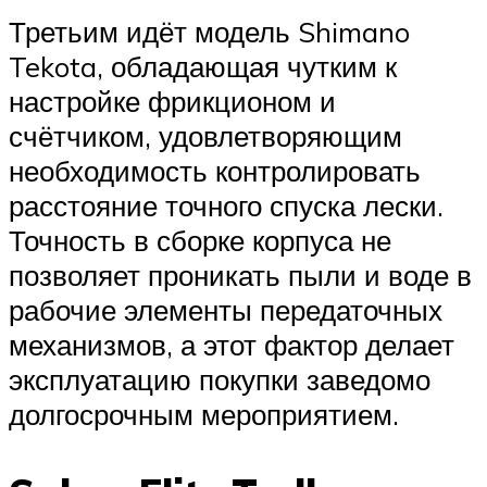
Третьим идёт модель Shimano
Tekota, обладающая чутким к
настройке фрикционом и
счётчиком, удовлетворяющим
необходимость контролировать
расстояние точного спуска лески.
Точность в сборке корпуса не
позволяет проникать пыли и воде в
рабочие элементы передаточных
механизмов, а этот фактор делает
эксплуатацию покупки заведомо
долгосрочным мероприятием.