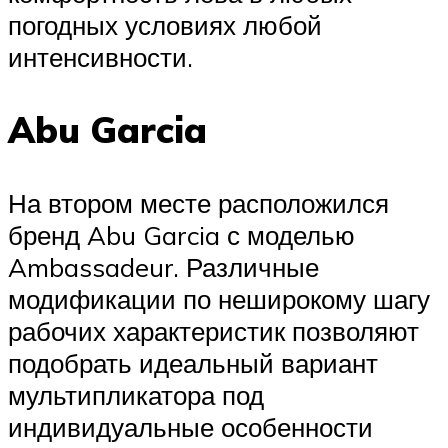
погодных условиях любой
интенсивности.
Abu Garcia
На втором месте расположился
бренд Abu Garcia с моделью
Ambassadeur. Различные
модификации по неширокому шагу
рабочих характеристик позволяют
подобрать идеальный вариант
мультипликатора под
индивидуальные особенности