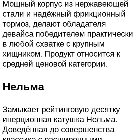
Мощный корпус из нержавеющей
стали и надёжный фрикционный
тормоз, делают обладателя
девайса победителем практически
в любой схватке с крупным
хищником. Продукт относится к
средней ценовой категории.
Нельма
Замыкает рейтинговую десятку
инерционная катушка Нельма.
Доведённая до совершенства
классика с расширенными