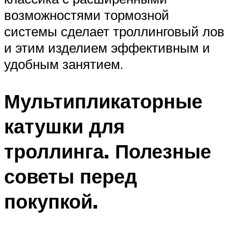
возможностями тормозной
системы сделает троллинговый лов
и этим изделием эффективным и
удобным занятием.
Мультипликаторные
катушки для
троллинга. Полезные
советы перед
покупкой.