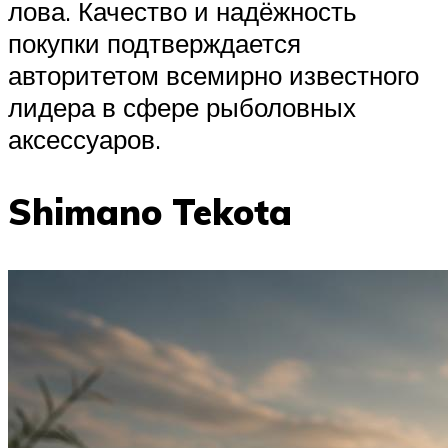
лова. Качество и надёжность
покупки подтверждается
авторитетом всемирно известного
лидера в сфере рыболовных
аксессуаров.
Shimano Tekota