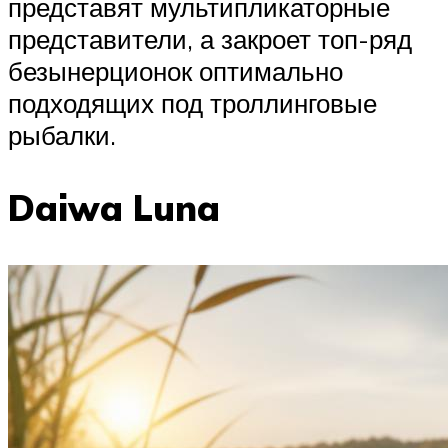
представят мультипликаторные
представители, а закроет топ-ряд
безынерционок оптимально
подходящих под троллинговые
рыбалки.
Daiwa Luna