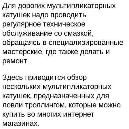
Для дорогих мультипликаторных
катушек надо проводить
регулярное техническое
обслуживание со смазкой,
обращаясь в специализированные
мастерские, где также делать и
ремонт.
Здесь приводится обзор
нескольких мультипликаторных
катушек, предназначенных для
ловли троллингом, которые можно
купить во многих интернет
магазинах.