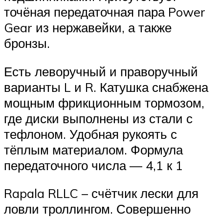
точёная передаточная пара Power
Gear из нержавейки, а также
бронзы.
Есть леворучный и праворучный
варианты L и R. Катушка снабжена
мощным фрикционным тормозом,
где диски выполнены из стали с
тефлоном. Удобная рукоять с
тёплым материалом. Формула
передаточного числа — 4,1 к 1
Rapala RLLC – счётчик лески для
ловли троллингом. Совершенно