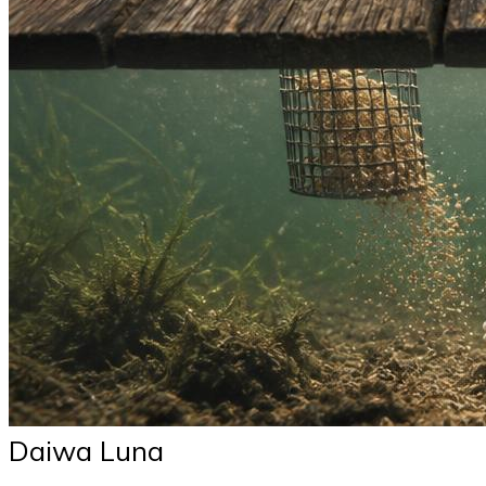
Daiwa Luna