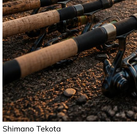
Shimano Tekota