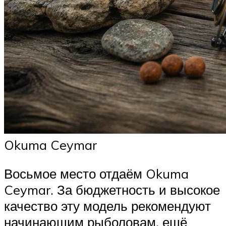
Okuma Ceymar
Восьмое место отдаём Okuma
Ceymar. За бюджетность и высокое
качество эту модель рекомендуют
начинающим рыболовам, ещё