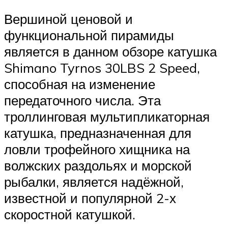
Вершиной ценовой и
функциональной пирамиды
является в данном обзоре катушка
Shimano Tyrnos 30LBS 2 Speed,
способная на изменение
передаточного числа. Эта
троллинговая мультипликаторная
катушка, предназначенная для
ловли трофейного хищника на
волжских раздольях и морской
рыбалки, является надёжной,
известной и популярной 2-х
скоростной катушкой.