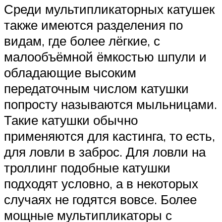
Среди мультипликаторных катушек
также имеются разделения по
видам, где более лёгкие, с
малообъёмной ёмкостью шпули и
обладающие высоким
передаточным числом катушки
попросту называются мыльницами.
Такие катушки обычно
применяются для кастинга, то есть,
для ловли в заброс. Для ловли на
троллинг подобные катушки
подходят условно, а в некоторых
случаях не годятся вовсе. Более
мощные мультипликаторы с