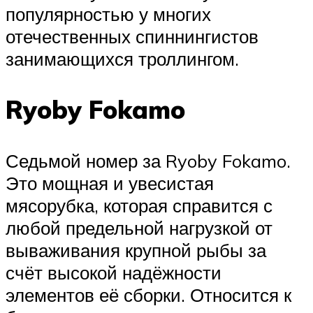
популярностью у многих
отечественных спиннингистов
занимающихся троллингом.
Ryoby Fokamo
Седьмой номер за Ryoby Fokamo.
Это мощная и увесистая
мясорубка, которая справится с
любой предельной нагрузкой от
вываживания крупной рыбы за
счёт высокой надёжности
элементов её сборки. Относится к