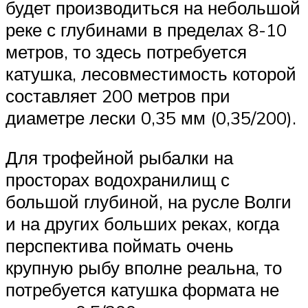
будет производиться на небольшой
реке с глубинами в пределах 8-10
метров, то здесь потребуется
катушка, лесовместимость которой
составляет 200 метров при
диаметре лески 0,35 мм (0,35/200).
Для трофейной рыбалки на
просторах водохранилищ с
большой глубиной, на русле Волги
и на других больших реках, когда
перспектива поймать очень
крупную рыбу вполне реальна, то
потребуется катушка формата не