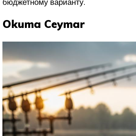
бюджетному варианту.
Okuma Ceymar