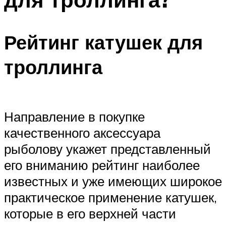
Рейтинг катушек для
троллинга
Направление в покупке
качественного аксессуара
рыболову укажет представленный
его вниманию рейтинг наиболее
известных и уже имеющих широкое
практическое применение катушек,
которые в его верхней части