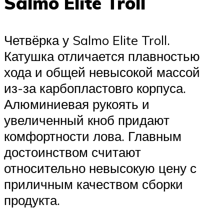
Salmo Elite Troll
Четвёрка у Salmo Elite Troll.
Катушка отличается плавностью
хода и общей невысокой массой
из-за карбопластовго корпуса.
Алюминиевая рукоять и
увеличенный кноб придают
комфортности лова. Главным
достоинством считают
относительно невысокую цену с
приличным качеством сборки
продукта.