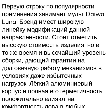
Первую строку по популярности
применения занимает мульт Daiwa
Luna. Бренд имеет широкую
линейку модификаций данной
направленности. Стоит отметить
высокую стоимость изделия, но в
то же время и высочайший уровень
сборки, дающий гарантии на
долговечную работу механизмов в
условиях даже избыточных
нагрузок. Лёгкий алюминиевый
корпус и полная его герметичность
положительно влияют на
комфортность лова в любых