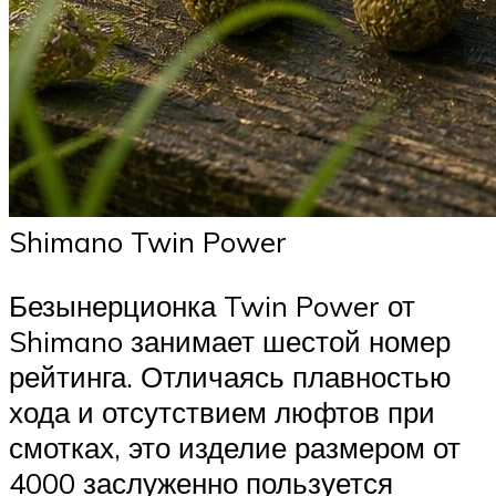
Shimano Twin Power
Безынерционка Twin Power от
Shimano занимает шестой номер
рейтинга. Отличаясь плавностью
хода и отсутствием люфтов при
смотках, это изделие размером от
4000 заслуженно пользуется