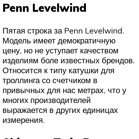
Penn Levelwind
Пятая строка за Penn Levelwind.
Модель имеет демократичную
цену, но не уступает качеством
изделиям боле известных брендов.
Относится к типу катушки для
троллинга со счетчиком в
привычных для нас метрах, что у
многих производителей
выражается в других единицах
измерения.