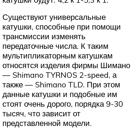
Существуют универсальные
катушки, способные при помощи
трансмиссии изменять
передаточные числа. К таким
мультипликаторным катушкам
относятся изделия фирмы Шимано
— Shimano TYRNOS 2-speed, а
также — Shimano TLD. При этом
данные катушки и подобные им
стоят очень дорого, порядка 9-30
тысяч, что зависит от
представленной модели.