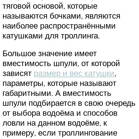
тяговой основой, которые
называются бочками, являются
наиболее распространёнными
катушками для троллинга.
Большое значение имеет
вместимость шпули, от которой
зависят
размер и вес катушки
,
параметры, которые называют
габаритными. А вместимость
шпули подбирается в свою очередь
от выбора водоёма и способов
ловли на данном водоёме, к
примеру, если троллингование