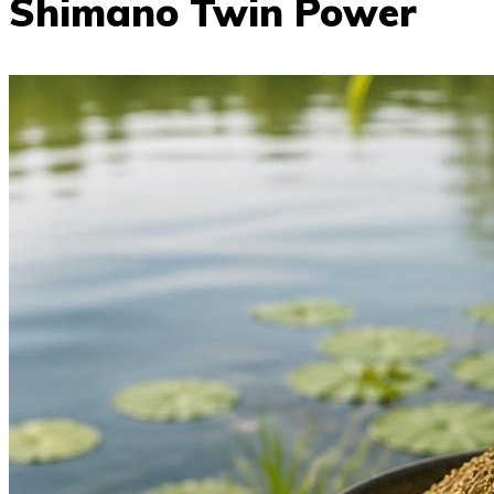
Shimano Twin Power