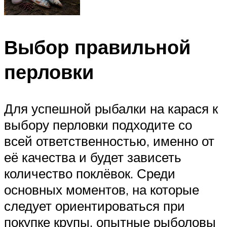
Выбор правильной
перловки
Для успешной рыбалки на карася к
выбору перловки подходите со
всей ответственностью, именно от
её качества и будет зависеть
количество поклёвок. Среди
основных моментов, на которые
следует ориентироваться при
покупке крупы, опытные рыболовы