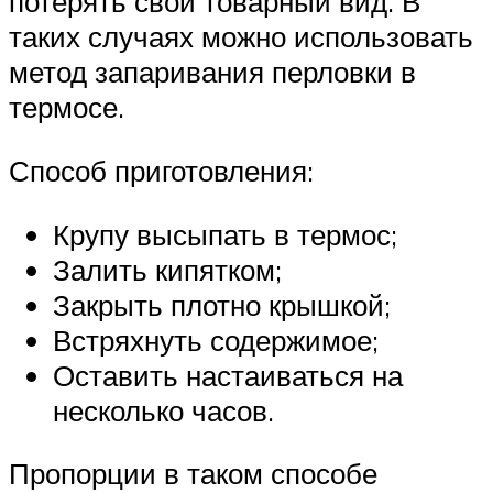
потерять свой товарный вид. В
таких случаях можно использовать
метод запаривания перловки в
термосе.
Способ приготовления:
Крупу высыпать в термос;
Залить кипятком;
Закрыть плотно крышкой;
Встряхнуть содержимое;
Оставить настаиваться на
несколько часов.
Пропорции в таком способе