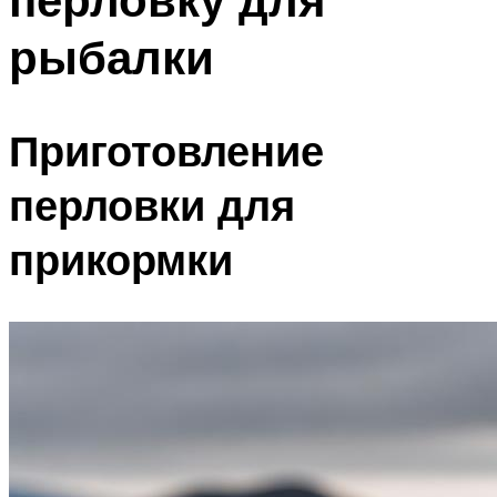
рыбалки
Приготовление
перловки для
прикормки