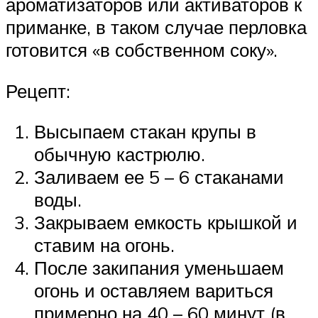
ароматизаторов или активаторов к
приманке, в таком случае перловка
готовится «в собственном соку».
Рецепт:
Высыпаем стакан крупы в
обычную кастрюлю.
Заливаем ее 5 – 6 стаканами
воды.
Закрываем емкость крышкой и
ставим на огонь.
После закипания уменьшаем
огонь и оставляем вариться
примерно на 40 – 60 минут (в