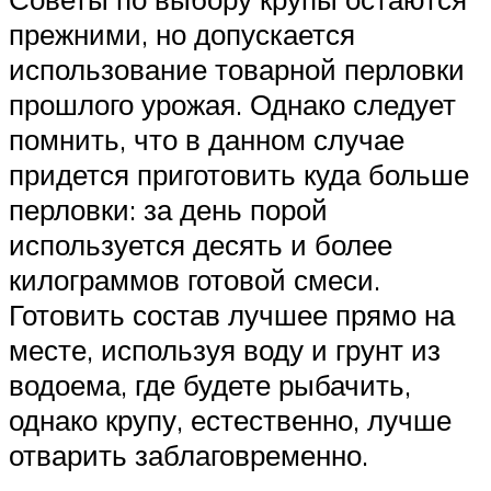
прежними, но допускается
использование товарной перловки
прошлого урожая. Однако следует
помнить, что в данном случае
придется приготовить куда больше
перловки: за день порой
используется десять и более
килограммов готовой смеси.
Готовить состав лучшее прямо на
месте, используя воду и грунт из
водоема, где будете рыбачить,
однако крупу, естественно, лучше
отварить заблаговременно.