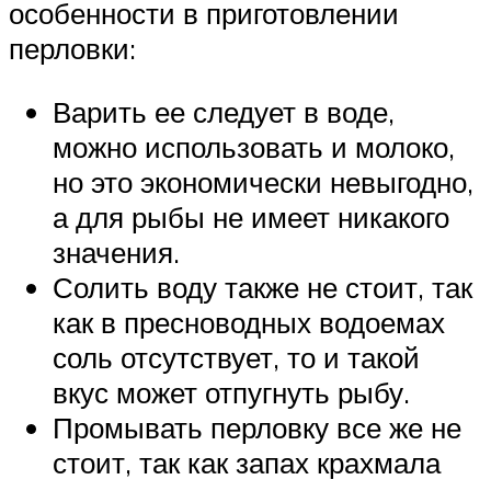
особенности в приготовлении
перловки:
Варить ее следует в воде,
можно использовать и молоко,
но это экономически невыгодно,
а для рыбы не имеет никакого
значения.
Солить воду также не стоит, так
как в пресноводных водоемах
соль отсутствует, то и такой
вкус может отпугнуть рыбу.
Промывать перловку все же не
стоит, так как запах крахмала