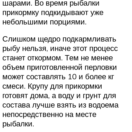
шарами. Во время рыбалки
прикормку подкидывают уже
небольшими порциями.
Слишком щедро подкармливать
рыбу нельзя, иначе этот процесс
станет откормом. Тем не менее
объем приготовленной перловки
может составлять 10 и более кг
смеси. Крупу для прикормки
готовят дома, а воду и грунт для
состава лучше взять из водоема
непосредственно на месте
рыбалки.