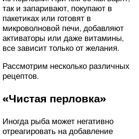
так и запаривают, покупают в
пакетиках или готовят в
микроволновой печи, добавляют
активаторы или даже витамины,
все зависит только от желания.
Рассмотрим несколько различных
рецептов.
«Чистая перловка»
Иногда рыба может негативно
отреагировать на добавление