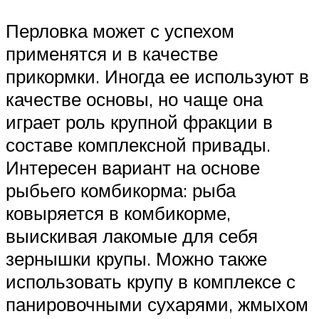
Перловка может с успехом
применятся и в качестве
прикормки. Иногда ее используют в
качестве основы, но чаще она
играет роль крупной фракции в
составе комплексной привады.
Интересен вариант на основе
рыбьего комбикорма: рыба
ковыряется в комбикорме,
выискивая лакомые для себя
зернышки крупы. Можно также
использовать крупу в комплексе с
панировочными сухарями, жмыхом