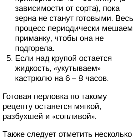
зависимости от сорта), пока
зерна не станут готовыми. Весь
процесс периодически мешаем
приманку, чтобы она не
подгорела.
Если над крупой остается
жидкость, «укутываем»
кастрюлю на 6 – 8 часов.
Готовая перловка по такому
рецепту останется мягкой,
разбухшей и «сопливой».
Также следует отметить несколько