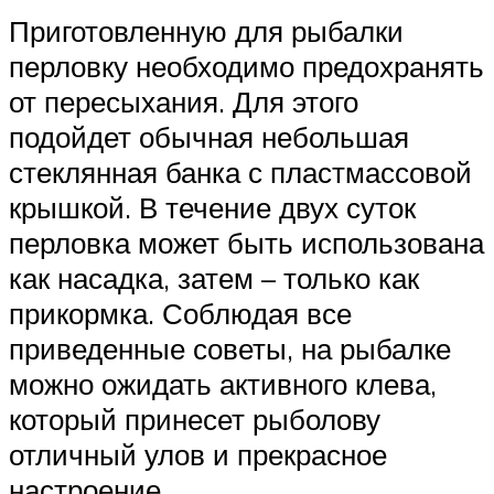
Приготовленную для рыбалки
перловку необходимо предохранять
от пересыхания. Для этого
подойдет обычная небольшая
стеклянная банка с пластмассовой
крышкой. В течение двух суток
перловка может быть использована
как насадка, затем – только как
прикормка. Соблюдая все
приведенные советы, на рыбалке
можно ожидать активного клева,
который принесет рыболову
отличный улов и прекрасное
настроение.