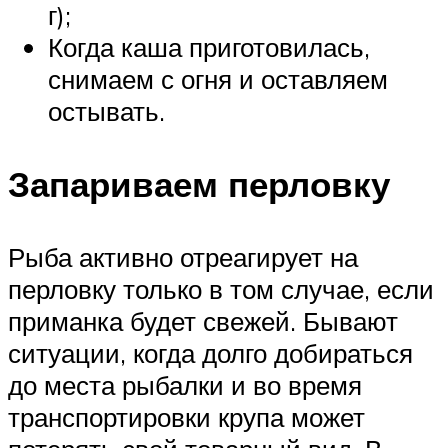
г);
Когда каша приготовилась,
снимаем с огня и оставляем
остывать.
Запариваем перловку
Рыба активно отреагирует на
перловку только в том случае, если
приманка будет свежей. Бывают
ситуации, когда долго добираться
до места рыбалки и во время
транспортировки крупа может