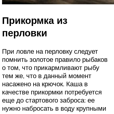
Прикормка из
перловки
При ловле на перловку следует
помнить золотое правило рыбаков
о том, что прикармливают рыбу
тем же, что в данный момент
насажено на крючок. Каша в
качестве прикормки потребуется
еще до стартового заброса: ее
нужно набросать в воду крупными