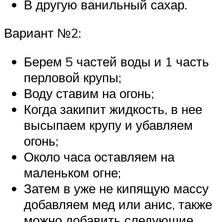
В другую ванильный сахар.
Вариант №2:
Берем 5 частей воды и 1 часть
перловой крупы;
Воду ставим на огонь;
Когда закипит жидкость, в нее
высыпаем крупу и убавляем
огонь;
Около часа оставляем на
маленьком огне;
Затем в уже не кипящую массу
добавляем мед или анис, также
можно добавить следующие