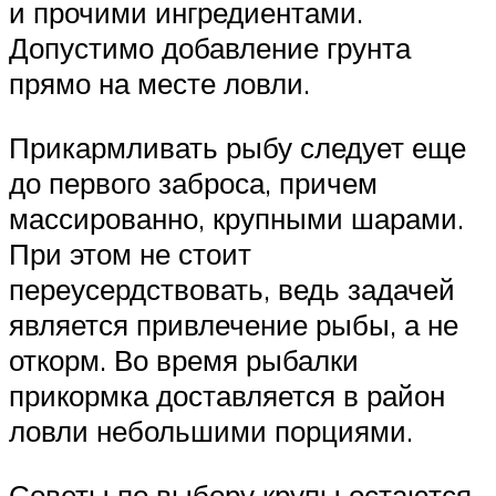
и прочими ингредиентами.
Допустимо добавление грунта
прямо на месте ловли.
Прикармливать рыбу следует еще
до первого заброса, причем
массированно, крупными шарами.
При этом не стоит
переусердствовать, ведь задачей
является привлечение рыбы, а не
откорм. Во время рыбалки
прикормка доставляется в район
ловли небольшими порциями.
Советы по выбору крупы остаются