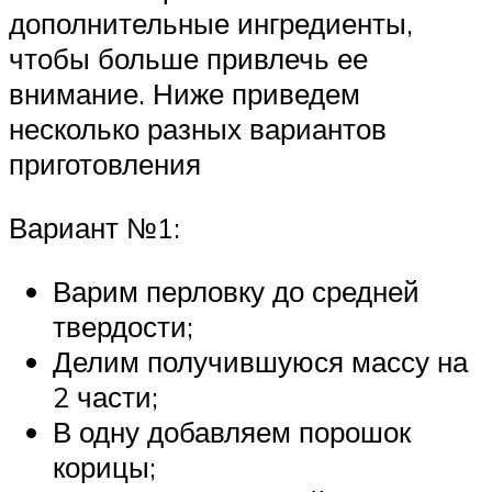
дополнительные ингредиенты,
чтобы больше привлечь ее
внимание. Ниже приведем
несколько разных вариантов
приготовления
Вариант №1:
Варим перловку до средней
твердости;
Делим получившуюся массу на
2 части;
В одну добавляем порошок
корицы;