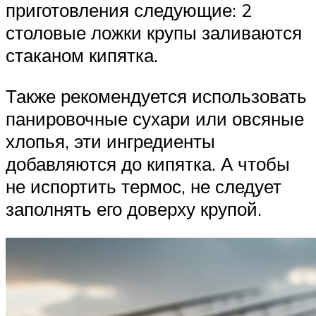
приготовления следующие: 2
столовые ложки крупы заливаются
стаканом кипятка.
Также рекомендуется использовать
панировочные сухари или овсяные
хлопья, эти ингредиенты
добавляются до кипятка. А чтобы
не испортить термос, не следует
заполнять его доверху крупой.