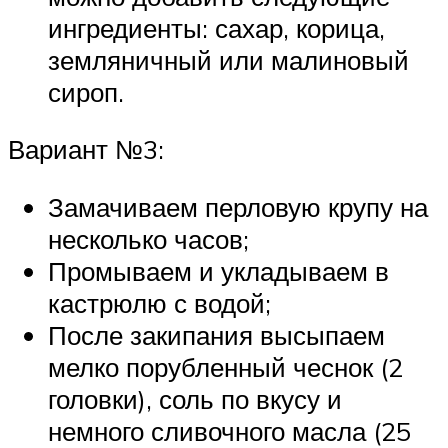
ингредиенты: сахар, корица,
земляничный или малиновый
сироп.
Вариант №3:
Замачиваем перловую крупу на
несколько часов;
Промываем и укладываем в
кастрюлю с водой;
После закипания высыпаем
мелко порубленный чеснок (2
головки), соль по вкусу и
немного сливочного масла (25