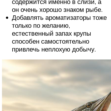
содержится именно в слизи, а
он очень хорошо знаком рыбе.
Добавлять ароматизаторы тоже
только по желанию,
естественный запах крупы
способен самостоятельно
привлечь неплохую добычу.