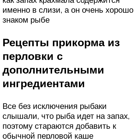
именно в слизи, а он очень хорошо
знаком рыбе
Рецепты прикорма из
перловки с
дополнительными
ингредиентами
Все без исключения рыбаки
слышали, что рыба идет на запах,
поэтому стараются добавить к
обычной перловой каше