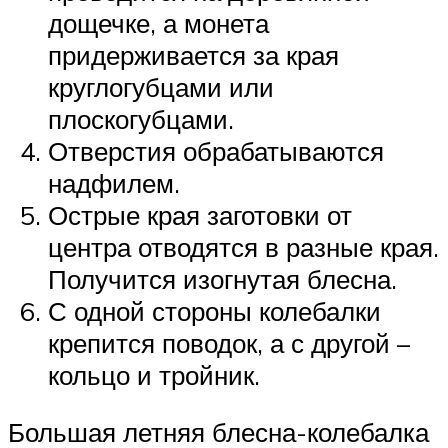
дощечке, а монета
придерживается за края
круглогубцами или
плоскогубцами.
Отверстия обрабатываются
надфилем.
Острые края заготовки от
центра отводятся в разные края.
Получится изогнутая блесна.
С одной стороны колебалки
крепится поводок, а с другой –
кольцо и тройник.
Большая летняя блесна-колебалка