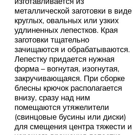
изготавливается из
металлической заготовки в виде
круглых, овальных или узких
удлиненных лепестков. Края
заготовки тщательно
зачищаются и обрабатываются.
Лепестку придается нужная
форма – вогнутая, изогнутая,
закручивающаяся. При сборке
блесны крючок располагается
внизу, сразу над ним
помещаются утяжелители
(свинцовые бусины или диски)
для смещения центра тяжести и