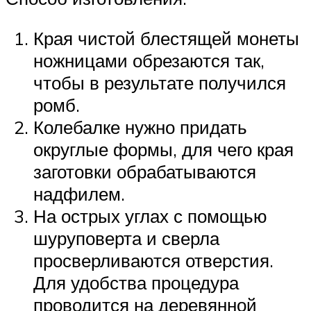
Края чистой блестящей монеты
ножницами обрезаются так,
чтобы в результате получился
ромб.
Колебалке нужно придать
округлые формы, для чего края
заготовки обрабатываются
надфилем.
На острых углах с помощью
шуруповерта и сверла
просверливаются отверстия.
Для удобства процедура
проводится на деревянной