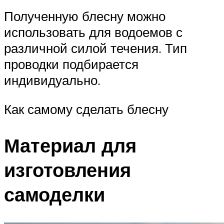
Полученную блесну можно
использовать для водоемов с
различной силой течения. Тип
проводки подбирается
индивидуально.
Как самому сделать блесну
Материал для
изготовления
самоделки