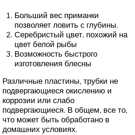
Больший вес приманки
позволяет ловить с глубины.
Серебристый цвет, похожий на
цвет белой рыбы
Возможность быстрого
изготовления блесны
Различные пластины, трубки не
подвергающиеся окислению и
коррозии или слабо
подвергающиеся. В общем, все то,
что может быть обработано в
домашних условиях.