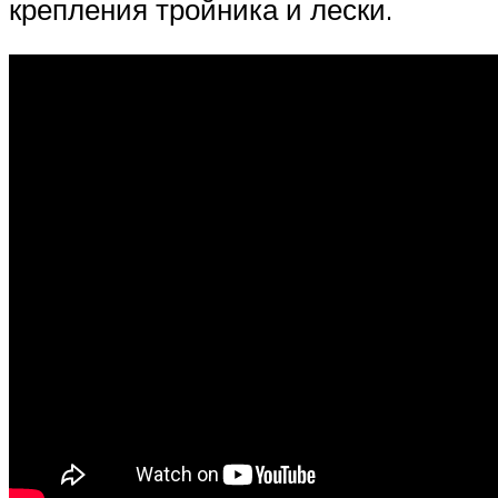
крепления тройника и лески.