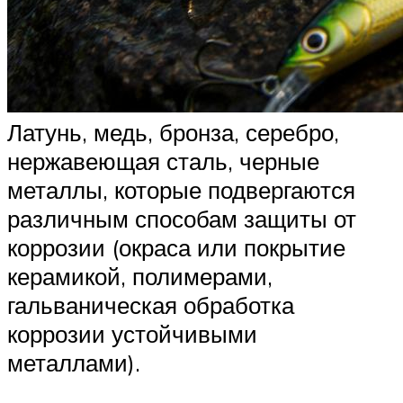
Латунь, медь, бронза, серебро,
нержавеющая сталь, черные
металлы, которые подвергаются
различным способам защиты от
коррозии (окраса или покрытие
керамикой, полимерами,
гальваническая обработка
коррозии устойчивыми
металлами).