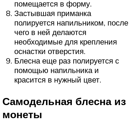
помещается в форму.
Застывшая приманка
полируется напильником, после
чего в ней делаются
необходимые для крепления
оснастки отверстия.
Блесна еще раз полируется с
помощью напильника и
красится в нужный цвет.
Самодельная блесна из
монеты