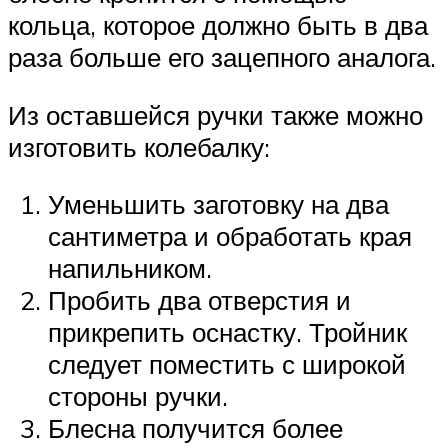
кольца, которое должно быть в два
раза больше его зацепного аналога.
Из оставшейся ручки также можно
изготовить колебалку:
Уменьшить заготовку на два
сантиметра и обработать края
напильником.
Пробить два отверстия и
прикрепить оснастку. Тройник
следует поместить с широкой
стороны ручки.
Блесна получится более