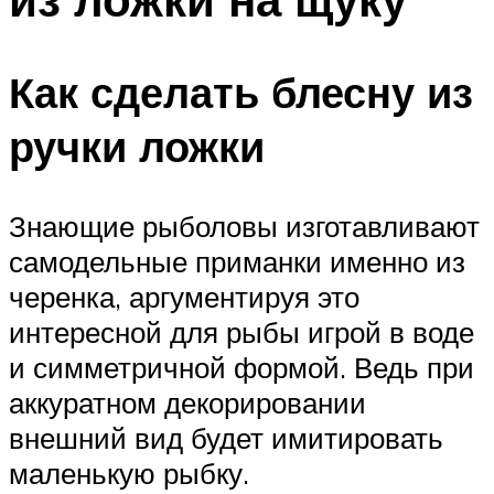
Как сделать блесну из
ручки ложки
Знающие рыболовы изготавливают
самодельные приманки именно из
черенка, аргументируя это
интересной для рыбы игрой в воде
и симметричной формой. Ведь при
аккуратном декорировании
внешний вид будет имитировать
маленькую рыбку.