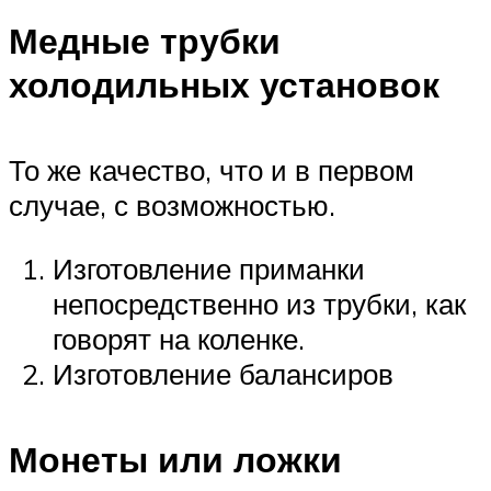
Медные трубки
холодильных установок
То же качество, что и в первом
случае, с возможностью.
Изготовление приманки
непосредственно из трубки, как
говорят на коленке.
Изготовление балансиров
Монеты или ложки