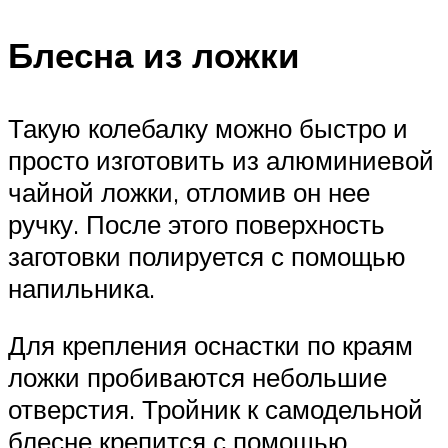
Блесна из ложки
Такую колебалку можно быстро и
просто изготовить из алюминиевой
чайной ложки, отломив он нее
ручку. После этого поверхность
заготовки полируется с помощью
напильника.
Для крепления оснастки по краям
ложки пробиваются небольшие
отверстия. Тройник к самодельной
блесне крепится с помощью