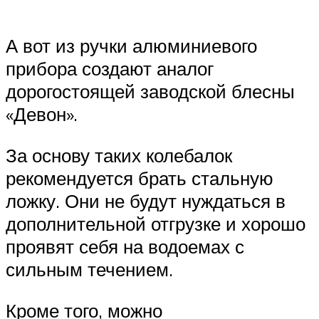
А вот из ручки алюминиевого
прибора создают аналог
дорогостоящей заводской блесны
«Девон».
За основу таких колебалок
рекомендуется брать стальную
ложку. Они не будут нуждаться в
дополнительной отгрузке и хорошо
проявят себя на водоемах с
сильным течением.
Кроме того, можно