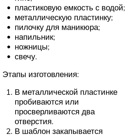
пластиковую емкость с водой;
металлическую пластинку;
пилочку для маникюра;
напильник;
ножницы;
свечу.
Этапы изготовления:
В металлической пластинке
пробиваются или
просверливаются два
отверстия.
В шаблон закапывается