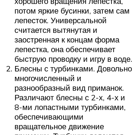
хорошего вращения лепестка,
потом яркие бусинки, затем сам
лепесток. Универсальной
считается вытянутая и
заостренная к концам форма
лепестка, она обеспечивает
быструю проводку и игру в воде.
Блесны с турбинками. Довольно
многочисленный и
разнообразный вид приманок.
Различают блесны с 2-х, 4-х и
8-ми лопастными турбинками,
обеспечивающими
вращательное движение