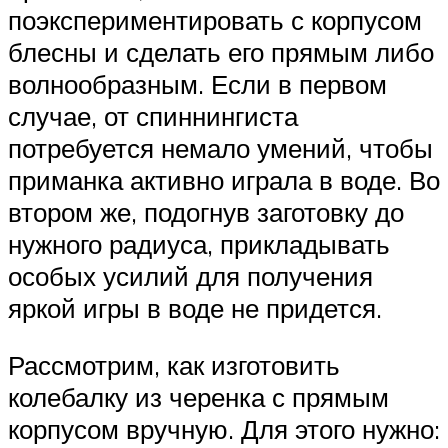
поэкспериментировать с корпусом
блесны и сделать его прямым либо
волнообразным. Если в первом
случае, от спиннингиста
потребуется немало умений, чтобы
приманка активно играла в воде. Во
втором же, подогнув заготовку до
нужного радиуса, прикладывать
особых усилий для получения
яркой игры в воде не придется.
Рассмотрим, как изготовить
колебалку из черенка с прямым
корпусом вручную. Для этого нужно: