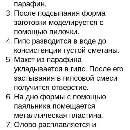
парафин.
После подсыпания форма
заготовки моделируется с
помощью пилочки.
Гипс разводится в воде до
консистенции густой сметаны.
Макет из парафина
укладывается в гипс. После его
застывания в гипсовой смеси
получится отверстие.
На дно формы с помощью
паяльника помещается
металлическая пластина.
Олово расплавляется и