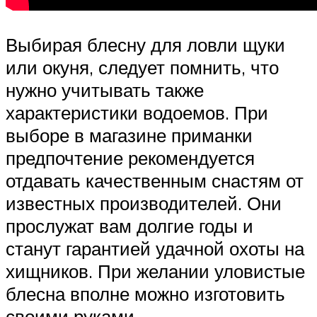
Выбирая блесну для ловли щуки
или окуня, следует помнить, что
нужно учитывать также
характеристики водоемов. При
выборе в магазине приманки
предпочтение рекомендуется
отдавать качественным снастям от
известных производителей. Они
прослужат вам долгие годы и
станут гарантией удачной охоты на
хищников. При желании уловистые
блесна вполне можно изготовить
своими руками.