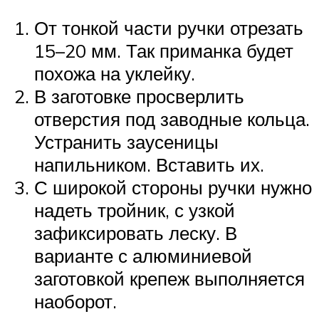
От тонкой части ручки отрезать
15–20 мм. Так приманка будет
похожа на уклейку.
В заготовке просверлить
отверстия под заводные кольца.
Устранить заусеницы
напильником. Вставить их.
С широкой стороны ручки нужно
надеть тройник, с узкой
зафиксировать леску. В
варианте с алюминиевой
заготовкой крепеж выполняется
наоборот.