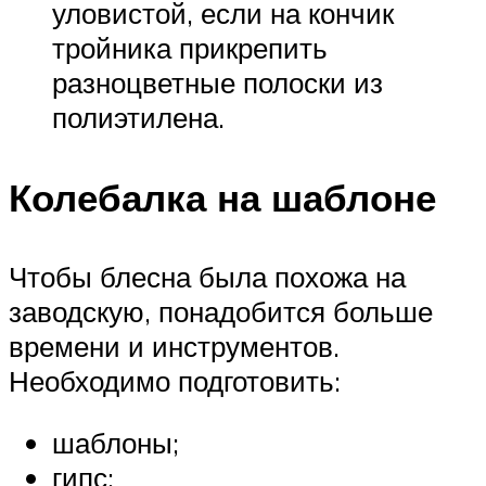
уловистой, если на кончик
тройника прикрепить
разноцветные полоски из
полиэтилена.
Колебалка на шаблоне
Чтобы блесна была похожа на
заводскую, понадобится больше
времени и инструментов.
Необходимо подготовить:
шаблоны;
гипс;