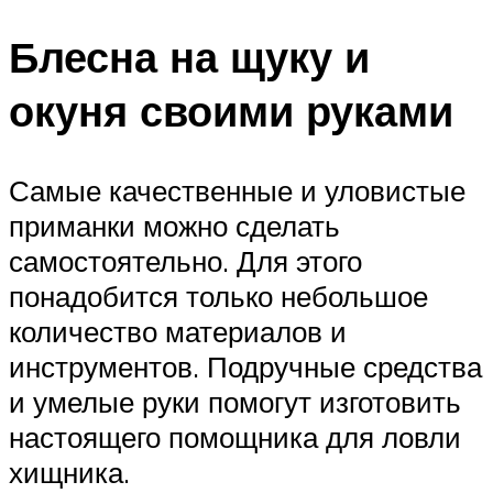
Блесна на щуку и
окуня своими руками
Самые качественные и уловистые
приманки можно сделать
самостоятельно. Для этого
понадобится только небольшое
количество материалов и
инструментов. Подручные средства
и умелые руки помогут изготовить
настоящего помощника для ловли
хищника.