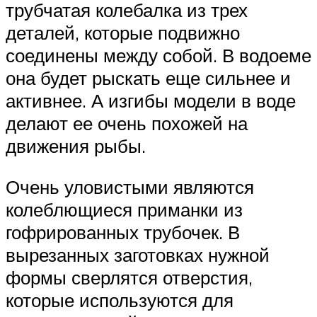
трубчатая колебалка из трех
деталей, которые подвижно
соединены между собой. В водоеме
она будет рыскать еще сильнее и
активнее. А изгибы модели в воде
делают ее очень похожей на
движения рыбы.
Очень уловистыми являются
колеблющиеся приманки из
гофрированных трубочек. В
вырезанных заготовках нужной
формы сверлятся отверстия,
которые используются для