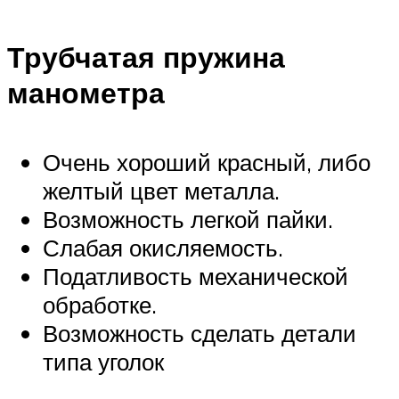
Трубчатая пружина
манометра
Очень хороший красный, либо
желтый цвет металла.
Возможность легкой пайки.
Слабая окисляемость.
Податливость механической
обработке.
Возможность сделать детали
типа уголок