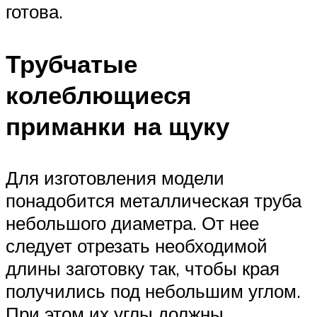
готова.
Трубчатые
колеблющиеся
приманки на щуку
Для изготовления модели
понадобится металлическая труба
небольшого диаметра. От нее
следует отрезать необходимой
длины заготовку так, чтобы края
получились под небольшим углом.
При этом их углы должны