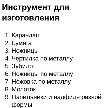
Инструмент для
изготовления
Карандаш
Бумага
Ножницы
Чертилка по металлу
Зубило
Ножницы по металлу
Ножовка по металлу
Молоток
Напильники и надфиля разной
формы