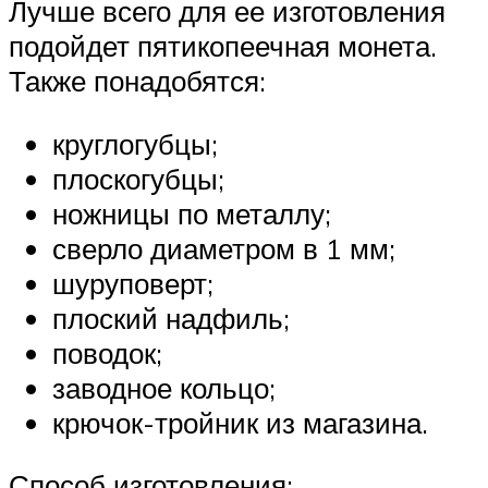
Лучше всего для ее изготовления
подойдет пятикопеечная монета.
Также понадобятся:
круглогубцы;
плоскогубцы;
ножницы по металлу;
сверло диаметром в 1 мм;
шуруповерт;
плоский надфиль;
поводок;
заводное кольцо;
крючок-тройник из магазина.
Способ изготовления: