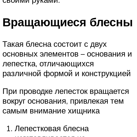
Вращающиеся блесны
Такая блесна состоит с двух
основных элементов – основания и
лепестка, отличающихся
различной формой и конструкцией
При проводке лепесток вращается
вокруг основания, привлекая тем
самым внимание хищника
Лепестковая блесна