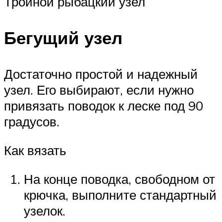
Тройной рыбацкий узел
Бегущий узел
Достаточно простой и надежный
узел. Его выбирают, если нужно
привязать поводок к леске под 90
градусов.
Как вязать
На конце поводка, свободном от
крючка, выполните стандартный
узелок.