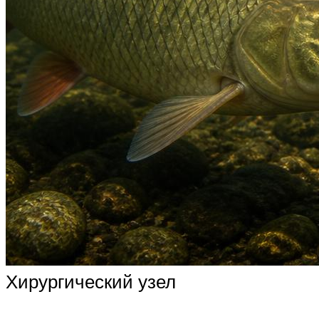
Хирургический узел