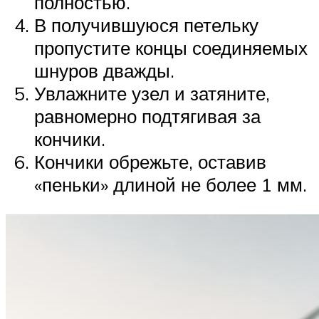
полностью.
В получившуюся петельку
пропустите концы соединяемых
шнуров дважды.
Увлажните узел и затяните,
равномерно подтягивая за
кончики.
Кончики обрежьте, оставив
«пеньки» длиной не более 1 мм.