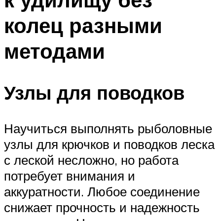
колец разными
методами
Узлы для поводков
Научиться выполнять рыболовные
узлы для крючков и поводков леска
с леской несложно, но работа
потребует внимания и
аккуратности. Любое соединение
снижает прочность и надежность