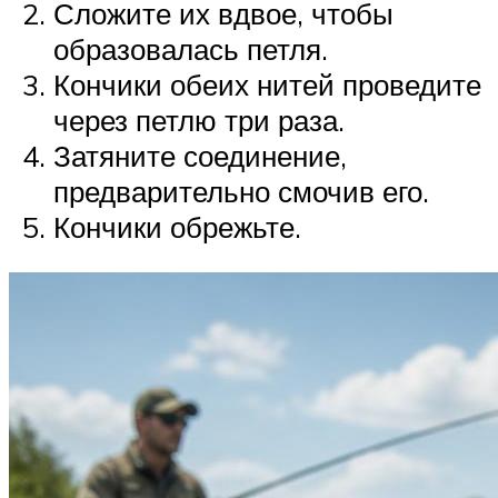
Сложите их вдвое, чтобы
образовалась петля.
Кончики обеих нитей проведите
через петлю три раза.
Затяните соединение,
предварительно смочив его.
Кончики обрежьте.