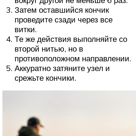
вокруг другой не меньше 6 раз.
Затем оставшийся кончик
проведите сзади через все
витки.
Те же действия выполняйте со
второй нитью, но в
противоположном направлении.
Аккуратно затяните узел и
срежьте кончики.