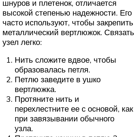
шнуров и плетенок, отличается
высокой степенью надежности. Его
часто используют, чтобы закрепить
металлический вертлюжок. Связать
узел легко:
Нить сложите вдвое, чтобы
образовалась петля.
Петлю заведите в ушко
вертлюжка.
Протяните нить и
перехлестните ее с основой, как
при завязывании обычного
узла.