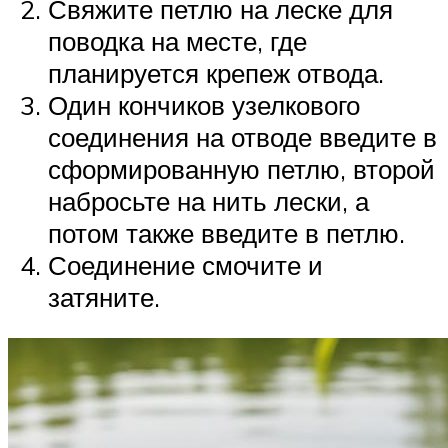
Свяжите петлю на леске для
поводка на месте, где
планируется крепеж отвода.
Один кончиков узелкового
соединения на отводе введите в
сформированную петлю, второй
набросьте на нить лески, а
потом также введите в петлю.
Соединение смочите и
затяните.