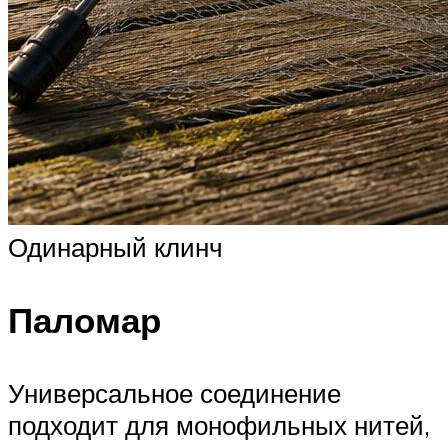
Одинарный клинч
Паломар
Универсальное соединение
подходит для монофильных нитей,