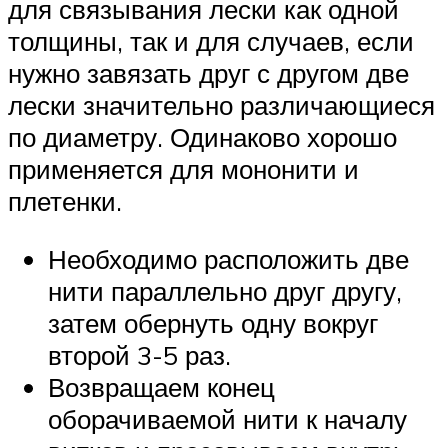
для связывания лески как одной
толщины, так и для случаев, если
нужно завязать друг с другом две
лески значительно различающиеся
по диаметру. Одинаково хорошо
применяется для мононити и
плетенки.
Необходимо расположить две
нити параллельно друг другу,
затем обернуть одну вокруг
второй 3-5 раз.
Возвращаем конец
оборачиваемой нити к началу