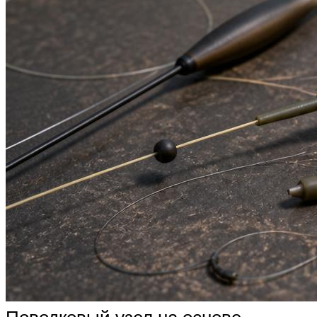
Поводковый узел на основе