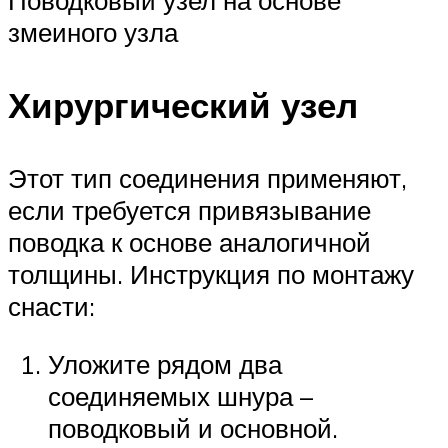
змеиного узла
Хирургический узел
Этот тип соединения применяют,
если требуется привязывание
поводка к основе аналогичной
толщины. Инструкция по монтажу
снасти:
Уложите рядом два
соединяемых шнура –
поводковый и основной.