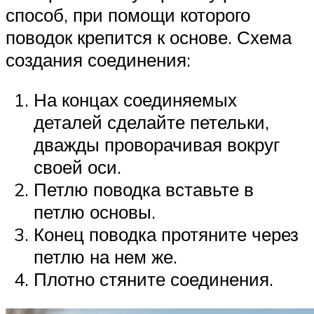
способ, при помощи которого
поводок крепится к основе. Схема
создания соединения:
На концах соединяемых
деталей сделайте петельки,
дважды проворачивая вокруг
своей оси.
Петлю поводка вставьте в
петлю основы.
Конец поводка протяните через
петлю на нем же.
Плотно стяните соединения.