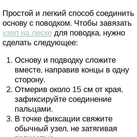
Простой и легкий способ соединить
основу с поводком. Чтобы завязать
узел на леске
для поводка, нужно
сделать следующее:
Основу и подводку сложите
вместе, направив концы в одну
сторону.
Отмерив около 15 см от края,
зафиксируйте соединение
пальцами.
В точке фиксации свяжите
обычный узел, не затягивая