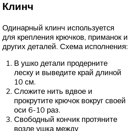
Клинч
Одинарный клинч используется
для крепления крючков, приманок и
других деталей. Схема исполнения:
В ушко детали продерните
леску и выведите край длиной
10 см.
Сложите нить вдвое и
прокрутите крючок вокруг своей
оси 6-10 раз.
Свободный кончик протяните
возле ушка между