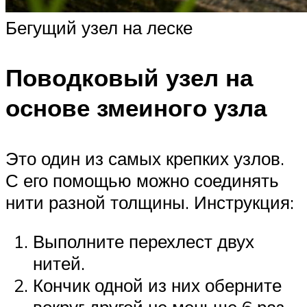
Бегущий узел на леске
Поводковый узел на
основе змеиного узла
Это один из самых крепких узлов.
С его помощью можно соединять
нити разной толщины. Инструкция:
Выполните перехлест двух
нитей.
Кончик одной из них оберните