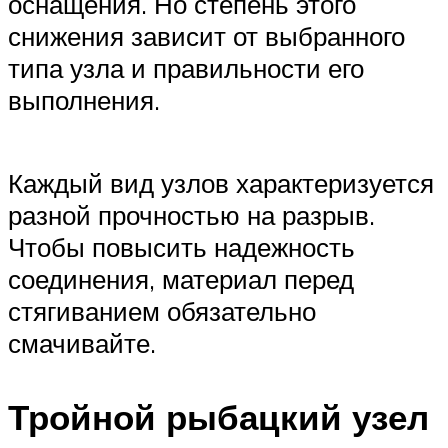
оснащения. Но степень этого
снижения зависит от выбранного
типа узла и правильности его
выполнения.
Каждый вид узлов характеризуется
разной прочностью на разрыв.
Чтобы повысить надежность
соединения, материал перед
стягиванием обязательно
смачивайте.
Тройной рыбацкий узел