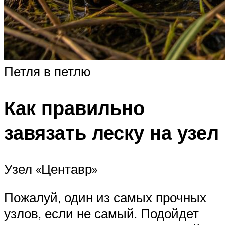
Петля в петлю
Как правильно
завязать леску на узел
Узел «Центавр»
Пожалуй, один из самых прочных
узлов, если не самый. Подойдет