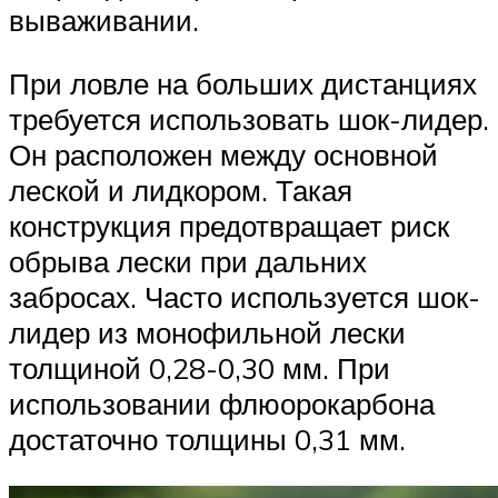
вываживании.
При ловле на больших дистанциях
требуется использовать шок-лидер.
Он расположен между основной
леской и лидкором. Такая
конструкция предотвращает риск
обрыва лески при дальних
забросах. Часто используется шок-
лидер из монофильной лески
толщиной 0,28-0,30 мм. При
использовании флюорокарбона
достаточно толщины 0,31 мм.