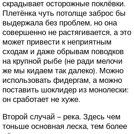
скрадывает осторожные поклёвки.
Плетёнка чуть потолще заброс бы
выдержала без проблем, но она
совершенно не растягивается, а это
может привести к неприятным
сходам и даже обрывам поводков
на крупной рыбе (не ради мелочи
же мы кидаем так далеко). Можно
использовать фидергам, а можно
поставить шоклидер из монолески:
он сработает не хуже.
Второй случай – река. Здесь чем
тоньше основная леска, тем более