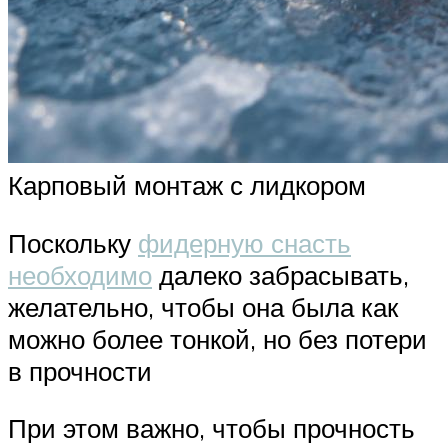
Карповый монтаж с лидкором
Поскольку
фидерную снасть
необходимо
далеко забрасывать,
желательно, чтобы она была как
можно более тонкой, но без потери
в прочности
При этом важно, чтобы прочность