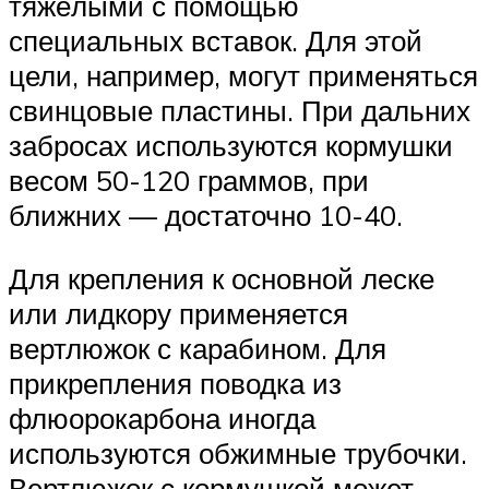
тяжёлыми с помощью
специальных вставок. Для этой
цели, например, могут применяться
свинцовые пластины. При дальних
забросах используются кормушки
весом 50-120 граммов, при
ближних — достаточно 10-40.
Для крепления к основной леске
или лидкору применяется
вертлюжок с карабином. Для
прикрепления поводка из
флюорокарбона иногда
используются обжимные трубочки.
Вертлюжок с кормушкой может