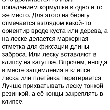
попаданием кормушки в одно и то
же место. Для этого на берегу
отмечается взглядом какой-то
ориентир вроде куста или дерева, а
на леске делается маркерная
отметка для фиксации длины
заброса. Или леску вставляют в
клипсу на катушке. Впрочем, иногда
в месте защемления в клипсе
леска или плетёнка перетирается.
Лучше прихватывать леску тонкой
резинкой, а её концы закреплять в
клипсе.