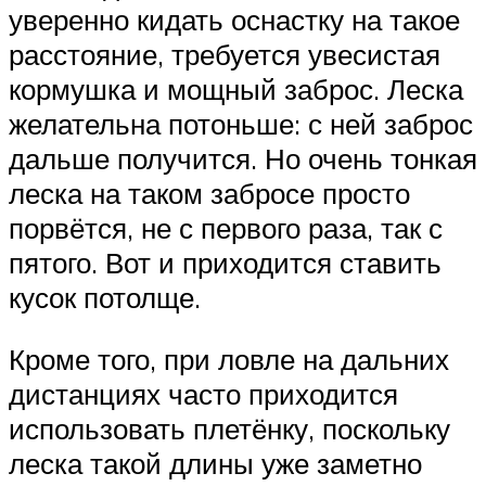
уверенно кидать оснастку на такое
расстояние, требуется увесистая
кормушка и мощный заброс. Леска
желательна потоньше: с ней заброс
дальше получится. Но очень тонкая
леска на таком забросе просто
порвётся, не с первого раза, так с
пятого. Вот и приходится ставить
кусок потолще.
Кроме того, при ловле на дальних
дистанциях часто приходится
использовать плетёнку, поскольку
леска такой длины уже заметно