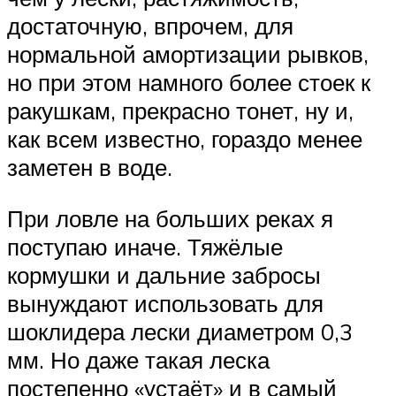
достаточную, впрочем, для
нормальной амортизации рывков,
но при этом намного более стоек к
ракушкам, прекрасно тонет, ну и,
как всем известно, гораздо менее
заметен в воде.
При ловле на больших реках я
поступаю иначе. Тяжёлые
кормушки и дальние забросы
вынуждают использовать для
шоклидера лески диаметром 0,3
мм. Но даже такая леска
постепенно «устаёт» и в самый