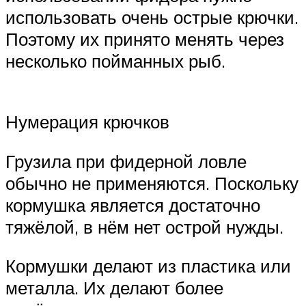
использовать очень острые крючки.
Поэтому их принято менять через
несколько пойманных рыб.
Нумерация крючков
Грузила при фидерной ловле
обычно не применяются. Поскольку
кормушка является достаточно
тяжёлой, в нём нет острой нужды.
Кормушки делают из пластика или
металла. Их делают более