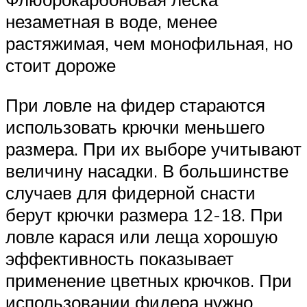
незаметная в воде, менее
растяжимая, чем монофильная, но
стоит дороже
При ловле на фидер стараются
использовать крючки меньшего
размера. При их выборе учитывают
величину насадки. В большинстве
случаев для фидерной снасти
берут крючки размера 12-18. При
ловле карася или леща хорошую
эффективность показывает
применение цветных крючков. При
использовании фидера нужно