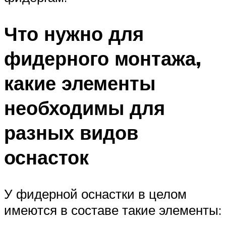
Что нужно для
фидерного монтажа,
какие элементы
необходимы для
разных видов
оснасток
У фидерной оснастки в целом
имеются в составе такие элементы: