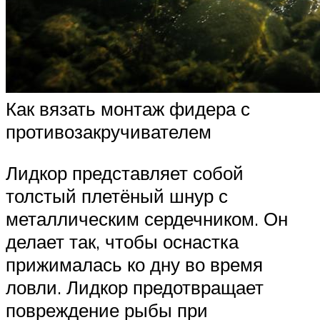
Как вязать монтаж фидера с
противозакручивателем
Лидкор представляет собой
толстый плетёный шнур с
металлическим сердечником. Он
делает так, чтобы оснастка
прижималась ко дну во время
ловли. Лидкор предотвращает
повреждение рыбы при