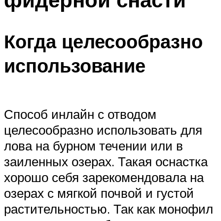
Когда целесообразно
использование
Способ инлайн с отводом
целесообразно использовать для
лова на бурном течении или в
заиленных озерах. Такая оснастка
хорошо себя зарекомендовала на
озерах с мягкой почвой и густой
растительностью. Так как монофил