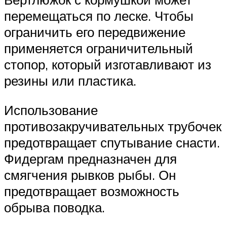
перемещаться по леске. Чтобы
ограничить его передвижение
применяется ограничительный
стопор, который изготавливают из
резины или пластика.
Использование
противозакручивательных трубочек
предотвращает спутывание снасти.
Фидергам предназначен для
смягчения рывков рыбы. Он
предотвращает возможность
обрыва поводка.