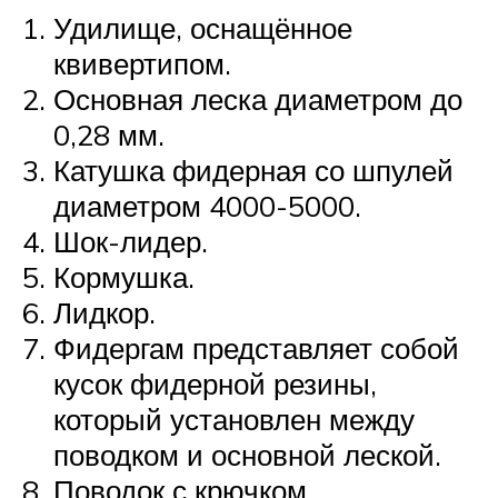
Удилище, оснащённое
квивертипом.
Основная леска диаметром до
0,28 мм.
Катушка фидерная со шпулей
диаметром 4000-5000.
Шок-лидер.
Кормушка.
Лидкор.
Фидергам представляет собой
кусок фидерной резины,
который установлен между
поводком и основной леской.
Поводок с крючком.