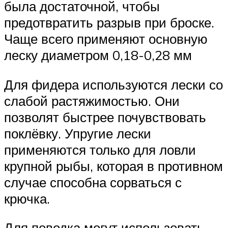
была достаточной, чтобы
предотвратить разрыв при броске.
Чаще всего применяют основную
леску диаметром 0,18-0,28 мм
Для фидера используются лески со
слабой растяжимостью. Они
позволят быстрее почувствовать
поклёвку. Упругие лески
применяются только для ловли
крупной рыбы, которая в противном
случае способна сорваться с
крючка.
Для поводка могут использовать