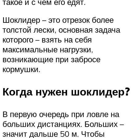
такое и с чем его едят.
Шоклидер – это отрезок более
толстой лески, основная задача
которого – взять на себя
максимальные нагрузки,
возникающие при забросе
кормушки.
Когда нужен шоклидер?
В первую очередь при ловле на
больших дистанциях. Больших –
значит дальше 50 м. Чтобы