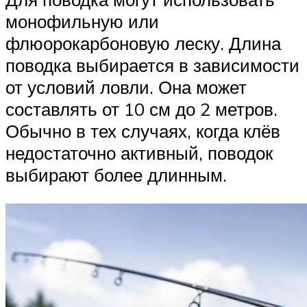
монофильную или
флюорокарбоновую леску. Длина
поводка выбирается в зависимости
от условий ловли. Она может
составлять от 10 см до 2 метров.
Обычно в тех случаях, когда клёв
недостаточно активный, поводок
выбирают более длинным.