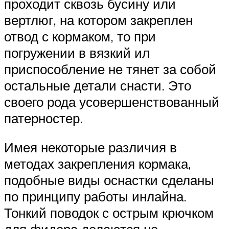
проходит сквозь бусину или
вертлюг, на котором закреплен
отвод с кормаком, то при
погружении в вязкий ил
приспособление не тянет за собой
остальные детали снасти. Это
своего рода усовершенствованный
патерностер.
Имея некоторые различия в
методах закрепления кормака,
подобные виды оснастки сделаны
по принципу работы инлайна.
Тонкий поводок с острым крючком