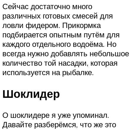
Сейчас достаточно много
различных готовых смесей для
ловли фидером. Прикормка
подбирается опытным путём для
каждого отдельного водоёма. Но
всегда нужно добавлять небольшое
количество той насадки, которая
используется на рыбалке.
Шоклидер
О шоклидере я уже упоминал.
Давайте разберёмся, что же это