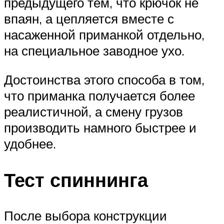
предыдущего тем, что крючок не
впаян, а цепляется вместе с
насаженной приманкой отдельно,
на специальное заводное ухо.
Достоинства этого способа в том,
что приманка получается более
реалистичной, а смену грузов
производить намного быстрее и
удобнее.
Тест спиннинга
После выбора конструкции