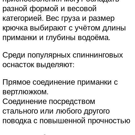
разной формой и весовой
категорией. Вес груза и размер
крючка выбирают с учётом длины
приманки и глубины водоёма.
Среди популярных спиннинговых
оснасток выделяют:
Прямое соединение приманки с
вертлюжком.
Соединение посредством
стального или любого другого
поводка с повышенной прочностью