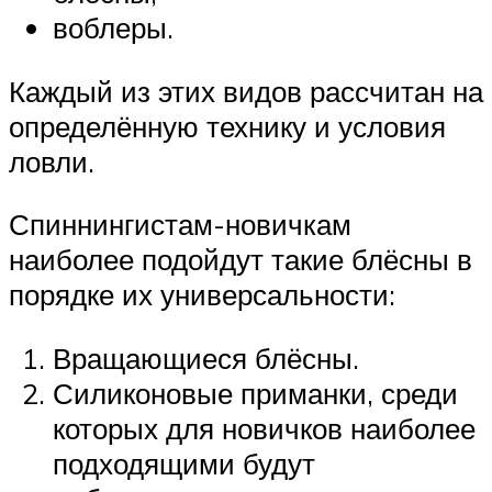
воблеры.
Каждый из этих видов рассчитан на
определённую технику и условия
ловли.
Спиннингистам-новичкам
наиболее подойдут такие блёсны в
порядке их универсальности:
Вращающиеся блёсны.
Силиконовые приманки, среди
которых для новичков наиболее
подходящими будут