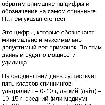
обратим внимание на цифры и
обозначения на самом спиннинге.
На нем указан его тест
Это цифры, которые обозначают
минимально и максимально
допустимый вес приманок. По этим
данным судят о мощности
удилища.
На сегодняшний день существует
пять классов спиннингов:
ультралайт – 0-10 г, легкий (лайт) –
10-15 г, средний (или медиум) –