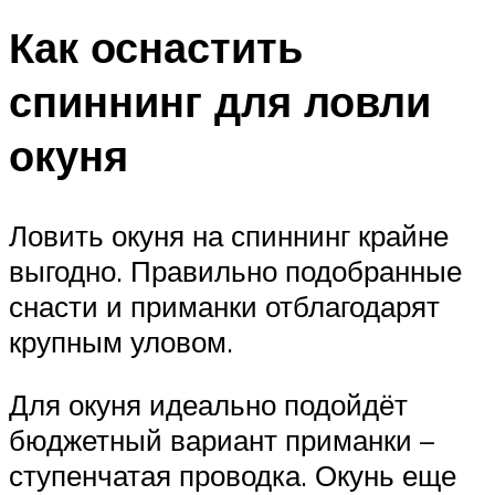
Как оснастить
спиннинг для ловли
окуня
Ловить окуня на спиннинг крайне
выгодно. Правильно подобранные
снасти и приманки отблагодарят
крупным уловом.
Для окуня идеально подойдёт
бюджетный вариант приманки –
ступенчатая проводка. Окунь еще