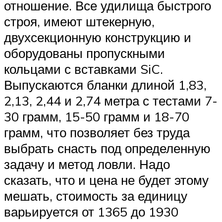
отношение. Все удилища быстрого
строя, имеют штекерную,
двухсекционную конструкцию и
оборудованы пропускными
кольцами с вставками SiC.
Выпускаются бланки длиной 1,83,
2,13, 2,44 и 2,74 метра с тестами 7-
30 грамм, 15-50 грамм и 18-70
грамм, что позволяет без труда
выбрать снасть под определенную
задачу и метод ловли. Надо
сказать, что и цена не будет этому
мешать, стоимость за единицу
варьируется от 1365 до 1930