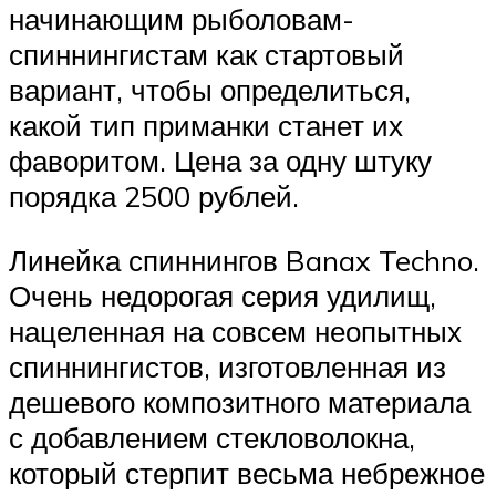
начинающим рыболовам-
спиннингистам как стартовый
вариант, чтобы определиться,
какой тип приманки станет их
фаворитом. Цена за одну штуку
порядка 2500 рублей.
Линейка спиннингов Banax Techno.
Очень недорогая серия удилищ,
нацеленная на совсем неопытных
спиннингистов, изготовленная из
дешевого композитного материала
с добавлением стекловолокна,
который стерпит весьма небрежное