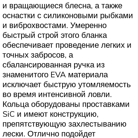
и вращающиеся блесна, а также
оснастки с силиконовыми рыбками
и виброхвостами. Умеренно
быстрый строй этого бланка
обеспечивает проведение легких и
точных забросов, а
сбалансированная ручка из
знаменитого EVA материала
исключает быструю утомляемость
во время интенсивной ловли.
Кольца оборудованы проставками
SiC и имеют конструкцию,
препятствующую захлестыванию
лески. Отлично подойдет