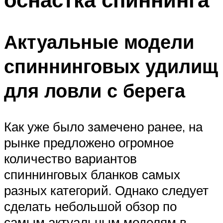
Актуальные модели
спиннинговых удилищ
для ловли с берега
Как уже было замечено ранее, на
рынке предложено огромное
количество вариантов
спиннинговых бланков самых
разных категорий. Однако следует
сделать небольшой обзор по
самым актуальным моделям в