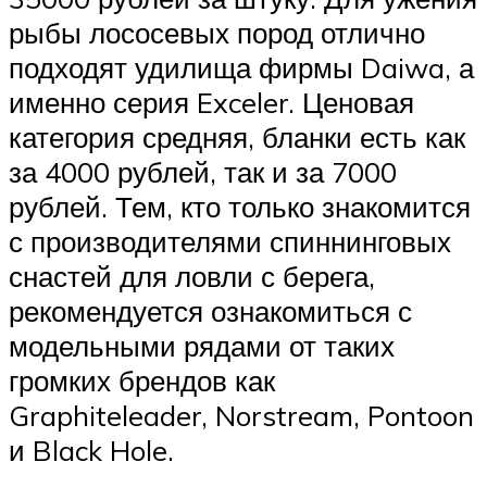
рыбы лососевых пород отлично
подходят удилища фирмы Daiwa, а
именно серия Exceler. Ценовая
категория средняя, бланки есть как
за 4000 рублей, так и за 7000
рублей. Тем, кто только знакомится
с производителями спиннинговых
снастей для ловли с берега,
рекомендуется ознакомиться с
модельными рядами от таких
громких брендов как
Graphiteleader, Norstream, Pontoon
и Black Hole.