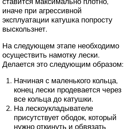
ставится максимально плотно,
иначе при агрессивной
эксплуатации катушка попросту
выскользнет.
На следующем этапе необходимо
осуществить намотку лески.
Делается это следующим образом:
Начиная с маленького кольца,
конец лески продевается через
все кольца до катушки.
На лескоукладывателе
присутствует ободок, который
нужно откинуть и обвязать