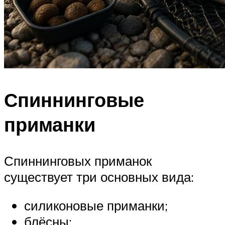
Спиннинговые
приманки
Спиннинговых приманок
существует три основных вида:
силиконовые приманки;
блёсны;