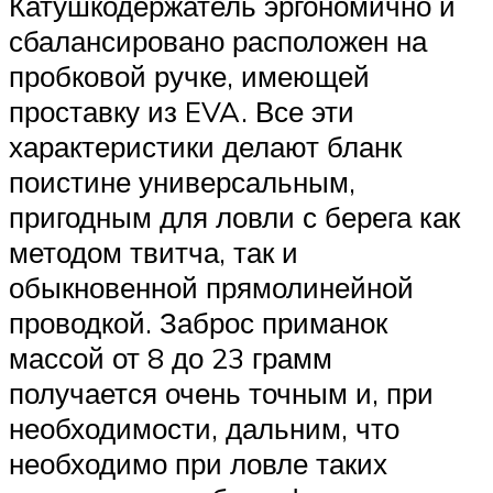
Катушкодержатель эргономично и
сбалансировано расположен на
пробковой ручке, имеющей
проставку из EVA. Все эти
характеристики делают бланк
поистине универсальным,
пригодным для ловли с берега как
методом твитча, так и
обыкновенной прямолинейной
проводкой. Заброс приманок
массой от 8 до 23 грамм
получается очень точным и, при
необходимости, дальним, что
необходимо при ловле таких