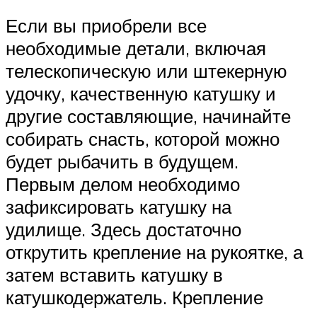
Если вы приобрели все
необходимые детали, включая
телескопическую или штекерную
удочку, качественную катушку и
другие составляющие, начинайте
собирать снасть, которой можно
будет рыбачить в будущем.
Первым делом необходимо
зафиксировать катушку на
удилище. Здесь достаточно
открутить крепление на рукоятке, а
затем вставить катушку в
катушкодержатель. Крепление