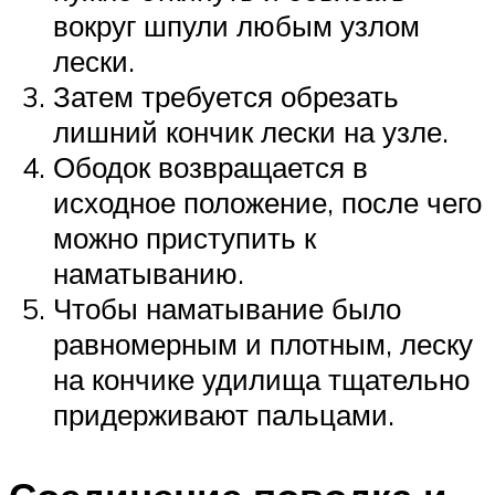
вокруг шпули любым узлом
лески.
Затем требуется обрезать
лишний кончик лески на узле.
Ободок возвращается в
исходное положение, после чего
можно приступить к
наматыванию.
Чтобы наматывание было
равномерным и плотным, леску
на кончике удилища тщательно
придерживают пальцами.