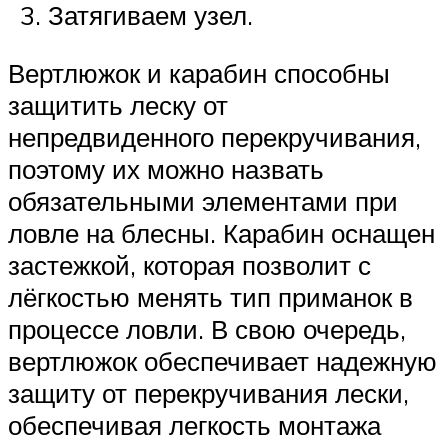
Затягиваем узел.
Вертлюжок и карабин способны
защитить леску от
непредвиденного перекручивания,
поэтому их можно назвать
обязательными элементами при
ловле на блесны. Карабин оснащен
застежкой, которая позволит с
лёгкостью менять тип приманок в
процессе ловли. В свою очередь,
вертлюжок обеспечивает надежную
защиту от перекручивания лески,
обеспечивая легкость монтажа