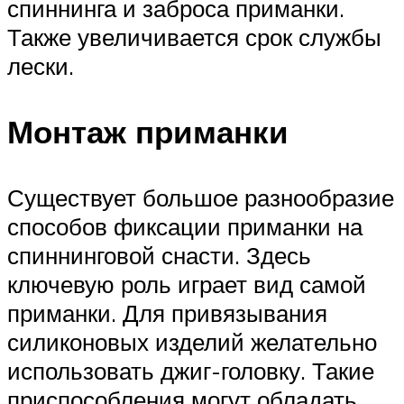
спиннинга и заброса приманки.
Также увеличивается срок службы
лески.
Монтаж приманки
Существует большое разнообразие
способов фиксации приманки на
спиннинговой снасти. Здесь
ключевую роль играет вид самой
приманки. Для привязывания
силиконовых изделий желательно
использовать джиг-головку. Такие
приспособления могут обладать