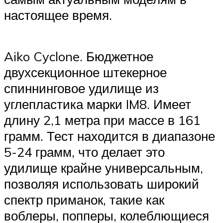
настоящее время.
Aiko Cyclone. Бюджетное
двухсекционное штекерное
спиннинговое удилище из
углепластика марки IM8. Имеет
длину 2,1 метра при массе в 161
грамм. Тест находится в диапазоне
5-24 грамм, что делает это
удилище крайне универсальным,
позволяя использовать широкий
спектр приманок, такие как
воблеры, попперы, колеблющиеся