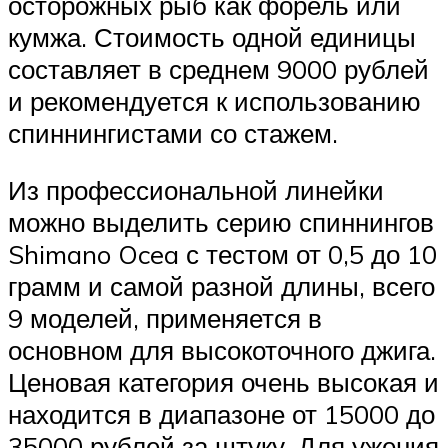
осторожных рыб как форель или
кумжа. Стоимость одной единицы
составляет в среднем 9000 рублей
и рекомендуется к использованию
спиннингистами со стажем.
Из профессиональной линейки
можно выделить серию спиннингов
Shimano Ocea с тестом от 0,5 до 10
грамм и самой разной длины, всего
9 моделей, применяется в
основном для высокоточного джига.
Ценовая категория очень высокая и
находится в диапазоне от 15000 до
35000 рублей за штуку. Для ужения