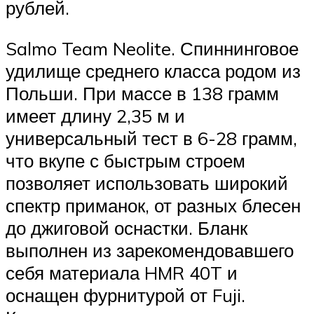
рублей.
Salmo Team Neolite. Спиннинговое
удилище среднего класса родом из
Польши. При массе в 138 грамм
имеет длину 2,35 м и
универсальный тест в 6-28 грамм,
что вкупе с быстрым строем
позволяет использовать широкий
спектр приманок, от разных блесен
до джиговой оснастки. Бланк
выполнен из зарекомендовавшего
себя материала HMR 40T и
оснащен фурнитурой от Fuji.