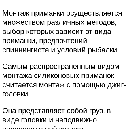
Монтаж приманки осуществляется
множеством различных методов,
выбор которых зависит от вида
приманки, предпочтений
спиннингиста и условий рыбалки.
Самым распространенным видом
монтажа силиконовых приманок
считается монтаж с помощью джиг-
головки.
Она представляет собой груз, в
виде головки и неподвижно
впаянного в неё крючка.