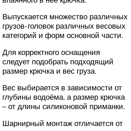
Выпускается множество различных
грузов-головок различных весовых
категорий и форм основной части.
Для корректного оснащения
следует подобрать подходящий
размер крючка и вес груза.
Вес выбирается в зависимости от
глубины водоёма, а размер крючка
– от длины силиконовой приманки.
Шарнирный монтаж отличается от