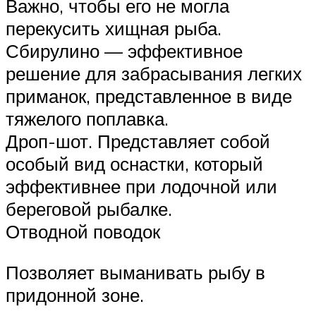
Важно, чтобы его не могла
перекусить хищная рыба.
Сбирулино — эффективное
решение для забрасывания легких
приманок, представленное в виде
тяжелого поплавка.
Дроп-шот. Представляет собой
особый вид оснастки, который
эффективнее при лодочной или
береговой рыбалке.
Отводной поводок
Позволяет выманивать рыбу в
придонной зоне.