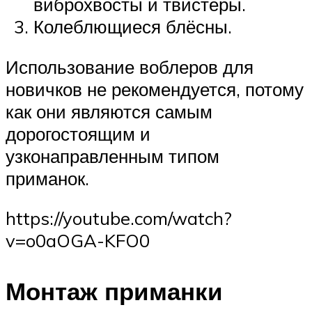
виброхвосты и твистеры.
Колеблющиеся блёсны.
Использование воблеров для
новичков не рекомендуется, потому
как они являются самым
дорогостоящим и
узконаправленным типом
приманок.
https://youtube.com/watch?
v=o0aOGA-KFO0
Монтаж приманки