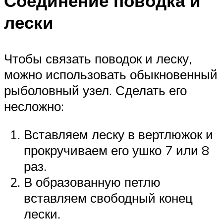
Соединение поводка и
лески
Чтобы связать поводок и леску,
можно использовать обыкновенный
рыболовный узел. Сделать его
несложно:
Вставляем леску в вертлюжок и
прокручиваем его ушко 7 или 8
раз.
В образованную петлю
вставляем свободный конец
лески.