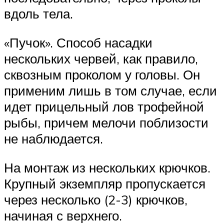
вдоль тела.
«Пучок». Способ насадки
нескольких червей, как правило,
сквозным проколом у головы. Он
применим лишь в том случае, если
идет прицельный лов трофейной
рыбы, причем мелочи поблизости
не наблюдается.
На монтаж из нескольких крючков.
Крупный экземпляр пропускается
через несколько (2-3) крючков,
начиная с верхнего.