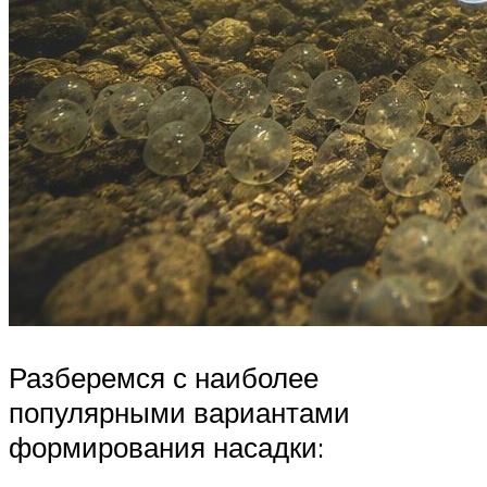
Разберемся с наиболее
популярными вариантами
формирования насадки: