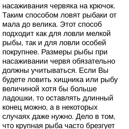
насаживания червяка на крючок.
Таким способом ловят рыбаки от
мала до велика. Этот способ
подходит как для ловли мелкой
рыбы, так и для ловли особей
покрупнее. Размеры рыбы при
насаживании червя обязательно
должны учитываться. Если Вы
будете ловить хищника или рыбу
величиной хотя бы больше
ладошки, то оставлять длинный
конец можно, а в некоторых
случаях даже нужно. Дело в том,
что крупная рыба часто брезгует