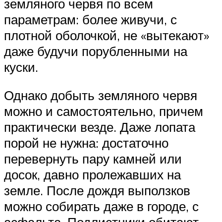
земляного червя по всем
параметрам: более живучи, с
плотной оболочкой, не «вытекают»
даже будучи порубленными на
куски.
Однако добыть земляного червя
можно и самостоятельно, причем
практически везде. Даже лопата
порой не нужна: достаточно
перевернуть пару камней или
досок, давно пролежавших на
земле. После дождя выползков
можно собирать даже в городе, с