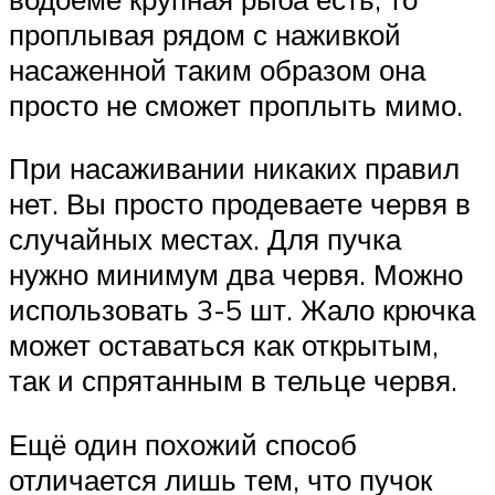
проплывая рядом с наживкой
насаженной таким образом она
просто не сможет проплыть мимо.
При насаживании никаких правил
нет. Вы просто продеваете червя в
случайных местах. Для пучка
нужно минимум два червя. Можно
использовать 3-5 шт. Жало крючка
может оставаться как открытым,
так и спрятанным в тельце червя.
Ещё один похожий способ
отличается лишь тем, что пучок