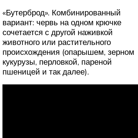
«Бутерброд». Комбинированный
вариант: червь на одном крючке
сочетается с другой наживкой
животного или растительного
происхождения (опарышем, зерном
кукурузы, перловкой, пареной
пшеницей и так далее).