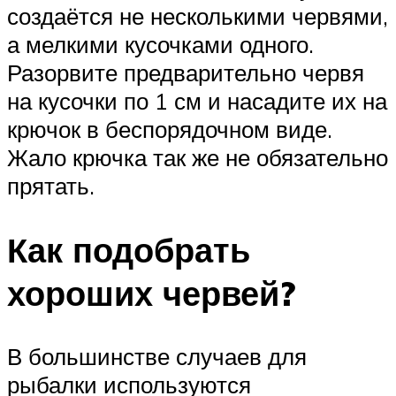
создаётся не несколькими червями,
а мелкими кусочками одного.
Разорвите предварительно червя
на кусочки по 1 см и насадите их на
крючок в беспорядочном виде.
Жало крючка так же не обязательно
прятать.
Как подобрать
хороших червей?
В большинстве случаев для
рыбалки используются