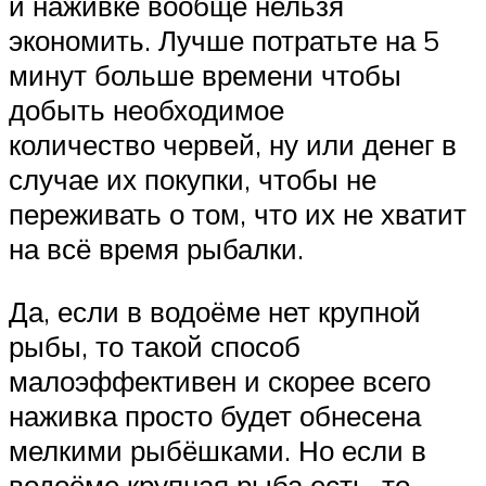
и наживке вообще нельзя
экономить. Лучше потратьте на 5
минут больше времени чтобы
добыть необходимое
количество червей, ну или денег в
случае их покупки, чтобы не
переживать о том, что их не хватит
на всё время рыбалки.
Да, если в водоёме нет крупной
рыбы, то такой способ
малоэффективен и скорее всего
наживка просто будет обнесена
мелкими рыбёшками. Но если в
водоёме крупная рыба есть, то