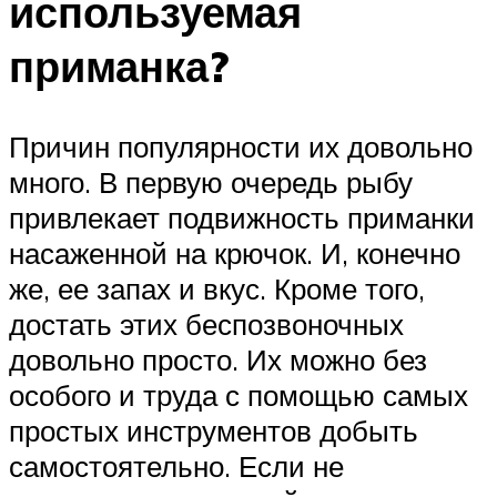
используемая
приманка?
Причин популярности их довольно
много. В первую очередь рыбу
привлекает подвижность приманки
насаженной на крючок. И, конечно
же, ее запах и вкус. Кроме того,
достать этих беспозвоночных
довольно просто. Их можно без
особого и труда с помощью самых
простых инструментов добыть
самостоятельно. Если не