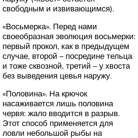
свободным и извивающимся).
«Восьмерка». Перед нами
своеобразная эволюция восьмерки:
первый прокол, как в предыдущем
случае, второй – посредине тельца
и тоже сквозной, третий – у хвоста
без выведения цевья наружу.
«Половина». На крючок
насаживается лишь половина
червя: жало вводится в разрыв.
Этот способ применяется для
ловли небольшой рыбы на