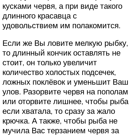
кусками червя, а при виде такого
длинного красавца с
удовольствием им полакомится.
Если же Вы ловите мелкую рыбку,
то длинный кончик оставлять не
стоит, он только увеличит
количество холостых подсечек,
ложных поклёвок и уменьшит Ваш
улов. Разорвите червя на пополам
или оторвите лишнее, чтобы рыба
если хватала, то сразу за жало
крючка. А также, чтобы рыба не
мучила Вас терзанием червя за