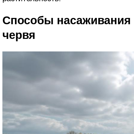
Способы насаживания
червя