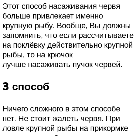
Этот способ насаживания червя
больше привлекает именно
крупную рыбу. Вообще, Вы должны
запомнить, что если рассчитываете
на поклёвку действительно крупной
рыбы, то на крючок
лучше насаживать пучок червей.
3 способ
Ничего сложного в этом способе
нет. Не стоит жалеть червя. При
ловле крупной рыбы на прикормке