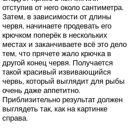
отступив от него около сантиметра.
Затем, в зависимости от длины
червя, начинаете продевать его
крючком поперёк в нескольких
местах и заканчиваете всё это дело
тем, что прячете жало крючка в
другой конец червя. Получается
такой красивый извивающийся
червь, который выглядит для рыбы
очень даже аппетитно.
Приблизительно результат должен
выглядеть так, как на картинке
справа.