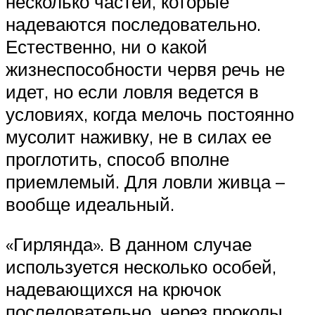
несколько частей, которые
надеваются последовательно.
Естественно, ни о какой
жизнеспособности червя речь не
идет, но если ловля ведется в
условиях, когда мелочь постоянно
мусолит наживку, не в силах ее
проглотить, способ вполне
приемлемый. Для ловли живца –
вообще идеальный.
«Гирлянда». В данном случае
используется несколько особей,
надевающихся на крючок
последовательно, через проколы