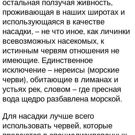
остальная ползучая живность,
проживающая в наших широтах и
использующаяся в качестве
насадки, – не что иное, как личинки
всевозможных насекомых, к
истинным червям отношения не
имеющие. Единственное
исключение – нереисы (морские
черви), обитающие в лиманах и
устьях рек, словом – где пресная
вода щедро разбавлена морской.
Для насадки лучше всего
использовать червей, которые