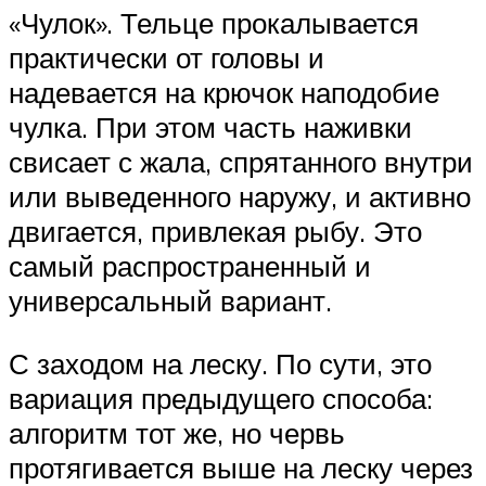
«Чулок». Тельце прокалывается
практически от головы и
надевается на крючок наподобие
чулка. При этом часть наживки
свисает с жала, спрятанного внутри
или выведенного наружу, и активно
двигается, привлекая рыбу. Это
самый распространенный и
универсальный вариант.
С заходом на леску. По сути, это
вариация предыдущего способа:
алгоритм тот же, но червь
протягивается выше на леску через