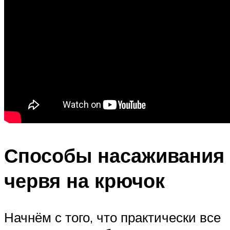
Способы насаживания
червя на крючок
Начнём с того, что практически все