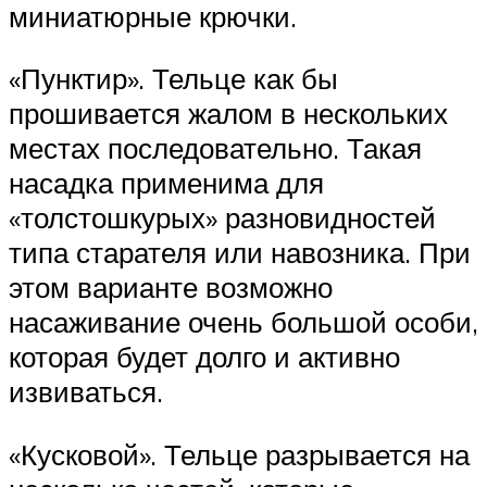
миниатюрные крючки.
«Пунктир». Тельце как бы
прошивается жалом в нескольких
местах последовательно. Такая
насадка применима для
«толстошкурых» разновидностей
типа старателя или навозника. При
этом варианте возможно
насаживание очень большой особи,
которая будет долго и активно
извиваться.
«Кусковой». Тельце разрывается на