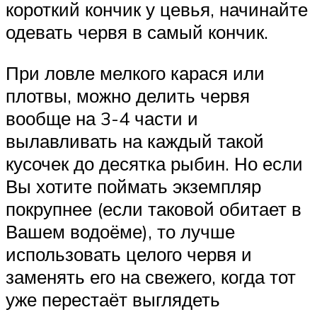
короткий кончик у цевья, начинайте
одевать червя в самый кончик.
При ловле мелкого карася или
плотвы, можно делить червя
вообще на 3-4 части и
вылавливать на каждый такой
кусочек до десятка рыбин. Но если
Вы хотите поймать экземпляр
покрупнее (если таковой обитает в
Вашем водоёме), то лучше
использовать целого червя и
заменять его на свежего, когда тот
уже перестаёт выглядеть