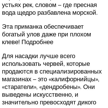
устьях рек, словом – где пресная
вода щедро разбавлена морской.
Эта приманка обеспечивает
богатый улов даже при плохом
клеве! Подробнее
Для насадки лучше всего
использовать червей, которые
продаются в специализированных
магазинах – это «калифорнийцы»,
«старатели», «дендробены». Они
выведены искусственно, и
значительно превосходят дикого