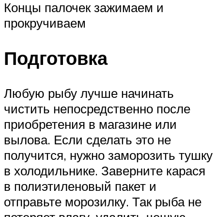
Концы палочек зажимаем и
прокручиваем
Подготовка
Любую рыбу лучше начинать
чистить непосредственно после
приобретения в магазине или
вылова. Если сделать это не
получится, нужно заморозить тушку
в холодильнике. Заверните карася
в полиэтиленовый пакет и
отправьте морозилку. Так рыба не