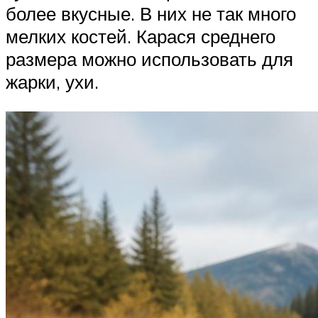
более вкусные. В них не так много
мелких костей. Карася среднего
размера можно использовать для
жарки, ухи.