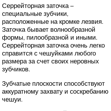
Серрейторная заточка –
специальные зубчики,
расположенные на кромке лезвия.
Заточка бывает волнообразной
формы, пилообразной и иными.
Серрейторная заточка очень легко
справится с чешуйками любого
размера за счет своих неровных
зубчиков.
Зубчатые плоскости способствуют
аккуратному захвату и соскребанию
чешуи.