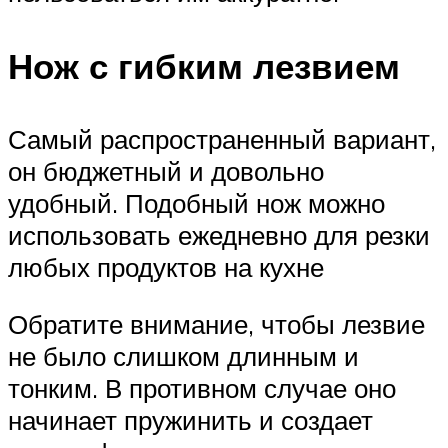
Нож с гибким лезвием
Самый распространенный вариант,
он бюджетный и довольно
удобный. Подобный нож можно
использовать ежедневно для резки
любых продуктов на кухне
Обратите внимание, чтобы лезвие
не было слишком длинным и
тонким. В противном случае оно
начинает пружинить и создает