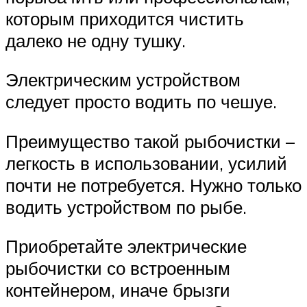
которым приходится чистить
далеко не одну тушку.
Электрическим устройством
следует просто водить по чешуе.
Преимущество такой рыбочистки –
легкость в использовании, усилий
почти не потребуется. Нужно только
водить устройством по рыбе.
Приобретайте электрические
рыбочистки со встроенным
контейнером, иначе брызги