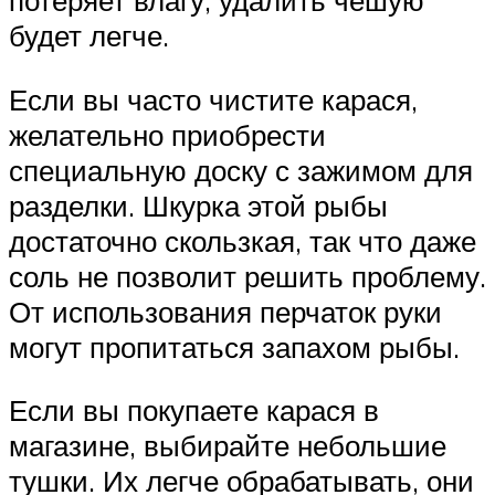
потеряет влагу, удалить чешую
будет легче.
Если вы часто чистите карася,
желательно приобрести
специальную доску с зажимом для
разделки. Шкурка этой рыбы
достаточно скользкая, так что даже
соль не позволит решить проблему.
От использования перчаток руки
могут пропитаться запахом рыбы.
Если вы покупаете карася в
магазине, выбирайте небольшие
тушки. Их легче обрабатывать, они