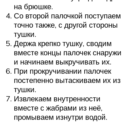
на брюшке.
Со второй палочкой поступаем
точно также, с другой стороны
тушки.
Держа крепко тушку, сводим
вместе концы палочек снаружи
и начинаем выкручивать их.
При прокручивании палочек
постепенно вытаскиваем их из
тушки.
Извлекаем внутренности
вместе с жабрами из неё,
промываем изнутри водой.