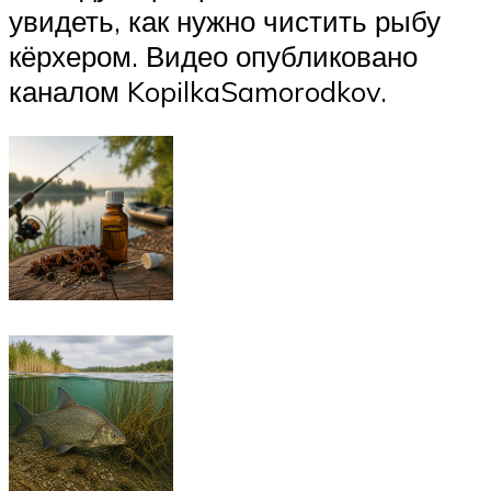
увидеть, как нужно чистить рыбу
кёрхером. Видео опубликовано
каналом KopilkaSamorodkov.