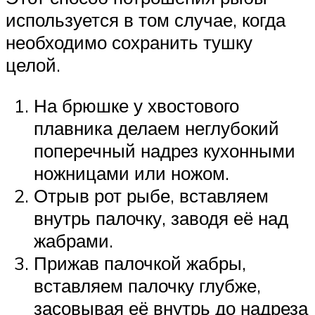
используется в том случае, когда
необходимо сохранить тушку
целой.
На брюшке у хвостового
плавника делаем неглубокий
поперечный надрез кухонными
ножницами или ножом.
Отрыв рот рыбе, вставляем
внутрь палочку, заводя её над
жабрами.
Прижав палочкой жабры,
вставляем палочку глубже,
засовывая её внутрь до надреза