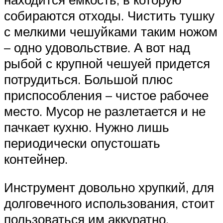
собираются отходы. Чистить тушку
с мелкими чешуйками таким ножом
– одно удовольствие. А вот над
рыбой с крупной чешуей придется
потрудиться. Большой плюс
приспособления – чистое рабочее
место. Мусор не разлетается и не
пачкает кухню. Нужно лишь
периодически опустошать
контейнер.
Инструмент довольно хрупкий, для
долговечного использования, стоит
пользоваться им аккуратно.