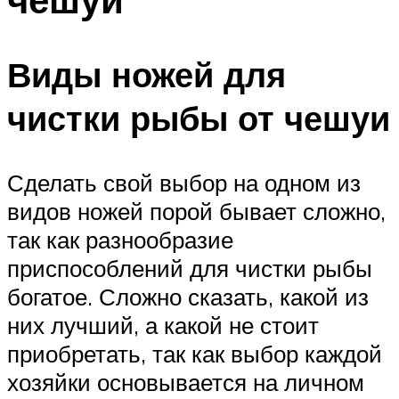
Виды ножей для
чистки рыбы от чешуи
Сделать свой выбор на одном из
видов ножей порой бывает сложно,
так как разнообразие
приспособлений для чистки рыбы
богатое. Сложно сказать, какой из
них лучший, а какой не стоит
приобретать, так как выбор каждой
хозяйки основывается на личном