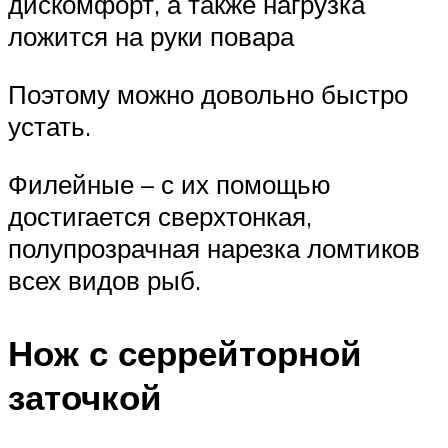
дискомфорт, а также нагрузка
ложится на руки повара
Поэтому можно довольно быстро
устать.
Филейные – с их помощью
достигается сверхтонкая,
полупрозрачная нарезка ломтиков
всех видов рыб.
Нож с серрейторной
заточкой