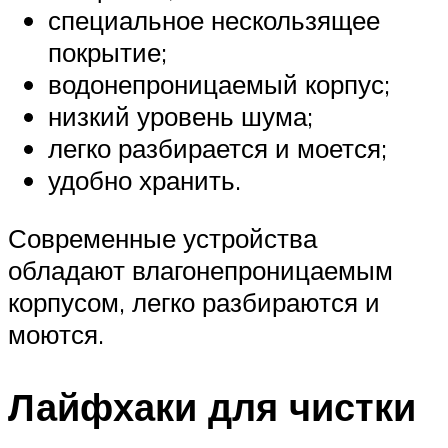
специальное нескользящее
покрытие;
водонепроницаемый корпус;
низкий уровень шума;
легко разбирается и моется;
удобно хранить.
Современные устройства
обладают влагонепроницаемым
корпусом, легко разбираются и
моются.
Лайфхаки для чистки