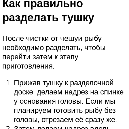
Как правильно
разделать тушку
После чистки от чешуи рыбу
необходимо разделать, чтобы
перейти затем к этапу
приготовления.
Прижав тушку к разделочной
доске, делаем надрез на спинке
у основания головы. Если мы
планируем готовить рыбу без
головы, отрезаем её сразу же.
Затем делаем надрез вдоль