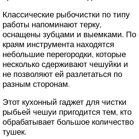
Классические рыбочистки по типу
работы напоминают терку,
оснащены зубцами и выемками. По
краям инструмента находятся
небольшие перегородки, которые
несколько сдерживают чешуйки и
не позволяют ей разлетаться по
разным сторонам.
Этот кухонный гаджет для чистки
рыбьей чешуи пригодится тем, кто
обрабатывает большое количество
тушек.