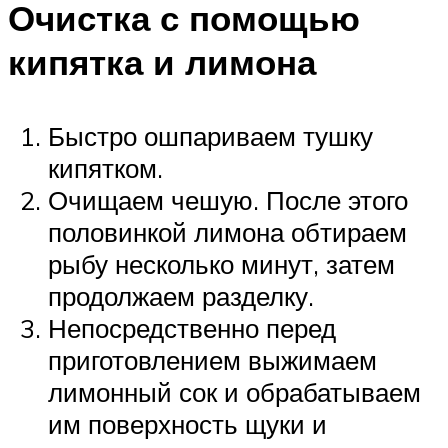
Очистка с помощью
кипятка и лимона
Быстро ошпариваем тушку
кипятком.
Очищаем чешую. После этого
половинкой лимона обтираем
рыбу несколько минут, затем
продолжаем разделку.
Непосредственно перед
приготовлением выжимаем
лимонный сок и обрабатываем
им поверхность щуки и