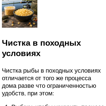
Чистка в походных
условиях
Чистка рыбы в походных условиях
отличается от того же процесса
дома разве что ограниченностью
удобств, при этом: