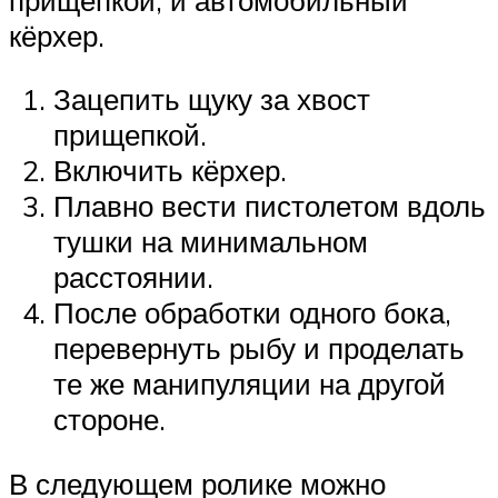
кёрхер.
Зацепить щуку за хвост
прищепкой.
Включить кёрхер.
Плавно вести пистолетом вдоль
тушки на минимальном
расстоянии.
После обработки одного бока,
перевернуть рыбу и проделать
те же манипуляции на другой
стороне.
В следующем ролике можно