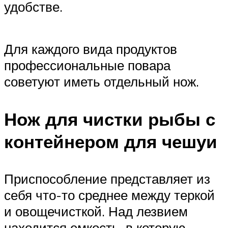
удобстве.
Для каждого вида продуктов
профессиональные повара
советуют иметь отдельный нож.
Нож для чистки рыбы с
контейнером для чешуи
Приспособление представляет из
себя что-то среднее между теркой
и овощечисткой. Над лезвием
находится емкость, в которую