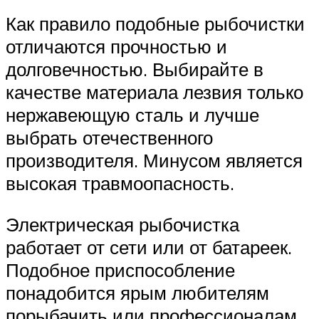
Как правило подобные рыбочистки
отличаются прочностью и
долговечностью. Выбирайте в
качестве материала лезвия только
нержавеющую сталь и лучше
выбрать отечественного
производителя. Минусом является
высокая травмоопасность.
Электрическая рыбочистка
работает от сети или от батареек.
Подобное приспособление
понадобится ярым любителям
порыбачить или профессионалам,