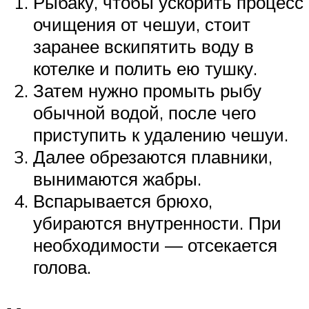
Рыбаку, чтобы ускорить процесс
очищения от чешуи, стоит
заранее вскипятить воду в
котелке и полить ею тушку.
Затем нужно промыть рыбу
обычной водой, после чего
приступить к удалению чешуи.
Далее обрезаются плавники,
вынимаются жабры.
Вспарывается брюхо,
убираются внутренности. При
необходимости — отсекается
голова.