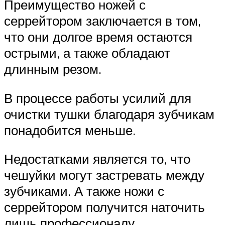
Преимущество ножей с
серрейтором заключается в том,
что они долгое время остаются
острыми, а также обладают
длинным резом.
В процессе работы усилий для
очистки тушки благодаря зубчикам
понадобится меньше.
Недостатками является то, что
чешуйки могут застревать между
зубчиками. А также ножи с
серрейтором получится наточить
лишь профессионалу.