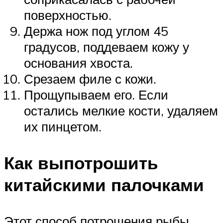
поверхностью.
Держа нож под углом 45
градусов, поддеваем кожу у
основания хвоста.
Срезаем филе с кожи.
Прощупываем его. Если
остались мелкие кости, удаляем
их пинцетом.
Как выпотрошить
китайскими палочками
Этот способ потрошения рыбы