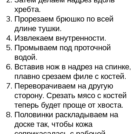
хребта.
Прорезаем брюшко по всей
длине тушки.
Извлекаем внутренности.
Промываем под проточной
водой.
Вставив нож в надрез на спинке,
плавно срезаем филе с костей.
Переворачиваем на другую
сторону. Срезать мясо с костей
теперь будет проще от хвоста.
Половинки раскладываем на
доске так, чтобы кожа
соприкасалась с рабочей