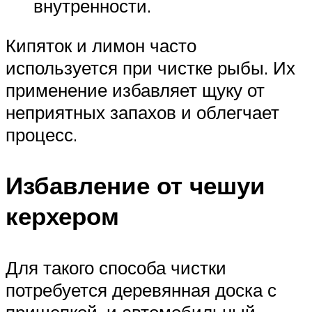
внутренности.
Кипяток и лимон часто
используется при чистке рыбы. Их
применение избавляет щуку от
неприятных запахов и облегчает
процесс.
Избавление от чешуи
керхером
Для такого способа чистки
потребуется деревянная доска с
прищепкой, и автомобильный