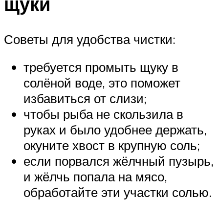
щуки
Советы для удобства чистки:
требуется промыть щуку в
солёной воде, это поможет
избавиться от слизи;
чтобы рыба не скользила в
руках и было удобнее держать,
окуните хвост в крупную соль;
если порвался жёлчный пузырь,
и жёлчь попала на мясо,
обработайте эти участки солью.