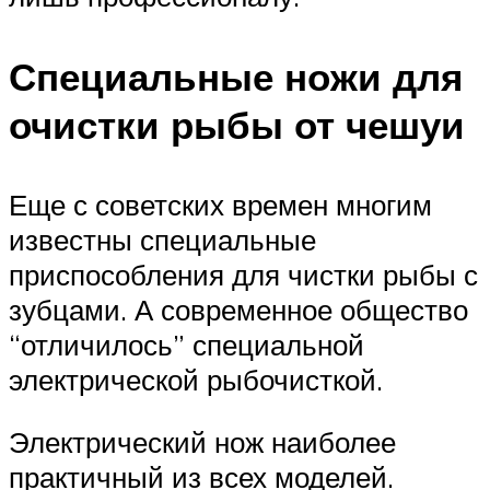
Специальные ножи для
очистки рыбы от чешуи
Еще с советских времен многим
известны специальные
приспособления для чистки рыбы с
зубцами. А современное общество
“отличилось” специальной
электрической рыбочисткой.
Электрический нож наиболее
практичный из всех моделей.