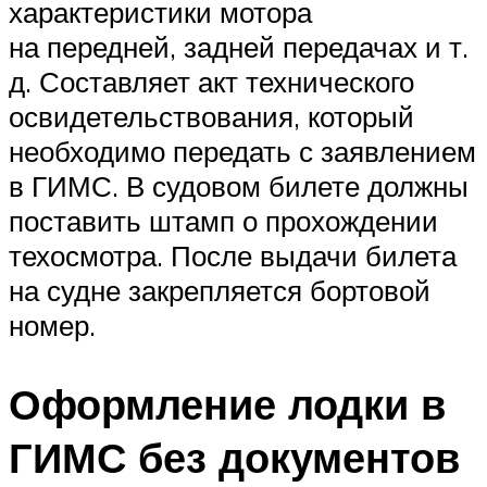
характеристики мотора
на передней, задней передачах и т.
д. Составляет акт технического
освидетельствования, который
необходимо передать с заявлением
в ГИМС. В судовом билете должны
поставить штамп о прохождении
техосмотра. После выдачи билета
на судне закрепляется бортовой
номер.
Оформление лодки в
ГИМС без документов