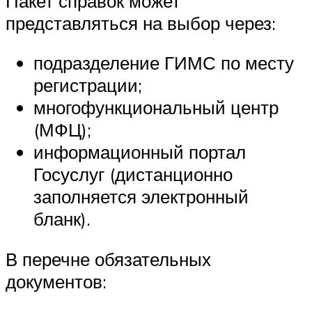
Пакет справок может
представляться на выбор через:
подразделение ГИМС по месту
регистрации;
многофункциональный центр
(МФЦ);
информационный портал
Госуслуг (дистанционно
заполняется электронный
бланк).
В перечне обязательных
документов: