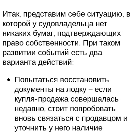
Итак, представим себе ситуацию, в
которой у судовладельца нет
никаких бумаг, подтверждающих
право собственности. При таком
развитии событий есть два
варианта действий:
Попытаться восстановить
документы на лодку – если
купля-продажа совершалась
недавно, стоит попробовать
вновь связаться с продавцом и
уточнить у него наличие