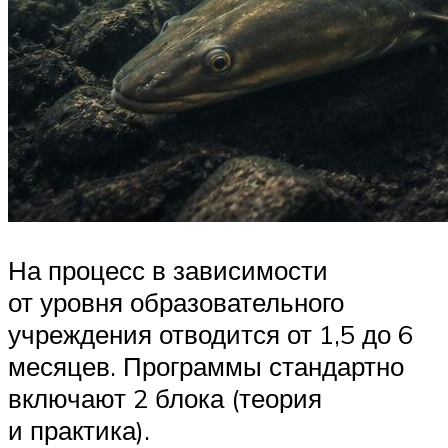
На процесс в зависимости
от уровня образовательного
учреждения отводится от 1,5 до 6
месяцев. Программы стандартно
включают 2 блока (теория
и практика).