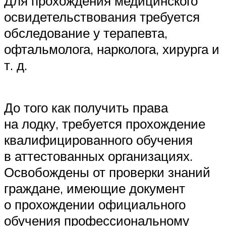
Для прохождения медицинского
освидетельствования требуется
обследование у терапевта,
офтальмолога, нарколога, хирурга и
т. д.
До того как получить права
на лодку, требуется прохождение
квалифицированного обучения
в аттестованных организациях.
Освобождены от проверки знаний
граждане, имеющие документ
о прохождении официального
обучения профессиональному