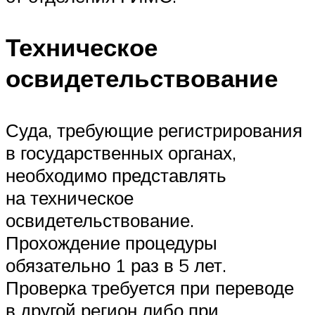
Техническое
освидетельствование
Суда, требующие регистрирования
в государственных органах,
необходимо представлять
на техническое
освидетельствование.
Прохождение процедуры
обязательно 1 раз в 5 лет.
Проверка требуется при переводе
в другой регион либо при