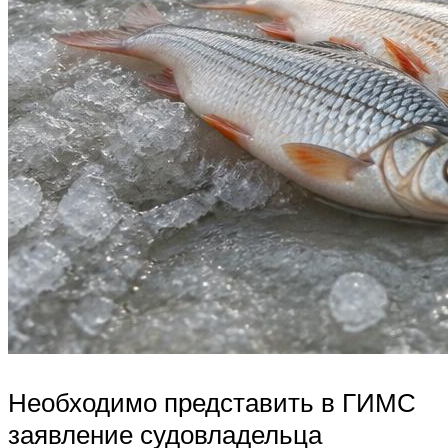
Необходимо представить в ГИМС
заявление судовладельца