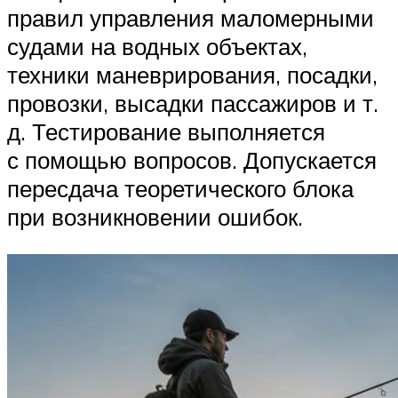
правил управления маломерными
судами на водных объектах,
техники маневрирования, посадки,
провозки, высадки пассажиров и т.
д. Тестирование выполняется
с помощью вопросов. Допускается
пересдача теоретического блока
при возникновении ошибок.