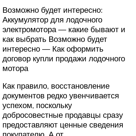
Возможно будет интересно:
Аккумулятор для лодочного
электромотора — какие бывают и
как выбрать Возможно будет
интересно — Как оформить
договор купли продажи лодочного
мотора
Как правило, восстановление
документов редко увенчивается
успехом, поскольку
добросовестные продавцы сразу
предоставляют ценные сведения
покупателю. А от