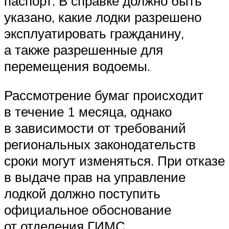
паспорт. В справке должно быть
указано, какие лодки разрешено
эксплуатировать гражданину,
а также разрешенные для
перемещения водоемы.
Рассмотрение бумаг происходит
в течение 1 месяца, однако
в зависимости от требований
региональных законодательств
сроки могут изменяться. При отказе
в выдаче прав на управление
лодкой должно поступить
официальное обоснование
от отделения ГИМС.