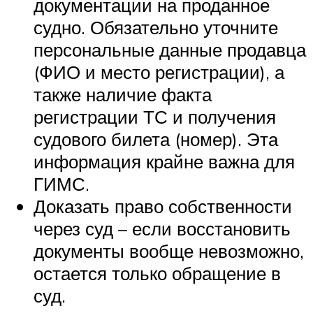
документации на проданное
судно. Обязательно уточните
персональные данные продавца
(ФИО и место регистрации), а
также наличие факта
регистрации ТС и получения
судового билета (номер). Эта
информация крайне важна для
ГИМС.
Доказать право собственности
через суд – если восстановить
документы вообще невозможно,
остается только обращение в
суд.