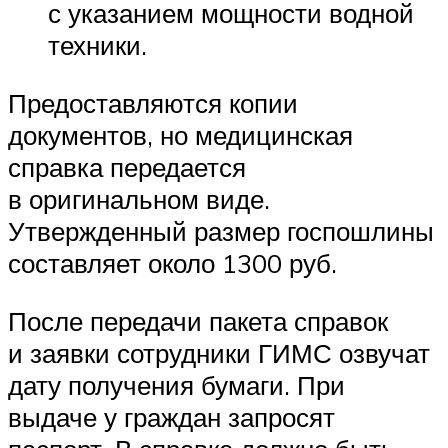
с указанием мощности водной
техники.
Предоставляются копии
документов, но медицинская
справка передается
в оригинальном виде.
Утвержденный размер госпошлины
составляет около 1300 руб.
После передачи пакета справок
и заявки сотрудники ГИМС озвучат
дату получения бумаги. При
выдаче у граждан запросят