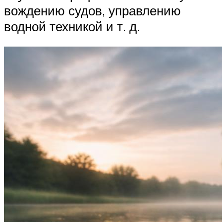
вождению судов, управлению
водной техникой и т. д.