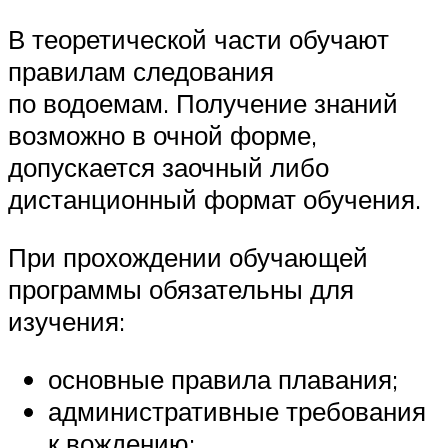
В теоретической части обучают
правилам следования
по водоемам. Получение знаний
возможно в очной форме,
допускается заочный либо
дистанционный формат обучения.
При прохождении обучающей
программы обязательны для
изучения:
основные правила плавания;
административные требования
к вождению;