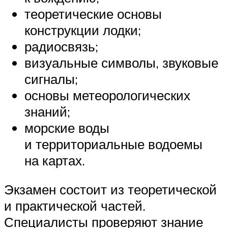
теоретические основы
конструкции лодки;
радиосвязь;
визуальные символы, звуковые
сигналы;
основы метеорологических
знаний;
морские воды
и территориальные водоемы
на картах.
Экзамен состоит из теоретической
и практической частей.
Специалисты проверяют знание