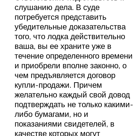
слушанию дела. В суде
потребуется представить
убедительные доказательства
того, что лодка действительно
ваша, вы ее храните уже в
течение определенного времени
и приобрели вполне законно, о
чем предъявляется договор
купли-продажи. Причем
желательно каждый свой довод
подтверждать не только какими-
либо бумагами, но и
показаниями свидетелей, в
качестве которых могут