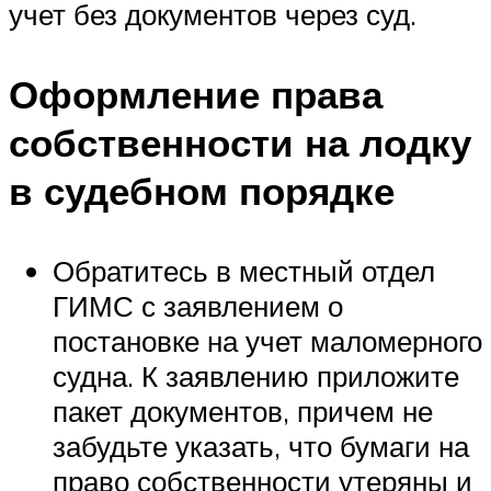
учет без документов через суд.
Оформление права
собственности на лодку
в судебном порядке
Обратитесь в местный отдел
ГИМС с заявлением о
постановке на учет маломерного
судна. К заявлению приложите
пакет документов, причем не
забудьте указать, что бумаги на
право собственности утеряны и