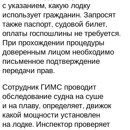
с указанием, какую лодку
использует гражданин. Запросят
также паспорт, судовой билет,
оплаты госпошлины не требуется.
При прохождении процедуры
доверенным лицом необходимо
письменное подтверждение
передачи прав.
Сотрудник ГИМС проводит
обследование судна на суше
и на плаву, определяет, движок
какой мощности установлен
на лодке. Инспектор проверяет