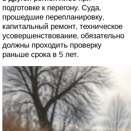
подготовке к перегону. Суда,
прошедшие перепланировку,
капитальный ремонт, техническое
усовершенствование, обязательно
должны проходить проверку
раньше срока в 5 лет.