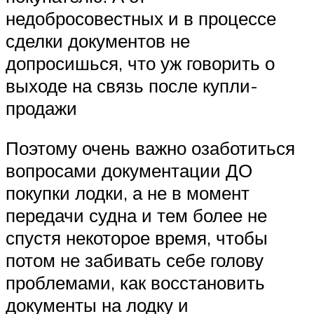
недобросовестных и в процессе
сделки документов не
допросишься, что уж говорить о
выходе на связь после купли-
продажи
Поэтому очень важно озаботиться
вопросами документации ДО
покупки лодки, а не в момент
передачи судна и тем более не
спустя некоторое время, чтобы
потом не забивать себе голову
проблемами, как восстановить
документы на лодку и