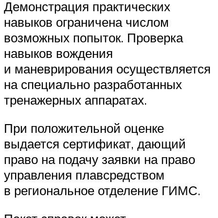
Демонстрация практических
навыков ограничена числом
возможных попыток. Проверка
навыков вождения
и маневрирования осуществляется
на специально разработанных
тренажерных аппаратах.
При положительной оценке
выдается сертификат, дающий
право на подачу заявки на право
управления плавсредством
в региональное отделение ГИМС.