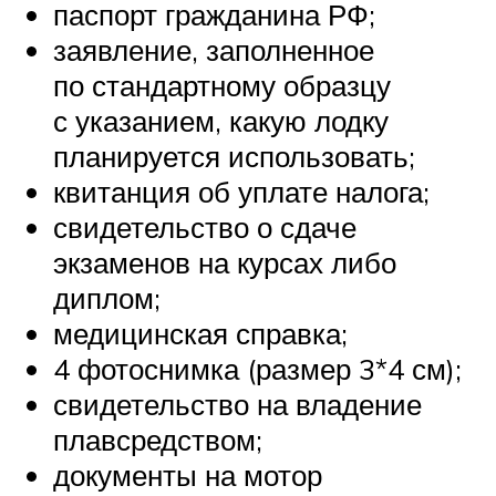
паспорт гражданина РФ;
заявление, заполненное
по стандартному образцу
с указанием, какую лодку
планируется использовать;
квитанция об уплате налога;
свидетельство о сдаче
экзаменов на курсах либо
диплом;
медицинская справка;
4 фотоснимка (размер 3*4 см);
свидетельство на владение
плавсредством;
документы на мотор