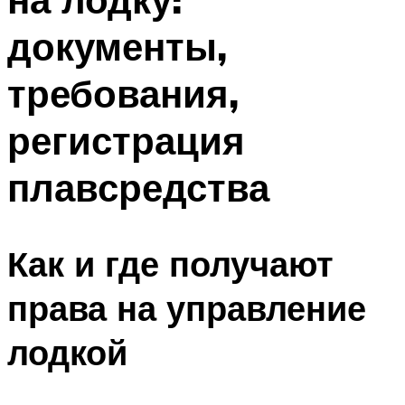
документы,
требования,
регистрация
плавсредства
Как и где получают
права на управление
лодкой