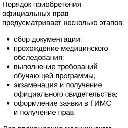
Порядок приобретения
официальных прав
предусматривает несколько этапов:
сбор документации;
прохождение медицинского
обследования;
выполнение требований
обучающей программы;
экзаменация и получение
официального свидетельства;
оформление заявки в ГИМС
и получение прав.