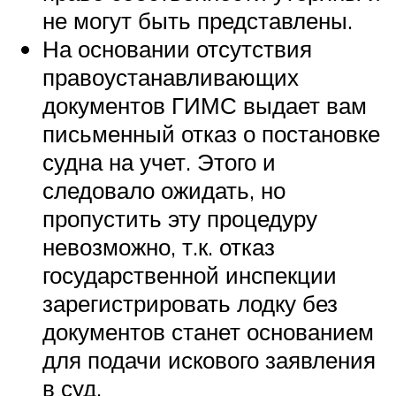
не могут быть представлены.
На основании отсутствия
правоустанавливающих
документов ГИМС выдает вам
письменный отказ о постановке
судна на учет. Этого и
следовало ожидать, но
пропустить эту процедуру
невозможно, т.к. отказ
государственной инспекции
зарегистрировать лодку без
документов станет основанием
для подачи искового заявления
в суд.