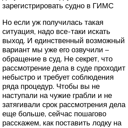
зарегистрировать судно в ГИМС
Но если уж получилась такая
ситуация, надо все-таки искать
выход. И единственный возможный
вариант мы уже его озвучили –
обращение в суд. Не секрет, что
рассмотрение дела в суде проходит
небыстро и требует соблюдения
ряда процедур. Чтобы вы не
наступали на чужие грабли и не
затягивали срок рассмотрения дела
еще больше, сейчас пошагово
расскажем, как поставить лодку на