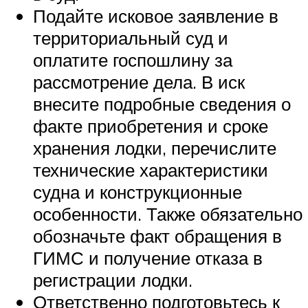
Подайте исковое заявление в
территориальный суд и
оплатите госпошлину за
рассмотрение дела. В иск
внесите подробные сведения о
факте приобретения и сроке
хранения лодки, перечислите
технические характеристики
судна и конструкционные
особенности. Также обязательно
обозначьте факт обращения в
ГИМС и получение отказа в
регистрации лодки.
Ответственно подготовьтесь к