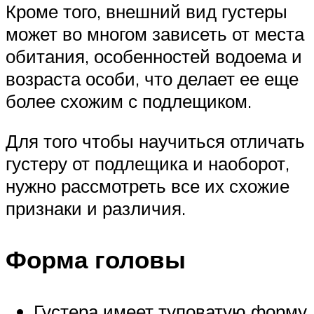
Кроме того, внешний вид густеры
может во многом зависеть от места
обитания, особенностей водоема и
возраста особи, что делает ее еще
более схожим с подлещиком.
Для того чтобы научиться отличать
густеру от подлещика и наоборот,
нужно рассмотреть все их схожие
признаки и различия.
Форма головы
Густера имеет туповатую форму