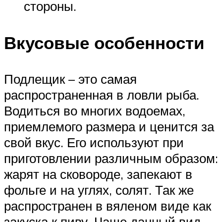
стороны.
Вкусовые особенности
Подлещик – это самая
распространенная в ловли рыба.
Водиться во многих водоемах,
приемлемого размера и ценится за
свой вкус. Его используют при
приготовлении различным образом:
жарят на сковороде, запекают в
фольге и на углях, солят. Так же
распространен в вяленом виде как
закуска к пиву. Чаще данный вид