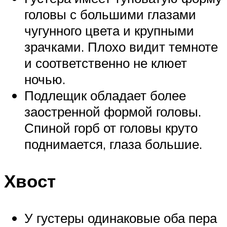
головы с большими глазами
чугунного цвета и крупными
зрачками. Плохо видит темноте
и соответственно не клюет
ночью.
Подлещик обладает более
заостренной формой головы.
Спиной горб от головы круто
поднимается, глаза большие.
Хвост
У густеры одинаковые оба пера