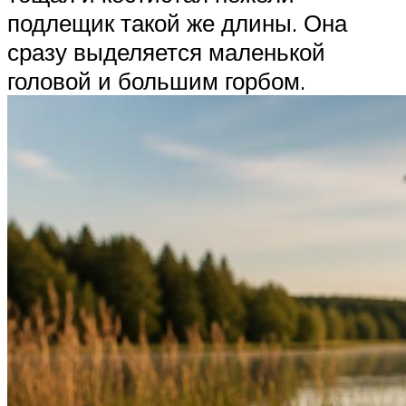
подлещик такой же длины. Она
сразу выделяется маленькой
головой и большим горбом.