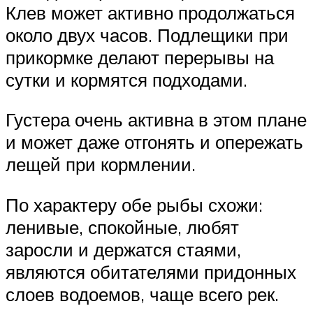
Клев может активно продолжаться
около двух часов. Подлещики при
прикормке делают перерывы на
сутки и кормятся подходами.
Густера очень активна в этом плане
и может даже отгонять и опережать
лещей при кормлении.
По характеру обе рыбы схожи:
ленивые, спокойные, любят
заросли и держатся стаями,
являются обитателями придонных
слоев водоемов, чаще всего рек.