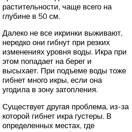
растительности, чаще всего на
глубине в 50 см.
Далеко не все икринки выживают,
нередко они гибнут при резких
изменениях уровня воды. Икра при
этом попадает на берег и
высыхает. При подъеме воды тоже
гибнет много икры, если она
угодила в зону затопления.
Существует другая проблема, из-за
которой гибнет икра густеры. В
определенных местах, где