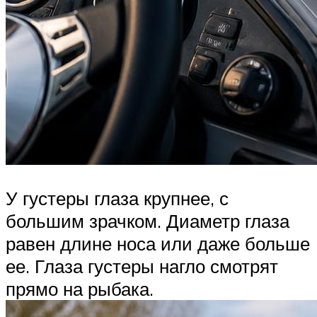
У густеры глаза крупнее, с
большим зрачком. Диаметр глаза
равен длине носа или даже больше
ее. Глаза густеры нагло смотрят
прямо на рыбака.