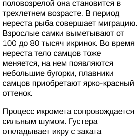
половозрелой она становится в
трехлетнем возрасте. В период
нереста рыба совершает миграцию.
Взрослые самки выметывают от
100 до 80 тысяч икринок. Во время
нереста тело самцов тоже
меняется, на нем появляются
небольшие бугорки, плавники
самцов приобретают ярко-красный
оттенок.
Процесс икромета сопровождается
сильным шумом. Густера
откладывает икру с заката