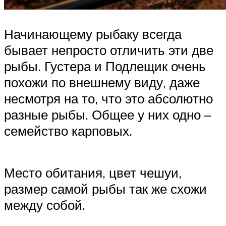
Начинающему рыбаку всегда
бывает непросто отличить эти две
рыбы. Густера и Подлещик очень
похожи по внешнему виду, даже
несмотря на то, что это абсолютно
разные рыбы. Общее у них одно –
семейство карповых.
Место обитания, цвет чешуи,
размер самой рыбы так же схожи
между собой.