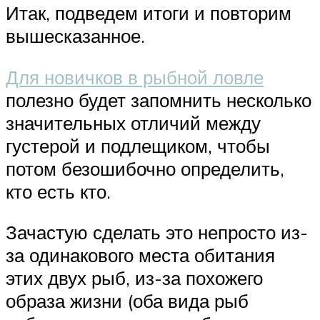
Итак, подведем итоги и повторим
вышесказанное.
Для новичков в рыбной ловле
полезно будет запомнить несколько
значительных отличий между
густерой и подлещиком, чтобы
потом безошибочно определить,
кто есть кто.
Зачастую сделать это непросто из-
за одинакового места обитания
этих двух рыб, из-за похожего
образа жизни (оба вида рыб