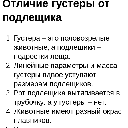
Отличие густеры от
подлещика
Густера – это половозрелые
животные, а подлещики –
подростки леща.
Линейные параметры и масса
густеры вдвое уступают
размерам подлещиков.
Рот подлещика вытягивается в
трубочку, а у густеры – нет.
Животные имеют разный окрас
плавников.