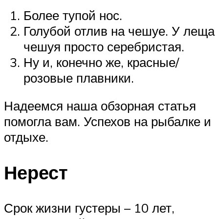
Более тупой нос.
Голубой отлив на чешуе. У леща
чешуя просто серебристая.
Ну и, конечно же, красные/
розовые плавники.
Надеемся наша обзорная статья
помогла вам. Успехов на рыбалке и
отдыхе.
Нерест
Срок жизни густеры – 10 лет,