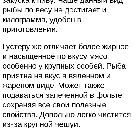
рыбы по весу не достигает и
килограмма, удобен в
приготовлении.
Густеру же отличает более жирное
и насыщенное по вкусу мясо,
особенно у крупных особей. Рыба
приятна на вкус в вяленном и
жареном виде. Может также
подаваться запеченной в фольге,
сохраняя все свои полезные
свойства. Довольно легко чистится
из-за крупной чешуи.