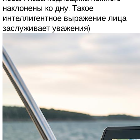
наклонены ко дну. Такое
интеллигентное выражение лица
заслуживает уважения)