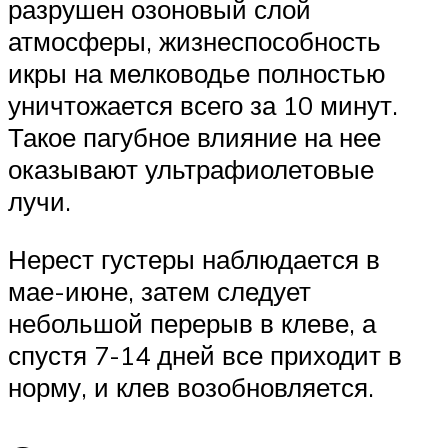
разрушен озоновый слой
атмосферы, жизнеспособность
икры на мелководье полностью
уничтожается всего за 10 минут.
Такое пагубное влияние на нее
оказывают ультрафиолетовые
лучи.
Нерест густеры наблюдается в
мае-июне, затем следует
небольшой перерыв в клеве, а
спустя 7-14 дней все приходит в
норму, и клев возобновляется.