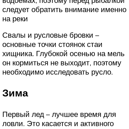
следует обратить внимание именно
на реки
Свалы и русловые бровки –
основные точки стоянок стаи
хищника. Глубокой осенью на мель
он кормиться не выходит, поэтому
необходимо исследовать русло.
Зима
Первый лед – лучшее время для
ловли. Это касается и активного