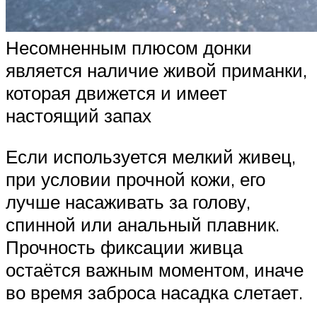
Несомненным плюсом донки
является наличие живой приманки,
которая движется и имеет
настоящий запах
Если используется мелкий живец,
при условии прочной кожи, его
лучше насаживать за голову,
спинной или анальный плавник.
Прочность фиксации живца
остаётся важным моментом, иначе
во время заброса насадка слетает.