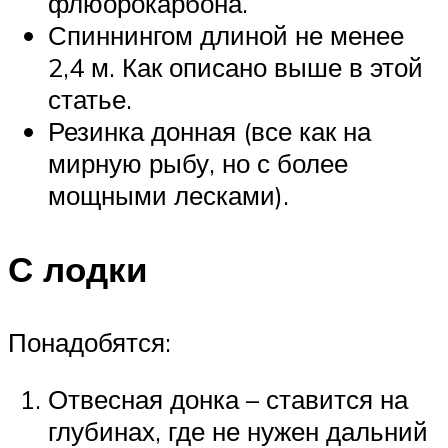
флюорокарбона.
Спиннингом длиной не менее
2,4 м. Как описано выше в этой
статье.
Резинка донная (все как на
мирную рыбу, но с более
мощными лесками).
С лодки
Понадобятся:
Отвесная донка – ставится на
глубинах, где не нужен дальний