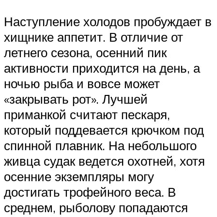
Наступление холодов пробуждает в
хищнике аппетит. В отличие от
летнего сезона, осенний пик
активности приходится на день, а
ночью рыба и вовсе может
«закрывать рот». Лучшей
приманкой считают пескаря,
который поддевается крючком под
спинной плавник. На небольшого
живца судак ведется охотней, хотя
осенние экземпляры могу
достигать трофейного веса. В
среднем, рыболову попадаются