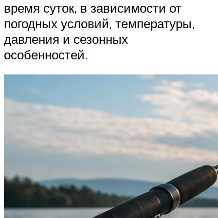
время суток, в зависимости от
погодных условий, температуры,
давления и сезонных
особенностей.