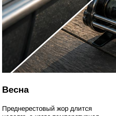
Весна
Преднерестовый жор длится