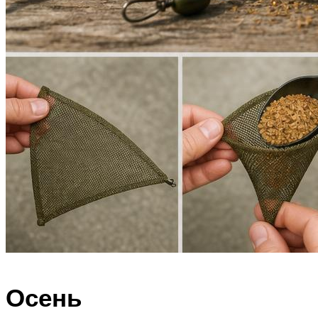
Осень