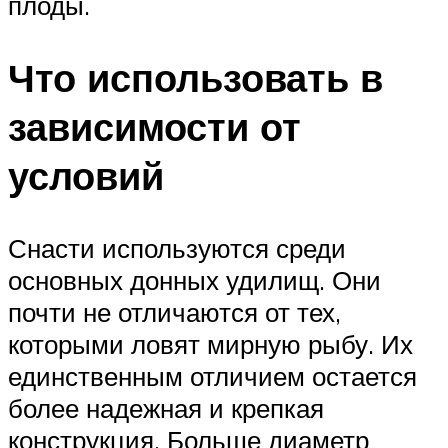
плоды.
Что использовать в
зависимости от
условий
Снасти используются среди
основных донных удилищ. Они
почти не отличаются от тех,
которыми ловят мирную рыбу. Их
единственным отличием остается
более надежная и крепкая
конструкция. Больше диаметр