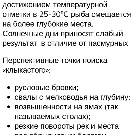
достижением температурной
отметки в 25-30°C рыба смещается
на более глубокие места.
Солнечные дни приносят слабый
результат, в отличие от пасмурных.
Перспективные точки поиска
«клыкастого»:
русловые бровки;
свалы с мелководья на глубину;
возвышенности на ямах (так
называемых столах);
резкие повороты рек и места