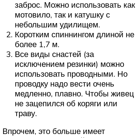
заброс. Можно использовать как
мотовило, так и катушку с
небольшим удилищем.
Коротким спиннингом длиной не
более 1,7 м.
Все виды снастей (за
исключением резинки) можно
использовать проводными. Но
проводку надо вести очень
медленно, плавно. Чтобы живец
не зацепился об коряги или
траву.
Впрочем, это больше имеет