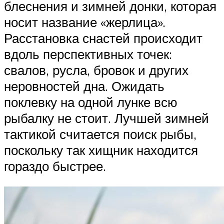
блеснения и зимней донки, которая
носит название «жерлица».
Расстановка снастей происходит
вдоль перспективных точек:
свалов, русла, бровок и других
неровностей дна. Ожидать
поклевку на одной лунке всю
рыбалку не стоит. Лучшей зимней
тактикой считается поиск рыбы,
поскольку так хищник находится
гораздо быстрее.