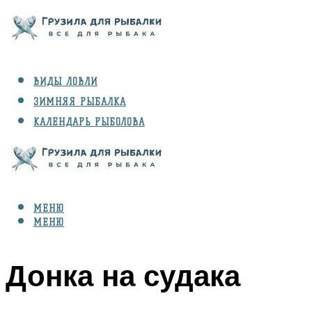
ВИДЫ ЛОВЛИ
ЗИМНЯЯ РЫБАЛКА
КАЛЕНДАРЬ РЫБОЛОВА
РЫБЫ
СНАРЯЖЕНИЕ
МЕНЮ
МЕНЮ
Донка на судака