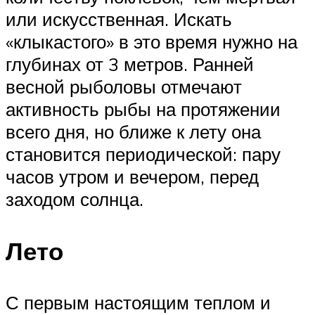
или искусственная. Искать
«клыкастого» в это время нужно на
глубинах от 3 метров. Ранней
весной рыболовы отмечают
активность рыбы на протяжении
всего дня, но ближе к лету она
становится периодической: пару
часов утром и вечером, перед
заходом солнца.
Лето
С первым настоящим теплом и