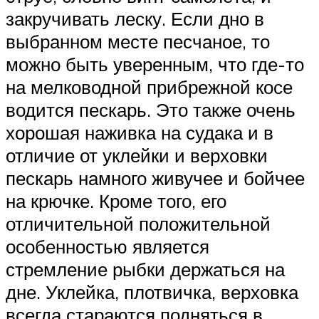
закручивать леску. Если дно в
выбранном месте песчаное, то
можно быть уверенным, что где-то
на мелководной прибрежной косе
водится пескарь. Это также очень
хорошая наживка на судака и в
отличие от уклейки и верховки
пескарь намного живучее и бойчее
на крючке. Кроме того, его
отличительной положительной
особенностью является
стремление рыбки держаться на
дне. Уклейка, плотвичка, верховка
всегда стараются подняться в