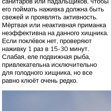
санитаров или падальщиков, чтобы
его поймать наживка должна быть
свежей и проявлять активность.
Мёртвая или неактивная приманка
неэффективна на данного хищника.
Если поклёвок нет, проверяют
наживку 1 раз в 15-30 минут.
Слабая, еле подвижная рыба,
привлекательна исключительно
для голодного хищника, но все
равно клюёт очень редко.