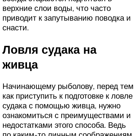
верхние слои воды, что часто
приводит к запутыванию поводка и
снасти.
Ловля судака на
живца
Начинающему рыболову, перед тем
как приступить к подготовке к ловле
судака с помощью живца, нужно
ознакомиться с преимуществами и
недостатками этого способа. Ведь
по каким-то личным соображениям