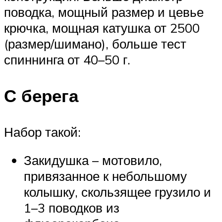
поводка, мощный размер и цевье
крючка, мощная катушка от 2500
(размер/шимано), больше тест
спиннинга от 40–50 г.
С берега
Набор такой:
Закидушка – мотовило,
привязанное к небольшому
колышку, скользящее грузило и
1–3 поводков из