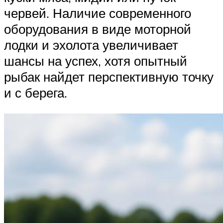
червей. Наличие современного
оборудования в виде моторной
лодки и эхолота увеличивает
шансы на успех, хотя опытный
рыбак найдет перспективную точку
и с берега.