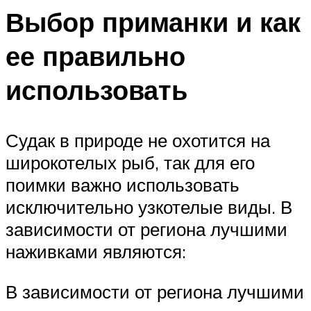
Выбор приманки и как
ее правильно
использовать
Судак в природе не охотится на
широкотелых рыб, так для его
поимки важно использовать
исключительно узкотелые виды. В
зависимости от региона лучшими
наживками являются:
В зависимости от региона лучшими