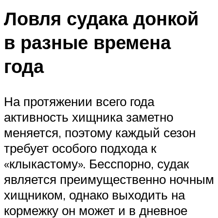
Ловля судака донкой
в разные времена
года
На протяжении всего года
активность хищника заметно
меняется, поэтому каждый сезон
требует особого подхода к
«клыкастому». Бесспорно, судак
является преимущественно ночным
хищником, однако выходить на
кормежку он может и в дневное