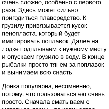
очень сложно, особенно с первого
раза. Здесь может сильно
пригодиться плавсредство. К
грузилу привязывается кусок
пенопласта, который будет
имитировать поплавок. Далее на
лодке подплываем к нужному месту
и опускаем грузило в воду. В конце
рыбалки просто тянем за поплавок
и вынимаем всю снасть.
Донка популярна, несомненно,
потому, что пользоваться ею очень
просто. Сначала сматываем с