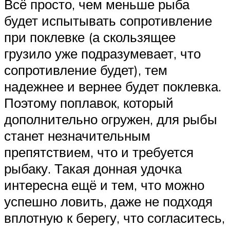
Всё просто, чем меньше рыба
будет испытывать сопротивление
при поклевке (а скользящее
грузило уже подразумевает, что
сопротивление будет), тем
надежнее и вернее будет поклевка.
Поэтому поплавок, который
дополнительно огружен, для рыбы
станет незначительным
препятствием, что и требуется
рыбаку. Такая донная удочка
интересна ещё и тем, что можно
успешно ловить, даже не подходя
вплотную к берегу, что согласитесь,