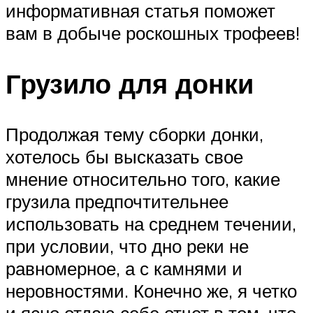
информативная статья поможет
вам в добыче роскошных трофеев!
Грузило для донки
Продолжая тему сборки донки,
хотелось бы высказать свое
мнение относительно того, какие
грузила предпочтительнее
использовать на среднем течении,
при условии, что дно реки не
равномерное, а с камнями и
неровностями. Конечно же, я четко
и ясно отдаю себе отчет в том, что