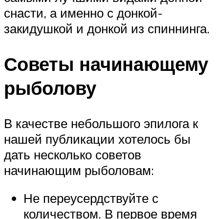
снасти, а именно с донкой-
закидушкой и донкой из спиннинга.
Советы начинающему
рыболову
В качестве небольшого эпилога к
нашей публикации хотелось бы
дать несколько советов
начинающим рыболовам:
Не переусердствуйте с
количеством. В первое время