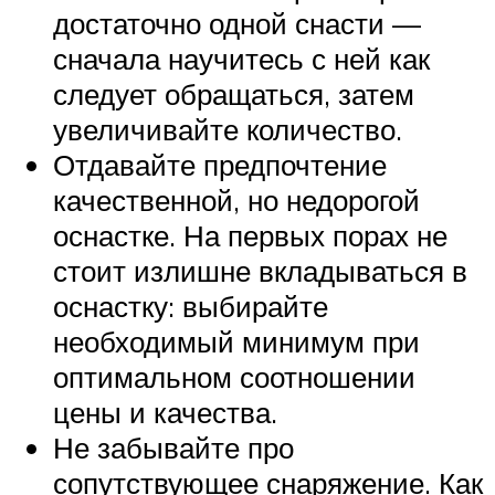
достаточно одной снасти —
сначала научитесь с ней как
следует обращаться, затем
увеличивайте количество.
Отдавайте предпочтение
качественной, но недорогой
оснастке. На первых порах не
стоит излишне вкладываться в
оснастку: выбирайте
необходимый минимум при
оптимальном соотношении
цены и качества.
Не забывайте про
сопутствующее снаряжение. Как