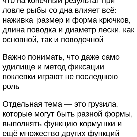
ловле рыбы со дна влияет всё:
наживка, размер и форма крючков,
длина поводка и диаметр лески, как
основной, так и поводочной
Важно понимать, что даже само
удилище и метод фиксации
поклевки играют не последнюю
роль
Отдельная тема — это грузила,
которые могут быть разной формы,
выполнять функцию кормушки и
ещё множество других функций