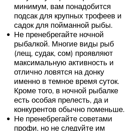
минимум, вам понадобится
подсак для крупных трофеев и
садок для пойманной рыбы.
Не пренебрегайте ночной
рыбалкой. Многие виды рыб
(лещ, судак, сом) проявляют
максимальную активность и
отлично ловятся на донку
именно в темное время суток.
Кроме того, в ночной рыбалке
есть особая прелесть, да и
конкурентов обычно поменьше.
Не пренебрегайте советами
профи, но не следуйте им