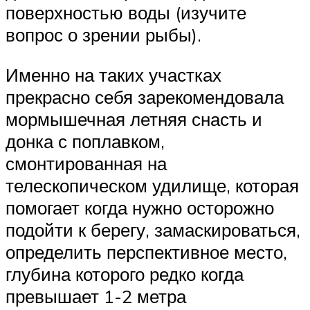
поверхностью воды (изучите
вопрос о зрении рыбы).
Именно на таких участках
прекрасно себя зарекомендовала
мормышечная летняя снасть и
донка с поплавком,
смонтированная на
телескопическом удилище, которая
помогает когда нужно осторожно
подойти к берегу, замаскироваться,
определить перспективное место,
глубина которого редко когда
превышает 1-2 метра