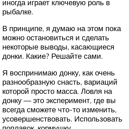
иногда играет ключевую роль в
рыбалке.
В принципе, я думаю на этом пока
можно остановиться и сделать
некоторые выводы, касающиеся
донки. Какие? Решайте сами.
Я воспринимаю донку, как очень
разнообразную снасть, вариаций
которой просто масса. Ловля на
донку — это эксперимент, где вы
всегда сможете что-то изменить,
усовершенствовать. Использовать
поплавок, кормушку,