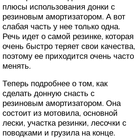
плюсы использования донки с
резиновым амортизатором. А вот
слабая часть у нее только одна.
Речь идет о самой резинке, которая
очень быстро теряет свои качества,
поэтому ее приходится очень часто
менять.
Теперь подробнее о том, как
сделать донную снасть с
резиновым амортизатором. Она
состоит из мотовила, основной
лески, участка резинки, лесочки с
поводками и грузила на конце.