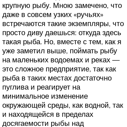
крупную рыбу. Мною замечено, что
даже в совсем узких «ручьях»
встречаются такие экземпляры, что
просто диву даешься: откуда здесь
такая рыба. Но, вместе с тем, как я
уже заметил выше, поймать рыбу
на маленьких водоемах и реках —
это сложное предприятие, так как
рыба в таких местах достаточно
пуглива и реагирует на
минимальное изменение
окружающей среды, как водной, так
и находящейся в пределах
досягаемости рыбы над