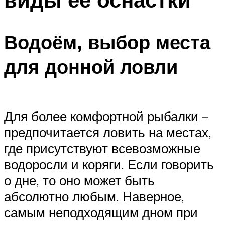
Водоём, выбор места
для донной ловли
Для более комфортной рыбалки –
предпочитается ловить на местах,
где присутствуют всевозможные
водоросли и коряги. Если говорить
о дне, то оно может быть
абсолютно любым. Наверное,
самым неподходящим дном при