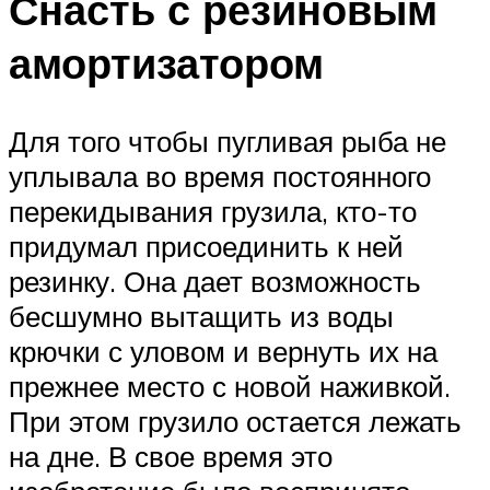
Снасть с резиновым
амортизатором
Для того чтобы пугливая рыба не
уплывала во время постоянного
перекидывания грузила, кто-то
придумал присоединить к ней
резинку. Она дает возможность
бесшумно вытащить из воды
крючки с уловом и вернуть их на
прежнее место с новой наживкой.
При этом грузило остается лежать
на дне. В свое время это