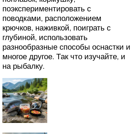
поэкспериментировать с
поводками, расположением
крючков, наживкой, поиграть с
глубиной, использовать
разнообразные способы оснастки и
многое другое. Так что изучайте, и
на рыбалку.