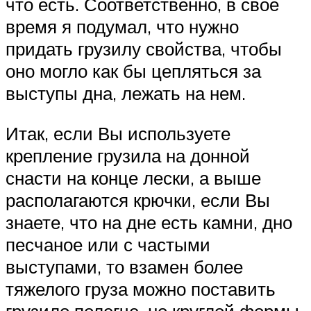
что есть. Соответственно, в свое
время я подумал, что нужно
придать грузилу свойства, чтобы
оно могло как бы цепляться за
выступы дна, лежать на нем.
Итак, если Вы используете
крепление грузила на донной
снасти на конце лески, а выше
располагаются крючки, если Вы
знаете, что на дне есть камни, дно
песчаное или с частыми
выступами, то взамен более
тяжелого груза можно поставить
грузило полегче, но круглой формы