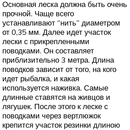
Основная леска должна быть очень
прочной. Чаще всего
устанавливают “нить” диаметром
от 0,35 мм. Далее идет участок
лески с прикрепленными
поводками. Он составляет
приблизительно 3 метра. Длина
поводков зависит от того, на кого
идет рыбалка, и какая
используется наживка. Самые
длинные ставятся на живцов и
лягушек. После этого к леске с
поводками через вертлюжок
крепится участок резинки длиною