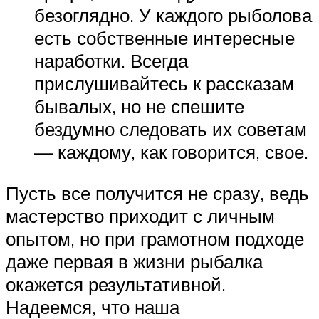
безоглядно. У каждого рыболова
есть собственные интересные
наработки. Всегда
прислушивайтесь к рассказам
бывалых, но не спешите
бездумно следовать их советам
— каждому, как говорится, свое.
Пусть все получится не сразу, ведь
мастерство приходит с личным
опытом, но при грамотном подходе
даже первая в жизни рыбалка
окажется результативной.
Надеемся, что наша