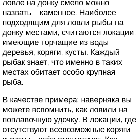
ловле на донку смело можно
назвать – каменное. Наиболее
подходящим для ловли рыбы на
донку местами, считаются локации,
имеющие торчащие из воды
деревья, коряги, кусты. Каждый
рыбак знает, что именно в таких
местах обитает особо крупная
рыба.
В качестве примера: наверняка вы
можете вспомнить, как ловили на
поплавочную удочку. В локации, где
отсутствуют всевозможные коряги