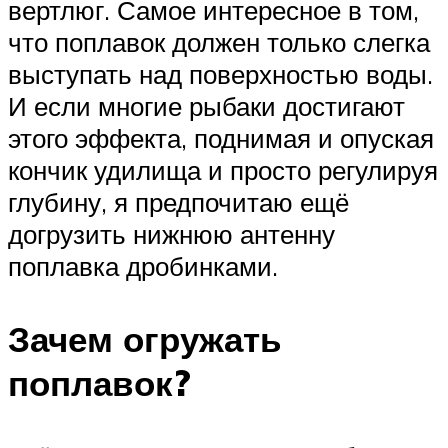
вертлюг. Самое интересное в том,
что поплавок должен только слегка
выступать над поверхностью воды.
И если многие рыбаки достигают
этого эффекта, поднимая и опуская
кончик удилища и просто регулируя
глубину, я предпочитаю ещё
догрузить нижнюю антенну
поплавка дробинками.
Зачем огружать
поплавок?