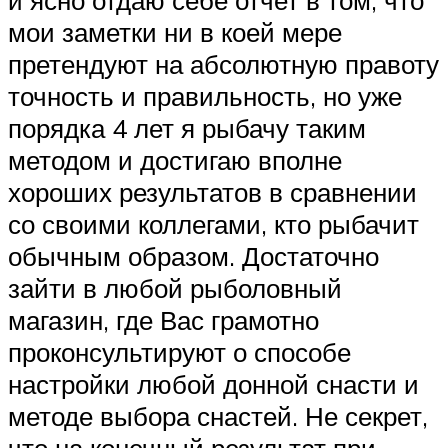
мои заметки ни в коей мере
претендуют на абсолютную правоту
точность и правильность, но уже
порядка 4 лет я рыбачу таким
методом и достигаю вполне
хороших результатов в сравнении
со своими коллегами, кто рыбачит
обычным образом. Достаточно
зайти в любой рыболовный
магазин, где Вас грамотно
проконсультируют о способе
настройки любой донной снасти и
методе выбора снастей. Не секрет,
что на конечный результат при