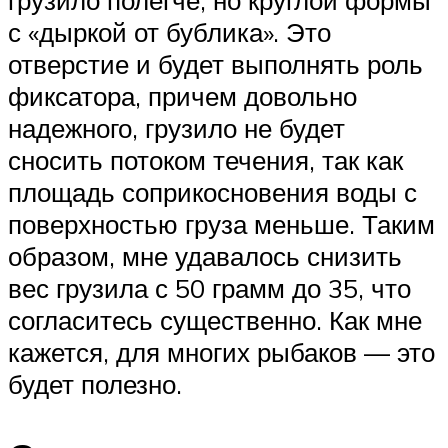
с «дыркой от бублика». Это
отверстие и будет выполнять роль
фиксатора, причем довольно
надежного, грузило не будет
сносить потоком течения, так как
площадь соприкосновения воды с
поверхностью груза меньше. Таким
образом, мне удавалось снизить
вес грузила с 50 грамм до 35, что
согласитесь существенно. Как мне
кажется, для многих рыбаков — это
будет полезно.