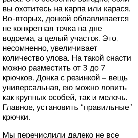
вы охотитесь на карпа или карася.
Во-вторых, донкой облавливается
не конкретная точка на дне
водоема, а целый участок. Это,
несомненно, увеличивает
количество улова. На такой снасти
можно разместить от 3 до 7
крючков. Донка с резинкой – вещь
универсальная, ею можно ловить
как крупных особей, так и мелочь.
Главное, установить “правильные”
крючки.
Мы перечислили далеко не все