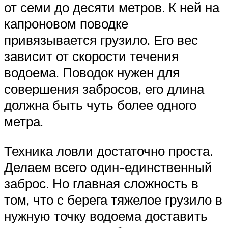
от семи до десяти метров. К ней на
капроновом поводке
привязывается грузило. Его вес
зависит от скорости течения
водоема. Поводок нужен для
совершения забросов, его длина
должна быть чуть более одного
метра.
Техника ловли достаточно проста.
Делаем всего один-единственный
заброс. Но главная сложность в
том, что с берега тяжелое грузило в
нужную точку водоема доставить