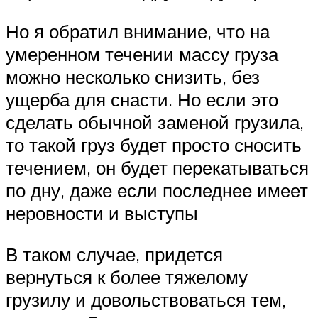
Но я обратил внимание, что на
умеренном течении массу груза
можно несколько снизить, без
ущерба для снасти. Но если это
сделать обычной заменой грузила,
то такой груз будет просто сносить
течением, он будет перекатываться
по дну, даже если последнее имеет
неровности и выступы
В таком случае, придется
вернуться к более тяжелому
грузилу и довольствоваться тем,