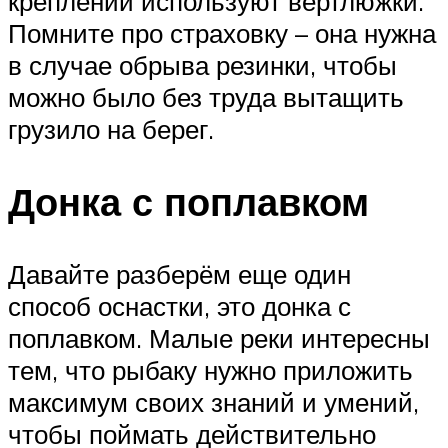
креплений используют вертлюжки.
Помните про страховку – она нужна
в случае обрыва резинки, чтобы
можно было без труда вытащить
грузило на берег.
Донка с поплавком
Давайте разберём еще один
способ оснастки, это донка с
поплавком. Малые реки интересны
тем, что рыбаку нужно приложить
максимум своих знаний и умений,
чтобы поймать действительно