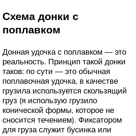
Схема донки с
поплавком
Донная удочка с поплавком — это
реальность. Принцип такой донки
таков: по сути — это обычная
поплавочная удочка, в качестве
грузила используется скользящий
груз (я использую грузило
конической формы, которое не
сносится течением). Фиксатором
для груза служит бусинка или