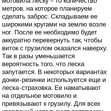
мотовила леску – то количество
метров, на которое планируем
сделать заброс. Складываем ее
широкими кругами на землю возле
ног. После ее необходимо будет
аккуратно перевернуть так, чтобы
виток с грузилом оказался наверху.
Так в разы уменьшается
вероятность того, что леска
запутается. В некоторых вариантах
донки-резинки используется еще и
леска-страховка. Ее наматывают
на отдельное мотовило и
привязывают к грузилу. Для всех