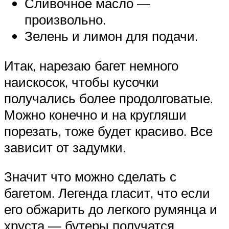
Сливочное масло —
произвольно.
Зелень и лимон для подачи.
Итак, нарезаю багет немного
наискосок, чтобы кусочки
получались более продолговатые.
Можно конечно и на кругляши
порезать, тоже будет красиво. Все
зависит от задумки.
Значит что можно сделать с
багетом. Легенда гласит, что если
его обжарить до легкого румянца и
хруста — бутеры получатся