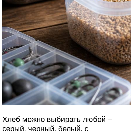
Хлеб можно выбирать любой –
серый, черный, белый, с