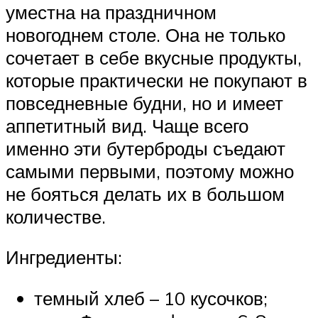
уместна на праздничном
новогоднем столе. Она не только
сочетает в себе вкусные продукты,
которые практически не покупают в
повседневные будни, но и имеет
аппетитный вид. Чаще всего
именно эти бутерброды съедают
самыми первыми, поэтому можно
не бояться делать их в большом
количестве.
Ингредиенты:
темный хлеб – 10 кусочков;