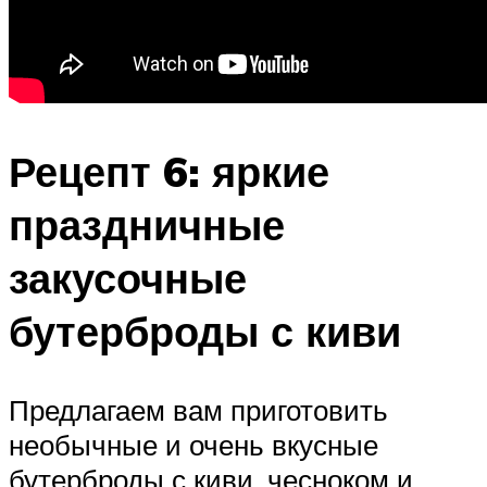
Рецепт 6: яркие
праздничные
закусочные
бутерброды с киви
Предлагаем вам приготовить
необычные и очень вкусные
бутерброды с киви, чесноком и