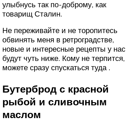
улыбнусь так по-доброму, как
товарищ Сталин.
Не переживайте и не торопитесь
обвинять меня в ретроградстве,
новые и интересные рецепты у нас
будут чуть ниже. Кому не терпится,
можете сразу спускаться туда .
Бутерброд с красной
рыбой и сливочным
маслом