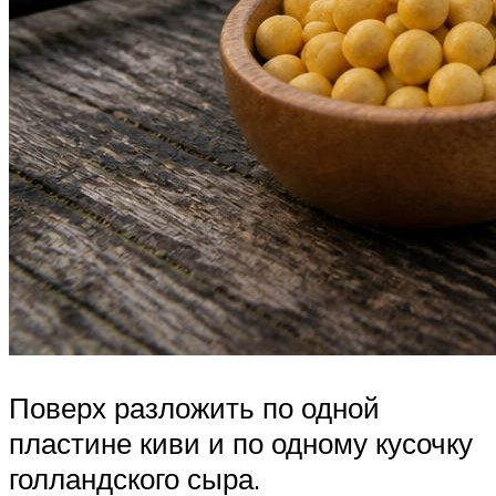
Поверх разложить по одной
пластине киви и по одному кусочку
голландского сыра.