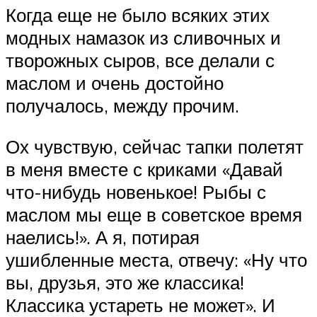
Когда еще не было всяких этих
модных намазок из сливочных и
творожных сыров, все делали с
маслом и очень достойно
получалось, между прочим.
Ох чувствую, сейчас тапки полетят
в меня вместе с криками «Давай
что-нибудь новенькое! Рыбы с
маслом мы еще в советское время
наелись!». А я, потирая
ушибленные места, отвечу: «Ну что
вы, друзья, это же классика!
Классика устареть не может». И