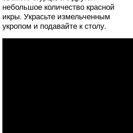
небольшое количество красной
икры. Украсьте измельченным
укропом и подавайте к столу.