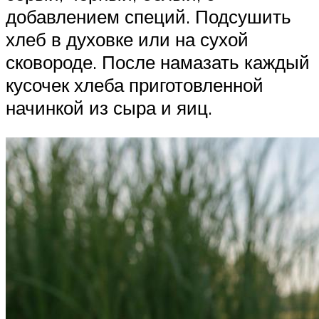
добавлением специй. Подсушить
хлеб в духовке или на сухой
сковороде. После намазать каждый
кусочек хлеба приготовленной
начинкой из сыра и яиц.