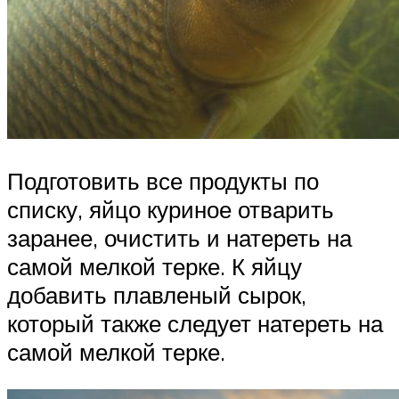
Подготовить все продукты по
списку, яйцо куриное отварить
заранее, очистить и натереть на
самой мелкой терке. К яйцу
добавить плавленый сырок,
который также следует натереть на
самой мелкой терке.