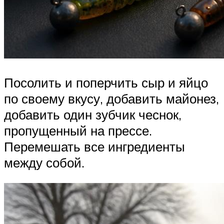
Посолить и поперчить сыр и яйцо
по своему вкусу, добавить майонез,
добавить один зубчик чеснок,
пропущенный на прессе.
Перемешать все ингредиенты
между собой.