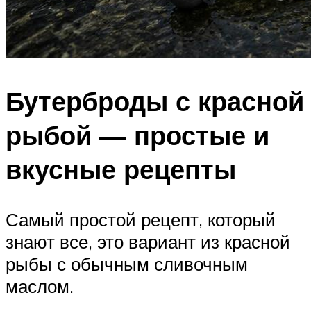
Бутерброды с красной
рыбой — простые и
вкусные рецепты
Самый простой рецепт, который
знают все, это вариант из красной
рыбы с обычным сливочным
маслом.