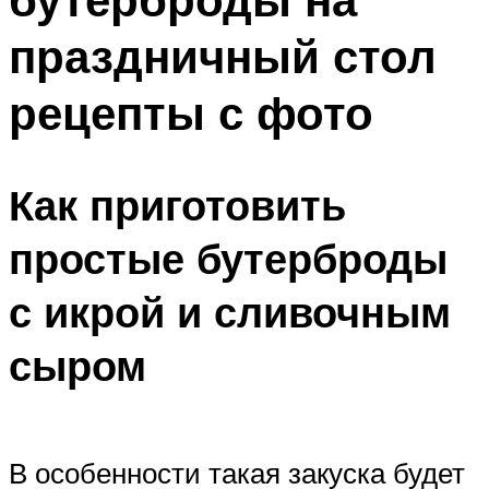
праздничный стол
рецепты с фото
Как приготовить
простые бутерброды
с икрой и сливочным
сыром
В особенности такая закуска будет