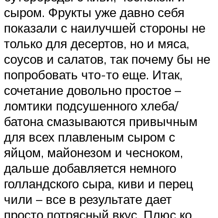
сыром. Фрукты уже давно себя
показали с наилучшей стороны не
только для десертов, но и мяса,
соусов и салатов, так почему бы не
попробовать что-то еще. Итак,
сочетание довольно простое –
ломтики подсушенного хлеба/
батона смазываются привычным
для всех плавленым сыром с
яйцом, майонезом и чесноком,
дальше добавляется немного
голландского сыра, киви и перец
чили – все в результате дает
просто потрясный вкус. Плюс ко