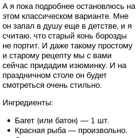
А я пока подробнее остановлюсь на
этом классическом варианте. Мне
он запал в душу еще в детстве, и я
считаю, что старый конь борозды
не портит. И даже такому простому
и старому рецепту мы с вами
сейчас придадим изюминку. И на
праздничном столе он будет
смотреться очень стильно.
Ингредиенты:
Багет (или батон) — 1 шт.
Красная рыба — произвольно.