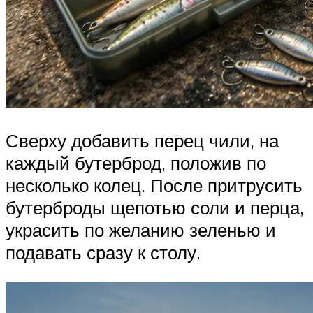
Сверху добавить перец чили, на
каждый бутерброд, положив по
несколько колец. После притрусить
бутерброды щепотью соли и перца,
украсить по желанию зеленью и
подавать сразу к столу.