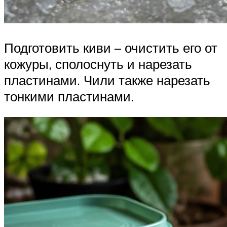
Подготовить киви – очистить его от
кожуры, сполоснуть и нарезать
пластинами. Чили также нарезать
тонкими пластинами.