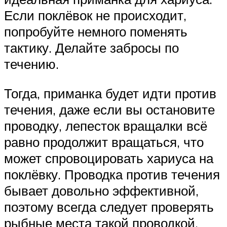
Если поклёвок не происходит,
попробуйте немного поменять
тактику. Делайте забросы по
течению.
Тогда, приманка будет идти против
течения, даже если вы остановите
проводку, лепесток вращалки всё
равно продолжит вращаться, что
может спровоцировать хариуса на
поклёвку. Проводка против течения
бывает довольно эффективной,
поэтому всегда следует проверять
рыбные места такой проводкой.