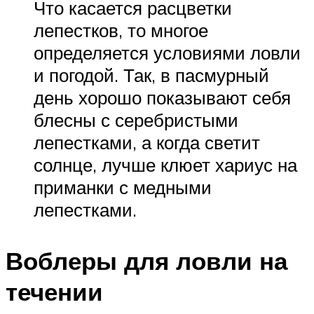
Что касается расцветки
лепестков, то многое
определяется условиями ловли
и погодой. Так, в пасмурный
день хорошо показывают себя
блесны с серебристыми
лепестками, а когда светит
солнце, лучше клюет хариус на
приманки с медными
лепестками.
Воблеры для ловли на
течении