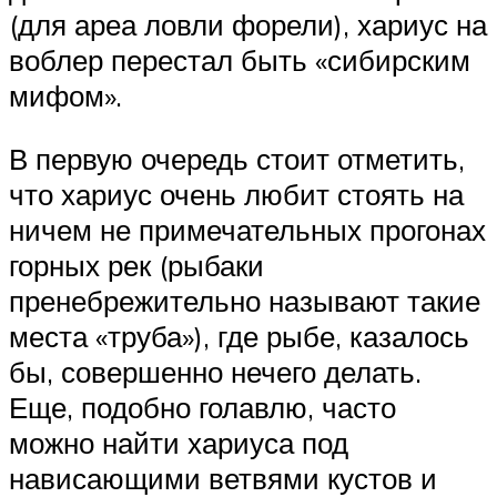
(для ареа ловли форели), хариус на
воблер перестал быть «сибирским
мифом».
В первую очередь стоит отметить,
что хариус очень любит стоять на
ничем не примечательных прогонах
горных рек (рыбаки
пренебрежительно называют такие
места «труба»), где рыбе, казалось
бы, совершенно нечего делать.
Еще, подобно голавлю, часто
можно найти хариуса под
нависающими ветвями кустов и