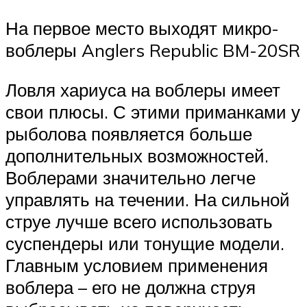
На первое место выходят микро-
воблеры Anglers Republic BM-20SR
Ловля хариуса на воблеры имеет
свои плюсы. С этими приманками у
рыболова появляется больше
дополнительных возможностей.
Воблерами значительно легче
управлять на течении. На сильной
струе лучше всего использовать
суспендеры или тонущие модели.
Главным условием применения
воблера – его не должна струя