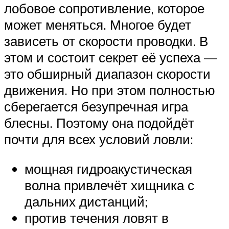
лобовое сопротивление, которое
может меняться. Многое будет
зависеть от скорости проводки. В
этом и состоит секрет её успеха —
это обширный диапазон скорости
движения. Но при этом полностью
сберегается безупречная игра
блесны. Поэтому она подойдёт
почти для всех условий ловли:
мощная гидроакустическая
волна привлечёт хищника с
дальних дистанций;
против течения ловят в