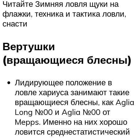
Читайте Зимняя ловля щуки на
флажки, техника и тактика ловли,
снасти
Вертушки
(вращающиеся блесны)
Лидирующее положение в
ловле хариуса занимают такие
вращающиеся блесны, как Aglia
Long №00 и Aglia №00 от
Mepps. Именно на них хорошо
ловится среднестатистический