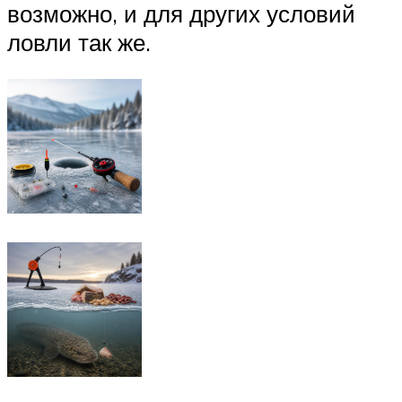
возможно, и для других условий
ловли так же.