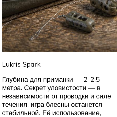
Lukris Spark
Глубина для приманки — 2-2,5
метра. Секрет уловистости — в
независимости от проводки и силе
течения, игра блесны останется
стабильной. Её использование,