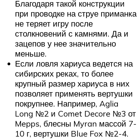
Благодаря такой конструкции
при проводке на струе приманка
не теряет игру после
столкновений с камнями. Да и
зацепов у нее значительно
меньше.
Если ловля хариуса ведется на
сибирских реках, то более
крупный размер хариуса в них
позволяет применять вертушки
покрупнее. Например, Aglia
Long №2 и Comet Decore №3 от
Mepps, блесны Myran массой 7-
10 г, вертушки Blue Fox №2-4.