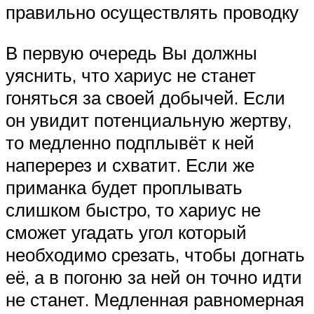
правильно осуществлять проводку
В первую очередь Вы должны
уяснить, что хариус не станет
гоняться за своей добычей. Если
он увидит потенциальную жертву,
то медленно подплывёт к ней
наперерез и схватит. Если же
приманка будет проплывать
слишком быстро, то хариус не
сможет угадать угол который
необходимо срезать, чтобы догнать
её, а в погоню за ней он точно идти
не станет. Медленная равномерная