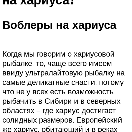
Воблеры на хариуса
Когда мы говорим о хариусовой
рыбалке, то, чаще всего имеем
ввиду ультралайтовую рыбалку на
самые деликатные снасти, потому
что не у всех есть возможность
рыбачить в Сибири и в северных
областях – где хариус достигает
солидных размеров. Европейский
же хариус, обитающий и в реках