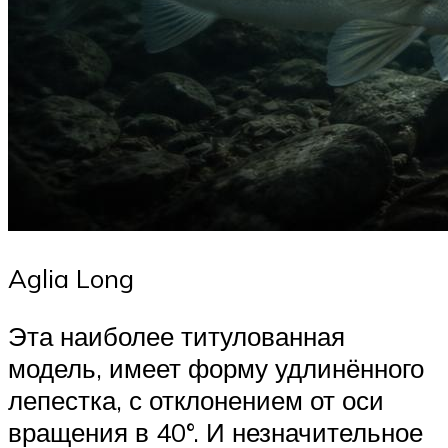
Aglia Long
Эта наиболее титулованная
модель, имеет форму удлинённого
лепестка, с отклонением от оси
вращения в 40°. И незначительное