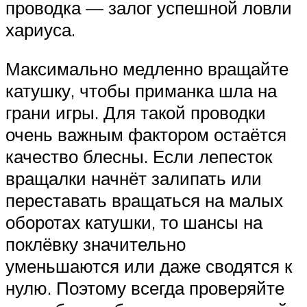
проводка — залог успешной ловли
хариуса.
Максимально медленно вращайте
катушку, чтобы приманка шла на
грани игры. Для такой проводки
очень важным фактором остаётся
качество блесны. Если лепесток
вращалки начнёт залипать или
переставать вращаться на малых
оборотах катушки, то шансы на
поклёвку значительно
уменьшаются или даже сводятся к
нулю. Поэтому всегда проверяйте