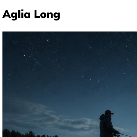
Aglia Long