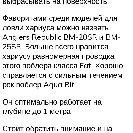
выбрасывать на поверхность.
Фаворитами среди моделей для
ловли хариуса можно назвать
Anglers Republic BM-20SR и BM-
25SR. Больше всего нравится
хариусу равномерная проводка
этого воблера класса Fat. Хорошо
справляется с сильным течением
рек воблер Aqua Bit
Он оптимально работает на
глубине до 1 метра
Стоит обратить внимание и на