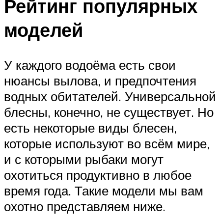
Рейтинг популярных
моделей
У каждого водоёма есть свои
нюансы вылова, и предпочтения
водных обитателей. Универсальной
блесны, конечно, не существует. Но
есть некоторые виды блесен,
которые используют во всём мире,
и с которыми рыбаки могут
охотиться продуктивно в любое
время года. Такие модели мы вам
охотно представляем ниже.