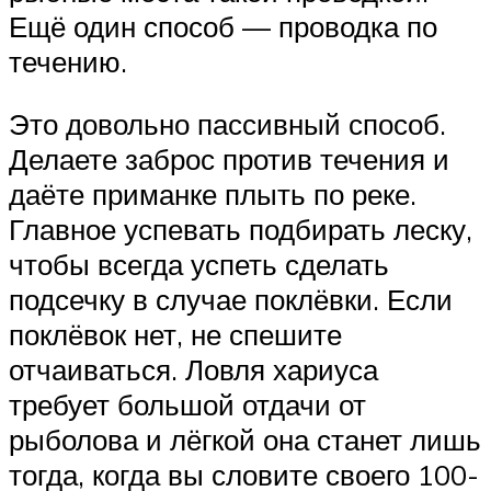
Ещё один способ — проводка по
течению.
Это довольно пассивный способ.
Делаете заброс против течения и
даёте приманке плыть по реке.
Главное успевать подбирать леску,
чтобы всегда успеть сделать
подсечку в случае поклёвки. Если
поклёвок нет, не спешите
отчаиваться. Ловля хариуса
требует большой отдачи от
рыболова и лёгкой она станет лишь
тогда, когда вы словите своего 100-