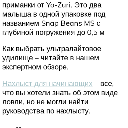
приманки от Yo-Zuri. Это два
малыша в одной упаковке под
названием Snap Beans MS с
глубиной погружения до 0,5 м
Как выбрать ультралайтовое
удилище – читайте в нашем
экспертном обзоре.
Нахлыст для начинающих
– все,
что вы хотели знать об этом виде
ловли, но не могли найти
руководства по нахлысту.