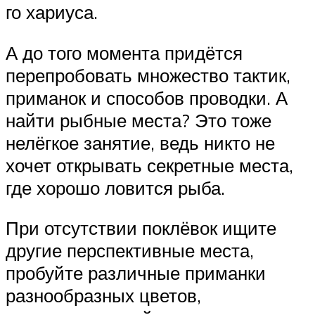
го хариуса.
А до того момента придётся
перепробовать множество тактик,
приманок и способов проводки. А
найти рыбные места? Это тоже
нелёгкое занятие, ведь никто не
хочет открывать секретные места,
где хорошо ловится рыба.
При отсутствии поклёвок ищите
другие перспективные места,
пробуйте различные приманки
разнообразных цветов,