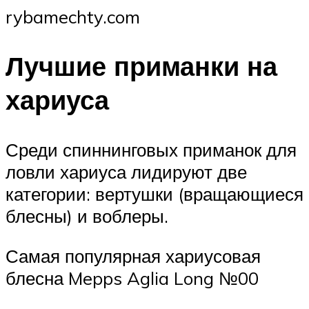
rybamechty.com
Лучшие приманки на
хариуса
Среди спиннинговых приманок для
ловли хариуса лидируют две
категории: вертушки (вращающиеся
блесны) и воблеры.
Самая популярная хариусовая
блесна Mepps Aglia Long №00