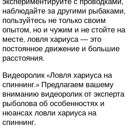
экспериментируйте с проводками,
наблюдайте за другими рыбаками,
пользуйтесь не только своим
опытом, но и чужим и не стойте на
месте, ловля хариуса — это
постоянное движение и большие
расстояния.
Видеоролик «Ловля хариуса на
спиннинг.» Предлагаем вашему
вниманию видеоролик от эксперта
рыболова об особенностях и
нюансах ловли хариуса на
спиннинг.