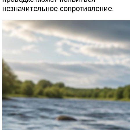
незначительное сопротивление.