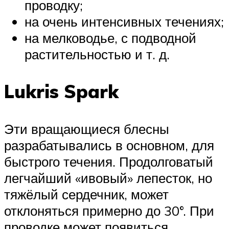
проводку;
на очень интенсивных течениях;
на мелководье, с подводной
растительностью и т. д.
Lukris Spark
Эти вращающиеся блесны
разрабатывались в основном, для
быстрого течения. Продолговатый
легчайший «ивовый» лепесток, но
тяжёлый сердечник, может
отклоняться примерно до 30°. При
проводке может появиться