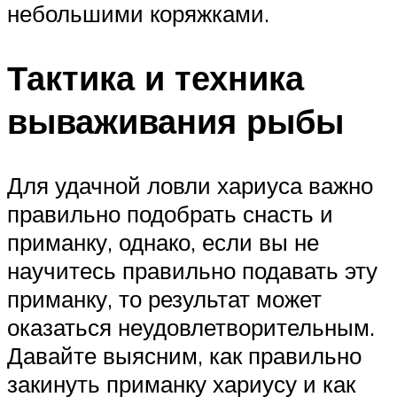
небольшими коряжками.
Тактика и техника
вываживания рыбы
Для удачной ловли хариуса важно
правильно подобрать снасть и
приманку, однако, если вы не
научитесь правильно подавать эту
приманку, то результат может
оказаться неудовлетворительным.
Давайте выясним, как правильно
закинуть приманку хариусу и как