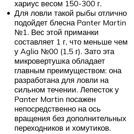
хариус весом 150-300 г.
Для ловли такой рыбы отлично
подойдет блесна Panter Martin
№1. Вес этой приманки
составляет 1 г, что меньше чем
у Aglia №00 (1,5 г). Зато эта
микровертушка обладает
главным преимуществом: она
разработана для ловли на
сильном течении. Лепесток у
Panter Martin посажен
непосредственно на ось
вращения без дополнительных
переходников и хомутиков.